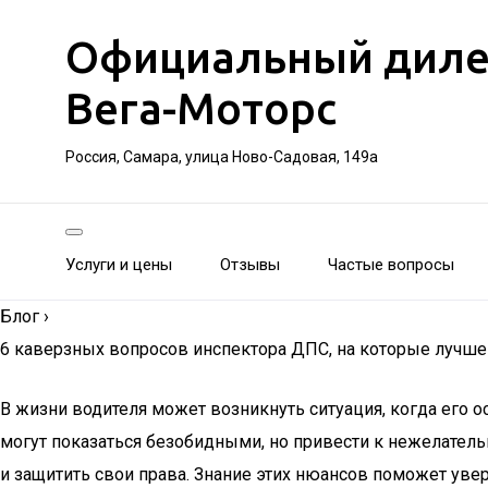
Официальный дилер 
Вега-Моторс
Россия, Самара, улица Ново-Садовая, 149а
Услуги и цены
Отзывы
Частые вопросы
Блог
›
6 каверзных вопросов инспектора ДПС, на которые лучше
В жизни водителя может возникнуть ситуация, когда его
могут показаться безобидными, но привести к нежелател
и защитить свои права. Знание этих нюансов поможет уве