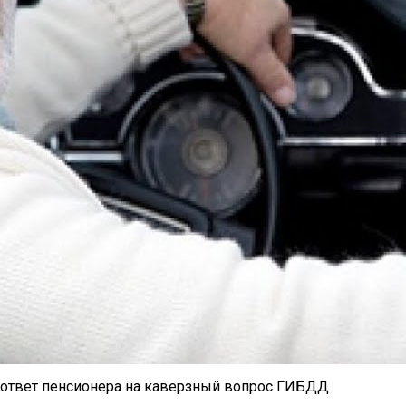
й ответ пенсионера на каверзный вопрос ГИБДД