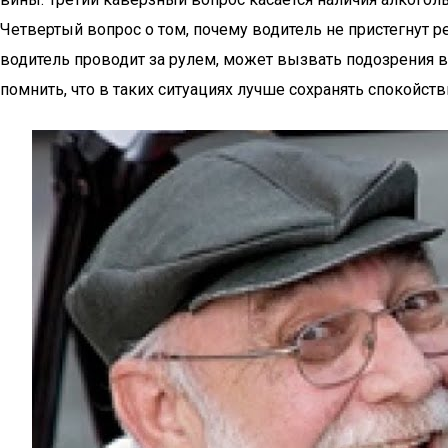
Четвертый вопрос о том, почему водитель не пристегнут 
водитель проводит за рулем, может вызвать подозрения 
помнить, что в таких ситуациях лучше сохранять спокойс