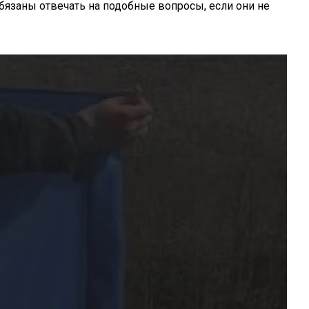
бязаны отвечать на подобные вопросы, если они не