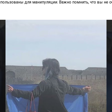
пользованы для манипуляции. Важно помнить, что вы не о