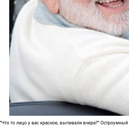
"Что то лицо у вас красное, выпивали вчера?" Остроумны