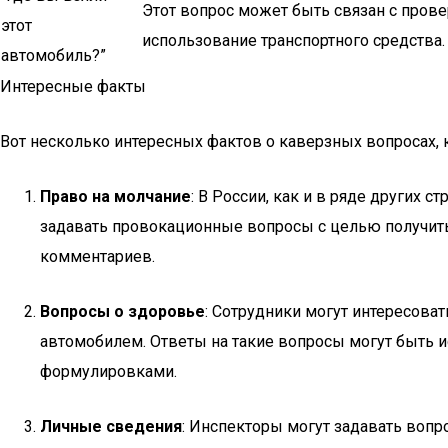
Этот вопрос может быть связан с прове
этот
использование транспортного средства.
автомобиль?”
Интересные факты
Вот несколько интересных фактов о каверзных вопросах, 
Право на молчание
: В России, как и в ряде других 
задавать провокационные вопросы с целью получить 
комментариев.
Вопросы о здоровье
: Сотрудники могут интересова
автомобилем. Ответы на такие вопросы могут быть и
формулировками.
Личные сведения
: Инспекторы могут задавать вопр