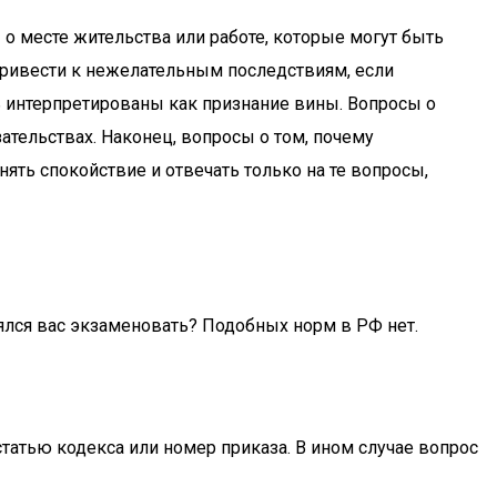
 о месте жительства или работе, которые могут быть
привести к нежелательным последствиям, если
ть интерпретированы как признание вины. Вопросы о
ательствах. Наконец, вопросы о том, почему
ять спокойствие и отвечать только на те вопросы,
взялся вас экзаменовать? Подобных норм в РФ нет.
статью кодекса или номер приказа. В ином случае вопрос