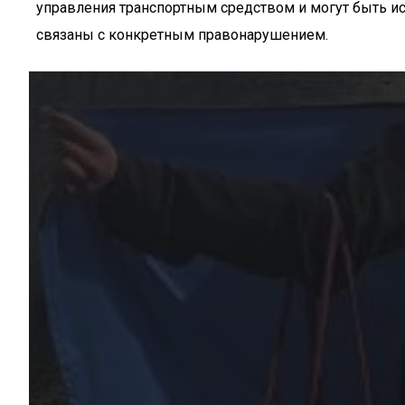
управления транспортным средством и могут быть ис
связаны с конкретным правонарушением.