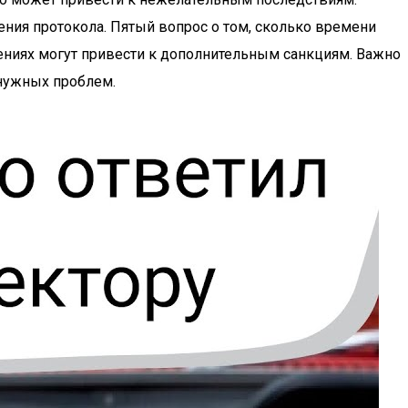
ения протокола. Пятый вопрос о том, сколько времени
ениях могут привести к дополнительным санкциям. Важно
енужных проблем.