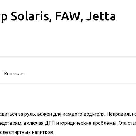
Solaris, FAW, Jetta
Контакты
садиться за руль, важен для каждого водителя. Неправиль
ледствиям, включая ДТП и юридические проблемы. Эта ста
сле спиртных напитков.