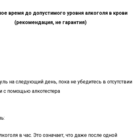
ое время до допустимого уровня алкоголя в крови
(рекомендация, не гарантия)
руль на следующий день, пока не убедитесь в отсутствии
ви с помощью алкотестера
ь:
коголя в час. Это означает, что даже после одной