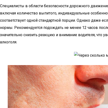
Специалисты в области безопасности дорожного движения 
включая количество выпитого, индивидуальные особенност
соответствует одной стандартной порции. Однако даже ес
нормы. Рекомендуется подождать не менее 12 часов после
значительно снизить реакцию и внимание водителя, что у
алкоголя.