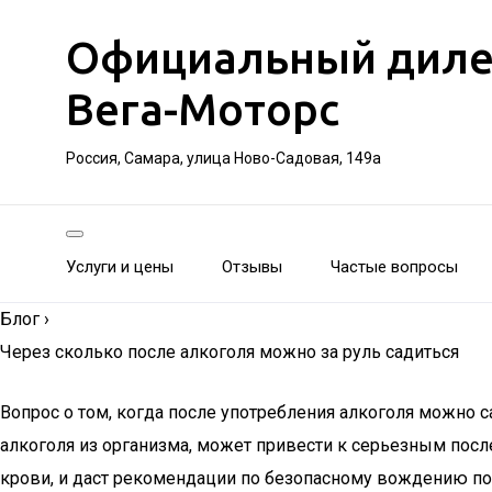
Официальный дилер 
Вега-Моторс
Россия, Самара, улица Ново-Садовая, 149а
Услуги и цены
Отзывы
Частые вопросы
Блог
›
Через сколько после алкоголя можно за руль садиться
Вопрос о том, когда после употребления алкоголя можно 
алкоголя из организма, может привести к серьезным пос
крови, и даст рекомендации по безопасному вождению по