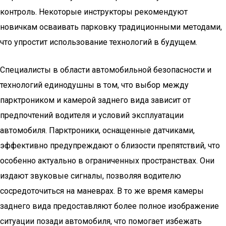
контроль. Некоторые инструкторы рекомендуют
новичкам осваивать парковку традиционными методами,
что упростит использование технологий в будущем.
Специалисты в области автомобильной безопасности и
технологий единодушны в том, что выбор между
парктроником и камерой заднего вида зависит от
предпочтений водителя и условий эксплуатации
автомобиля. Парктроники, оснащенные датчиками,
эффективно предупреждают о близости препятствий, что
особенно актуально в ограниченных пространствах. Они
издают звуковые сигналы, позволяя водителю
сосредоточиться на маневрах. В то же время камеры
заднего вида предоставляют более полное изображение
ситуации позади автомобиля, что помогает избежать