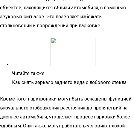
объектов, находящихся вблизи автомобиля, с помощью
звуковых сигналов. Это позволяет избежать
столкновений и повреждений при парковке.
Читайте также:
Как снять зеркало заднего вида с лобового стекла
Кроме того, парктроники могут быть оснащены функцией
визуального отображения расстояния до препятствий на
дисплее автомобиля, что делает процесс парковки более
удобным. Они также могут работать в условиях плохой