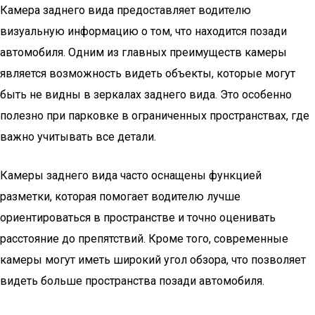
Камера заднего вида предоставляет водителю
визуальную информацию о том, что находится позади
автомобиля. Одним из главных преимуществ камеры
является возможность видеть объекты, которые могут
быть не видны в зеркалах заднего вида. Это особенно
полезно при парковке в ограниченных пространствах, где
важно учитывать все детали.
Камеры заднего вида часто оснащены функцией
разметки, которая помогает водителю лучше
ориентироваться в пространстве и точно оценивать
расстояние до препятствий. Кроме того, современные
камеры могут иметь широкий угол обзора, что позволяет
видеть больше пространства позади автомобиля.