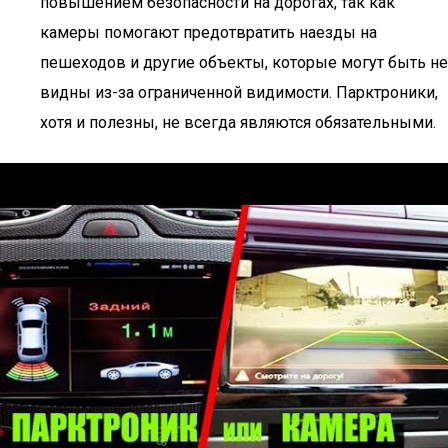
повышением безопасности на дорогах, так как
камеры помогают предотвратить наезды на
пешеходов и другие объекты, которые могут быть не
видны из-за ограниченной видимости. Парктроники,
хотя и полезны, не всегда являются обязательными.