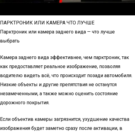
ПАРКТРОНИК ИЛИ КАМЕРА ЧТО ЛУЧШЕ
Парктроник или камера заднего вида — что лучше
выбрать
Камера заднего вида эффективнее, чем парктроник, так
как предоставляет реальное изображение, позволяя
водителю видеть всё, что происходит позади автомобиля.
Низкие объекты и другие препятствия не останутся
незамеченными, а также можно оценить состояние
дорожного покрытия.
Если объектив камеры загрязнится, ухудшение качества
изображения будет заметно сразу после активации, в