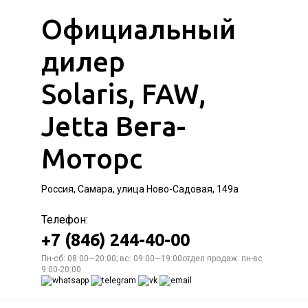
Официальный
дилер
Solaris, FAW,
Jetta Вега-
Моторс
Россия, Самара, улица Ново-Садовая, 149а
Телефон:
+7 (846) 244-40-00
Пн-сб: 08:00—20:00; вс: 09:00—19:00отдел продаж: пн-вс
9:00-20:00