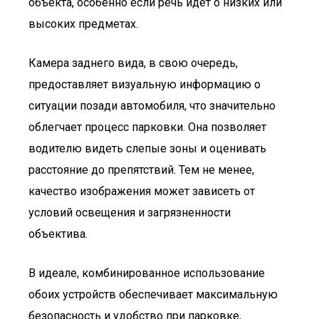
объекта, особенно если речь идет о низких или
высоких предметах.
Камера заднего вида, в свою очередь,
предоставляет визуальную информацию о
ситуации позади автомобиля, что значительно
облегчает процесс парковки. Она позволяет
водителю видеть слепые зоны и оценивать
расстояние до препятствий. Тем не менее,
качество изображения может зависеть от
условий освещения и загрязненности
объектива.
В идеале, комбинированное использование
обоих устройств обеспечивает максимальную
безопасность и удобство при парковке,