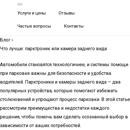
Услуги и цены
Отзывы
Частые вопросы
Контакты
Блог
›
Что лучше: парктроник или камера заднего вида
Автомобили становятся технологичнее, и системы помощи
при парковке важны для безопасности и удобства
водителей. Парктроники и камеры заднего вида — два
популярных устройства, которые помогают избежать
столкновений и упрощают процесс парковки. В этой статье
рассмотрим преимущества и недостатки каждого
решения, чтобы помочь вам сделать осознанный выбор в
зависимости от ваших потребностей.