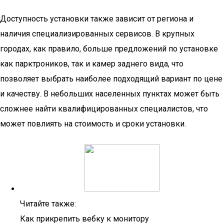
Доступность установки также зависит от региона и
наличия специализированных сервисов. В крупных
городах, как правило, больше предложений по установке
как парктроников, так и камер заднего вида, что
позволяет выбрать наиболее подходящий вариант по цене
и качеству. В небольших населенных пунктах может быть
сложнее найти квалифицированных специалистов, что
может повлиять на стоимость и сроки установки.
Читайте также:
Как прикрепить вебку к монитору