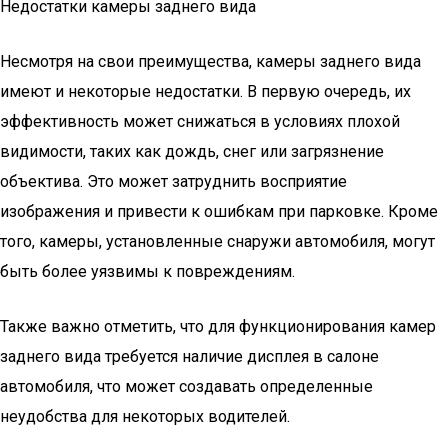
Недостатки камеры заднего вида
Несмотря на свои преимущества, камеры заднего вида
имеют и некоторые недостатки. В первую очередь, их
эффективность может снижаться в условиях плохой
видимости, таких как дождь, снег или загрязнение
объектива. Это может затруднить восприятие
изображения и привести к ошибкам при парковке. Кроме
того, камеры, установленные снаружи автомобиля, могут
быть более уязвимы к повреждениям.
Также важно отметить, что для функционирования камер
заднего вида требуется наличие дисплея в салоне
автомобиля, что может создавать определенные
неудобства для некоторых водителей.