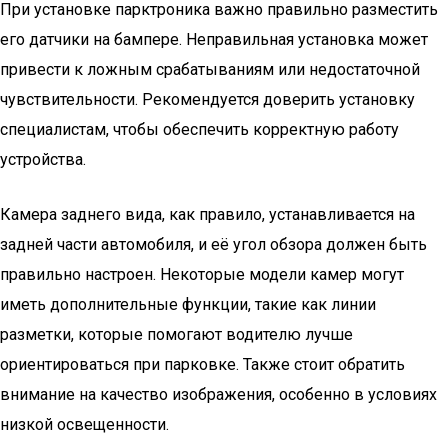
При установке парктроника важно правильно разместить
его датчики на бампере. Неправильная установка может
привести к ложным срабатываниям или недостаточной
чувствительности. Рекомендуется доверить установку
специалистам, чтобы обеспечить корректную работу
устройства.
Камера заднего вида, как правило, устанавливается на
задней части автомобиля, и её угол обзора должен быть
правильно настроен. Некоторые модели камер могут
иметь дополнительные функции, такие как линии
разметки, которые помогают водителю лучше
ориентироваться при парковке. Также стоит обратить
внимание на качество изображения, особенно в условиях
низкой освещенности.