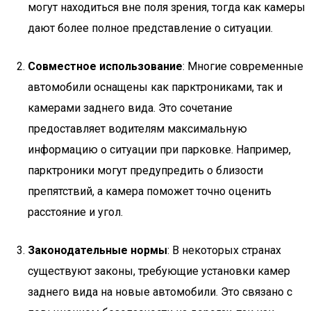
могут находиться вне поля зрения, тогда как камеры
дают более полное представление о ситуации.
Совместное использование
: Многие современные
автомобили оснащены как парктрониками, так и
камерами заднего вида. Это сочетание
предоставляет водителям максимальную
информацию о ситуации при парковке. Например,
парктроники могут предупредить о близости
препятствий, а камера поможет точно оценить
расстояние и угол.
Законодательные нормы
: В некоторых странах
существуют законы, требующие установки камер
заднего вида на новые автомобили. Это связано с