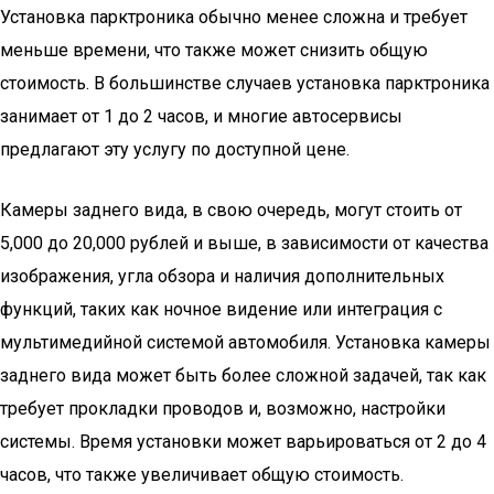
Установка парктроника обычно менее сложна и требует
меньше времени, что также может снизить общую
стоимость. В большинстве случаев установка парктроника
занимает от 1 до 2 часов, и многие автосервисы
предлагают эту услугу по доступной цене.
Камеры заднего вида, в свою очередь, могут стоить от
5,000 до 20,000 рублей и выше, в зависимости от качества
изображения, угла обзора и наличия дополнительных
функций, таких как ночное видение или интеграция с
мультимедийной системой автомобиля. Установка камеры
заднего вида может быть более сложной задачей, так как
требует прокладки проводов и, возможно, настройки
системы. Время установки может варьироваться от 2 до 4
часов, что также увеличивает общую стоимость.