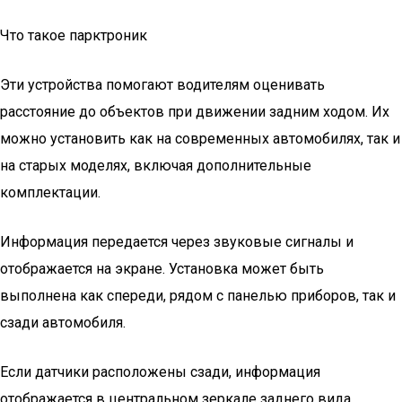
Что такое парктроник
Эти устройства помогают водителям оценивать
расстояние до объектов при движении задним ходом. Их
можно установить как на современных автомобилях, так и
на старых моделях, включая дополнительные
комплектации.
Информация передается через звуковые сигналы и
отображается на экране. Установка может быть
выполнена как спереди, рядом с панелью приборов, так и
сзади автомобиля.
Если датчики расположены сзади, информация
отображается в центральном зеркале заднего вида.