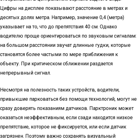
Цифры на дисплее показывают расстояние в метрах и
десятых долях метра. Например, значение 0,4 (метра)
указывает на то, что до препятствия 40 см. Однако
водителю проще ориентироваться по звуковым сигналам:
на большом расстоянии звучат длинные гудки, которые
становятся более частыми по мере приближения к
объекту. При критическом сближении раздается
непрерывный сигнал.
Несмотря на полезность таких устройств, водители,
привыкшие парковаться без помощи технологий, могут не
сразу доверять показаниям датчиков. Парктроник может
оказаться неэффективным, если сзади находится низкое
препятствие, которое не фиксируется, или если датчик
загрязнен. Поэтому важно сохранять визуальный