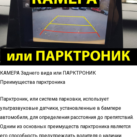
КАМЕРА Заднего вида или ПАРКТРОНИК
Преимущества парктроника
Парктроник, или система парковки, использует
ультразвуковые датчики, установленные в бампере
автомобиля, для определения расстояния до препятствий.
Одним из основных преимуществ парктроника является
его способность предупреждать водителя о наличии