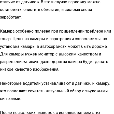
отличие от датчиков. В этом случае парковку можно
остановить, очистить объектив, и система снова
заработает.
Камера особенно полезна при прицеплении трейлера или
тонар. Цены на камеры и парктроники сопоставимы, но
установка камеры в автосервисах может быть дороже.
Для камеры нужен монитор с высоким качеством и
разрешением, иначе даже дорогая камера будет давать
низкое качество изображения.
Некоторые водители устанавливают и датчики, и камеру,
что позволяет сочетать визуальный обзор с звуковыми
сигналами.
После нескольких парковок с использованием этих