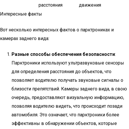
расстояния
движения
Интересные факты
Вот несколько интересных фактов о парктрониках и
камерах заднего вида:
Разные способы обеспечения безопасности
:
Парктроники используют ультразвуковые сенсоры
для определения расстояния до объектов, что
позволяет водителю получать звуковые сигналы о
близости препятствий. Камеры заднего вида, в свою
очередь, предоставляют визуальную информацию,
позволяя водителю видеть, что происходит позади
автомобиля. Это означает, что парктроники более
эффективны в обнаружении объектов, которые