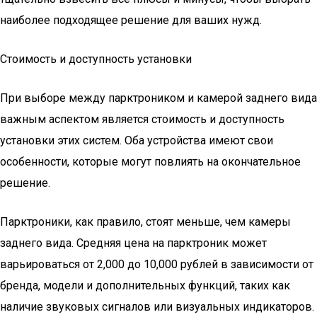
наиболее подходящее решение для ваших нужд.
Стоимость и доступность установки
При выборе между парктроником и камерой заднего вида
важным аспектом является стоимость и доступность
установки этих систем. Оба устройства имеют свои
особенности, которые могут повлиять на окончательное
решение.
Парктроники, как правило, стоят меньше, чем камеры
заднего вида. Средняя цена на парктроник может
варьироваться от 2,000 до 10,000 рублей в зависимости от
бренда, модели и дополнительных функций, таких как
наличие звуковых сигналов или визуальных индикаторов.