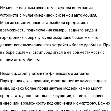
Не менее важным аспектом является интеграция
устройств с мультимедийной системой автомобиля.
Многие современные автомобили предлагают
возможность подключения камеры заднего вида и
парктроника к экрану мультимедийной системы, что
делает использование этих устройств более удобным. При
выборе системы стоит убедиться в её совместимости с
вашим автомобилем.
Наконец, стоит учитывать финансовые затраты.
Парктроники, как правило, стоят дешевле камер заднего
вида, однако более продвинутые модели камер могут
предлагать дополнительные функции, такие как запись
видео или возможность подключения к смартфону. Важно
тщательно взвесить все плюсы и минусы, чтобы выбрать