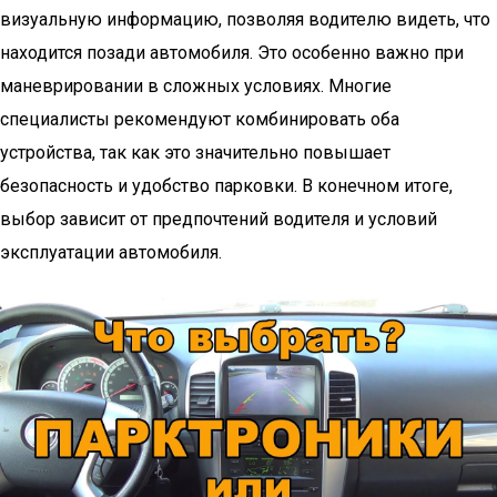
визуальную информацию, позволяя водителю видеть, что
находится позади автомобиля. Это особенно важно при
маневрировании в сложных условиях. Многие
специалисты рекомендуют комбинировать оба
устройства, так как это значительно повышает
безопасность и удобство парковки. В конечном итоге,
выбор зависит от предпочтений водителя и условий
эксплуатации автомобиля.