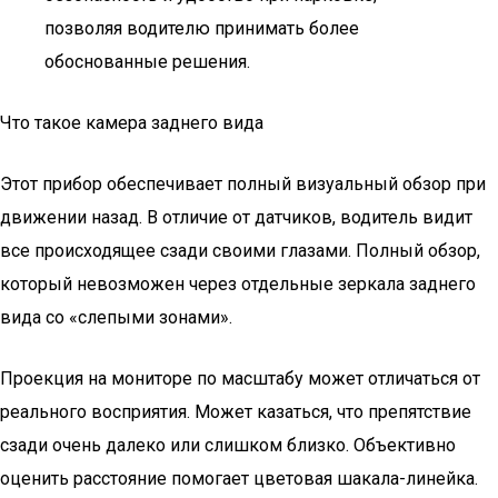
позволяя водителю принимать более
обоснованные решения.
Что такое камера заднего вида
Этот прибор обеспечивает полный визуальный обзор при
движении назад. В отличие от датчиков, водитель видит
все происходящее сзади своими глазами. Полный обзор,
который невозможен через отдельные зеркала заднего
вида со «слепыми зонами».
Проекция на мониторе по масштабу может отличаться от
реального восприятия. Может казаться, что препятствие
сзади очень далеко или слишком близко. Объективно
оценить расстояние помогает цветовая шакала-линейка.