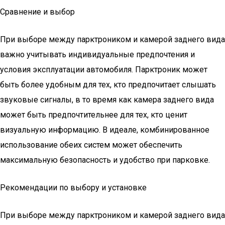
Сравнение и выбор
При выборе между парктроником и камерой заднего вида
важно учитывать индивидуальные предпочтения и
условия эксплуатации автомобиля. Парктроник может
быть более удобным для тех, кто предпочитает слышать
звуковые сигналы, в то время как камера заднего вида
может быть предпочтительнее для тех, кто ценит
визуальную информацию. В идеале, комбинированное
использование обеих систем может обеспечить
максимальную безопасность и удобство при парковке.
Рекомендации по выбору и установке
При выборе между парктроником и камерой заднего вида