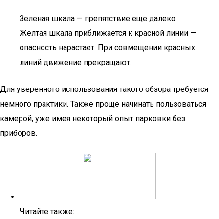
Зеленая шкала — препятствие еще далеко.
Желтая шкала приближается к красной линии —
опасность нарастает. При совмещении красных
линий движение прекращают.
Для уверенного использования такого обзора требуется
немного практики. Также проще начинать пользоваться
камерой, уже имея некоторый опыт парковки без
приборов.
Читайте также: