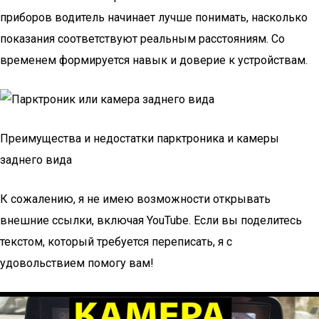
приборов водитель начинает лучше понимать, насколько
показания соответствуют реальным расстояниям. Со
временем формируется навык и доверие к устройствам.
Преимущества и недостатки парктроника и камеры
заднего вида
К сожалению, я не имею возможности открывать
внешние ссылки, включая YouTube. Если вы поделитесь
текстом, который требуется переписать, я с
удовольствием помогу вам!