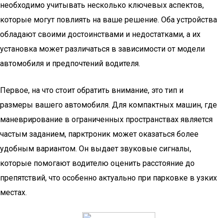
необходимо учитывать несколько ключевых аспектов,
которые могут повлиять на ваше решение. Оба устройства
обладают своими достоинствами и недостатками, а их
установка может различаться в зависимости от модели
автомобиля и предпочтений водителя.
Первое, на что стоит обратить внимание, это тип и
размеры вашего автомобиля. Для компактных машин, где
маневрирование в ограниченных пространствах является
частым заданием, парктроник может оказаться более
удобным вариантом. Он выдает звуковые сигналы,
которые помогают водителю оценить расстояние до
препятствий, что особенно актуально при парковке в узких
местах.