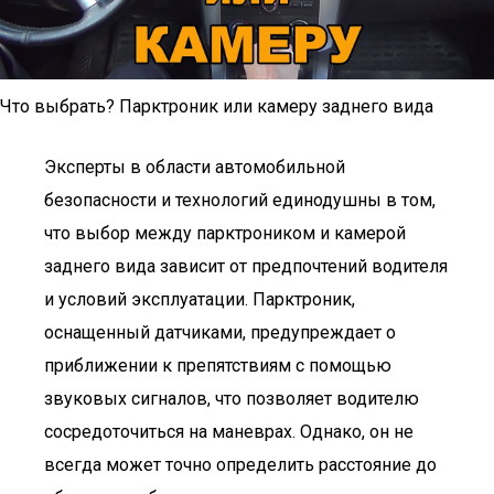
Что выбрать? Парктроник или камеру заднего вида
Эксперты в области автомобильной
безопасности и технологий единодушны в том,
что выбор между парктроником и камерой
заднего вида зависит от предпочтений водителя
и условий эксплуатации. Парктроник,
оснащенный датчиками, предупреждает о
приближении к препятствиям с помощью
звуковых сигналов, что позволяет водителю
сосредоточиться на маневрах. Однако, он не
всегда может точно определить расстояние до