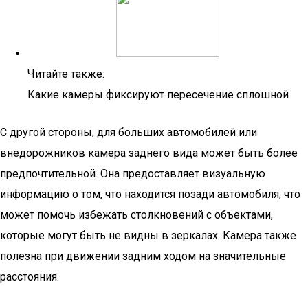
Читайте также:
Какие камеры фиксируют пересечение сплошной
С другой стороны, для больших автомобилей или
внедорожников камера заднего вида может быть более
предпочтительной. Она предоставляет визуальную
информацию о том, что находится позади автомобиля, что
может помочь избежать столкновений с объектами,
которые могут быть не видны в зеркалах. Камера также
полезна при движении задним ходом на значительные
расстояния.