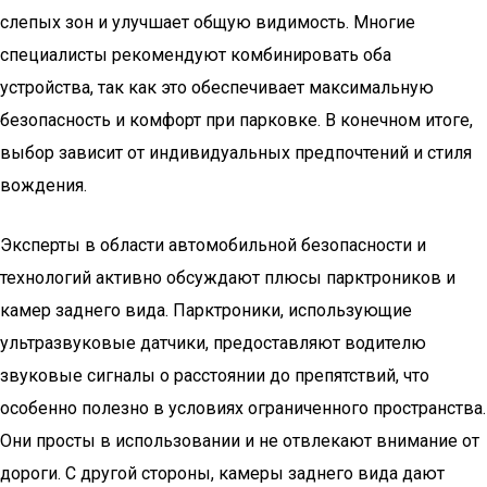
слепых зон и улучшает общую видимость. Многие
специалисты рекомендуют комбинировать оба
устройства, так как это обеспечивает максимальную
безопасность и комфорт при парковке. В конечном итоге,
выбор зависит от индивидуальных предпочтений и стиля
вождения.
Эксперты в области автомобильной безопасности и
технологий активно обсуждают плюсы парктроников и
камер заднего вида. Парктроники, использующие
ультразвуковые датчики, предоставляют водителю
звуковые сигналы о расстоянии до препятствий, что
особенно полезно в условиях ограниченного пространства.
Они просты в использовании и не отвлекают внимание от
дороги. С другой стороны, камеры заднего вида дают