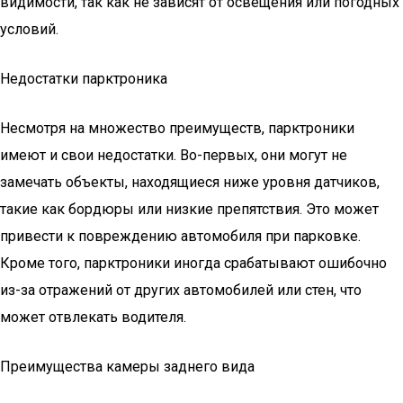
видимости, так как не зависят от освещения или погодных
условий.
Недостатки парктроника
Несмотря на множество преимуществ, парктроники
имеют и свои недостатки. Во-первых, они могут не
замечать объекты, находящиеся ниже уровня датчиков,
такие как бордюры или низкие препятствия. Это может
привести к повреждению автомобиля при парковке.
Кроме того, парктроники иногда срабатывают ошибочно
из-за отражений от других автомобилей или стен, что
может отвлекать водителя.
Преимущества камеры заднего вида