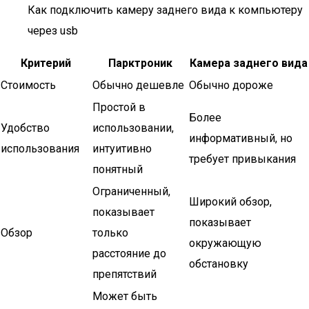
Как подключить камеру заднего вида к компьютеру
через usb
Критерий
Парктроник
Камера заднего вида
Стоимость
Обычно дешевле
Обычно дороже
Простой в
Более
Удобство
использовании,
информативный, но
использования
интуитивно
требует привыкания
понятный
Ограниченный,
Широкий обзор,
показывает
показывает
Обзор
только
окружающую
расстояние до
обстановку
препятствий
Может быть