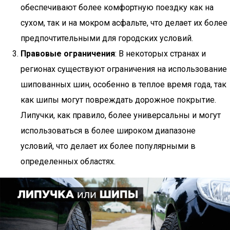
обеспечивают более комфортную поездку как на
сухом, так и на мокром асфальте, что делает их более
предпочтительными для городских условий.
Правовые ограничения
: В некоторых странах и
регионах существуют ограничения на использование
шипованных шин, особенно в теплое время года, так
как шипы могут повреждать дорожное покрытие.
Липучки, как правило, более универсальны и могут
использоваться в более широком диапазоне
условий, что делает их более популярными в
определенных областях.