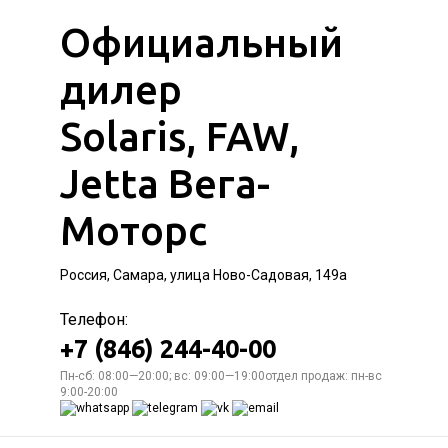
Официальный
дилер
Solaris, FAW,
Jetta Вега-
Моторс
Россия, Самара, улица Ново-Садовая, 149а
Телефон:
+7 (846) 244-40-00
Пн-сб: 08:00—20:00; вс: 09:00—19:00отдел продаж: пн-вс
9:00-20:00