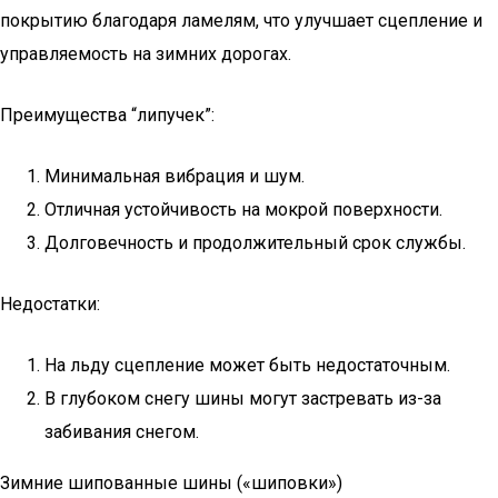
покрытию благодаря ламелям, что улучшает сцепление и
управляемость на зимних дорогах.
Преимущества “липучек”:
Минимальная вибрация и шум.
Отличная устойчивость на мокрой поверхности.
Долговечность и продолжительный срок службы.
Недостатки:
На льду сцепление может быть недостаточным.
В глубоком снегу шины могут застревать из-за
забивания снегом.
Зимние шипованные шины («шиповки»)