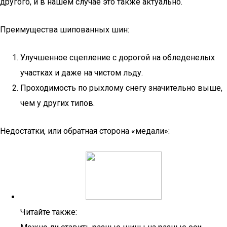
другого, и в нашем случае это также актуально.
Преимущества шипованных шин:
Улучшенное сцепление с дорогой на обледенелых
участках и даже на чистом льду.
Проходимость по рыхлому снегу значительно выше,
чем у других типов.
Недостатки, или обратная сторона «медали»:
Читайте также: