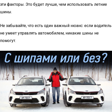
эти факторы. Это будет лучше, чем использовать летние
шины.
Не забывайте, что есть один важный нюанс: если водитель
не умеет управлять автомобилем, никакие шины не
помогут.