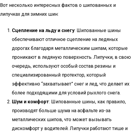
Вот несколько интересных фактов о шипованных и
липучках для зимних шин:
Сцепление на льду и снегу
: Шипованные шины
обеспечивают отличное сцепление на ледяных
дорогах благодаря металлическим шипам, которые
проникают в ледяную поверхность. Липучки, в свою
очередь, используют особый состав резины и
специализированный протектор, который
эффективно “захватывает” снег и лед, что делает их
более подходящими для условий рыхлого снега.
Шум и комфорт
: Шипованные шины, как правило,
производят больше шума на асфальте из-за
металлических шипов, что может вызывать
дискомфорт у водителей. Липучки работают тише и