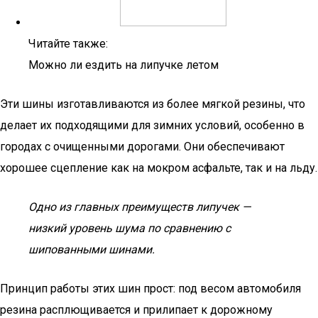
Читайте также:
Можно ли ездить на липучке летом
Эти шины изготавливаются из более мягкой резины, что
делает их подходящими для зимних условий, особенно в
городах с очищенными дорогами. Они обеспечивают
хорошее сцепление как на мокром асфальте, так и на льду.
Одно из главных преимуществ липучек —
низкий уровень шума по сравнению с
шипованными шинами.
Принцип работы этих шин прост: под весом автомобиля
резина расплющивается и прилипает к дорожному