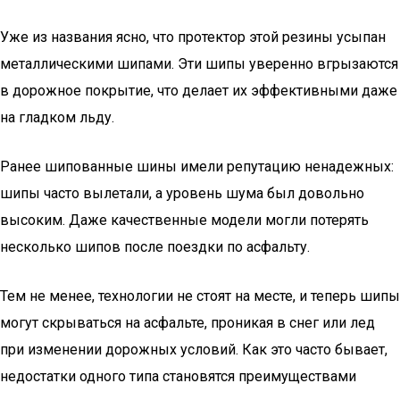
Уже из названия ясно, что протектор этой резины усыпан
металлическими шипами. Эти шипы уверенно вгрызаются
в дорожное покрытие, что делает их эффективными даже
на гладком льду.
Ранее шипованные шины имели репутацию ненадежных:
шипы часто вылетали, а уровень шума был довольно
высоким. Даже качественные модели могли потерять
несколько шипов после поездки по асфальту.
Тем не менее, технологии не стоят на месте, и теперь шипы
могут скрываться на асфальте, проникая в снег или лед
при изменении дорожных условий. Как это часто бывает,
недостатки одного типа становятся преимуществами