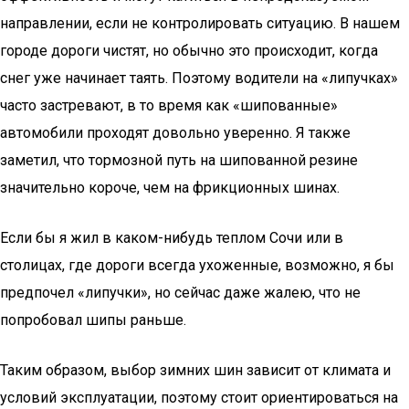
направлении, если не контролировать ситуацию. В нашем
городе дороги чистят, но обычно это происходит, когда
снег уже начинает таять. Поэтому водители на «липучках»
часто застревают, в то время как «шипованные»
автомобили проходят довольно уверенно. Я также
заметил, что тормозной путь на шипованной резине
значительно короче, чем на фрикционных шинах.
Если бы я жил в каком-нибудь теплом Сочи или в
столицах, где дороги всегда ухоженные, возможно, я бы
предпочел «липучки», но сейчас даже жалею, что не
попробовал шипы раньше.
Таким образом, выбор зимних шин зависит от климата и
условий эксплуатации, поэтому стоит ориентироваться на