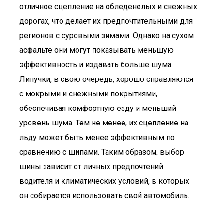
отличное сцепление на обледенелых и снежных
дорогах, что делает их предпочтительными для
регионов с суровыми зимами. Однако на сухом
асфальте они могут показывать меньшую
эффективность и издавать больше шума.
Липучки, в свою очередь, хорошо справляются
с мокрыми и снежными покрытиями,
обеспечивая комфортную езду и меньший
уровень шума. Тем не менее, их сцепление на
льду может быть менее эффективным по
сравнению с шипами. Таким образом, выбор
шины зависит от личных предпочтений
водителя и климатических условий, в которых
он собирается использовать свой автомобиль.