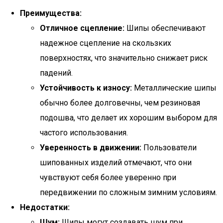
Преимущества:
Отличное сцепление:
Шипы обеспечивают
надежное сцепление на скользких
поверхностях, что значительно снижает риск
падений.
Устойчивость к износу:
Металлические шипы
обычно более долговечны, чем резиновая
подошва, что делает их хорошим выбором для
частого использования.
Уверенность в движении:
Пользователи
шипованных изделий отмечают, что они
чувствуют себя более уверенно при
передвижении по сложным зимним условиям.
Недостатки:
Шум:
Шипы могут создавать шум при