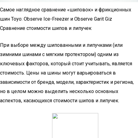
Самое наглядное сравнение «шиповок» и фрикционных
шин Toyo: Observe Ice-Freezer и Observe Garit Giz
Сравнение стоимости шипов и липучек
При выборе между шипованными и липучками (или
зимними шинами с мягким протектором) одним из
ключевых факторов, который стоит учитывать, является
стоимость. Цены на шины могут варьироваться в
зависимости от бренда, модели, характеристик и региона,
но в целом можно выделить несколько основных
аспектов, касающихся стоимости шипов и липучек.