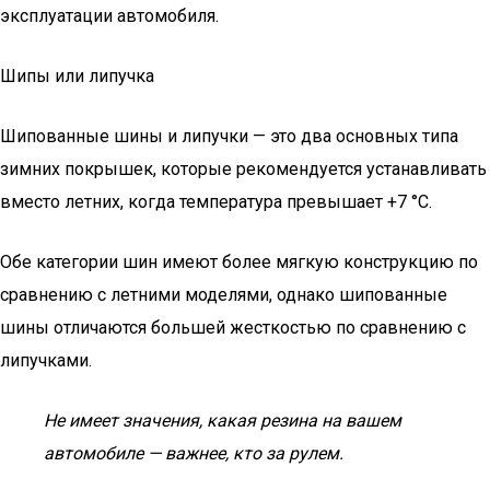
эксплуатации автомобиля.
Шипы или липучка
Шипованные шины и липучки — это два основных типа
зимних покрышек, которые рекомендуется устанавливать
вместо летних, когда температура превышает +7 °C.
Обе категории шин имеют более мягкую конструкцию по
сравнению с летними моделями, однако шипованные
шины отличаются большей жесткостью по сравнению с
липучками.
Не имеет значения, какая резина на вашем
автомобиле — важнее, кто за рулем.