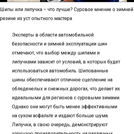
Шипы или липучка – что лучше? Суровое мнение о зимней
резине из уст опытного мастера
Эксперты в области автомобильной
безопасности и зимней эксплуатации шин
отмечают, что выбор между шипами и
липучками зависит от условий, в которых будет
использоваться автомобиль. Шипованные
шины обеспечивают отличное сцепление на
обледенелых и снежных дорогах, что делает их
идеальными для регионов с суровыми зимами.
Однако они могут быть менее эффективными
на сухом асфальте и издают больше шума.
Липучки, в свою очередь, демонстрируют
хорошую производительность на различных