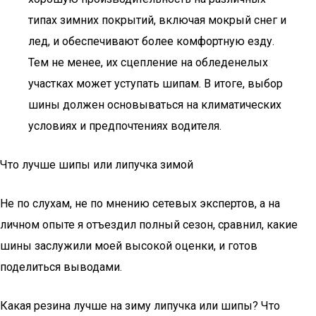
типах зимних покрытий, включая мокрый снег и
лед, и обеспечивают более комфортную езду.
Тем не менее, их сцепление на обледенелых
участках может уступать шипам. В итоге, выбор
шины должен основываться на климатических
условиях и предпочтениях водителя.
Что лучше шипы или липучка зимой
Не по слухам, не по мнению сетевых экспертов, а на
личном опыте я отъездил полный сезон, сравнил, какие
шины заслужили моей высокой оценки, и готов
поделиться выводами.
Какая резина лучше на зиму липучка или шипы? Что