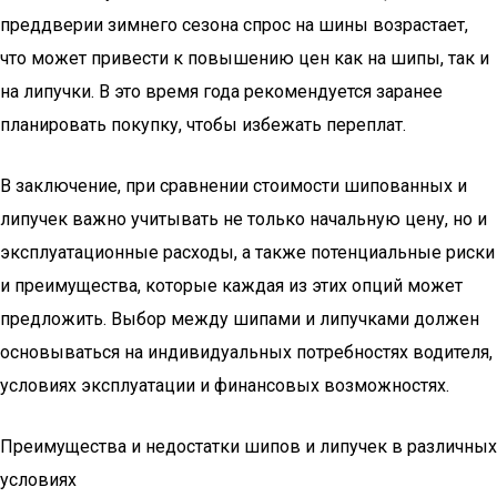
преддверии зимнего сезона спрос на шины возрастает,
что может привести к повышению цен как на шипы, так и
на липучки. В это время года рекомендуется заранее
планировать покупку, чтобы избежать переплат.
В заключение, при сравнении стоимости шипованных и
липучек важно учитывать не только начальную цену, но и
эксплуатационные расходы, а также потенциальные риски
и преимущества, которые каждая из этих опций может
предложить. Выбор между шипами и липучками должен
основываться на индивидуальных потребностях водителя,
условиях эксплуатации и финансовых возможностях.
Преимущества и недостатки шипов и липучек в различных
условиях