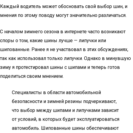
Каждый водитель может обосновать свой выбор шин, и
мнения по этому поводу могут значительно различаться.
С началом зимнего сезона в интернете часто возникают
споры о том, какие шины лучше — липучки или
шипованные. Ранее я не участвовал в этих обсуждениях,
так как использовал только липучки. Однако в минувшую
зиму я протестировал шины с шипами и теперь готов
поделиться своим мнением.
Специалисты в области автомобильной
безопасности и зимней резины подчеркивают,
что выбор между шипами и липучками зависит
от условий, в которых будет эксплуатироваться
автомобиль. Шипованные шины обеспечивают