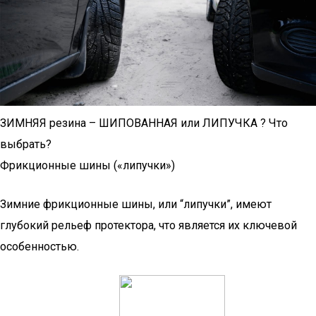
ЗИМНЯЯ резина – ШИПОВАННАЯ или ЛИПУЧКА ? Что
выбрать?
Фрикционные шины («липучки»)
Зимние фрикционные шины, или “липучки”, имеют
глубокий рельеф протектора, что является их ключевой
особенностью.