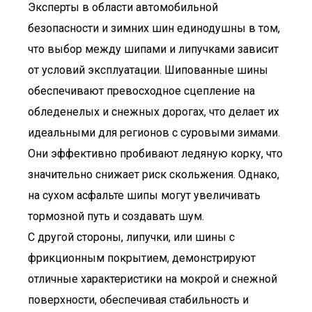
Эксперты в области автомобильной
безопасности и зимних шин единодушны в том,
что выбор между шипами и липучками зависит
от условий эксплуатации. Шипованные шины
обеспечивают превосходное сцепление на
обледенелых и снежных дорогах, что делает их
идеальными для регионов с суровыми зимами.
Они эффективно пробивают ледяную корку, что
значительно снижает риск скольжения. Однако,
на сухом асфальте шипы могут увеличивать
тормозной путь и создавать шум.
С другой стороны, липучки, или шины с
фрикционным покрытием, демонстрируют
отличные характеристики на мокрой и снежной
поверхности, обеспечивая стабильность и