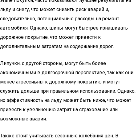
этапе покупки, часто показывают лучшие результаты на
льду и снегу, что может снизить риск аварий и,
следовательно, потенциальные расходы на ремонт
автомобиля. Однако, шипы могут быстрее изнашивать
дорожное покрытие, что может привести к
дополнительным затратам на содержание дорог.
Липучки, с другой стороны, могут быть более
экономичными в долгосрочной перспективе, так как они
менее агрессивны к дорожному покрытию и могут
служить дольше при правильном использовании. Однако,
их эффективность на льду может быть ниже, что может
привести к увеличению затрат на страхование или
возможные аварии.
Также стоит учитывать сезонные колебания цен. В