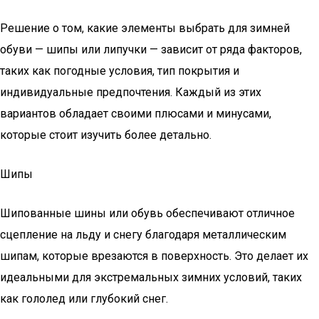
Решение о том, какие элементы выбрать для зимней
обуви — шипы или липучки — зависит от ряда факторов,
таких как погодные условия, тип покрытия и
индивидуальные предпочтения. Каждый из этих
вариантов обладает своими плюсами и минусами,
которые стоит изучить более детально.
Шипы
Шипованные шины или обувь обеспечивают отличное
сцепление на льду и снегу благодаря металлическим
шипам, которые врезаются в поверхность. Это делает их
идеальными для экстремальных зимних условий, таких
как гололед или глубокий снег.