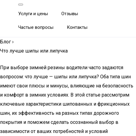
Услуги и цены
Отзывы
Частые вопросы
Контакты
Блог
›
Что лучше шипы или липучка
При выборе зимней резины водители часто задаются
вопросом: что лучше — шипы или липучка? Оба типа шин
имеют свои плюсы и минусы, влияющие на безопасность
и комфорт в зимних условиях. В этой статье рассмотрим
ключевые характеристики шипованных и фрикционных
шин, их эффективность на разных типах дорожного
покрытия и поможем сделать осознанный выбор в
зависимости от ваших потребностей и условий