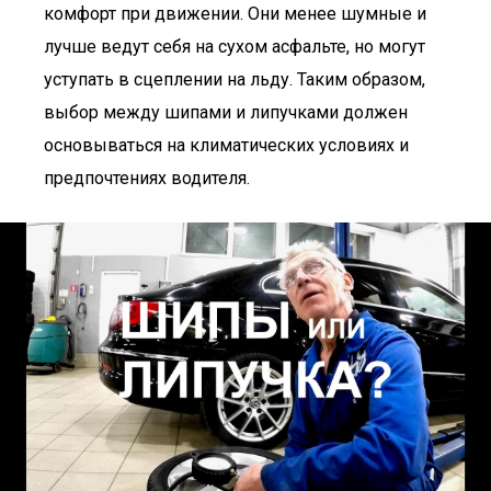
комфорт при движении. Они менее шумные и
лучше ведут себя на сухом асфальте, но могут
уступать в сцеплении на льду. Таким образом,
выбор между шипами и липучками должен
основываться на климатических условиях и
предпочтениях водителя.