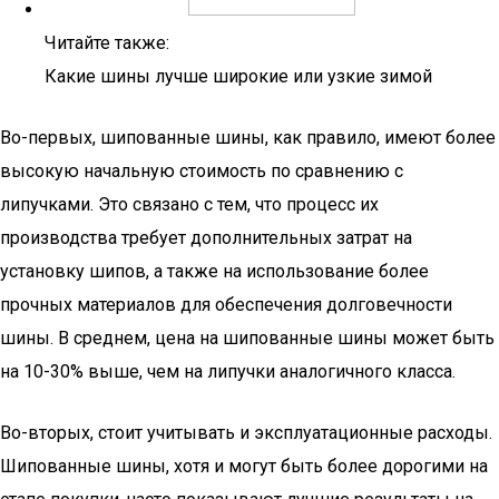
Читайте также:
Какие шины лучше широкие или узкие зимой
Во-первых, шипованные шины, как правило, имеют более
высокую начальную стоимость по сравнению с
липучками. Это связано с тем, что процесс их
производства требует дополнительных затрат на
установку шипов, а также на использование более
прочных материалов для обеспечения долговечности
шины. В среднем, цена на шипованные шины может быть
на 10-30% выше, чем на липучки аналогичного класса.
Во-вторых, стоит учитывать и эксплуатационные расходы.
Шипованные шины, хотя и могут быть более дорогими на