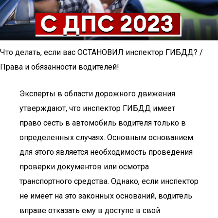
Что делать, если вас ОСТАНОВИЛ инспектор ГИБДД? /
Права и обязанности водителей!
Эксперты в области дорожного движения
утверждают, что инспектор ГИБДД имеет
право сесть в автомобиль водителя только в
определенных случаях. Основным основанием
для этого является необходимость проведения
проверки документов или осмотра
транспортного средства. Однако, если инспектор
не имеет на это законных оснований, водитель
вправе отказать ему в доступе в свой