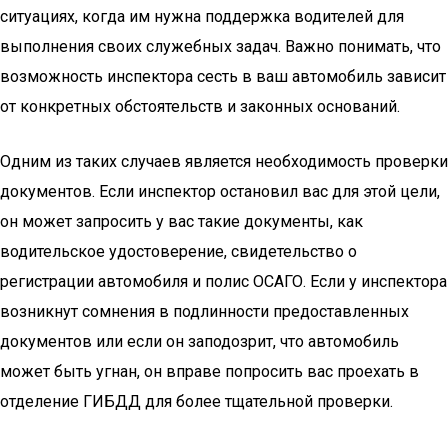
ситуациях, когда им нужна поддержка водителей для
выполнения своих служебных задач. Важно понимать, что
возможность инспектора сесть в ваш автомобиль зависит
от конкретных обстоятельств и законных оснований.
Одним из таких случаев является необходимость проверки
документов. Если инспектор остановил вас для этой цели,
он может запросить у вас такие документы, как
водительское удостоверение, свидетельство о
регистрации автомобиля и полис ОСАГО. Если у инспектора
возникнут сомнения в подлинности предоставленных
документов или если он заподозрит, что автомобиль
может быть угнан, он вправе попросить вас проехать в
отделение ГИБДД для более тщательной проверки.