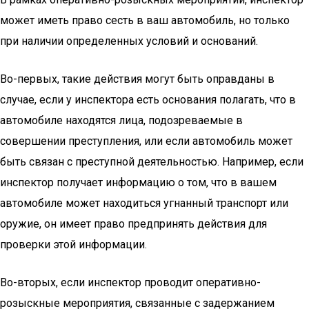
может иметь право сесть в ваш автомобиль, но только
при наличии определенных условий и оснований.
Во-первых, такие действия могут быть оправданы в
случае, если у инспектора есть основания полагать, что в
автомобиле находятся лица, подозреваемые в
совершении преступления, или если автомобиль может
быть связан с преступной деятельностью. Например, если
инспектор получает информацию о том, что в вашем
автомобиле может находиться угнанный транспорт или
оружие, он имеет право предпринять действия для
проверки этой информации.
Во-вторых, если инспектор проводит оперативно-
розыскные мероприятия, связанные с задержанием