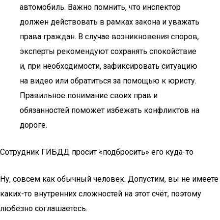
автомобиль. Важно помнить, что инспектор
должен действовать в рамках закона и уважать
права граждан. В случае возникновения споров,
эксперты рекомендуют сохранять спокойствие
и, при необходимости, зафиксировать ситуацию
на видео или обратиться за помощью к юристу.
Правильное понимание своих прав и
обязанностей поможет избежать конфликтов на
дороге.
Сотрудник ГИБДД просит «подбросить» его куда-то
Ну, совсем как обычный человек. Допустим, вы не имеете
каких-то внутренних сложностей на этот счёт, поэтому
любезно соглашаетесь.