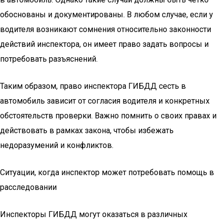
обоснованы и документированы. В любом случае, если у
водителя возникают сомнения относительно законности
действий инспектора, он имеет право задать вопросы и
потребовать разъяснений.
Таким образом, право инспектора ГИБДД сесть в
автомобиль зависит от согласия водителя и конкретных
обстоятельств проверки. Важно помнить о своих правах и
действовать в рамках закона, чтобы избежать
недоразумений и конфликтов.
Ситуации, когда инспектор может потребовать помощь в
расследовании
Инспекторы ГИБДД могут оказаться в различных