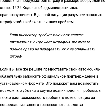
требования предусмотрен штраф в размере 500 рублей по
статье 12.25 Кодекса об административных
правонарушениях. В данной ситуации разумнее заплатить
штраф, чтобы избежать лишних проблем.
Если инспектор требует ключи от вашего
автомобиля и угрожает штрафом, вы имеете
полное право не передавать их и не оплачивать
штраф.
Если вы всё же решите предоставить свой автомобиль,
обязательно запросите официальное подтверждение в
установленном формате. Это поможет вам возместить
возможные убытки в случае возникновения проблем, а
также даст возможность требовать компенсацию за
повреждения вашего транспортного средства.