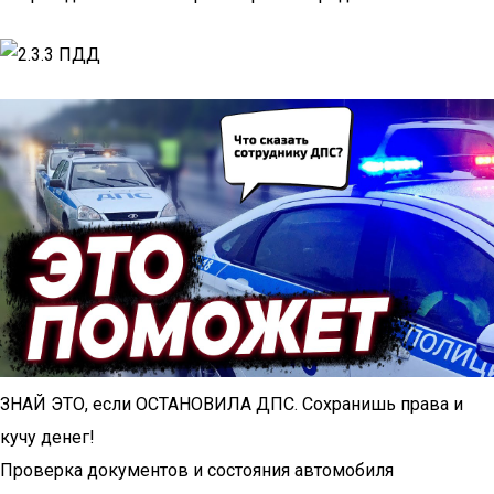
ЗНАЙ ЭТО, если ОСТАНОВИЛА ДПС. Сохранишь права и
кучу денег!
Проверка документов и состояния автомобиля