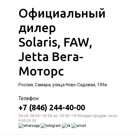
Официальный
дилер
Solaris, FAW,
Jetta Вега-
Моторс
Россия, Самара, улица Ново-Садовая, 149а
Телефон:
+7 (846) 244-40-00
Пн-сб: 08:00—20:00; вс: 09:00—19:00отдел продаж: пн-вс
9:00-20:00