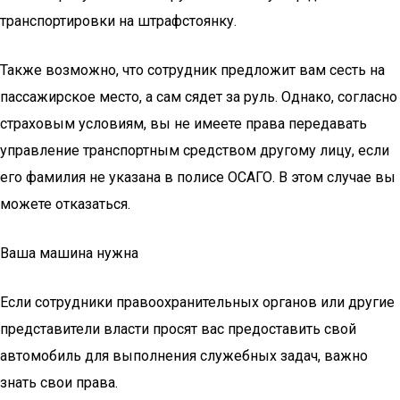
транспортировки на штрафстоянку.
Также возможно, что сотрудник предложит вам сесть на
пассажирское место, а сам сядет за руль. Однако, согласно
страховым условиям, вы не имеете права передавать
управление транспортным средством другому лицу, если
его фамилия не указана в полисе ОСАГО. В этом случае вы
можете отказаться.
Ваша машина нужна
Если сотрудники правоохранительных органов или другие
представители власти просят вас предоставить свой
автомобиль для выполнения служебных задач, важно
знать свои права.