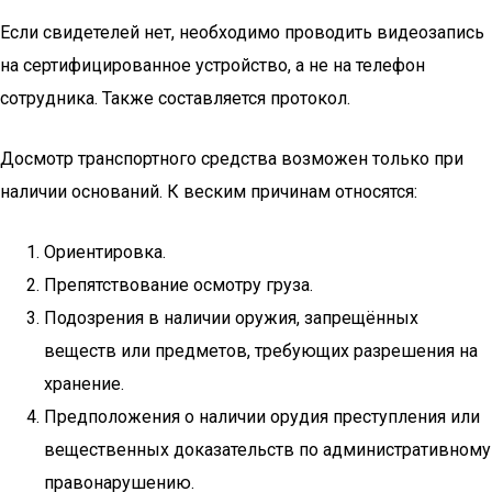
Если свидетелей нет, необходимо проводить видеозапись
на сертифицированное устройство, а не на телефон
сотрудника. Также составляется протокол.
Досмотр транспортного средства возможен только при
наличии оснований. К веским причинам относятся:
Ориентировка.
Препятствование осмотру груза.
Подозрения в наличии оружия, запрещённых
веществ или предметов, требующих разрешения на
хранение.
Предположения о наличии орудия преступления или
вещественных доказательств по административному
правонарушению.