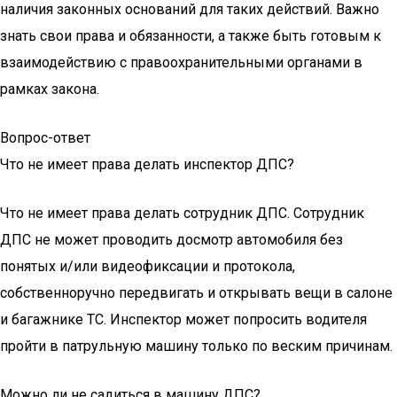
наличия законных оснований для таких действий. Важно
знать свои права и обязанности, а также быть готовым к
взаимодействию с правоохранительными органами в
рамках закона.
Вопрос-ответ
Что не имеет права делать инспектор ДПС?
Что не имеет права делать сотрудник ДПС. Сотрудник
ДПС не может проводить досмотр автомобиля без
понятых и/или видеофиксации и протокола,
собственноручно передвигать и открывать вещи в салоне
и багажнике ТС. Инспектор может попросить водителя
пройти в патрульную машину только по веским причинам.
Можно ли не садиться в машину ДПС?