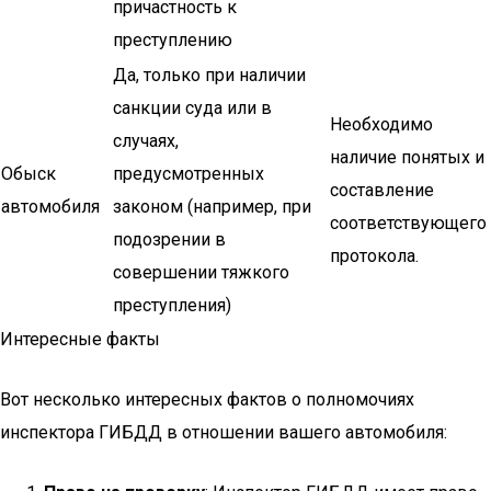
причастность к
преступлению
Да, только при наличии
санкции суда или в
Необходимо
случаях,
наличие понятых и
Обыск
предусмотренных
составление
автомобиля
законом (например, при
соответствующего
подозрении в
протокола.
совершении тяжкого
преступления)
Интересные факты
Вот несколько интересных фактов о полномочиях
инспектора ГИБДД в отношении вашего автомобиля: