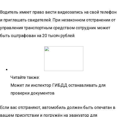
Водитель имеет право вести видеозапись на свой телефон
и приглашать свидетелей. При незаконном отстранении от
управления транспортным средством сотрудник может
быть оштрафован на 20 тысяч рублей.
Читайте также:
Может ли инспектор ГИБДД останавливать для
проверки документов
Если вас отстраняют, автомобиль должен быть опечатан в
вашем присутствии и погружён на эвакуатор для