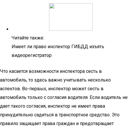
Читайте также:
Имеет ли право инспектор ГИБДД изъять
видеорегистратор
Что касается возможности инспектора сесть в
автомобиль, то здесь важно учитывать несколько
аспектов. Во-первых, инспектор может сесть в
автомобиль только с согласия водителя. Если водитель не
дает такого согласия, инспектор не имеет права
принудительно садиться в транспортное средство. Это
правило защищает права граждан и предотвращает