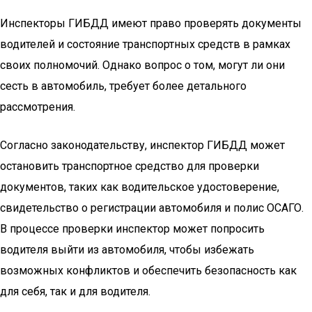
Инспекторы ГИБДД имеют право проверять документы
водителей и состояние транспортных средств в рамках
своих полномочий. Однако вопрос о том, могут ли они
сесть в автомобиль, требует более детального
рассмотрения.
Согласно законодательству, инспектор ГИБДД может
остановить транспортное средство для проверки
документов, таких как водительское удостоверение,
свидетельство о регистрации автомобиля и полис ОСАГО.
В процессе проверки инспектор может попросить
водителя выйти из автомобиля, чтобы избежать
возможных конфликтов и обеспечить безопасность как
для себя, так и для водителя.