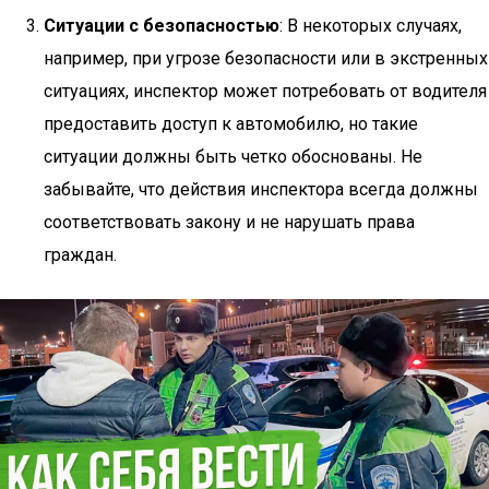
Ситуации с безопасностью
: В некоторых случаях,
например, при угрозе безопасности или в экстренных
ситуациях, инспектор может потребовать от водителя
предоставить доступ к автомобилю, но такие
ситуации должны быть четко обоснованы. Не
забывайте, что действия инспектора всегда должны
соответствовать закону и не нарушать права
граждан.