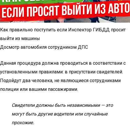
Как правильно поступить если Инспектор ГИБДД просит
выйти из машины
Досмотр автомобиля сотрудником ДПС
Данная процедура должна проводиться в соответствии с
установленными правилами: в присутствии свидетелей.
Подойдут два человека, не являющиеся сотрудниками
полиции или вашими пассажирами.
Свидетели должны быть независимыми — это
могут быть другие водители или случайные
прохожие.