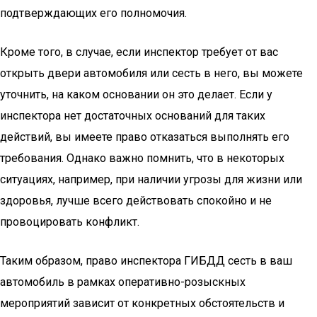
подтверждающих его полномочия.
Кроме того, в случае, если инспектор требует от вас
открыть двери автомобиля или сесть в него, вы можете
уточнить, на каком основании он это делает. Если у
инспектора нет достаточных оснований для таких
действий, вы имеете право отказаться выполнять его
требования. Однако важно помнить, что в некоторых
ситуациях, например, при наличии угрозы для жизни или
здоровья, лучше всего действовать спокойно и не
провоцировать конфликт.
Таким образом, право инспектора ГИБДД сесть в ваш
автомобиль в рамках оперативно-розыскных
мероприятий зависит от конкретных обстоятельств и