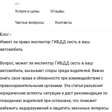
Услуги и цены
Отзывы
Частые вопросы
Контакты
Блог
›
Имеет ли право инспектор ГИБДД сесть в ваш
автомобиль
Вопрос, может ли инспектор ГИБДД сесть в ваш
автомобиль, вызывает споры среди водителей. Важно
знать свои права и обязанности при взаимодействии с
правоохранительными органами. Эта статья разъяснит
юридические аспекты ситуации и даст рекомендации по
поведению водителей при остановке, что поможет
избежать недоразумений и защитить законные интересы.