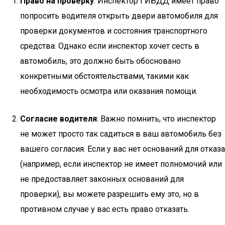
Право на проверку
: Инспектор ГИБДД имеет право
попросить водителя открыть двери автомобиля для
проверки документов и состояния транспортного
средства. Однако если инспектор хочет сесть в
автомобиль, это должно быть обосновано
конкретными обстоятельствами, такими как
необходимость осмотра или оказания помощи.
Согласие водителя
: Важно помнить, что инспектор
не может просто так садиться в ваш автомобиль без
вашего согласия. Если у вас нет оснований для отказа
(например, если инспектор не имеет полномочий или
не предоставляет законных оснований для
проверки), вы можете разрешить ему это, но в
противном случае у вас есть право отказать.