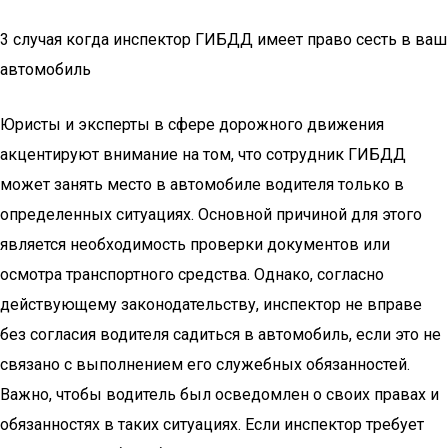
3 случая когда инспектор ГИБДД имеет право сесть в ваш
автомобиль
Юристы и эксперты в сфере дорожного движения
акцентируют внимание на том, что сотрудник ГИБДД
может занять место в автомобиле водителя только в
определенных ситуациях. Основной причиной для этого
является необходимость проверки документов или
осмотра транспортного средства. Однако, согласно
действующему законодательству, инспектор не вправе
без согласия водителя садиться в автомобиль, если это не
связано с выполнением его служебных обязанностей.
Важно, чтобы водитель был осведомлен о своих правах и
обязанностях в таких ситуациях. Если инспектор требует