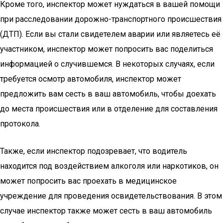
Кроме того, инспектор может нуждаться в вашей помощи
при расследовании дорожно-транспортного происшествия
(ДТП). Если вы стали свидетелем аварии или являетесь её
участником, инспектор может попросить вас поделиться
информацией о случившемся. В некоторых случаях, если
требуется осмотр автомобиля, инспектор может
предложить вам сесть в ваш автомобиль, чтобы доехать
до места происшествия или в отделение для составления
протокола.
Также, если инспектор подозревает, что водитель
находится под воздействием алкоголя или наркотиков, он
может попросить вас проехать в медицинское
учреждение для проведения освидетельствования. В этом
случае инспектор также может сесть в ваш автомобиль