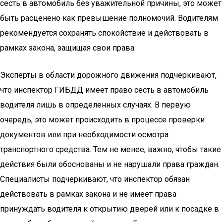
сесть в автомобиль без уважительной причины, это может
быть расценено как превышение полномочий. Водителям
рекомендуется сохранять спокойствие и действовать в
рамках закона, защищая свои права.
Эксперты в области дорожного движения подчеркивают,
что инспектор ГИБДД имеет право сесть в автомобиль
водителя лишь в определенных случаях. В первую
очередь, это может происходить в процессе проверки
документов или при необходимости осмотра
транспортного средства. Тем не менее, важно, чтобы такие
действия были обоснованы и не нарушали права граждан.
Специалисты подчеркивают, что инспектор обязан
действовать в рамках закона и не имеет права
принуждать водителя к открытию дверей или к посадке в