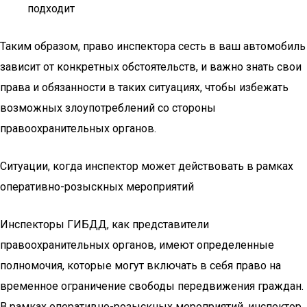
подходит
Таким образом, право инспектора сесть в ваш автомобиль
зависит от конкретных обстоятельств, и важно знать свои
права и обязанности в таких ситуациях, чтобы избежать
возможных злоупотреблений со стороны
правоохранительных органов.
Ситуации, когда инспектор может действовать в рамках
оперативно-розыскных мероприятий
Инспекторы ГИБДД, как представители
правоохранительных органов, имеют определенные
полномочия, которые могут включать в себя право на
временное ограничение свободы передвижения граждан.
В рамках оперативно-розыскных мероприятий, инспектор