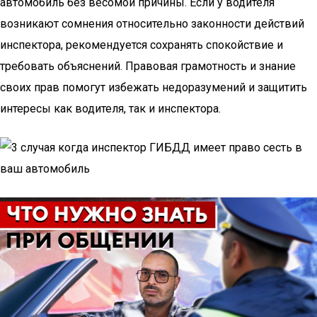
автомобиль без весомой причины. Если у водителя
возникают сомнения относительно законности действий
инспектора, рекомендуется сохранять спокойствие и
требовать объяснений. Правовая грамотность и знание
своих прав помогут избежать недоразумений и защитить
интересы как водителя, так и инспектора.