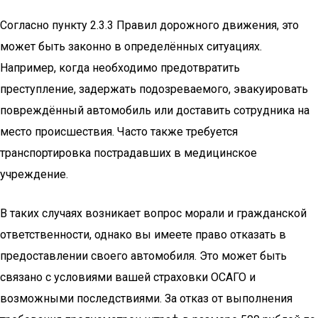
Согласно пункту 2.3.3 Правил дорожного движения, это
может быть законно в определённых ситуациях.
Например, когда необходимо предотвратить
преступление, задержать подозреваемого, эвакуировать
повреждённый автомобиль или доставить сотрудника на
место происшествия. Часто также требуется
транспортировка пострадавших в медицинское
учреждение.
В таких случаях возникает вопрос морали и гражданской
ответственности, однако вы имеете право отказать в
предоставлении своего автомобиля. Это может быть
связано с условиями вашей страховки ОСАГО и
возможными последствиями. За отказ от выполнения