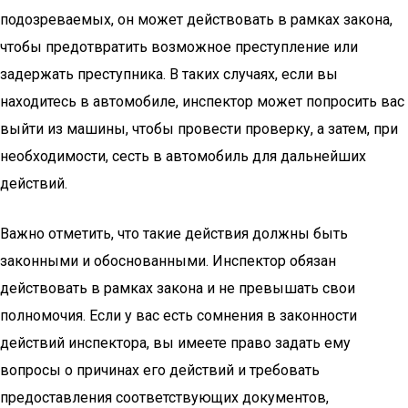
подозреваемых, он может действовать в рамках закона,
чтобы предотвратить возможное преступление или
задержать преступника. В таких случаях, если вы
находитесь в автомобиле, инспектор может попросить вас
выйти из машины, чтобы провести проверку, а затем, при
необходимости, сесть в автомобиль для дальнейших
действий.
Важно отметить, что такие действия должны быть
законными и обоснованными. Инспектор обязан
действовать в рамках закона и не превышать свои
полномочия. Если у вас есть сомнения в законности
действий инспектора, вы имеете право задать ему
вопросы о причинах его действий и требовать
предоставления соответствующих документов,