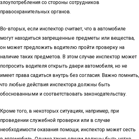
злоупотребления со стороны сотрудников
правоохранительных органов.
Во-вторых, если инспектор считает, что в автомобиле
могут находиться запрещенные предметы или вещества,
он может предложить водителю пройти проверку на
наличие таких предметов. В этом случае инспектор может
попросить водителя открыть двери автомобиля, но не
имеет права садиться внутрь без согласия. Важно помнить,
что любые действия инспектора должны быть
обоснованными и соответствовать законодательству.
Кроме того, в некоторых ситуациях, например, при
проведении служебной проверки или в случае
необходимости оказания помощи, инспектор может сесть
в автомобиль. Однако такие случаи должны быть четко