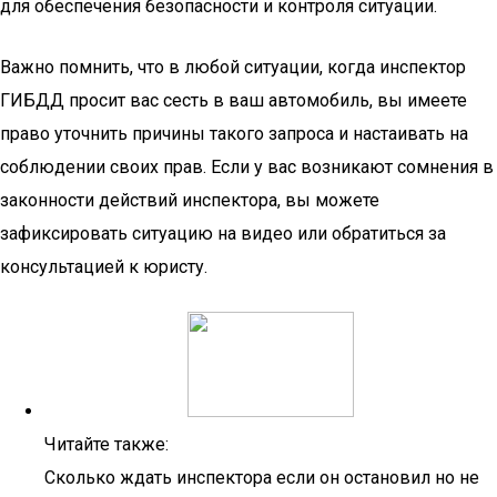
для обеспечения безопасности и контроля ситуации.
Важно помнить, что в любой ситуации, когда инспектор
ГИБДД просит вас сесть в ваш автомобиль, вы имеете
право уточнить причины такого запроса и настаивать на
соблюдении своих прав. Если у вас возникают сомнения в
законности действий инспектора, вы можете
зафиксировать ситуацию на видео или обратиться за
консультацией к юристу.
Читайте также:
Сколько ждать инспектора если он остановил но не