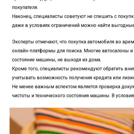
покупателя.
Наконец, специалисты советуют не спешить с покупк
даже в условиях ограничений можно найти выгодны
Эксперты отмечают, что покупка автомобиля во врем
онлайн-платформы для поиска. Многие автосалоны и
состояние машины, не выходя из дома.
Кроме того, специалисты рекомендуют обратить вним
учитывать возможность получения кредита или лизин
Не менее важным аспектом является проверка докум
чистоты и технического состояния машины. В услови