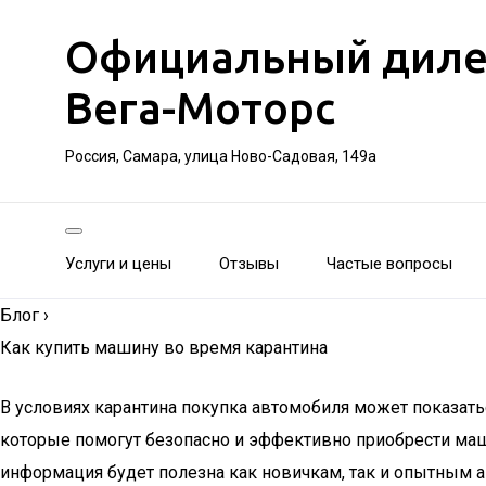
Официальный дилер 
Вега-Моторс
Россия, Самара, улица Ново-Садовая, 149а
Услуги и цены
Отзывы
Частые вопросы
Блог
›
Как купить машину во время карантина
В условиях карантина покупка автомобиля может показать
которые помогут безопасно и эффективно приобрести маши
информация будет полезна как новичкам, так и опытным