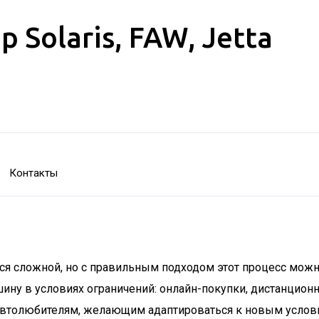
Solaris, FAW, Jetta
Контакты
ся сложной, но с правильным подходом этот процесс можн
ну в условиях ограничений: онлайн-покупки, дистанционн
 автолюбителям, желающим адаптироваться к новым услов