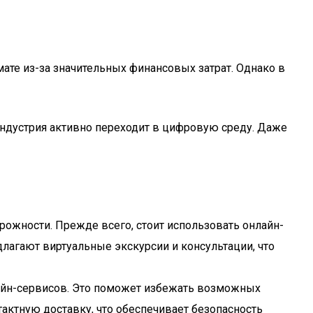
те из-за значительных финансовых затрат. Однако в
индустрия активно переходит в цифровую среду. Даже
рожности. Прежде всего, стоит использовать онлайн-
лагают виртуальные экскурсии и консультации, что
айн-сервисов. Это поможет избежать возможных
актную доставку, что обеспечивает безопасность