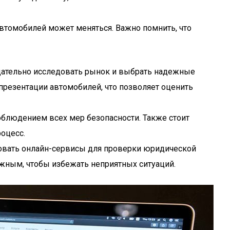
автомобилей может меняться. Важно помнить, что
тщательно исследовать рынок и выбрать надежные
резентации автомобилей, что позволяет оценить
облюдением всех мер безопасности. Также стоит
оцесс.
зовать онлайн-сервисы для проверки юридической
ожным, чтобы избежать неприятных ситуаций.