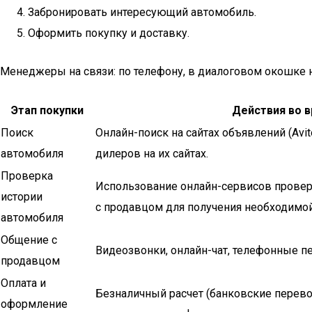
Забронировать интересующий автомобиль.
Оформить покупку и доставку.
Менеджеры на связи: по телефону, в диалоговом окошке н
Этап покупки
Действия во в
Поиск
Онлайн-поиск на сайтах объявлений (Avit
автомобиля
дилеров на их сайтах.
Проверка
Использование онлайн-сервисов проверки
истории
с продавцом для получения необходимо
автомобиля
Общение с
Видеозвонки, онлайн-чат, телефонные п
продавцом
Оплата и
Безналичный расчет (банковские перево
оформление