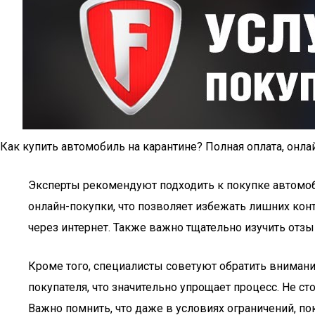
Как купить автомобиль на карантине? Полная оплата, онл
Эксперты рекомендуют подходить к покупке автомоб
онлайн-покупки, что позволяет избежать лишних ко
через интернет. Также важно тщательно изучить отз
Кроме того, специалисты советуют обратить вниман
покупателя, что значительно упрощает процесс. Не с
Важно помнить, что даже в условиях ограничений, п