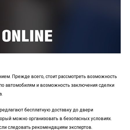
нием. Прежде всего, стоит рассмотреть возможность
 по автомобилям и возможность заключения сделки
а.
предлагают бесплатную доставку до двери
оторый можно организовать в безопасных условиях.
если следовать рекомендациям экспертов.