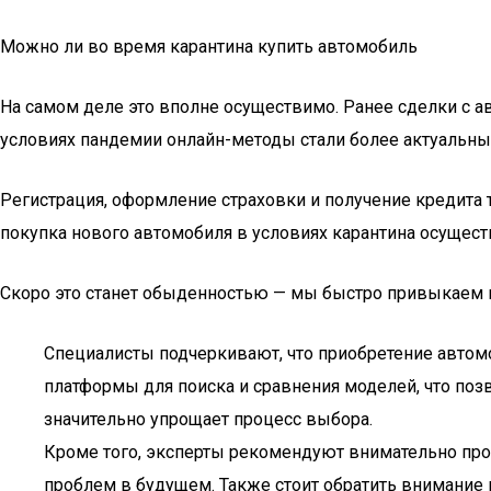
Можно ли во время карантина купить автомобиль
На самом деле это вполне осуществимо. Ранее сделки с 
условиях пандемии онлайн-методы стали более актуальны
Регистрация, оформление страховки и получение кредита
покупка нового автомобиля в условиях карантина осущест
Скоро это станет обыденностью — мы быстро привыкаем 
Специалисты подчеркивают, что приобретение автомо
платформы для поиска и сравнения моделей, что поз
значительно упрощает процесс выбора.
Кроме того, эксперты рекомендуют внимательно пр
проблем в будущем. Также стоит обратить внимание 