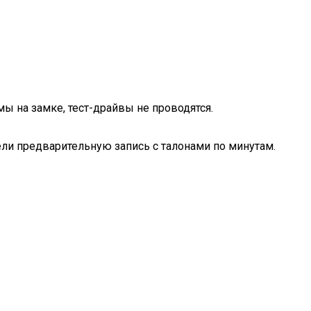
ы на замке, тест-драйвы не проводятся.
вели предварительную запись с талонами по минутам.