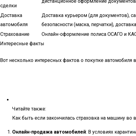
дистанционное оформление документов 
сделки
Доставка
Доставка курьером (для документов), 
автомобиля
безопасности (маска, перчатки), доставк
Страхование
Онлайн-оформление полиса ОСАГО и КА
Интересные факты
Вот несколько интересных фактов о покупке автомобиля в
Читайте также:
Как быть если закончилась страховка на машину во 
Онлайн-продажа автомобилей
: В условиях каранти