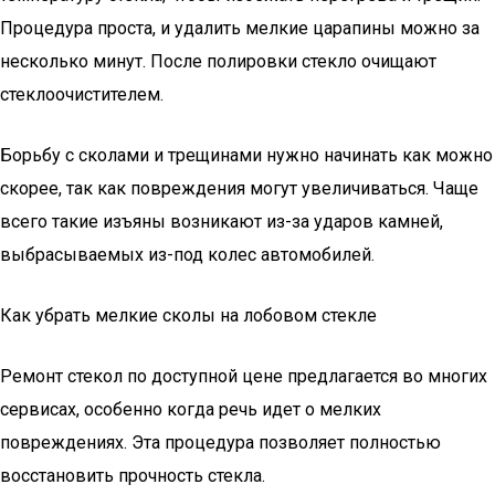
Процедура проста, и удалить мелкие царапины можно за
несколько минут. После полировки стекло очищают
стеклоочистителем.
Борьбу с сколами и трещинами нужно начинать как можно
скорее, так как повреждения могут увеличиваться. Чаще
всего такие изъяны возникают из-за ударов камней,
выбрасываемых из-под колес автомобилей.
Как убрать мелкие сколы на лобовом стекле
Ремонт стекол по доступной цене предлагается во многих
сервисах, особенно когда речь идет о мелких
повреждениях. Эта процедура позволяет полностью
восстановить прочность стекла.