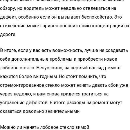
обзору, но водитель может невольно отвлекаться на
дефект, особенно если он вызывает беспокойство. Это
отвлечение может привести к снижению концентрации на
дороге.
В итоге, если у вас есть возможность, лучше не создавать
себе дополнительные проблемы и приобрести новое
лобовое стекло. Безусловно, на первый взгляд ремонт
кажется более выгодным. Но стоит помнить, что
отремонтированное стекло может начать давать сбои уже
через неделю, и вам снова придется тратиться на
устранение дефектов. В итоге расходы на ремонт могут
оказаться довольно значительными.
Можно ли менять лобовое стекло зимой