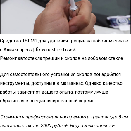
Средство TSLM1 для удаления трещин на лобовом стекле
с Алиэкспресс | fix windshield crack
Ремонт автостекла трещин и сколов на лобовом стекле
Для самостоятельного устранения сколов понадобятся
инструменты, доступные в магазинах. Однако качество
работы зависит от вашего опыта, поэтому лучше
обратиться в специализированный сервис.
Стоимость профессионального ремонта трещины до 5 см
составляет около 2000 рублей. Неудачные попытки