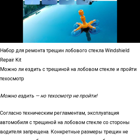
Набор для ремонта трещин лобового стекла Windshield
Repair Kit
Можно ли ездить с трещиной на лобовом стекле и пройти
техосмотр
Можно ездить — но техосмотр не пройти!
Согласно техническим регламентам, эксплуатация
автомобиля с трещиной на лобовом стекле со стороны
водителя запрещена. Конкретные размеры трещин не