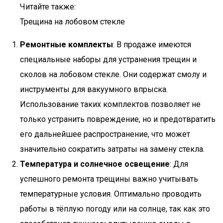
Читайте также:
Трещина на лобовом стекле
Ремонтные комплекты
: В продаже имеются
специальные наборы для устранения трещин и
сколов на лобовом стекле. Они содержат смолу и
инструменты для вакуумного впрыска.
Использование таких комплектов позволяет не
только устранить повреждение, но и предотвратить
его дальнейшее распространение, что может
значительно сократить затраты на замену стекла.
Температура и солнечное освещение
: Для
успешного ремонта трещины важно учитывать
температурные условия. Оптимально проводить
работы в тёплую погоду или на солнце, так как это