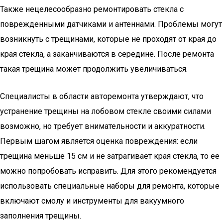
Также нецелесообразно ремонтировать стекла с
поврежденными датчиками и антеннами. Проблемы могут
возникнуть с трещинами, которые не проходят от края до
края стекла, а заканчиваются в середине. После ремонта
такая трещина может продолжить увеличиваться.
Специалисты в области авторемонта утверждают, что
устранение трещины на лобовом стекле своими силами
возможно, но требует внимательности и аккуратности.
Первым шагом является оценка повреждения: если
трещина меньше 15 см и не затрагивает края стекла, то ее
можно попробовать исправить. Для этого рекомендуется
использовать специальные наборы для ремонта, которые
включают смолу и инструменты для вакуумного
заполнения трещины.