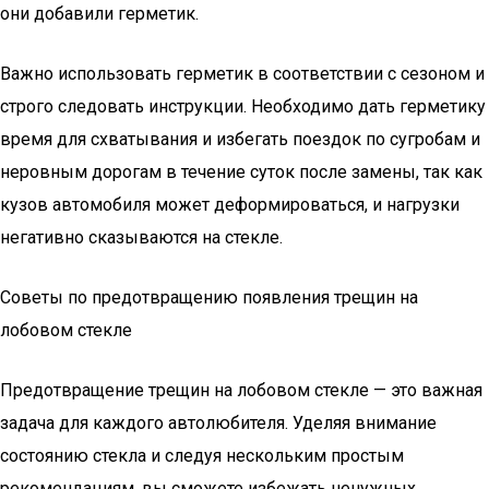
они добавили герметик.
Важно использовать герметик в соответствии с сезоном и
строго следовать инструкции. Необходимо дать герметику
время для схватывания и избегать поездок по сугробам и
неровным дорогам в течение суток после замены, так как
кузов автомобиля может деформироваться, и нагрузки
негативно сказываются на стекле.
Советы по предотвращению появления трещин на
лобовом стекле
Предотвращение трещин на лобовом стекле — это важная
задача для каждого автолюбителя. Уделяя внимание
состоянию стекла и следуя нескольким простым
рекомендациям, вы сможете избежать ненужных