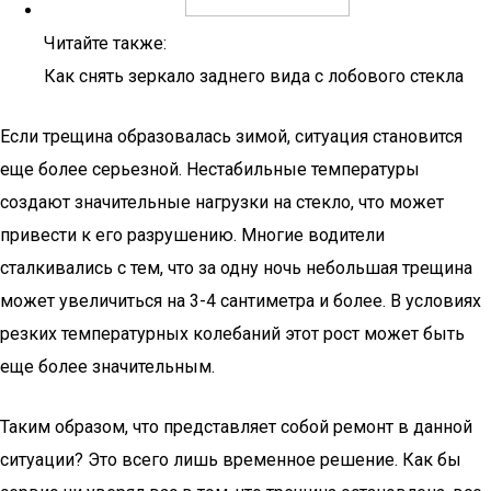
Читайте также:
Как снять зеркало заднего вида с лобового стекла
Если трещина образовалась зимой, ситуация становится
еще более серьезной. Нестабильные температуры
создают значительные нагрузки на стекло, что может
привести к его разрушению. Многие водители
сталкивались с тем, что за одну ночь небольшая трещина
может увеличиться на 3-4 сантиметра и более. В условиях
резких температурных колебаний этот рост может быть
еще более значительным.
Таким образом, что представляет собой ремонт в данной
ситуации? Это всего лишь временное решение. Как бы