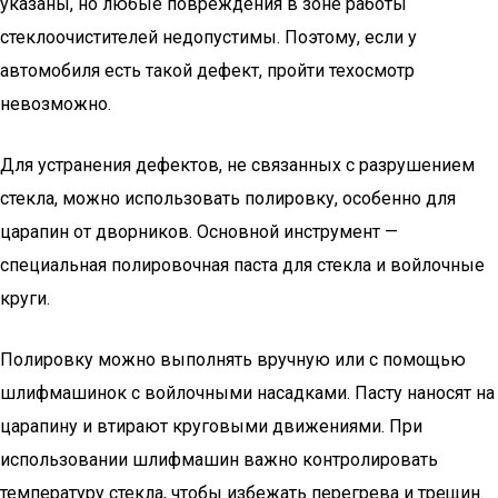
указаны, но любые повреждения в зоне работы
стеклоочистителей недопустимы. Поэтому, если у
автомобиля есть такой дефект, пройти техосмотр
невозможно.
Для устранения дефектов, не связанных с разрушением
стекла, можно использовать полировку, особенно для
царапин от дворников. Основной инструмент —
специальная полировочная паста для стекла и войлочные
круги.
Полировку можно выполнять вручную или с помощью
шлифмашинок с войлочными насадками. Пасту наносят на
царапину и втирают круговыми движениями. При
использовании шлифмашин важно контролировать
температуру стекла, чтобы избежать перегрева и трещин.