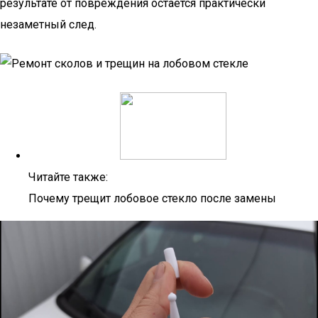
результате от повреждения остается практически
незаметный след.
Читайте также:
Почему трещит лобовое стекло после замены