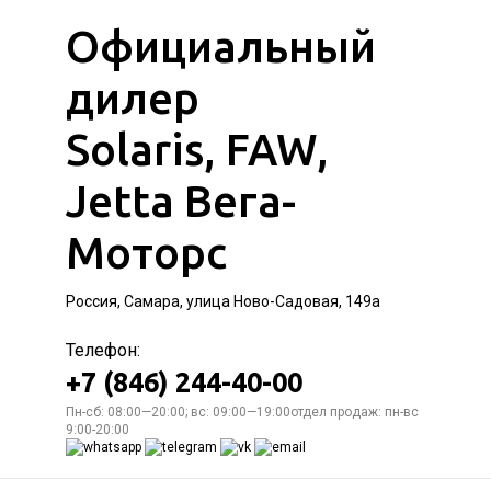
Официальный
дилер
Solaris, FAW,
Jetta Вега-
Моторс
Россия, Самара, улица Ново-Садовая, 149а
Телефон:
+7 (846) 244-40-00
Пн-сб: 08:00—20:00; вс: 09:00—19:00отдел продаж: пн-вс
9:00-20:00