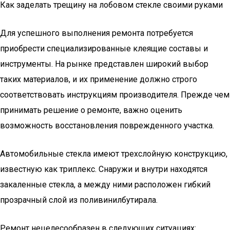
Как заделать трещину на лобовом стекле своими руками
Для успешного выполнения ремонта потребуется
приобрести специализированные клеящие составы и
инструменты. На рынке представлен широкий выбор
таких материалов, и их применение должно строго
соответствовать инструкциям производителя. Прежде чем
принимать решение о ремонте, важно оценить
возможность восстановления поврежденного участка.
Автомобильные стекла имеют трехслойную конструкцию,
известную как триплекс. Снаружи и внутри находятся
закаленные стекла, а между ними расположен гибкий
прозрачный слой из поливинилбутирала.
Ремонт нецелесообразен в следующих ситуациях: