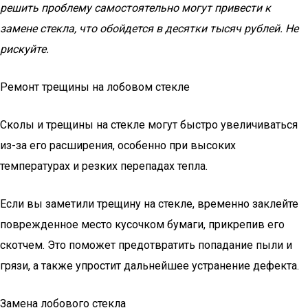
решить проблему самостоятельно могут привести к
замене стекла, что обойдется в десятки тысяч рублей. Не
рискуйте.
Ремонт трещины на лобовом стекле
Сколы и трещины на стекле могут быстро увеличиваться
из-за его расширения, особенно при высоких
температурах и резких перепадах тепла.
Если вы заметили трещину на стекле, временно заклейте
поврежденное место кусочком бумаги, прикрепив его
скотчем. Это поможет предотвратить попадание пыли и
грязи, а также упростит дальнейшее устранение дефекта.
Замена лобового стекла