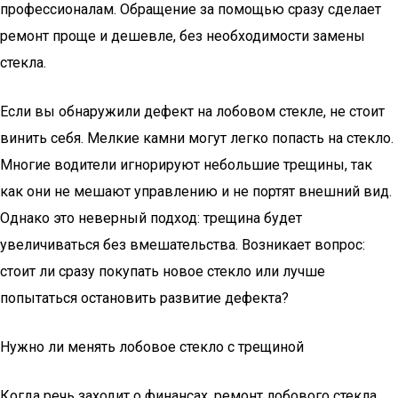
профессионалам. Обращение за помощью сразу сделает
ремонт проще и дешевле, без необходимости замены
стекла.
Если вы обнаружили дефект на лобовом стекле, не стоит
винить себя. Мелкие камни могут легко попасть на стекло.
Многие водители игнорируют небольшие трещины, так
как они не мешают управлению и не портят внешний вид.
Однако это неверный подход: трещина будет
увеличиваться без вмешательства. Возникает вопрос:
стоит ли сразу покупать новое стекло или лучше
попытаться остановить развитие дефекта?
Нужно ли менять лобовое стекло с трещиной
Когда речь заходит о финансах, ремонт лобового стекла