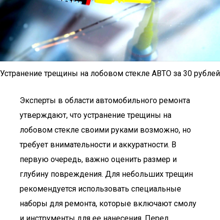
Устранение трещины на лобовом стекле АВТО за 30 рублей
Эксперты в области автомобильного ремонта
утверждают, что устранение трещины на
лобовом стекле своими руками возможно, но
требует внимательности и аккуратности. В
первую очередь, важно оценить размер и
глубину повреждения. Для небольших трещин
рекомендуется использовать специальные
наборы для ремонта, которые включают смолу
и инструменты для ее нанесения. Перед