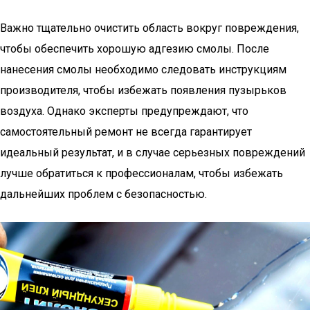
Важно тщательно очистить область вокруг повреждения,
чтобы обеспечить хорошую адгезию смолы. После
нанесения смолы необходимо следовать инструкциям
производителя, чтобы избежать появления пузырьков
воздуха. Однако эксперты предупреждают, что
самостоятельный ремонт не всегда гарантирует
идеальный результат, и в случае серьезных повреждений
лучше обратиться к профессионалам, чтобы избежать
дальнейших проблем с безопасностью.