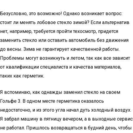
Безусловно, это возможно! Однако возникает вопрос:
стоит ли менять лобовое стекло зимой? Если альтернатив
нет, например, требуется пройти техосмотр, придется
заменить стекло или оставить автомобиль без движения
до весны. Зима не гарантирует качественной работы.
Проблемы могут возникнуть и летом, так как все зависит
от квалификации специалиста и качества материалов,
таких как герметик.
Я вспоминаю, как однажды заменил стекло на своем
Гольфе 3. В одном месте герметика оказалось
недостаточно, и из этого угла начал дуть холодный воздух.
Я забрал машину в пятницу вечером, а в выходные сервис
не работал. Пришлось возвращаться в будний день, чтобы