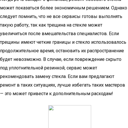
может показаться более экономичным решением. Однако
следует помнить, что не все сервисы готовы выполнять
такую работу, так как трещина на стекле может
увеличиться после вмешательства специалистов. Если
трещины имеют четкие границы и стекло использовалось
продолжительное время, остановить их распространение
будет невозможно. В случае, если повреждение скрыто
под уплотнительной резинкой, сервис может
рекомендовать замену стекла. Если вам предлагают
ремонт в таких ситуациях, лучше избегать таких мастеров
— это может привести к дополнительным расходам!