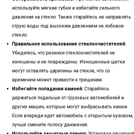
используйте мягкие губки и избегайте сильного
давления на стекло. Также старайтесь не направлять
струю воды под высоким давлением на лобовое
стекло.
Правильное использование стеклоочистителей:
Убедитесь, что резинки стеклоочистителей не
изношены и не повреждены. Изношенные щетки
могут оставлять царапины на стекле, что со
временем может привести к трещинам.
Избегайте попадания камней:
Старайтесь
держаться подальше от грузовых автомобилей и
других машин, которые могут выбрасывать камни.
Если впереди едет автомобиль с открытым кузовом,
лучше смените полосу движения.
Используйте защитные пленки:
Установка защитной