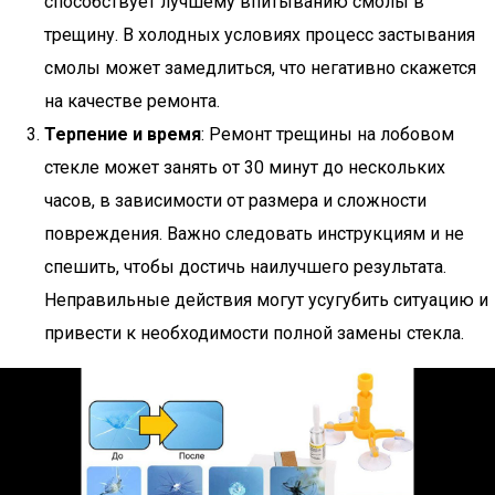
способствует лучшему впитыванию смолы в
трещину. В холодных условиях процесс застывания
смолы может замедлиться, что негативно скажется
на качестве ремонта.
Терпение и время
: Ремонт трещины на лобовом
стекле может занять от 30 минут до нескольких
часов, в зависимости от размера и сложности
повреждения. Важно следовать инструкциям и не
спешить, чтобы достичь наилучшего результата.
Неправильные действия могут усугубить ситуацию и
привести к необходимости полной замены стекла.