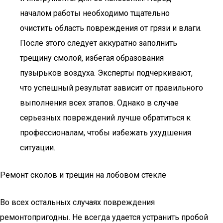
началом работы необходимо тщательно
очистить область повреждения от грязи и влаги.
После этого следует аккуратно заполнить
трещину смолой, избегая образования
пузырьков воздуха. Эксперты подчеркивают,
что успешный результат зависит от правильного
выполнения всех этапов. Однако в случае
серьезных повреждений лучше обратиться к
профессионалам, чтобы избежать ухудшения
ситуации.
Ремонт сколов и трещин на лобовом стекле
Во всех остальных случаях повреждения
ремонтопригодны. Не всегда удается устранить пробой