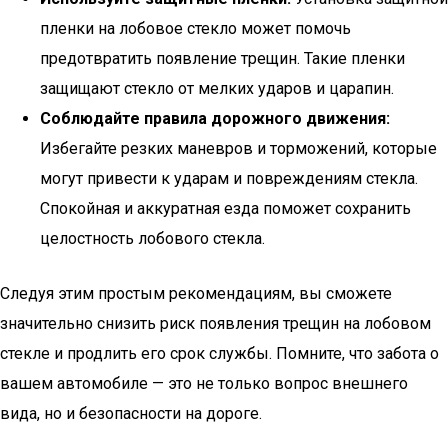
пленки на лобовое стекло может помочь
предотвратить появление трещин. Такие пленки
защищают стекло от мелких ударов и царапин.
Соблюдайте правила дорожного движения:
Избегайте резких маневров и торможений, которые
могут привести к ударам и повреждениям стекла.
Спокойная и аккуратная езда поможет сохранить
целостность лобового стекла.
Следуя этим простым рекомендациям, вы сможете
значительно снизить риск появления трещин на лобовом
стекле и продлить его срок службы. Помните, что забота о
вашем автомобиле — это не только вопрос внешнего
вида, но и безопасности на дороге.