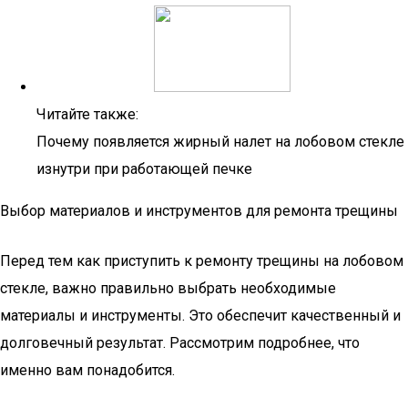
Читайте также:
Почему появляется жирный налет на лобовом стекле
изнутри при работающей печке
Выбор материалов и инструментов для ремонта трещины
Перед тем как приступить к ремонту трещины на лобовом
стекле, важно правильно выбрать необходимые
материалы и инструменты. Это обеспечит качественный и
долговечный результат. Рассмотрим подробнее, что
именно вам понадобится.