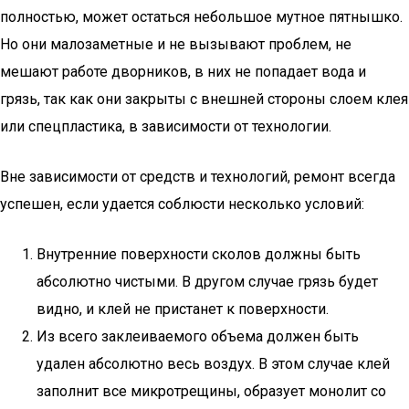
полностью, может остаться небольшое мутное пятнышко.
Но они малозаметные и не вызывают проблем, не
мешают работе дворников, в них не попадает вода и
грязь, так как они закрыты с внешней стороны слоем клея
или спецпластика, в зависимости от технологии.
Вне зависимости от средств и технологий, ремонт всегда
успешен, если удается соблюсти несколько условий:
Внутренние поверхности сколов должны быть
абсолютно чистыми. В другом случае грязь будет
видно, и клей не пристанет к поверхности.
Из всего заклеиваемого объема должен быть
удален абсолютно весь воздух. В этом случае клей
заполнит все микротрещины, образует монолит со