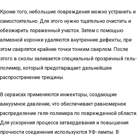
Кроме того, небольшие повреждения можно устранить и
самостоятельно. Для этого нужно тщательно очистить и
обезжирить пораженный участок. Затем с помощью
алмазной коронки удаляются внутренние дефекты, при
этом сверлятся крайние точки тонким сверлом. После
этого в сколы заливается специальный прозрачный гель-
полимер, который предотвращает дальнейшее
распространение трещины.
В сервисах применяются инжекторы, создающие
вакуумное давление, что обеспечивает равномерное
распределение геля-полимера по поврежденной области.
Для ускорения процесса затвердевания и повышения
прочности соединения используются УФ-лампы. В