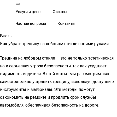
Услуги и цены
Отзывы
Частые вопросы
Контакты
Блог
›
Как убрать трещину на лобовом стекле своими руками
Трещина на лобовом стекле — это не только эстетическая,
но и серьезная угроза безопасности, так как ухудшает
видимость водителя. В этой статье мы рассмотрим, как
самостоятельно устранить трещину, используя доступные
инструменты и материалы. Эти методы помогут
сэкономить на ремонте и продлить срок службы
автомобиля, обеспечивая безопасность на дороге.