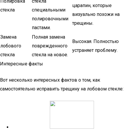
Полировка
стекла
царапин, которые
стекла
специальными
визуально похожи на
полировочными
трещины.
пастами.
Замена
Полная замена
Высокая. Полностью
лобового
поврежденного
устраняет проблему.
стекла
стекла на новое.
Интересные факты
Вот несколько интересных фактов о том, как
самостоятельно исправить трещину на лобовом стекле: