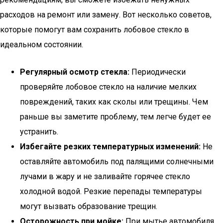
расходов на ремонт или замену. Вот несколько советов,
которые помогут вам сохранить лобовое стекло в
идеальном состоянии.
Регулярный осмотр стекла:
Периодически
проверяйте лобовое стекло на наличие мелких
повреждений, таких как сколы или трещины. Чем
раньше вы заметите проблему, тем легче будет ее
устранить.
Избегайте резких температурных изменений:
Не
оставляйте автомобиль под палящими солнечными
лучами в жару и не заливайте горячее стекло
холодной водой. Резкие перепады температуры
могут вызвать образование трещин.
Осторожность при мойке:
При мытье автомобиля