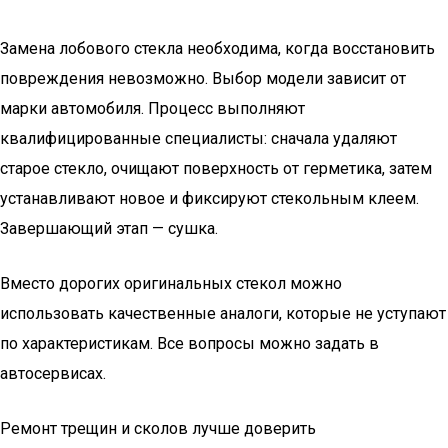
Замена лобового стекла необходима, когда восстановить
повреждения невозможно. Выбор модели зависит от
марки автомобиля. Процесс выполняют
квалифицированные специалисты: сначала удаляют
старое стекло, очищают поверхность от герметика, затем
устанавливают новое и фиксируют стекольным клеем.
Завершающий этап — сушка.
Вместо дорогих оригинальных стекол можно
использовать качественные аналоги, которые не уступают
по характеристикам. Все вопросы можно задать в
автосервисах.
Ремонт трещин и сколов лучше доверить