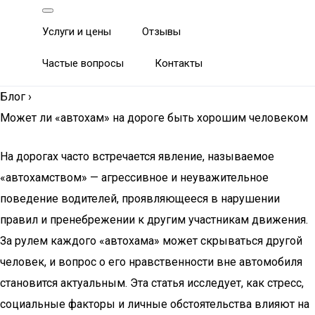
Услуги и цены
Отзывы
Частые вопросы
Контакты
Блог
›
Может ли «автохам­» на дороге быть хорошим человеком
На дорогах часто встречается явление, называемое
«автохамством» — агрессивное и неуважительное
поведение водителей, проявляющееся в нарушении
правил и пренебрежении к другим участникам движения.
За рулем каждого «автохама» может скрываться другой
человек, и вопрос о его нравственности вне автомобиля
становится актуальным. Эта статья исследует, как стресс,
социальные факторы и личные обстоятельства влияют на