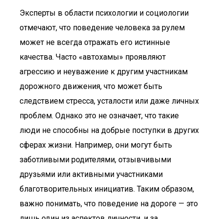
Эксперты в области психологии и социологии
отмечают, что поведение человека за рулем
может не всегда отражать его истинные
качества. Часто «автохамы» проявляют
агрессию и неуважение к другим участникам
дорожного движения, что может быть
следствием стресса, усталости или даже личных
проблем. Однако это не означает, что такие
люди не способны на добрые поступки в других
сферах жизни. Например, они могут быть
заботливыми родителями, отзывчивыми
друзьями или активными участниками
благотворительных инициатив. Таким образом,
важно понимать, что поведение на дороге — это
лишь один из аспектов личности, и за