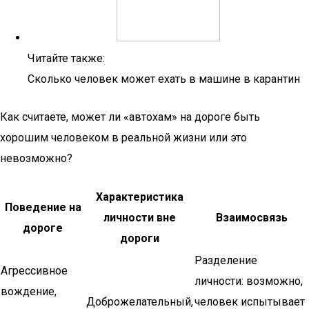
Читайте также:
Сколько человек может ехать в машине в карантин
Как считаете, может ли «автохам­» на дороге быть
хорошим человеком в реальной жизни или это
невозможно?
Характеристика
Поведение на
личности вне
Взаимосвязь
дороге
дороги
Разделение
Агрессивное
личности: возможно,
вождение,
Доброжелательный,
человек испытывает