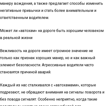
манеру вождения, а также предлагает способы изменить
негативные привычки и стать более внимательным и
ответственным водителем.
Может ли «автохам­» на дороге быть хорошим человеком
в реальной жизни
Вежливость на дороге имеет огромное значение не
только как признак хороших манер, но и как важный
элемент безопасности. Агрессивные водители часто
становятся причиной аварий.
Каждый из нас сталкивался с «автохамами», которые
подрезают, не обращают внимания на сигналы поворота и
без повода сигналят. Особенно неприятно, когда такие