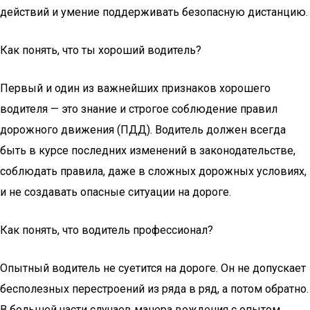
действий и умение поддерживать безопасную дистанцию.
Как понять, что ты хороший водитель?
Первый и один из важнейших признаков хорошего
водителя — это знание и строгое соблюдение правил
дорожного движения (ПДД). Водитель должен всегда
быть в курсе последних изменений в законодательстве,
соблюдать правила, даже в сложных дорожных условиях,
и не создавать опасные ситуации на дороге.
Как понять, что водитель профессионал?
Опытный водитель не суетится на дороге. Он не допускает
бесполезных перестроений из ряда в ряд, а потом обратно.
В большей части случаев манера вождения с опытом