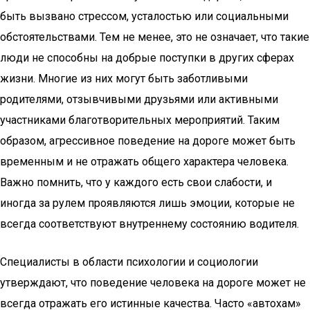
быть вызвано стрессом, усталостью или социальными
обстоятельствами. Тем не менее, это не означает, что такие
люди не способны на добрые поступки в других сферах
жизни. Многие из них могут быть заботливыми
родителями, отзывчивыми друзьями или активными
участниками благотворительных мероприятий. Таким
образом, агрессивное поведение на дороге может быть
временным и не отражать общего характера человека.
Важно помнить, что у каждого есть свои слабости, и
иногда за рулем проявляются лишь эмоции, которые не
всегда соответствуют внутреннему состоянию водителя.
Специалисты в области психологии и социологии
утверждают, что поведение человека на дороге может не
всегда отражать его истинные качества. Часто «автохам»