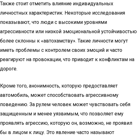
Также стоит отметить влияние индивидуальных
личностных характеристик. Некоторые исследования
показывают, что люди с высокими уровнями
агрессивности или низкой эмоциональной устойчивостью
более склонны к «автохамству». Такие личности могут
иметь проблемы с контролем своих эмоций и часто
реагируют на провокации, что приводит к конфликтам на
дороге.
Кроме того, анонимность, которую предоставляет
автомобиль, может способствовать агрессивному
поведению. За рулем человек может чувствовать себя
защищенным и менее уязвимым, что позволяет ему
проявлять агрессию, которую он, возможно, не проявил
бы в лицом к лицу. Это явление часто называют