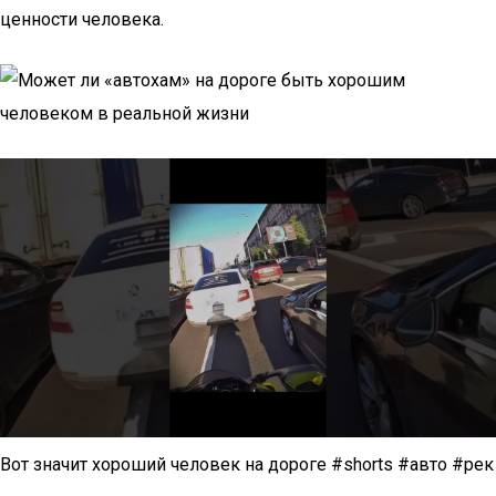
ценности человека.
Вот значит хороший человек на дороге #shorts #авто #рек