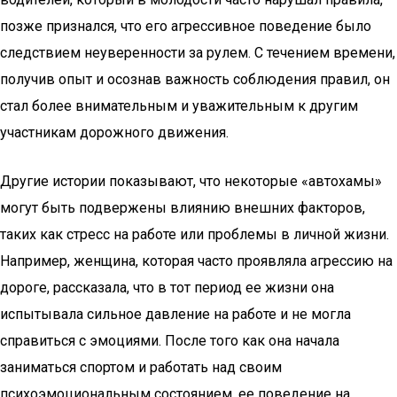
позже признался, что его агрессивное поведение было
следствием неуверенности за рулем. С течением времени,
получив опыт и осознав важность соблюдения правил, он
стал более внимательным и уважительным к другим
участникам дорожного движения.
Другие истории показывают, что некоторые «автохамы»
могут быть подвержены влиянию внешних факторов,
таких как стресс на работе или проблемы в личной жизни.
Например, женщина, которая часто проявляла агрессию на
дороге, рассказала, что в тот период ее жизни она
испытывала сильное давление на работе и не могла
справиться с эмоциями. После того как она начала
заниматься спортом и работать над своим
психоэмоциональным состоянием, ее поведение на