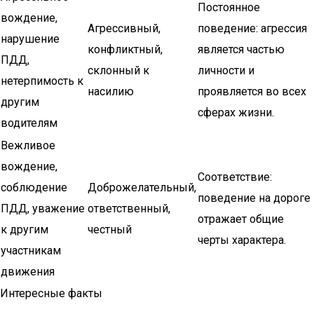
Постоянное
вождение,
Агрессивный,
поведение: агрессия
нарушение
конфликтный,
является частью
ПДД,
склонный к
личности и
нетерпимость к
насилию
проявляется во всех
другим
сферах жизни.
водителям
Вежливое
вождение,
Соответствие:
соблюдение
Доброжелательный,
поведение на дороге
ПДД, уважение
ответственный,
отражает общие
к другим
честный
черты характера.
участникам
движения
Интересные факты