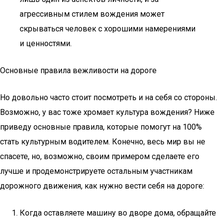
агрессивным стилем вождения может
скрываться человек с хорошими намерениями
и ценностями.
Основные правила вежливости на дороге
Но довольно часто стоит посмотреть и на себя со стороны.
Возможно, у вас тоже хромает культура вождения? Ниже
приведу основные правила, которые помогут на 100%
стать культурным водителем. Конечно, весь мир вы не
спасете, но, возможно, своим примером сделаете его
лучше и продемонстрируете остальным участникам
дорожного движения, как нужно вести себя на дороге:
Когда оставляете машину во дворе дома, обращайте