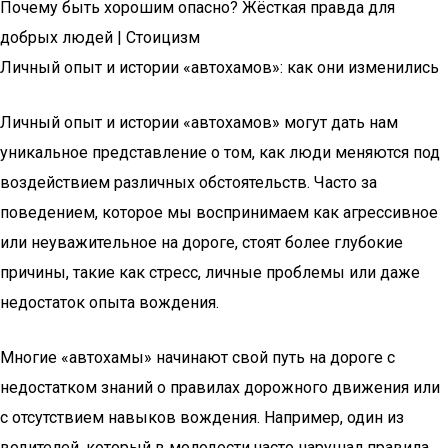
Почему быть хорошим опасно? Жёсткая правда для
добрых людей | Стоицизм
Личный опыт и истории «автохамов»: как они изменились
Личный опыт и истории «автохамов» могут дать нам
уникальное представление о том, как люди меняются под
воздействием различных обстоятельств. Часто за
поведением, которое мы воспринимаем как агрессивное
или неуважительное на дороге, стоят более глубокие
причины, такие как стресс, личные проблемы или даже
недостаток опыта вождения.
Многие «автохамы» начинают свой путь на дороге с
недостатком знаний о правилах дорожного движения или
с отсутствием навыков вождения. Например, один из
водителей, который в молодости часто нарушал правила,