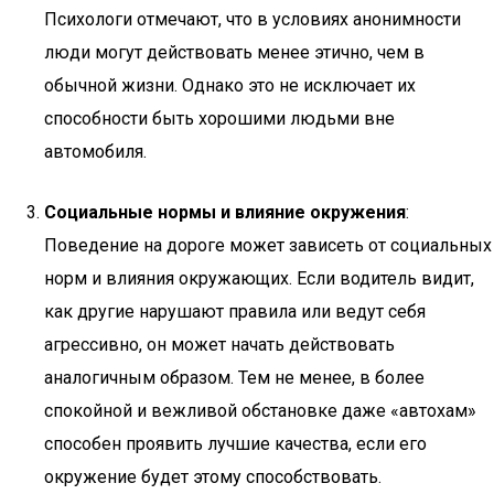
Психологи отмечают, что в условиях анонимности
люди могут действовать менее этично, чем в
обычной жизни. Однако это не исключает их
способности быть хорошими людьми вне
автомобиля.
Социальные нормы и влияние окружения
:
Поведение на дороге может зависеть от социальных
норм и влияния окружающих. Если водитель видит,
как другие нарушают правила или ведут себя
агрессивно, он может начать действовать
аналогичным образом. Тем не менее, в более
спокойной и вежливой обстановке даже «автохам»
способен проявить лучшие качества, если его
окружение будет этому способствовать.