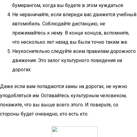
бумерангом, когда вы будете в этом нуждаться.
Не нервничайте, если впереди вас движется учебный
автомобиль. Соблюдайте дистанцию, не
прижимайтесь к нему. В конце концов, вспомните,
что несколько лет назад вы были точно таким же.
Неукоснительно следуйте всем правилам дорожного
движения. Это залог культурного поведения на
дорогах.
Даже если вам попадаются хамы на дорогах, не нужно
уподобляться им. Оставайтесь культурным человеком,
покажите, что вы выше всего этого. И поверьте, со
стороны будет очевидно, кто есть кто.