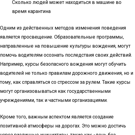
Сколько людей может находиться в машине во
время карантина
Одним из действенных методов изменения поведения
является просвещение. Образовательные программы,
направленные на повышение культуры вождения, могут
помочь водителям осознать последствия своих действий.
Например, курсы безопасного вождения могут обучить
водителей не только правилам дорожного движения, но и
тому, как справляться со стрессом за рулем. Такие курсы
могут организовываться как государственными
учреждениями, так и частными организациями.
Кроме того, важным аспектом является создание
позитивной атмосферы на дорогах. Это можно достичь
через различные инициативы, такие как «день без