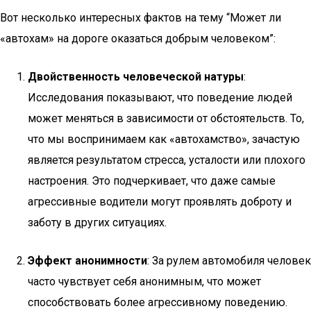
Вот несколько интересных фактов на тему “Может ли
«автохам» на дороге оказаться добрым человеком”:
Двойственность человеческой натуры
:
Исследования показывают, что поведение людей
может меняться в зависимости от обстоятельств. То,
что мы воспринимаем как «автохамство», зачастую
является результатом стресса, усталости или плохого
настроения. Это подчеркивает, что даже самые
агрессивные водители могут проявлять доброту и
заботу в других ситуациях.
Эффект анонимности
: За рулем автомобиля человек
часто чувствует себя анонимным, что может
способствовать более агрессивному поведению.