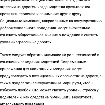
агрессии на дороге», когда водители призываются
проявлять терпение и понимание друг к другу.
Социальные кампании, направленные на популяризацию
доброжелательного поведения, могут значительно
изменить общественное мнение о вождении и снизить
уровень агрессии на дорогах.
Также следует обратить внимание на роль технологий в
изменении поведения водителей. Современные
приложения для навигации и вождения могут
предупреждать о потенциальных опасностях на дороге, а
также предлагать альтернативные маршруты, чтобы
избежать пробок. Это может снизить уровень стресса у
водителей и, как следствие, уменьшить вероятность
агрессивного поведения.