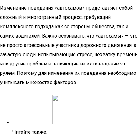
Изменение поведения «автохамов» представляет собой
сложный и многогранный процесс, требующий
комплексного подхода как со стороны общества, так и
самих водителей. Важно осознавать, что «автохамы» — это
не просто агрессивные участники дорожного движения, а
зачастую люди, испытывающие стресс, нехватку времени
или другие проблемы, влияющие на их поведение за
рулем. Поэтому для изменения их поведения необходимо
учитывать множество факторов.
Читайте также: