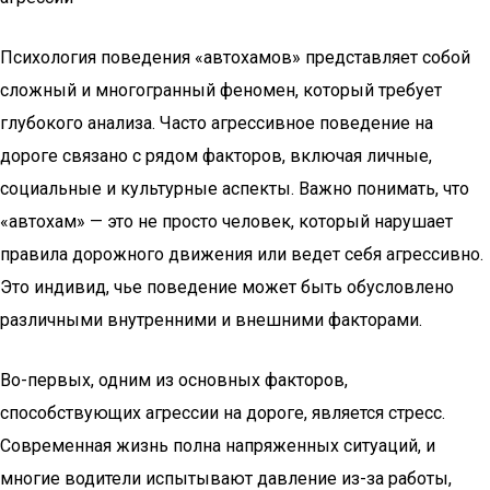
Психология поведения «автохамов» представляет собой
сложный и многогранный феномен, который требует
глубокого анализа. Часто агрессивное поведение на
дороге связано с рядом факторов, включая личные,
социальные и культурные аспекты. Важно понимать, что
«автохам» — это не просто человек, который нарушает
правила дорожного движения или ведет себя агрессивно.
Это индивид, чье поведение может быть обусловлено
различными внутренними и внешними факторами.
Во-первых, одним из основных факторов,
способствующих агрессии на дороге, является стресс.
Современная жизнь полна напряженных ситуаций, и
многие водители испытывают давление из-за работы,