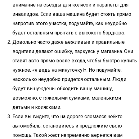
внимание на съезды для колясок и парапеты для
инвалидов. Если ваша машина будет стоять прямо
напротив этого участка, подумайте, как неудобно
будет остальным прыгать с высокого бордюра.
Довольно часто даже вежливые и правильные
водители делают ошибку, паркуясь у магазина. Они
ставят авто прямо возле входа, чтобы быстро купить
нужное, «я ведь на минуточку!». Но подумайте,
насколько неудобно придется остальным. Люди
будут вынуждены обходить вашу машину,
возможно, с тяжелыми сумками, маленькими
детьми и колясками.
Если вы видите, что на дороге сломался чей-то
автомобиль, остановитесь и предложите свою
помощь. Такой жест непременно вернется вам