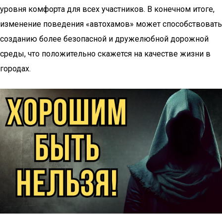
уровня комфорта для всех участников. В конечном итоге,
изменение поведения «автохамов» может способствовать
созданию более безопасной и дружелюбной дорожной
среды, что положительно скажется на качестве жизни в
городах.