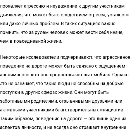
проявляет агрессию и неуважение к другим участникам
движения, что может быть следствием стресса, усталости
или даже личных проблем. В таких ситуациях важно
помнить, что за рулем человек может вести себя иначе,
чем в повседневной жизни.
Некоторые исследователи подчеркивают, что агрессивное
поведение на дороге может быть связано с ощущением
анонимности, которое предоставляет автомобиль. Однако
это не означает, что такие люди не способны на добрые
поступки в других сферах жизни. Они могут быть
заботливыми родителями, отзывчивыми друзьями или
активными участниками благотворительных инициатив.
Таким образом, поведение на дороге — это лишь один из
аспектов личности, и не всегда оно отражает внутренние