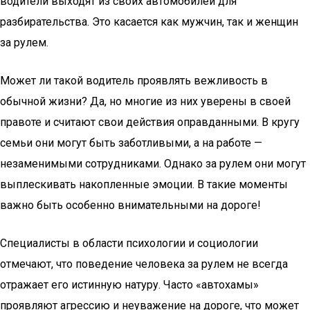
водители выходят из своих автомобилей для
разбирательства. Это касается как мужчин, так и женщин
за рулем.
Может ли такой водитель проявлять вежливость в
обычной жизни? Да, но многие из них уверены в своей
правоте и считают свои действия оправданными. В кругу
семьи они могут быть заботливыми, а на работе —
незаменимыми сотрудниками. Однако за рулем они могут
выплескивать накопленные эмоции. В такие моменты
важно быть особенно внимательными на дороге!
Специалисты в области психологии и социологии
отмечают, что поведение человека за рулем не всегда
отражает его истинную натуру. Часто «автохамы»
проявляют агрессию и неуважение на дороге, что может