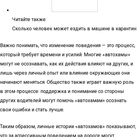
Читайте также:
Сколько человек может ездить в машине в карантин
Важно понимать, что изменение поведения — это процесс,
который требует времени и усилий. Многие «автохамы»
могут не осознавать, как их действия влияют на других, и
лишь через личный опыт или влияние окружающих они
начинают меняться. Общество также играет важную роль
в этом процессе: поддержка и понимание со стороны
других водителей могут помочь «автохамам» осознать
свои ошибки и стать лучше.
Таким образом, личные истории «автохамов» показывают,
что за агрессивным поведением на дороге могут