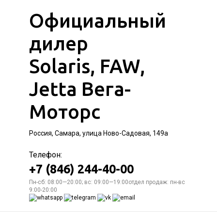
Официальный
дилер
Solaris, FAW,
Jetta Вега-
Моторс
Россия, Самара, улица Ново-Садовая, 149а
Телефон:
+7 (846) 244-40-00
Пн-сб: 08:00—20:00; вс: 09:00—19:00отдел продаж: пн-вс
9:00-20:00