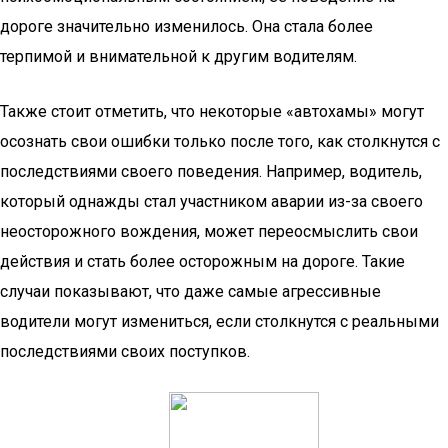
дороге значительно изменилось. Она стала более
терпимой и внимательной к другим водителям.
Также стоит отметить, что некоторые «автохамы» могут
осознать свои ошибки только после того, как столкнутся с
последствиями своего поведения. Например, водитель,
который однажды стал участником аварии из-за своего
неосторожного вождения, может переосмыслить свои
действия и стать более осторожным на дороге. Такие
случаи показывают, что даже самые агрессивные
водители могут измениться, если столкнутся с реальными
последствиями своих поступков.