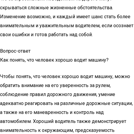
скрываться сложные жизненные обстоятельства.
Изменение возможно, и каждый имеет шанс стать более
внимательным и уважительным водителем, если осознает
свои ошибки и готов работать над собой.
Вопрос-ответ
Как понять, что человек хорошо водит машину?
Чтобы понять, что человек хорошо водит машину, можно
обратить внимание на его уверенность за рулем,
соблюдение правил дорожного движения, умение
адекватно реагировать на различные дорожные ситуации,
а также на его маневренность и контроль над
автомобилем. Хороший водитель также демонстрирует
внимательность к окружающим, предсказуемость