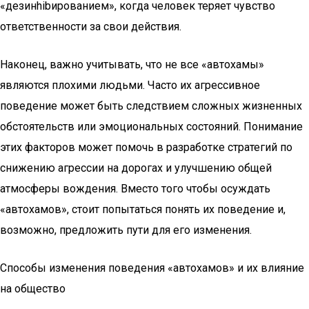
«дезинhibированием», когда человек теряет чувство
ответственности за свои действия.
Наконец, важно учитывать, что не все «автохамы»
являются плохими людьми. Часто их агрессивное
поведение может быть следствием сложных жизненных
обстоятельств или эмоциональных состояний. Понимание
этих факторов может помочь в разработке стратегий по
снижению агрессии на дорогах и улучшению общей
атмосферы вождения. Вместо того чтобы осуждать
«автохамов», стоит попытаться понять их поведение и,
возможно, предложить пути для его изменения.
Способы изменения поведения «автохамов» и их влияние
на общество