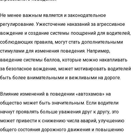
Не менее важным является и законодательное
регулирование. Ужесточение наказаний за агрессивное
вождение и создание системы поощрений для водителей,
соблюдающих правила, могут стать дополнительными
стимулами для изменения поведения. Например,
введение системы баллов, которые можно накапливать
за безопасное вождение, может мотивировать водителей
быть более внимательными и вежливыми на дороге.
Влияние изменений в поведении «автохамов» на
общество может быть значительным. Если водители
начнут проявлять больше уважения друг к другу, это
может привести к снижению числа аварий, улучшению
общего состояния дорожного движения и повышению