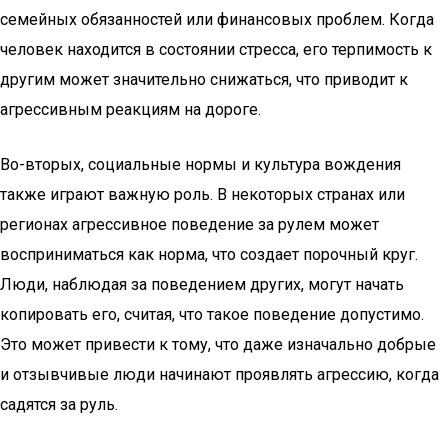
семейных обязанностей или финансовых проблем. Когда
человек находится в состоянии стресса, его терпимость к
другим может значительно снижаться, что приводит к
агрессивным реакциям на дороге.
Во-вторых, социальные нормы и культура вождения
также играют важную роль. В некоторых странах или
регионах агрессивное поведение за рулем может
восприниматься как норма, что создает порочный круг.
Люди, наблюдая за поведением других, могут начать
копировать его, считая, что такое поведение допустимо.
Это может привести к тому, что даже изначально добрые
и отзывчивые люди начинают проявлять агрессию, когда
садятся за руль.