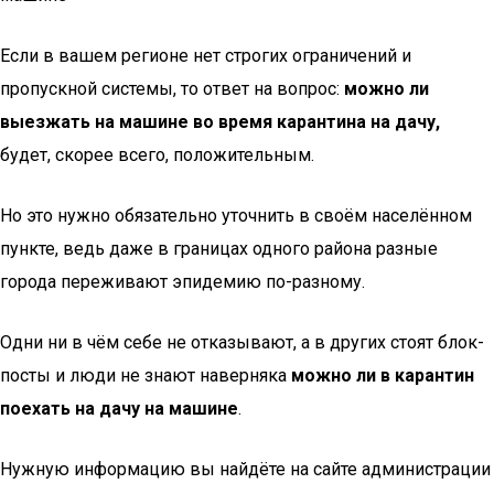
Если в вашем регионе нет строгих ограничений и
пропускной системы, то ответ на вопрос:
можно ли
выезжать на машине во время карантина на дачу,
будет, скорее всего, положительным.
Но это нужно обязательно уточнить в своём населённом
пункте, ведь даже в границах одного района разные
города переживают эпидемию по-разному.
Одни ни в чём себе не отказывают, а в других стоят блок-
посты и люди не знают наверняка
можно ли в карантин
поехать на дачу на машине
.
Нужную информацию вы найдёте на сайте администрации