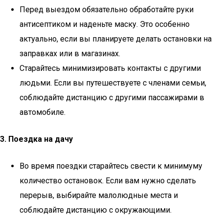
Перед выездом обязательно обработайте руки
антисептиком и наденьте маску. Это особенно
актуально, если вы планируете делать остановки на
заправках или в магазинах.
Старайтесь минимизировать контакты с другими
людьми. Если вы путешествуете с членами семьи,
соблюдайте дистанцию с другими пассажирами в
автомобиле.
3. Поездка на дачу
Во время поездки старайтесь свести к минимуму
количество остановок. Если вам нужно сделать
перерыв, выбирайте малолюдные места и
соблюдайте дистанцию с окружающими.