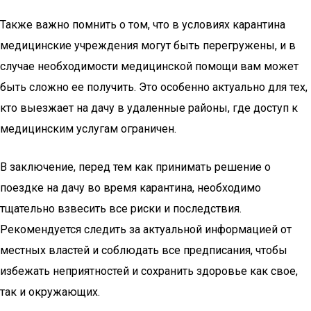
Также важно помнить о том, что в условиях карантина
медицинские учреждения могут быть перегружены, и в
случае необходимости медицинской помощи вам может
быть сложно ее получить. Это особенно актуально для тех,
кто выезжает на дачу в удаленные районы, где доступ к
медицинским услугам ограничен.
В заключение, перед тем как принимать решение о
поездке на дачу во время карантина, необходимо
тщательно взвесить все риски и последствия.
Рекомендуется следить за актуальной информацией от
местных властей и соблюдать все предписания, чтобы
избежать неприятностей и сохранить здоровье как свое,
так и окружающих.