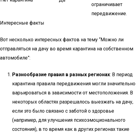
ограничивает
передвижение.
Интересные факты
Вот несколько интересных фактов на тему “Можно ли
отправляться на дачу во время карантина на собственном
автомобиле”:
Разнообразие правил в разных регионах
: В период
карантина правила передвижения могли значительно
варьироваться в зависимости от местоположения. В
некоторых областях разрешалось выезжать на дачу,
если это было связано с заботой о здоровье
(например, для улучшения психоэмоционального
состояния), в то время как в других регионах такие