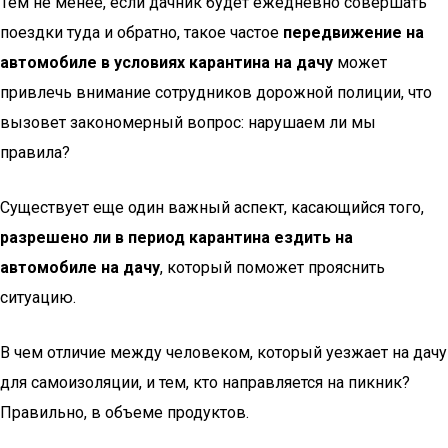
Тем не менее, если дачник будет ежедневно совершать
поездки туда и обратно, такое частое
передвижение на
автомобиле в условиях карантина на дачу
может
привлечь внимание сотрудников дорожной полиции, что
вызовет закономерный вопрос: нарушаем ли мы
правила?
Существует еще один важный аспект, касающийся того,
разрешено ли в период карантина ездить на
автомобиле на дачу
, который поможет прояснить
ситуацию.
В чем отличие между человеком, который уезжает на дачу
для самоизоляции, и тем, кто направляется на пикник?
Правильно, в объеме продуктов.