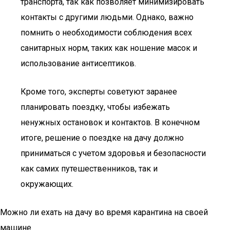
транспорта, так как позволяет минимизировать
контакты с другими людьми. Однако, важно
помнить о необходимости соблюдения всех
санитарных норм, таких как ношение масок и
использование антисептиков.
Кроме того, эксперты советуют заранее
планировать поездку, чтобы избежать
ненужных остановок и контактов. В конечном
итоге, решение о поездке на дачу должно
приниматься с учетом здоровья и безопасности
как самих путешественников, так и
окружающих.
Можно ли ехать на дачу во время карантина на своей
машине