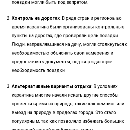
поездки могли быть под запретом.
Контроль на дорогах
: В ряде стран и регионов во
время карантина были организованы контрольные
пункты на дорогах, где проверяли цель поездки.
Люди, направлявшиеся на дачу, могли столкнуться с
необходимостью объяснять свои намерения и
предоставлять документы, подтверждающие
необходимость поездки.
Альтернативные варианты отдыха
: В условиях
карантина многие начали искать другие способы
провести время на природе, такие как кемпинг или
выезд на природу в пределах города. Это стало
популярным, так как позволяло избежать больших
скоплений людей и соблюдать меры