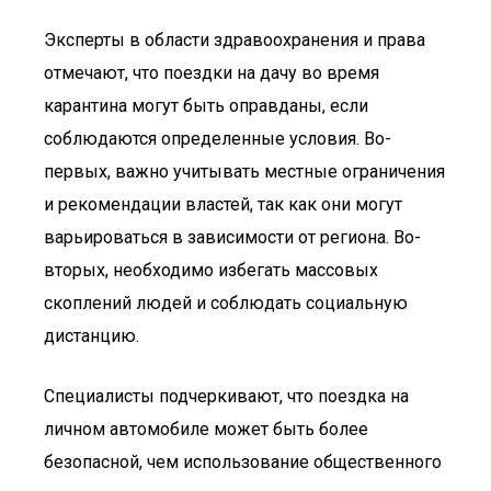
Эксперты в области здравоохранения и права
отмечают, что поездки на дачу во время
карантина могут быть оправданы, если
соблюдаются определенные условия. Во-
первых, важно учитывать местные ограничения
и рекомендации властей, так как они могут
варьироваться в зависимости от региона. Во-
вторых, необходимо избегать массовых
скоплений людей и соблюдать социальную
дистанцию.
Специалисты подчеркивают, что поездка на
личном автомобиле может быть более
безопасной, чем использование общественного