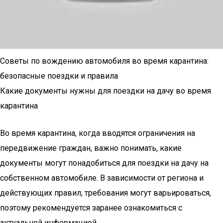
Советы по вождению автомобиля во время карантина:
безопасные поездки и правила
Какие документы нужны для поездки на дачу во время
карантина
Во время карантина, когда вводятся ограничения на
передвижение граждан, важно понимать, какие
документы могут понадобиться для поездки на дачу на
собственном автомобиле. В зависимости от региона и
действующих правил, требования могут варьироваться,
поэтому рекомендуется заранее ознакомиться с
актуальной информацией.