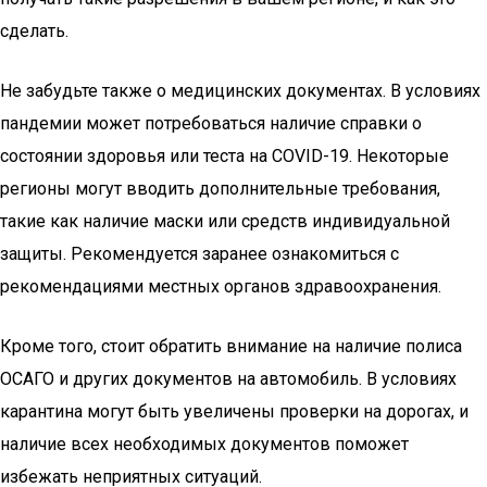
сделать.
Не забудьте также о медицинских документах. В условиях
пандемии может потребоваться наличие справки о
состоянии здоровья или теста на COVID-19. Некоторые
регионы могут вводить дополнительные требования,
такие как наличие маски или средств индивидуальной
защиты. Рекомендуется заранее ознакомиться с
рекомендациями местных органов здравоохранения.
Кроме того, стоит обратить внимание на наличие полиса
ОСАГО и других документов на автомобиль. В условиях
карантина могут быть увеличены проверки на дорогах, и
наличие всех необходимых документов поможет
избежать неприятных ситуаций.