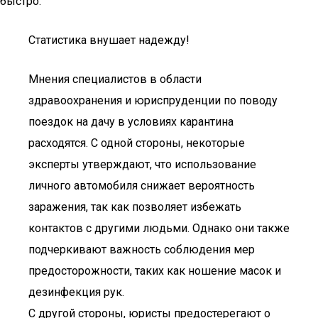
быстро.
Статистика внушает надежду!
Мнения специалистов в области
здравоохранения и юриспруденции по поводу
поездок на дачу в условиях карантина
расходятся. С одной стороны, некоторые
эксперты утверждают, что использование
личного автомобиля снижает вероятность
заражения, так как позволяет избежать
контактов с другими людьми. Однако они также
подчеркивают важность соблюдения мер
предосторожности, таких как ношение масок и
дезинфекция рук.
С другой стороны, юристы предостерегают о