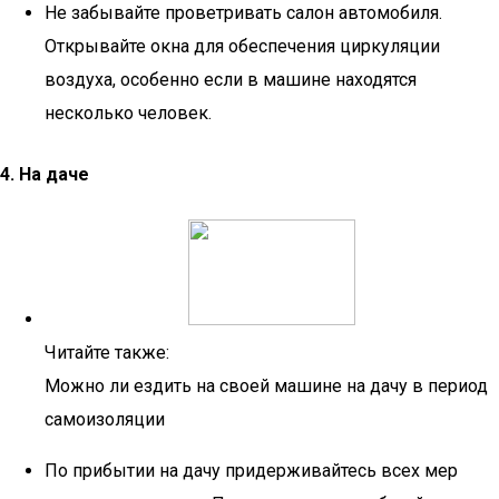
Не забывайте проветривать салон автомобиля.
Открывайте окна для обеспечения циркуляции
воздуха, особенно если в машине находятся
несколько человек.
4. На даче
Читайте также:
Можно ли ездить на своей машине на дачу в период
самоизоляции
По прибытии на дачу придерживайтесь всех мер