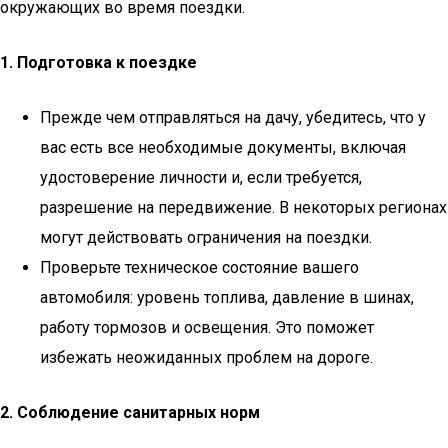
окружающих во время поездки.
1. Подготовка к поездке
Прежде чем отправляться на дачу, убедитесь, что у
вас есть все необходимые документы, включая
удостоверение личности и, если требуется,
разрешение на передвижение. В некоторых регионах
могут действовать ограничения на поездки.
Проверьте техническое состояние вашего
автомобиля: уровень топлива, давление в шинах,
работу тормозов и освещения. Это поможет
избежать неожиданных проблем на дороге.
2. Соблюдение санитарных норм