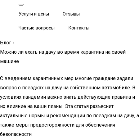
Услуги и цены
Отзывы
Частые вопросы
Контакты
Блог
›
Можно ли ехать на дачу во время карантина на своей
машине
С введением карантинных мер многие граждане задали
вопрос о поездках на дачу на собственном автомобиле. В
условиях пандемии важно знать действующие правила и
их влияние на ваши планы. Эта статья разъяснит
актуальные нормы и рекомендации по поездкам на дачу, а
также меры предосторожности для обеспечения
безопасности.