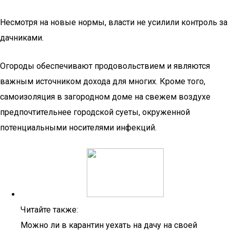
Несмотря на новые нормы, власти не усилили контроль за
дачниками.
Огороды обеспечивают продовольствием и являются
важным источником дохода для многих. Кроме того,
самоизоляция в загородном доме на свежем воздухе
предпочтительнее городской суеты, окруженной
потенциальными носителями инфекций.
Читайте также:
Можно ли в карантин уехать на дачу на своей