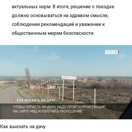
актуальных норм. В итоге, решение о поездке
должно основываться на здравом смысле,
соблюдении рекомендаций и уважении к
общественным мерам безопасности.
Как выехать на дачу