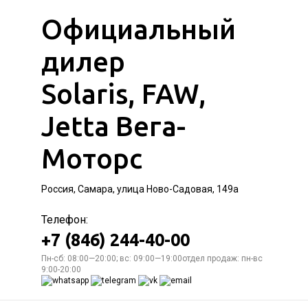
Официальный
дилер
Solaris, FAW,
Jetta Вега-
Моторс
Россия, Самара, улица Ново-Садовая, 149а
Телефон:
+7 (846) 244-40-00
Пн-сб: 08:00—20:00; вс: 09:00—19:00отдел продаж: пн-вс
9:00-20:00