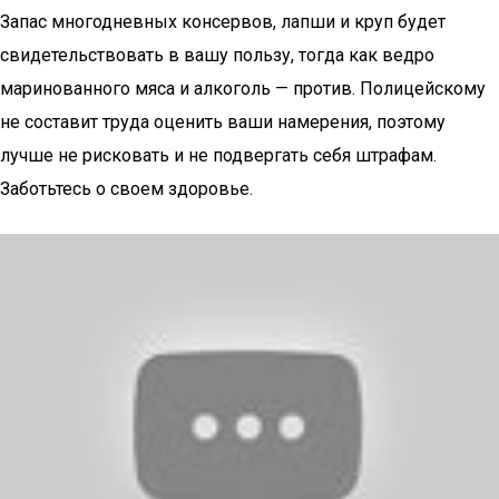
Запас многодневных консервов, лапши и круп будет
свидетельствовать в вашу пользу, тогда как ведро
маринованного мяса и алкоголь — против. Полицейскому
не составит труда оценить ваши намерения, поэтому
лучше не рисковать и не подвергать себя штрафам.
Заботьтесь о своем здоровье.