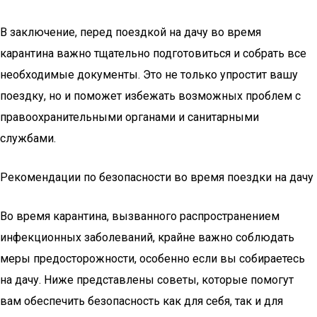
В заключение, перед поездкой на дачу во время
карантина важно тщательно подготовиться и собрать все
необходимые документы. Это не только упростит вашу
поездку, но и поможет избежать возможных проблем с
правоохранительными органами и санитарными
службами.
Рекомендации по безопасности во время поездки на дачу
Во время карантина, вызванного распространением
инфекционных заболеваний, крайне важно соблюдать
меры предосторожности, особенно если вы собираетесь
на дачу. Ниже представлены советы, которые помогут
вам обеспечить безопасность как для себя, так и для