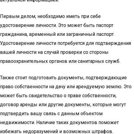
Первым делом, необходимо иметь при себе
удостоверение личности. Это может быть паспорт
гражданина, временный или заграничный паспорт.
Удостоверение личности потребуется для подтверждения
вашей личности на случай проверки со стороны
правоохранительных органов или санитарных служб.
Также стоит подготовить документы, подтверждающие
право собственности на дачу или арендуемую землю. Это
может быть свидетельство о праве собственности,
договор аренды или другие документы, которые могут
подтвердить вашу связь с данным объектом
недвижимости. Наличие таких документов поможет
избежать недоразумений и возможных штрафов.