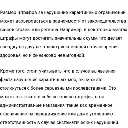
Размер штрафов за нарушение карантинных ограничений
может варьироваться в зависимости от законодательства
вашей страны или региона. Например, в некоторых местах
штрафы могут достигать значительных сумм, что делает
поездку на дачу не только рискованной с точки зрения
здоровья, но и финансово невыгодной.
Кроме того, стоит учитывать, что в случае выявления
факта нарушения карантинных мер, вы можете
столкнуться с более серьезными последствиями. Это
может включать в себя не только штрафы, но и
административные наказания, такие как временное
ограничение на передвижение или даже уголовную
ответственность в случае систематических нарушений.