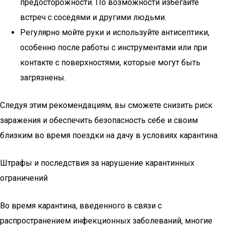
предосторожности. По возможности избегайте
встреч с соседями и другими людьми.
Регулярно мойте руки и используйте антисептики,
особенно после работы с инструментами или при
контакте с поверхностями, которые могут быть
загрязнены.
Следуя этим рекомендациям, вы сможете снизить риск
заражения и обеспечить безопасность себе и своим
близким во время поездки на дачу в условиях карантина.
Штрафы и последствия за нарушение карантинных
ограничений
Во время карантина, введенного в связи с
распространением инфекционных заболеваний, многие