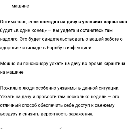
машине
Оптимально, если
поездка на дачу в условиях карантина
будет «в один конец» — вы уедете и останетесь там
надолго. Это будет свидетельствовать о вашей заботе о
здоровье и вкладе в борьбу с инфекцией.
Можно ли пенсионеру уехать на дачу во время карантина
на машине
Пожилые люди особенно уязвимы в данной ситуации.
Уехать на дачу и провести там несколько недель — это
отличный способ обеспечить себе доступ к свежему
воздуху и снизить вероятность заражения.