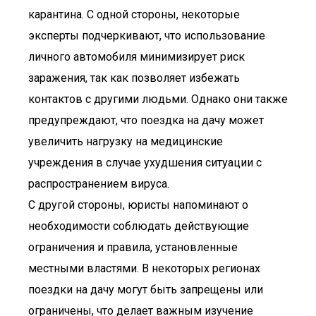
карантина. С одной стороны, некоторые
эксперты подчеркивают, что использование
личного автомобиля минимизирует риск
заражения, так как позволяет избежать
контактов с другими людьми. Однако они также
предупреждают, что поездка на дачу может
увеличить нагрузку на медицинские
учреждения в случае ухудшения ситуации с
распространением вируса.
С другой стороны, юристы напоминают о
необходимости соблюдать действующие
ограничения и правила, установленные
местными властями. В некоторых регионах
поездки на дачу могут быть запрещены или
ограничены, что делает важным изучение