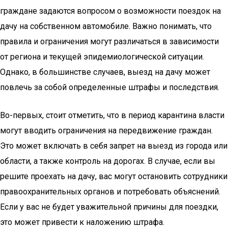
граждане задаются вопросом о возможности поездок на
дачу на собственном автомобиле. Важно понимать, что
правила и ограничения могут различаться в зависимости
от региона и текущей эпидемиологической ситуации.
Однако, в большинстве случаев, выезд на дачу может
повлечь за собой определенные штрафы и последствия.
Во-первых, стоит отметить, что в период карантина власти
могут вводить ограничения на передвижение граждан.
Это может включать в себя запрет на выезд из города или
области, а также контроль на дорогах. В случае, если вы
решите проехать на дачу, вас могут остановить сотрудники
правоохранительных органов и потребовать объяснений.
Если у вас не будет уважительной причины для поездки,
это может привести к наложению штрафа.