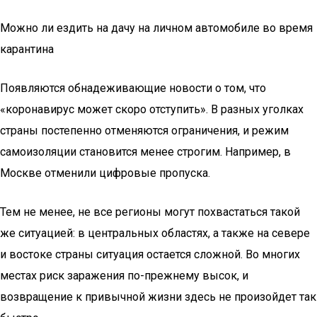
Можно ли ездить на дачу на личном автомобиле во время
карантина
Появляются обнадеживающие новости о том, что
«коронавирус может скоро отступить». В разных уголках
страны постепенно отменяются ограничения, и режим
самоизоляции становится менее строгим. Например, в
Москве отменили цифровые пропуска.
Тем не менее, не все регионы могут похвастаться такой
же ситуацией: в центральных областях, а также на севере
и востоке страны ситуация остается сложной. Во многих
местах риск заражения по-прежнему высок, и
возвращение к привычной жизни здесь не произойдет так