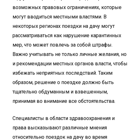
возможных правовых ограничениях, которые
могут вводиться местными властями. В
некоторых регионах поездки на дачу могут
рассматриваться как нарушение карантинных
мер, что может повлечь за собой штрафы.
Важно учитывать не только личные желания, но
и рекомендации местных органов власти, чтобы
избежать неприятных последствий. Таким
образом, решение о поездке должно быть
тщательно обдуманным и взвешенным,
принимая во внимание все обстоятельства.
Специалисты в области здравоохранения и
права высказывают различные мнения
относительно поездок на дачу во время