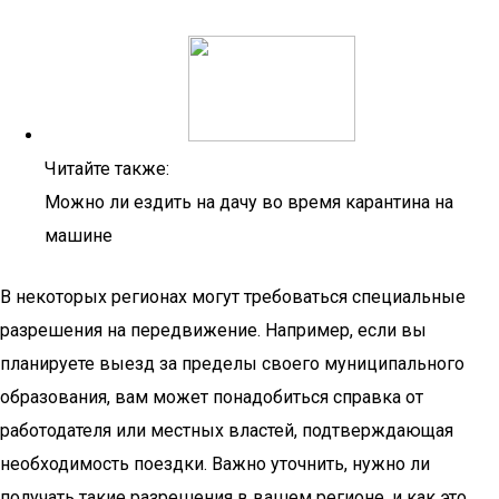
Читайте также:
Можно ли ездить на дачу во время карантина на
машине
В некоторых регионах могут требоваться специальные
разрешения на передвижение. Например, если вы
планируете выезд за пределы своего муниципального
образования, вам может понадобиться справка от
работодателя или местных властей, подтверждающая
необходимость поездки. Важно уточнить, нужно ли
получать такие разрешения в вашем регионе, и как это