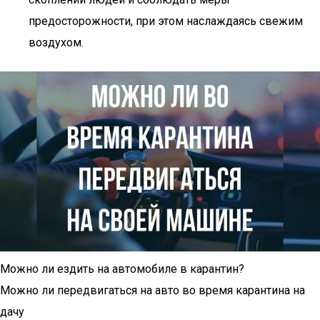
предосторожности, при этом наслаждаясь свежим
воздухом.
Можно ли ездить на автомобиле в карантин?
Можно ли передвигаться на авто во время карантина на
дачу