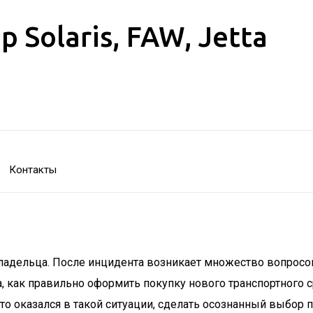
Solaris, FAW, Jetta
Контакты
ладельца. После инцидента возникает множество вопросов,
, как правильно оформить покупку нового транспортного с
то оказался в такой ситуации, сделать осознанный выбор 