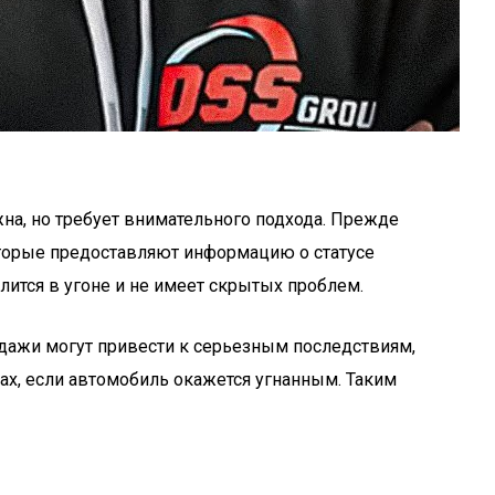
на, но требует внимательного подхода. Прежде
оторые предоставляют информацию о статусе
слится в угоне и не имеет скрытых проблем.
одажи могут привести к серьезным последствиям,
ах, если автомобиль окажется угнанным. Таким