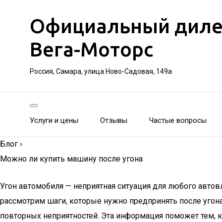
Официальный дилер 
Вега-Моторс
Россия, Самара, улица Ново-Садовая, 149а
Услуги и цены
Отзывы
Частые вопросы
Блог
›
Можно ли купить машину после угона
Угон автомобиля — неприятная ситуация для любого автов
рассмотрим шаги, которые нужно предпринять после угона
повторных неприятностей. Эта информация поможет тем, к