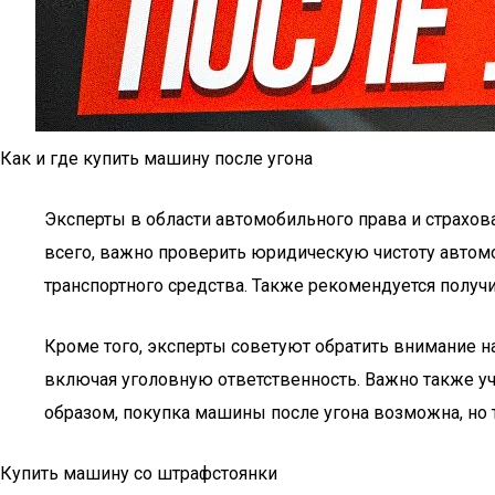
Как и где купить машину после угона
Эксперты в области автомобильного права и страхов
всего, важно проверить юридическую чистоту автом
транспортного средства. Также рекомендуется получит
Кроме того, эксперты советуют обратить внимание н
включая уголовную ответственность. Важно также уч
образом, покупка машины после угона возможна, но 
Купить машину со штрафстоянки