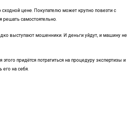
о сходной цене. Покупателю может крупно повезти с
я решать самостоятельно.
едко выступают мошенники. И деньги уйдут, и машину не
 этого придётся потратиться на процедуру экспертизы и
 его на себя.