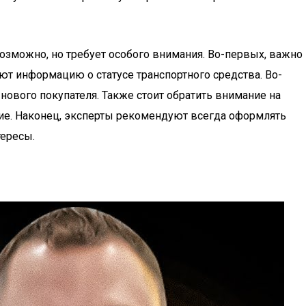
озможно, но требует особого внимания. Во-первых, важно
т информацию о статусе транспортного средства. Во-
нового покупателя. Также стоит обратить внимание на
ние. Наконец, эксперты рекомендуют всегда оформлять
тересы.