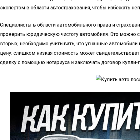
экспертом в области автострахования, чтобы избежать не
Специалисты в области автомобильного права и страхован
проверить юридическую чистоту автомобиля. Это можно с
вторых, необходимо учитывать, что угнанные автомобили 
цену: слишком низкая стоимость может свидетельствоват
сделку с помощью нотариуса и заключать договор купли-