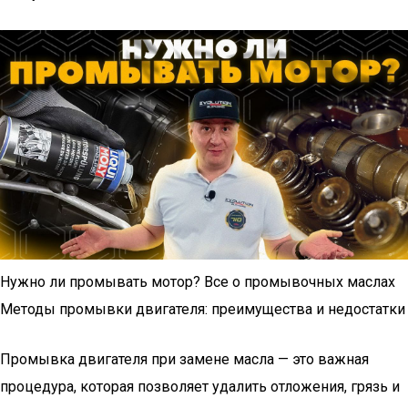
Нужно ли промывать мотор? Все о промывочных маслах
Методы промывки двигателя: преимущества и недостатки
Промывка двигателя при замене масла — это важная
процедура, которая позволяет удалить отложения, грязь и