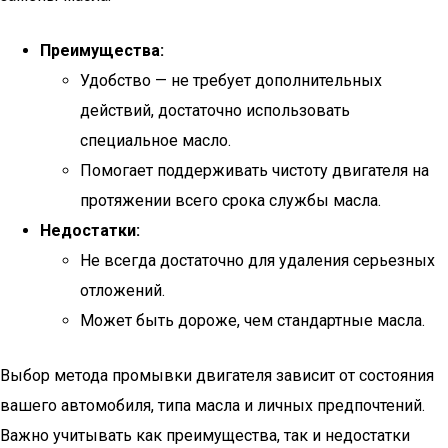
Преимущества:
Удобство — не требует дополнительных
действий, достаточно использовать
специальное масло.
Помогает поддерживать чистоту двигателя на
протяжении всего срока службы масла.
Недостатки:
Не всегда достаточно для удаления серьезных
отложений.
Может быть дороже, чем стандартные масла.
Выбор метода промывки двигателя зависит от состояния
вашего автомобиля, типа масла и личных предпочтений.
Важно учитывать как преимущества, так и недостатки