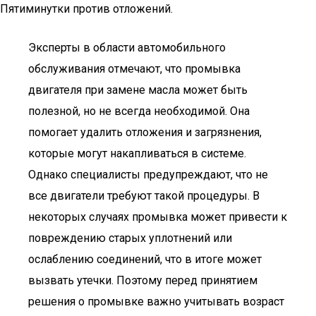
Пятиминутки против отложений.
Эксперты в области автомобильного
обслуживания отмечают, что промывка
двигателя при замене масла может быть
полезной, но не всегда необходимой. Она
помогает удалить отложения и загрязнения,
которые могут накапливаться в системе.
Однако специалисты предупреждают, что не
все двигатели требуют такой процедуры. В
некоторых случаях промывка может привести к
повреждению старых уплотнений или
ослаблению соединений, что в итоге может
вызвать утечки. Поэтому перед принятием
решения о промывке важно учитывать возраст