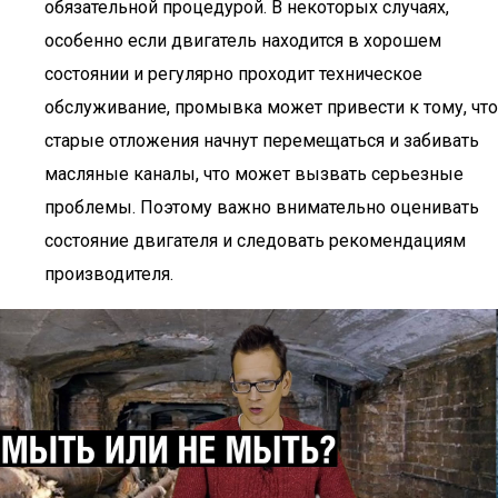
обязательной процедурой. В некоторых случаях,
особенно если двигатель находится в хорошем
состоянии и регулярно проходит техническое
обслуживание, промывка может привести к тому, что
старые отложения начнут перемещаться и забивать
масляные каналы, что может вызвать серьезные
проблемы. Поэтому важно внимательно оценивать
состояние двигателя и следовать рекомендациям
производителя.