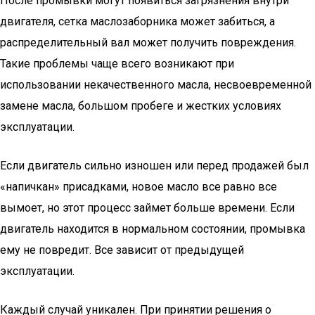
После промывки могут появиться загрязнения внутри
двигателя, сетка маслозаборника может забиться, а
распределительный вал может получить повреждения.
Такие проблемы чаще всего возникают при
использовании некачественного масла, несвоевременной
замене масла, большом пробеге и жестких условиях
эксплуатации.
Если двигатель сильно изношен или перед продажей был
«напичкан» присадками, новое масло все равно все
вымоет, но этот процесс займет больше времени. Если
двигатель находится в нормальном состоянии, промывка
ему не повредит. Все зависит от предыдущей
эксплуатации.
Каждый случай уникален. При принятии решения о