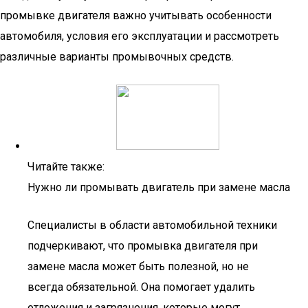
промывке двигателя важно учитывать особенности
автомобиля, условия его эксплуатации и рассмотреть
различные варианты промывочных средств.
Читайте также:
Нужно ли промывать двигатель при замене масла
Специалисты в области автомобильной техники
подчеркивают, что промывка двигателя при
замене масла может быть полезной, но не
всегда обязательной. Она помогает удалить
отложения и загрязнения, которые могут