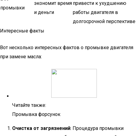
экономит время
привести к ухудшению
промывки
и деньги
работы двигателя в
долгосрочной перспективе
Интересные факты
Вот несколько интересных фактов о промывке двигателя
при замене масла:
Читайте также:
Промывка форсунок
Очистка от загрязнений
: Процедура промывки