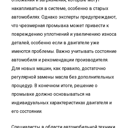
накапливаться в системе, особенно в старых
автомобилях. Однако эксперты предупреждают,
что чрезмерная промывка может привести к
повреждению уплотнений и увеличению износа
деталей, особенно если в двигателе уже
имеются проблемы. Важно учитывать состояние
автомобиля и рекомендации производителя.
Для новых машин, как правило, достаточно
регулярной замены масла без дополнительных
процедур. В конечном итоге, решение о
промывке должно основываться на
индивидуальных характеристиках двигателя и
его состоянии.
Специалисты в области автомобильной техники