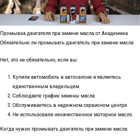
Промывка двигателя при замене масла от Академика.
Обязательно ли промывать двигатель при замене масла
Нет, это не обязательно, если вы:
Купили автомобиль в автосалоне и являетесь
единственным владельцем.
Соблюдаете график замены масла.
Обслуживаетесь в надежном сервисном центре.
Не использовали некачественное моторное масло.
Когда нужно промывать двигатель при замене масла