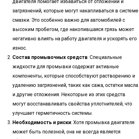
двигателя помогает избавиться от отложений и
загрязнений, которые могут накапливаться в системе
смазки. Это особенно важно для автомобилей с
высоким пробегом, где накопившаяся грязь может
негативно влиять на работу двигателя и ускорять его
износ.
Состав промывочных средств
: Специальные
жидкости для промывки содержат активные
компоненты, которые способствуют растворению и
удалению загрязнений, таких как сажа, остатки масла
и другие отложения. Некоторые из этих средств
могут восстанавливать свойства уплотнителей, что
улучшает герметичность системы.
Необходимость и риски
: Хотя промывка двигателя
может быть полезной, она не всегда является