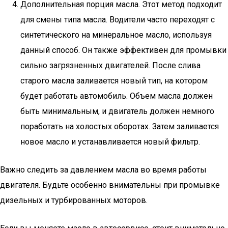
Дополнительная порция масла. Этот метод подходит
для смены типа масла. Водители часто переходят с
синтетического на минеральное масло, используя
данный способ. Он также эффективен для промывки
сильно загрязненных двигателей. После слива
старого масла заливается новый тип, на котором
будет работать автомобиль. Объем масла должен
быть минимальным, и двигатель должен немного
поработать на холостых оборотах. Затем заливается
новое масло и устанавливается новый фильтр.
Важно следить за давлением масла во время работы
двигателя. Будьте особенно внимательны при промывке
дизельных и турбированных моторов.