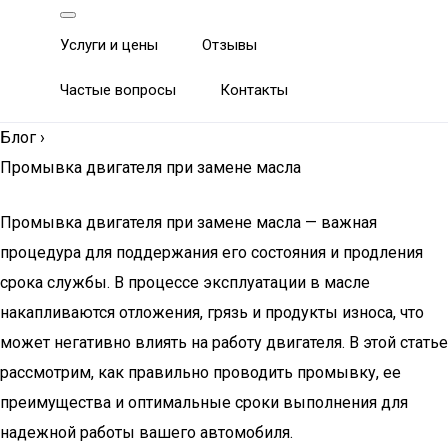
Услуги и цены
Отзывы
Частые вопросы
Контакты
Блог
›
Промывка двигателя при замене масла
Промывка двигателя при замене масла — важная
процедура для поддержания его состояния и продления
срока службы. В процессе эксплуатации в масле
накапливаются отложения, грязь и продукты износа, что
может негативно влиять на работу двигателя. В этой статье
рассмотрим, как правильно проводить промывку, ее
преимущества и оптимальные сроки выполнения для
надежной работы вашего автомобиля.