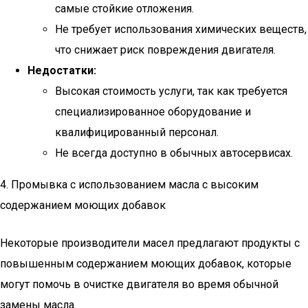
самые стойкие отложения.
Не требует использования химических веществ,
что снижает риск повреждения двигателя.
Недостатки:
Высокая стоимость услуги, так как требуется
специализированное оборудование и
квалифицированный персонал.
Не всегда доступно в обычных автосервисах.
4. Промывка с использованием масла с высоким
содержанием моющих добавок
Некоторые производители масел предлагают продукты с
повышенным содержанием моющих добавок, которые
могут помочь в очистке двигателя во время обычной
замены масла.