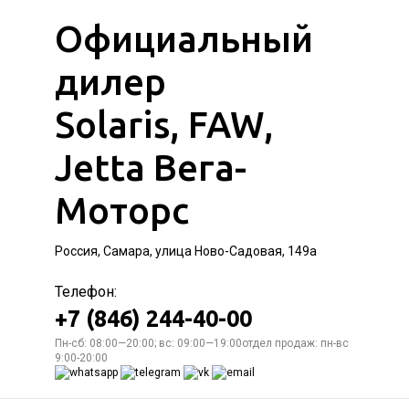
Официальный
дилер
Solaris, FAW,
Jetta Вега-
Моторс
Россия, Самара, улица Ново-Садовая, 149а
Телефон:
+7 (846) 244-40-00
Пн-сб: 08:00—20:00; вс: 09:00—19:00отдел продаж: пн-вс
9:00-20:00