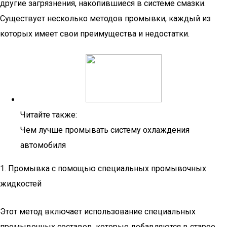
другие загрязнения, накопившиеся в системе смазки.
Существует несколько методов промывки, каждый из
которых имеет свои преимущества и недостатки.
Читайте также:
Чем лучше промывать систему охлаждения
автомобиля
1. Промывка с помощью специальных промывочных
жидкостей
Этот метод включает использование специальных
промывочных составов, которые добавляются в старое