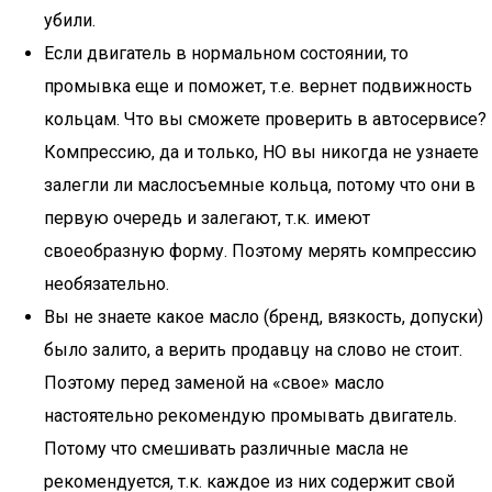
убили.
Если двигатель в нормальном состоянии, то
промывка еще и поможет, т.е. вернет подвижность
кольцам. Что вы сможете проверить в автосервисе?
Компрессию, да и только, НО вы никогда не узнаете
залегли ли маслосъемные кольца, потому что они в
первую очередь и залегают, т.к. имеют
своеобразную форму. Поэтому мерять компрессию
необязательно.
Вы не знаете какое масло (бренд, вязкость, допуски)
было залито, а верить продавцу на слово не стоит.
Поэтому перед заменой на «свое» масло
настоятельно рекомендую промывать двигатель.
Потому что смешивать различные масла не
рекомендуется, т.к. каждое из них содержит свой