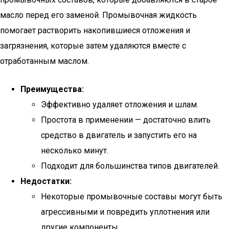
масло перед его заменой. Промывочная жидкость
помогает растворить накопившиеся отложения и
загрязнения, которые затем удаляются вместе с
отработанным маслом.
Преимущества:
Эффективно удаляет отложения и шлам.
Простота в применении — достаточно влить
средство в двигатель и запустить его на
несколько минут.
Подходит для большинства типов двигателей.
Недостатки:
Некоторые промывочные составы могут быть
агрессивными и повредить уплотнения или
другие компоненты.