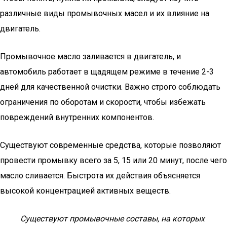
различные виды промывочных масел и их влияние на
двигатель.
Промывочное масло заливается в двигатель, и
автомобиль работает в щадящем режиме в течение 2-3
дней для качественной очистки. Важно строго соблюдать
ограничения по оборотам и скорости, чтобы избежать
повреждений внутренних компонентов.
Существуют современные средства, которые позволяют
провести промывку всего за 5, 15 или 20 минут, после чего
масло сливается. Быстрота их действия объясняется
высокой концентрацией активных веществ.
Существуют промывочные составы, на которых