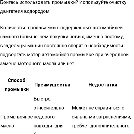
Боитесь использовать промывки? Используйте очистку
двигателя водородом.
Количество продаваемых подержанных автомобилей
намного больше, чем покупки новых, именно поэтому,
владельцы машин постоянно спорят о необходимости
подвергать мотор автомобиля промывке при очередной
замене моторного масла или нет.
Способ
Преимущества
Недостатки
промывки
Быстро,
относительно
Может не справиться с
Промывочное
недорого,
сильными загрязнениями,
масло
подходит для
требует дополнительного