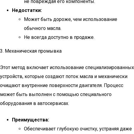
не повреждая его компоненты.
Недостатки:
Может быть дороже, чем использование
обычного масла.
Не всегда доступно в продаже.
3. Механическая промывка
Этот метод включает использование специализированных
устройств, которые создают поток масла и механически
очищают внутренние поверхности двигателя. Процесс
может быть выполнен с помощью специального
оборудования в автосервисах.
Преимущества:
Обеспечивает глубокую очистку, устраняя даже