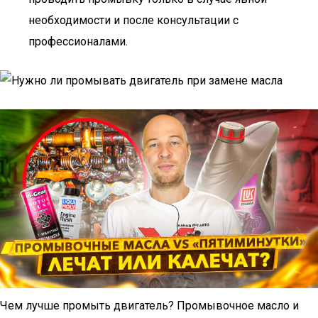
необходимости и после консультации с
профессионалами.
Чем лучше промыть двигатель? Промывочное масло и