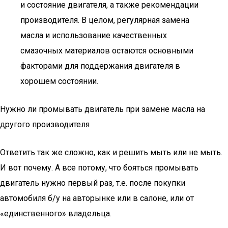
и состояние двигателя, а также рекомендации
производителя. В целом, регулярная замена
масла и использование качественных
смазочных материалов остаются основными
факторами для поддержания двигателя в
хорошем состоянии.
Нужно ли промывать двигатель при замене масла на
другого производителя
Ответить так же сложно, как и решить мыть или не мыть.
И вот почему. А все потому, что бояться промывать
двигатель нужно первый раз, т.е. после покупки
автомобиля б/у на авторынке или в салоне, или от
«единственного» владельца.