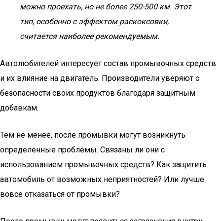
можно проехать, но не более 250-500 км. Этот
тип, особенно с эффектом раскоксовки,
считается наиболее рекомендуемым.
Автолюбителей интересует состав промывочных средств
и их влияние на двигатель. Производители уверяют о
безопасности своих продуктов благодаря защитным
добавкам.
Тем не менее, после промывки могут возникнуть
определенные проблемы. Связаны ли они с
использованием промывочных средств? Как защитить
автомобиль от возможных неприятностей? Или лучше
вовсе отказаться от промывки?