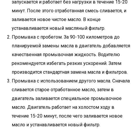
запускается и работает без нагрузки в течение 15-20
минут. После этого отработанная смесь сливается, и
заливается новое чистое масло. В конце
устанавливается новый масляный фильтр.
Промывка с пробегом. За 90-100 километров до
планируемой замены масла в двигатель добавляется
качественная промывочная жидкость. Водителю
рекомендуется избегать резких ускорений. Затем
производится стандартная замена масла и фильтров.
Промывка с использованием другого масла. Сначала
сливается старое отработанное масло, затем в
двигатель заливается специальное промывочное
масло. Двигатель работает на холостом ходу в
течение 15-20 минут, после чего заливается новое
масло и устанавливается новый фильтр.