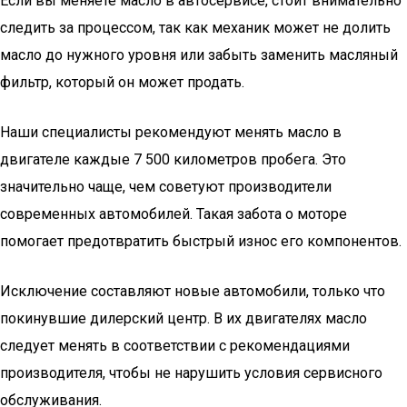
Если вы меняете масло в автосервисе, стоит внимательно
следить за процессом, так как механик может не долить
масло до нужного уровня или забыть заменить масляный
фильтр, который он может продать.
Наши специалисты рекомендуют менять масло в
двигателе каждые 7 500 километров пробега. Это
значительно чаще, чем советуют производители
современных автомобилей. Такая забота о моторе
помогает предотвратить быстрый износ его компонентов.
Исключение составляют новые автомобили, только что
покинувшие дилерский центр. В их двигателях масло
следует менять в соответствии с рекомендациями
производителя, чтобы не нарушить условия сервисного
обслуживания.