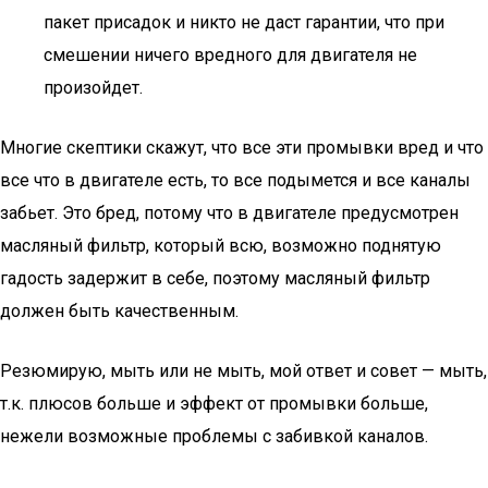
пакет присадок и никто не даст гарантии, что при
смешении ничего вредного для двигателя не
произойдет.
Многие скептики скажут, что все эти промывки вред и что
все что в двигателе есть, то все подымется и все каналы
забьет. Это бред, потому что в двигателе предусмотрен
масляный фильтр, который всю, возможно поднятую
гадость задержит в себе, поэтому масляный фильтр
должен быть качественным.
Резюмирую, мыть или не мыть, мой ответ и совет — мыть,
т.к. плюсов больше и эффект от промывки больше,
нежели возможные проблемы с забивкой каналов.