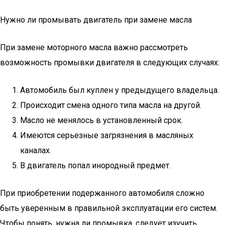
Нужно ли промывать двигатель при замене масла
При замене моторного масла важно рассмотреть
возможность промывки двигателя в следующих случаях:
Автомобиль был куплен у предыдущего владельца.
Происходит смена одного типа масла на другой.
Масло не менялось в установленный срок.
Имеются серьезные загрязнения в масляных
каналах.
В двигатель попал инородный предмет.
При приобретении подержанного автомобиля сложно
быть уверенным в правильной эксплуатации его систем.
Чтобы понять, нужна ли промывка, следует изучить