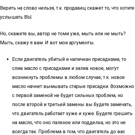
Верить на слово нельзя, т.к. продавец скажет то, что хотите
услышать ВЫ.
Но, скажете вы, автор не томи уже, мыть или не мыть?
Мыть, скажу я вам. И вот мои аргументы.
Если двигатель убитый и напичкан присадками, то
слив масло с присадками и залив новое, могут
возникнуть проблемы в любом случае, т.к. новое
масло начнет вымывать старые присадки. Возможно
с первой заменой не будет сильных проблем, но
после второй и третьей замены вы будете замечать,
что двигатель работает хуже и хуже. Будете грешить
на масло, что оно паленое или подделка, но это не
всегда так. Проблема в том, что двигатель до вас