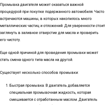
Промывка двигателя может оказаться важной
процедурой при покупке подержанного автомобиля. Часто
встречаются машины, в которых накопилось много
металлических частиц и отложений. Для уверенности стоит
заглянуть в заливное отверстие для масла и проверить
его чистоту.
Еще одной причиной для проведения промывки может
стать смена одного типа масла на другой.
Существует несколько способов промывки:
Быстрая промывка. В двигатель добавляется
специальная промывочная жидкость, которая
смешивается с отработанным маслом. Двигатель