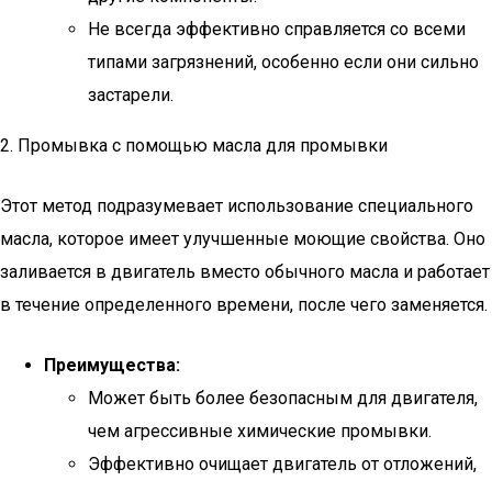
Не всегда эффективно справляется со всеми
типами загрязнений, особенно если они сильно
застарели.
2. Промывка с помощью масла для промывки
Этот метод подразумевает использование специального
масла, которое имеет улучшенные моющие свойства. Оно
заливается в двигатель вместо обычного масла и работает
в течение определенного времени, после чего заменяется.
Преимущества:
Может быть более безопасным для двигателя,
чем агрессивные химические промывки.
Эффективно очищает двигатель от отложений,