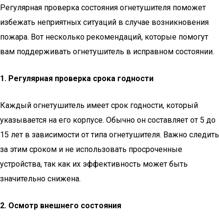
Регулярная проверка состояния огнетушителя поможет
избежать неприятных ситуаций в случае возникновения
пожара. Вот несколько рекомендаций, которые помогут
вам поддерживать огнетушитель в исправном состоянии.
1. Регулярная проверка срока годности
Каждый огнетушитель имеет срок годности, который
указывается на его корпусе. Обычно он составляет от 5 до
15 лет в зависимости от типа огнетушителя. Важно следить
за этим сроком и не использовать просроченные
устройства, так как их эффективность может быть
значительно снижена.
2. Осмотр внешнего состояния