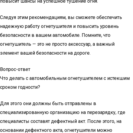
повысит шансы на успешное тушение огня.
Следуя этим рекомендациям, вы сможете обеспечить
надежную работу огнетушителя и повысить уровень
безопасности в вашем автомобиле. Помните, что
огнетушитель — это не просто аксессуар, а важный
элемент вашей безопасности на дороге.
Вопрос-ответ
Что делать с автомобильным огнетушителем с истекшим
сроком годности?
Для этого они должны быть отправлены в
специализированную организацию на перезарядку, где
специалисты составят дефектный акт. После этого, на
основании дефектного акта, огнетушители можно