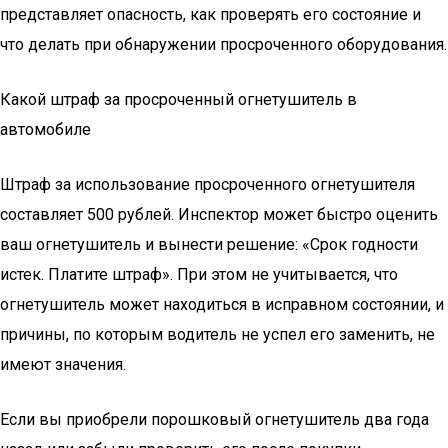
представляет опасность, как проверять его состояние и
что делать при обнаружении просроченного оборудования.
Какой штраф за просроченный огнетушитель в
автомобиле
Штраф за использование просроченного огнетушителя
составляет 500 рублей. Инспектор может быстро оценить
ваш огнетушитель и вынести решение: «Срок годности
истек. Платите штраф». При этом не учитывается, что
огнетушитель может находиться в исправном состоянии, и
причины, по которым водитель не успел его заменить, не
имеют значения.
Если вы приобрели порошковый огнетушитель два года