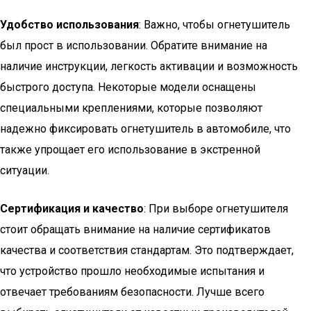
Удобство использования
: Важно, чтобы огнетушитель
был прост в использовании. Обратите внимание на
наличие инструкции, легкость активации и возможность
быстрого доступа. Некоторые модели оснащены
специальными креплениями, которые позволяют
надежно фиксировать огнетушитель в автомобиле, что
также упрощает его использование в экстренной
ситуации.
Сертификация и качество
: При выборе огнетушителя
стоит обращать внимание на наличие сертификатов
качества и соответствия стандартам. Это подтверждает,
что устройство прошло необходимые испытания и
отвечает требованиям безопасности. Лучше всего