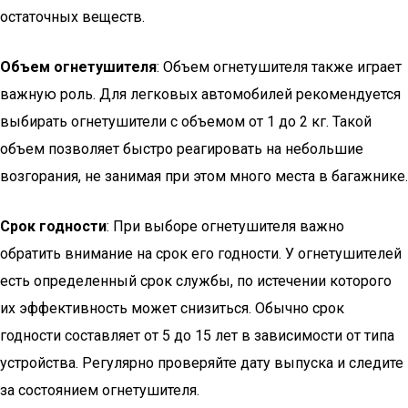
остаточных веществ.
Объем огнетушителя
: Объем огнетушителя также играет
важную роль. Для легковых автомобилей рекомендуется
выбирать огнетушители с объемом от 1 до 2 кг. Такой
объем позволяет быстро реагировать на небольшие
возгорания, не занимая при этом много места в багажнике.
Срок годности
: При выборе огнетушителя важно
обратить внимание на срок его годности. У огнетушителей
есть определенный срок службы, по истечении которого
их эффективность может снизиться. Обычно срок
годности составляет от 5 до 15 лет в зависимости от типа
устройства. Регулярно проверяйте дату выпуска и следите
за состоянием огнетушителя.