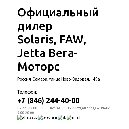
Официальный
дилер
Solaris, FAW,
Jetta Вега-
Моторс
Россия, Самара, улица Ново-Садовая, 149а
Телефон:
+7 (846) 244-40-00
Пн-сб: 08:00—20:00; вс: 09:00—19:00отдел продаж: пн-вс
9:00-20:00