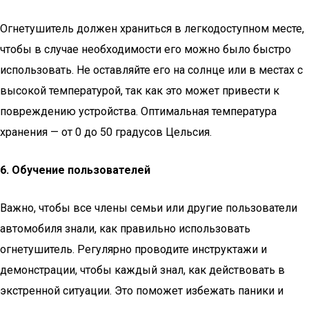
Огнетушитель должен храниться в легкодоступном месте,
чтобы в случае необходимости его можно было быстро
использовать. Не оставляйте его на солнце или в местах с
высокой температурой, так как это может привести к
повреждению устройства. Оптимальная температура
хранения — от 0 до 50 градусов Цельсия.
6. Обучение пользователей
Важно, чтобы все члены семьи или другие пользователи
автомобиля знали, как правильно использовать
огнетушитель. Регулярно проводите инструктажи и
демонстрации, чтобы каждый знал, как действовать в
экстренной ситуации. Это поможет избежать паники и