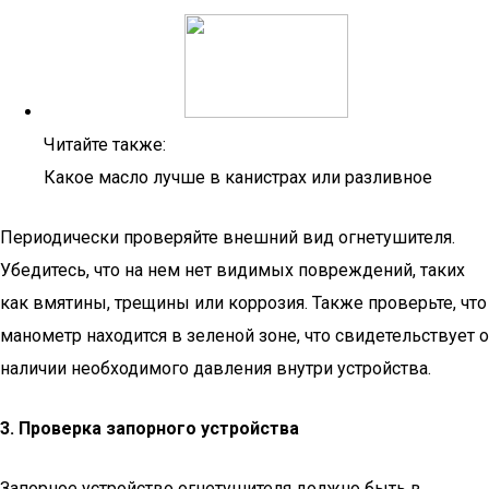
Читайте также:
Какое масло лучше в канистрах или разливное
Периодически проверяйте внешний вид огнетушителя.
Убедитесь, что на нем нет видимых повреждений, таких
как вмятины, трещины или коррозия. Также проверьте, что
манометр находится в зеленой зоне, что свидетельствует о
наличии необходимого давления внутри устройства.
3. Проверка запорного устройства
Запорное устройство огнетушителя должно быть в