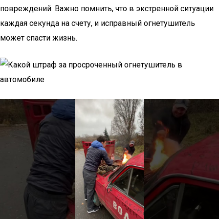
повреждений. Важно помнить, что в экстренной ситуации
каждая секунда на счету, и исправный огнетушитель
может спасти жизнь.