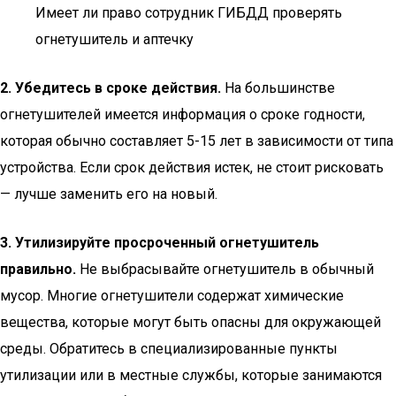
Имеет ли право сотрудник ГИБДД проверять
огнетушитель и аптечку
2. Убедитесь в сроке действия.
На большинстве
огнетушителей имеется информация о сроке годности,
которая обычно составляет 5-15 лет в зависимости от типа
устройства. Если срок действия истек, не стоит рисковать
— лучше заменить его на новый.
3. Утилизируйте просроченный огнетушитель
правильно.
Не выбрасывайте огнетушитель в обычный
мусор. Многие огнетушители содержат химические
вещества, которые могут быть опасны для окружающей
среды. Обратитесь в специализированные пункты
утилизации или в местные службы, которые занимаются