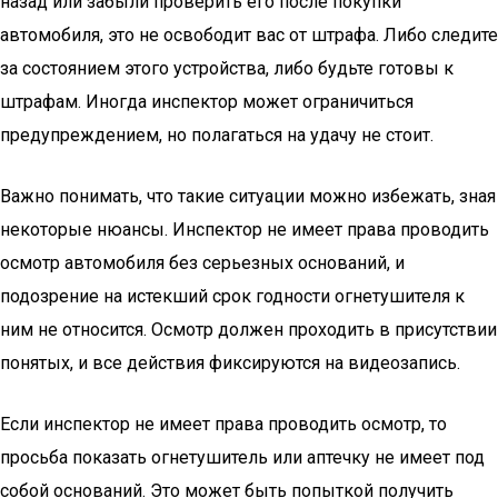
назад или забыли проверить его после покупки
автомобиля, это не освободит вас от штрафа. Либо следите
за состоянием этого устройства, либо будьте готовы к
штрафам. Иногда инспектор может ограничиться
предупреждением, но полагаться на удачу не стоит.
Важно понимать, что такие ситуации можно избежать, зная
некоторые нюансы. Инспектор не имеет права проводить
осмотр автомобиля без серьезных оснований, и
подозрение на истекший срок годности огнетушителя к
ним не относится. Осмотр должен проходить в присутствии
понятых, и все действия фиксируются на видеозапись.
Если инспектор не имеет права проводить осмотр, то
просьба показать огнетушитель или аптечку не имеет под
собой оснований. Это может быть попыткой получить