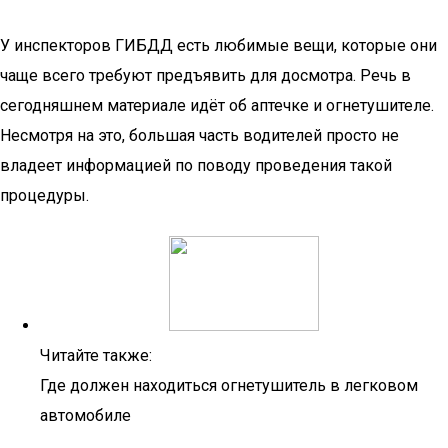
У инспекторов ГИБДД есть любимые вещи, которые они
чаще всего требуют предъявить для досмотра. Речь в
сегодняшнем материале идёт об аптечке и огнетушителе.
Несмотря на это, большая часть водителей просто не
владеет информацией по поводу проведения такой
процедуры.
Читайте также:
Где должен находиться огнетушитель в легковом
автомобиле