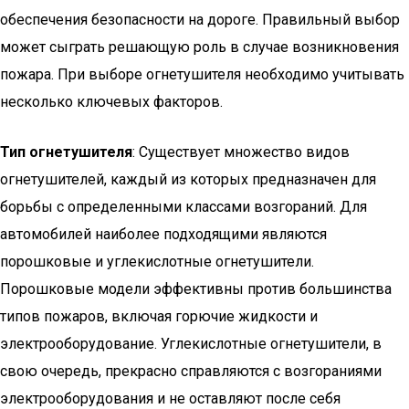
обеспечения безопасности на дороге. Правильный выбор
может сыграть решающую роль в случае возникновения
пожара. При выборе огнетушителя необходимо учитывать
несколько ключевых факторов.
Тип огнетушителя
: Существует множество видов
огнетушителей, каждый из которых предназначен для
борьбы с определенными классами возгораний. Для
автомобилей наиболее подходящими являются
порошковые и углекислотные огнетушители.
Порошковые модели эффективны против большинства
типов пожаров, включая горючие жидкости и
электрооборудование. Углекислотные огнетушители, в
свою очередь, прекрасно справляются с возгораниями
электрооборудования и не оставляют после себя