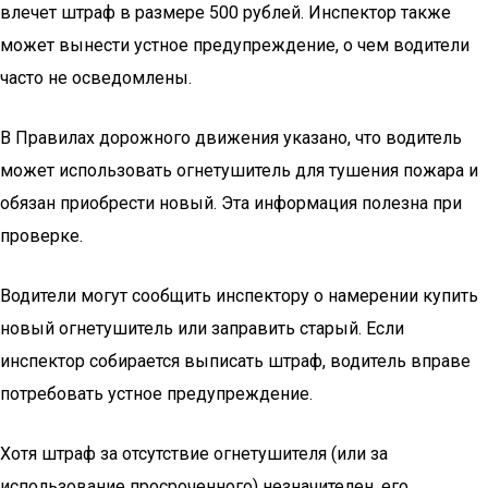
влечет штраф в размере 500 рублей. Инспектор также
может вынести устное предупреждение, о чем водители
часто не осведомлены.
В Правилах дорожного движения указано, что водитель
может использовать огнетушитель для тушения пожара и
обязан приобрести новый. Эта информация полезна при
проверке.
Водители могут сообщить инспектору о намерении купить
новый огнетушитель или заправить старый. Если
инспектор собирается выписать штраф, водитель вправе
потребовать устное предупреждение.
Хотя штраф за отсутствие огнетушителя (или за
использование просроченного) незначителен, его