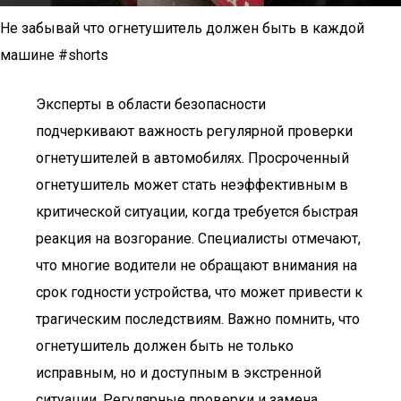
Не забывай что огнетушитель должен быть в каждой
машине #shorts
Эксперты в области безопасности
подчеркивают важность регулярной проверки
огнетушителей в автомобилях. Просроченный
огнетушитель может стать неэффективным в
критической ситуации, когда требуется быстрая
реакция на возгорание. Специалисты отмечают,
что многие водители не обращают внимания на
срок годности устройства, что может привести к
трагическим последствиям. Важно помнить, что
огнетушитель должен быть не только
исправным, но и доступным в экстренной
ситуации. Регулярные проверки и замена