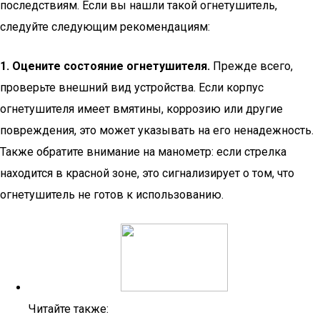
последствиям. Если вы нашли такой огнетушитель,
следуйте следующим рекомендациям:
1. Оцените состояние огнетушителя.
Прежде всего,
проверьте внешний вид устройства. Если корпус
огнетушителя имеет вмятины, коррозию или другие
повреждения, это может указывать на его ненадежность.
Также обратите внимание на манометр: если стрелка
находится в красной зоне, это сигнализирует о том, что
огнетушитель не готов к использованию.
Читайте также: