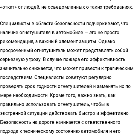
«откат» от людей, не осведомленных о таких требованиях.
Специалисты в области безопасности подчеркивают, что
наличие огнетушителя в автомобиле — это не просто
рекомендация, а важный элемент защиты. Однако
просроченный огнетушитель может представлять собой
серьезную угрозу. В случае пожара его эффективность
значительно снижается, что может привести к трагическим
последствиям. Специалисты советуют регулярно
проверять срок годности огнетушителей и заменять их по
мере необходимости. Кроме того, важно знать, как
правильно использовать огнетушитель, чтобы в
экстренной ситуации действовать быстро и эффективно.
Безопасность на дороге начинается с ответственного
подхода к техническому состоянию автомобиля и его