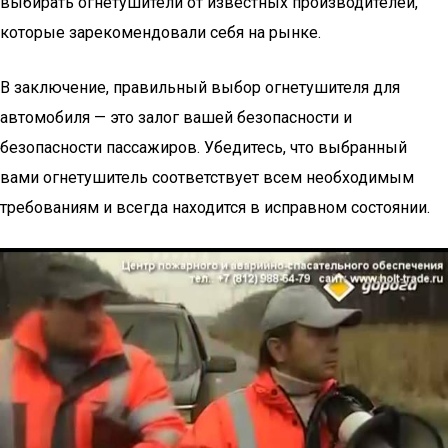
выбирать огнетушители от известных производителей,
которые зарекомендовали себя на рынке.
В заключение, правильный выбор огнетушителя для
автомобиля — это залог вашей безопасности и
безопасности пассажиров. Убедитесь, что выбранный
вами огнетушитель соответствует всем необходимым
требованиям и всегда находится в исправном состоянии.