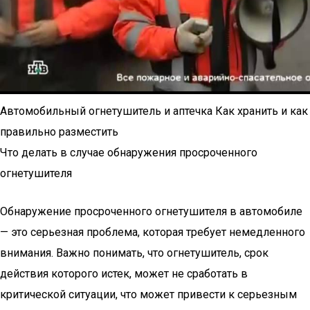
Автомобильный огнетушитель и аптечка Как хранить и как
правильно разместить
Что делать в случае обнаружения просроченного
огнетушителя
Обнаружение просроченного огнетушителя в автомобиле
— это серьезная проблема, которая требует немедленного
внимания. Важно понимать, что огнетушитель, срок
действия которого истек, может не сработать в
критической ситуации, что может привести к серьезным