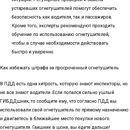
устаревших огнетушителей помогут обеспечить
безопасность как водителя, так и пассажиров.
Кроме того, эксперты рекомендуют проходить
обучение по использованию огнетушителей,
чтобы в случае необходимости действовать
быстро и уверенно.
Как избежать штрафа за просроченный огнетушитель
В ПДД есть одна хитрость, которую знают инспекторы, но
не все знают водители. Если попался сильно ушлый
ГИБДДшник, то сообщите ему, что согласно ПДД вы
использовали свой огнетушитель по прямому назначению
и двигаетесь в ближайшее место покупки нового
огнетушителя. Гаишник в шоке, вы едете дальше!