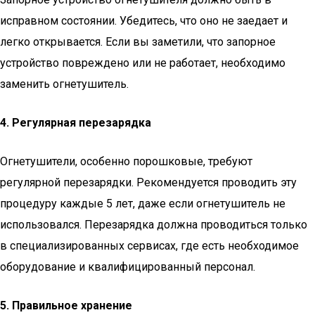
исправном состоянии. Убедитесь, что оно не заедает и
легко открывается. Если вы заметили, что запорное
устройство повреждено или не работает, необходимо
заменить огнетушитель.
4. Регулярная перезарядка
Огнетушители, особенно порошковые, требуют
регулярной перезарядки. Рекомендуется проводить эту
процедуру каждые 5 лет, даже если огнетушитель не
использовался. Перезарядка должна проводиться только
в специализированных сервисах, где есть необходимое
оборудование и квалифицированный персонал.
5. Правильное хранение