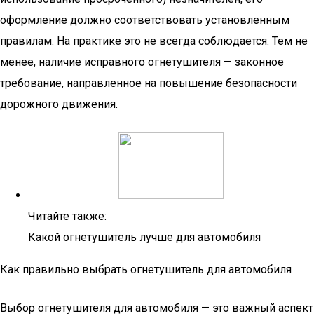
оформление должно соответствовать установленным
правилам. На практике это не всегда соблюдается. Тем не
менее, наличие исправного огнетушителя — законное
требование, направленное на повышение безопасности
дорожного движения.
Читайте также:
Какой огнетушитель лучше для автомобиля
Как правильно выбрать огнетушитель для автомобиля
Выбор огнетушителя для автомобиля — это важный аспект