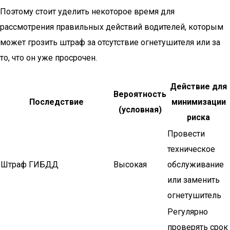
Поэтому стоит уделить некоторое время для
рассмотрения правильных действий водителей, которым
может грозить штраф за отсутствие огнетушителя или за
то, что он уже просрочен.
Действие для
Вероятность
Последствие
минимизации
(условная)
риска
Провести
техническое
Штраф ГИБДД
Высокая
обслуживание
или заменить
огнетушитель
Регулярно
проверять срок