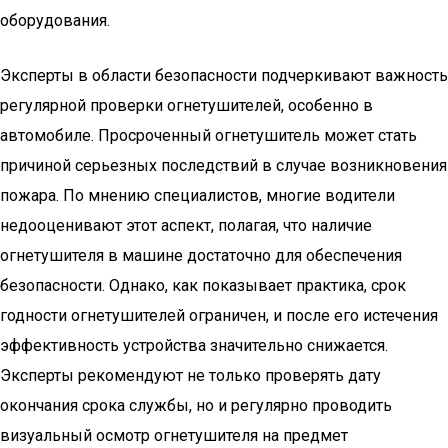
оборудования.
Эксперты в области безопасности подчеркивают важность
регулярной проверки огнетушителей, особенно в
автомобиле. Просроченный огнетушитель может стать
причиной серьезных последствий в случае возникновения
пожара. По мнению специалистов, многие водители
недооценивают этот аспект, полагая, что наличие
огнетушителя в машине достаточно для обеспечения
безопасности. Однако, как показывает практика, срок
годности огнетушителей ограничен, и после его истечения
эффективность устройства значительно снижается.
Эксперты рекомендуют не только проверять дату
окончания срока службы, но и регулярно проводить
визуальный осмотр огнетушителя на предмет