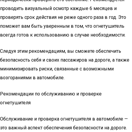
проводить визуальный осмотр каждые 6 месяцев и
проверять срок действия не реже одного раза в год. Это
поможет вам быть уверенным в том, что огнетушитель
всегда готов к использованию в случае необходимости.
Следуя этим рекомендациям, вы сможете обеспечить
безопасность себя и своих пассажиров на дороге, а также
минимизировать риски, связанные с возможными
возгораниями в автомобиле.
Рекомендации по обслуживанию и проверке
огнетушителя
Обслуживание и проверка огнетушителя в автомобиле —
это важный аспект обеспечения безопасности на дороге.