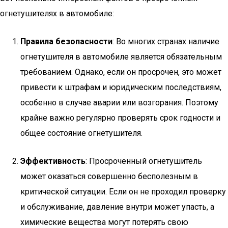
огнетушителях в автомобиле:
Правила безопасности
: Во многих странах наличие
огнетушителя в автомобиле является обязательным
требованием. Однако, если он просрочен, это может
привести к штрафам и юридическим последствиям,
особенно в случае аварии или возгорания. Поэтому
крайне важно регулярно проверять срок годности и
общее состояние огнетушителя.
Эффективность
: Просроченный огнетушитель
может оказаться совершенно бесполезным в
критической ситуации. Если он не проходил проверку
и обслуживание, давление внутри может упасть, а
химические вещества могут потерять свою