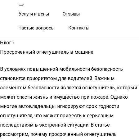
Услуги и цены
Отзывы
Частые вопросы
Контакты
Блог
›
Просроченный огнетушитель в машине
В условиях повышенной мобильности безопасность
становится приоритетом для водителей. Важным
элементом безопасности является огнетушитель, который
может спасти жизнь и имущество при пожаре. Однако
многие автовладельцы игнорируют срок годности
огнетушителя, что может привести к серьезным
последствиям в экстренной ситуации. В статье
рассмотрим, почему просроченный огнетушитель