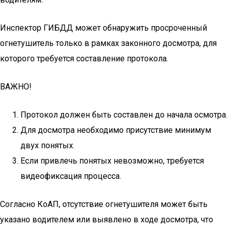
Инспектор ГИБДД может обнаружить просроченный
огнетушитель только в рамках законного досмотра, для
которого требуется составление протокола.
ВАЖНО!
Протокол должен быть составлен до начала осмотра.
Для досмотра необходимо присутствие минимум
двух понятых.
Если привлечь понятых невозможно, требуется
видеофиксация процесса.
Согласно КоАП, отсутствие огнетушителя может быть
указано водителем или выявлено в ходе досмотра, что