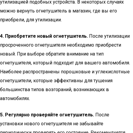
утилизацией подобных устройств. В некоторых случаях
можно вернуть огнетушитель в магазин, где вы его
приобрели, для утилизации.
4. Приобретите новый огнетушитель.
После утилизации
просроченного огнетушителя необходимо приобрести
новый. При выборе обратите внимание на тип
огнетушителя, который подходит для вашего автомобиля.
Наиболее распространены порошковые и углекислотные
огнетушители, которые эффективны для тушения
большинства типов возгораний, возникающих в
автомобилях.
5. Регулярно проверяйте огнетушитель.
После
установки нового огнетушителя не забывайте
периодически проверять его состояние. Рекомендуется