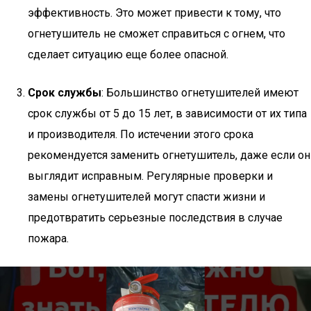
эффективность. Это может привести к тому, что
огнетушитель не сможет справиться с огнем, что
сделает ситуацию еще более опасной.
Срок службы
: Большинство огнетушителей имеют
срок службы от 5 до 15 лет, в зависимости от их типа
и производителя. По истечении этого срока
рекомендуется заменить огнетушитель, даже если он
выглядит исправным. Регулярные проверки и
замены огнетушителей могут спасти жизни и
предотвратить серьезные последствия в случае
пожара.