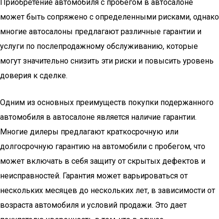
Приобретение автомобиля с пробегом в автосалоне
может быть сопряжено с определенными рисками, однако
многие автосалоны предлагают различные гарантии и
услуги по послепродажному обслуживанию, которые
могут значительно снизить эти риски и повысить уровень
доверия к сделке.
Одним из основных преимуществ покупки подержанного
автомобиля в автосалоне является наличие гарантии.
Многие дилеры предлагают краткосрочную или
долгосрочную гарантию на автомобили с пробегом, что
может включать в себя защиту от скрытых дефектов и
неисправностей. Гарантия может варьироваться от
нескольких месяцев до нескольких лет, в зависимости от
возраста автомобиля и условий продажи. Это дает