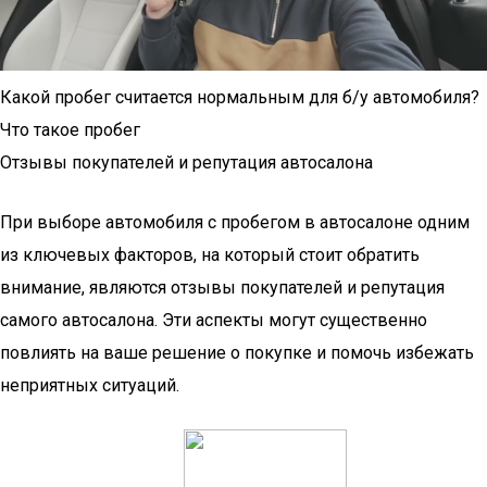
Какой пробег считается нормальным для б/у автомобиля?
Что такое пробег
Отзывы покупателей и репутация автосалона
При выборе автомобиля с пробегом в автосалоне одним
из ключевых факторов, на который стоит обратить
внимание, являются отзывы покупателей и репутация
самого автосалона. Эти аспекты могут существенно
повлиять на ваше решение о покупке и помочь избежать
неприятных ситуаций.