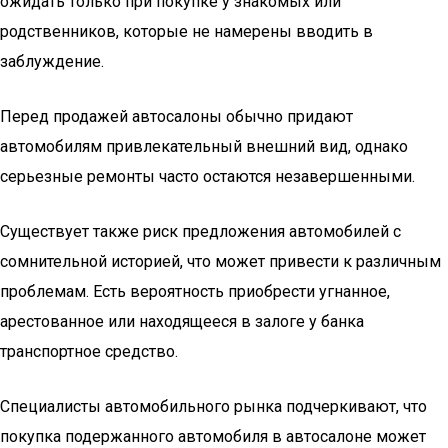
ожидать только при покупке у знакомых или
родственников, которые не намерены вводить в
заблуждение.
Перед продажей автосалоны обычно придают
автомобилям привлекательный внешний вид, однако
серьезные ремонты часто остаются незавершенными.
Существует также риск предложения автомобилей с
сомнительной историей, что может привести к различным
проблемам. Есть вероятность приобрести угнанное,
арестованное или находящееся в залоге у банка
транспортное средство.
Специалисты автомобильного рынка подчеркивают, что
покупка подержанного автомобиля в автосалоне может