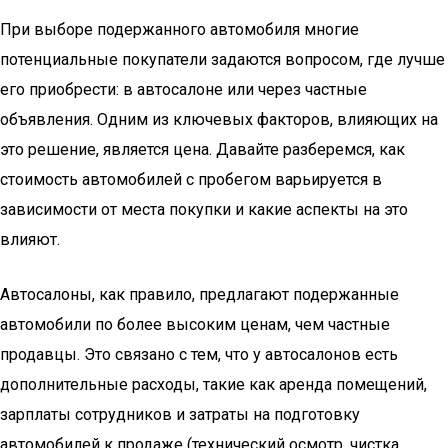
При выборе подержанного автомобиля многие
потенциальные покупатели задаются вопросом, где лучше
его приобрести: в автосалоне или через частные
объявления. Одним из ключевых факторов, влияющих на
это решение, является цена. Давайте разберемся, как
стоимость автомобилей с пробегом варьируется в
зависимости от места покупки и какие аспекты на это
влияют.
Автосалоны, как правило, предлагают подержанные
автомобили по более высоким ценам, чем частные
продавцы. Это связано с тем, что у автосалонов есть
дополнительные расходы, такие как аренда помещений,
зарплаты сотрудников и затраты на подготовку
автомобилей к продаже (технический осмотр, чистка,