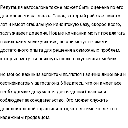
Репутация автосалона также может быть оценена по его
длительности на рынке. Салон, который работает много
лет и имеет стабильную клиентскую базу, скорее всего,
заслуживает доверия. Новые компании могут предлагать
привлекательные условия, но они могут не иметь
достаточного опыта для решения возможных проблем,
которые могут возникнуть после покупки автомобиля.
Не менее важным аспектом является наличие лицензий и
сертификатов у автосалона. Убедитесь, что он имеет все
необходимые документы для ведения бизнеса и
соблюдает законодательство. Это может служить
дополнительной гарантией того, что вы имеете дело с
надежным продавцом.