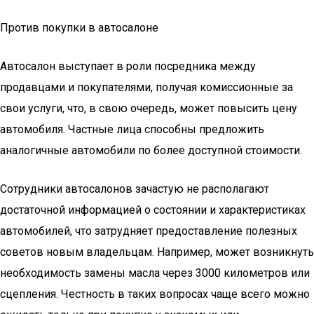
Против покупки в автосалоне
Автосалон выступает в роли посредника между
продавцами и покупателями, получая комиссионные за
свои услуги, что, в свою очередь, может повысить цену
автомобиля. Частные лица способны предложить
аналогичные автомобили по более доступной стоимости.
Сотрудники автосалонов зачастую не располагают
достаточной информацией о состоянии и характеристиках
автомобилей, что затрудняет предоставление полезных
советов новым владельцам. Например, может возникнуть
необходимость замены масла через 3000 километров или
сцепления. Честность в таких вопросах чаще всего можно