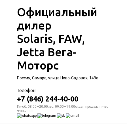
Официальный
дилер
Solaris, FAW,
Jetta Вега-
Моторс
Россия, Самара, улица Ново-Садовая, 149а
Телефон:
+7 (846) 244-40-00
Пн-сб: 08:00—20:00; вс: 09:00—19:00отдел продаж: пн-вс
9:00-20:00