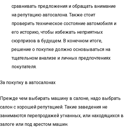
сравнивать предложения и обращать внимание
на репутацию автосалона. Также стоит
проверить техническое состояние автомобиля и
его историю, чтобы избежать неприятных
сюрпризов в будущем. В конечном итоге,
решение о покупке должно основываться на
тщательном анализе и личных предпочтениях
покупателя.
За покупку в автосалонах
Прежде чем выбирать машину в салоне, надо выбрать
салон с хорошей репутацией. Такие заведения не
занимаются перепродажей угнанных, или находящихся в
залоге или под арестом машин.