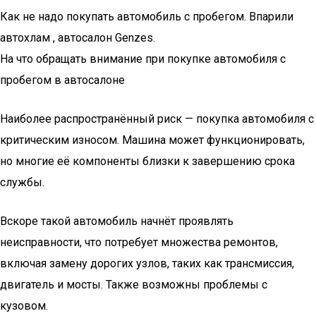
Как не надо покупать автомобиль с пробегом. Впарили
автохлам , автосалон Genzes.
На что обращать внимание при покупке автомобиля с
пробегом в автосалоне
Наиболее распространённый риск — покупка автомобиля с
критическим износом. Машина может функционировать,
но многие её компоненты близки к завершению срока
службы.
Вскоре такой автомобиль начнёт проявлять
неисправности, что потребует множества ремонтов,
включая замену дорогих узлов, таких как трансмиссия,
двигатель и мосты. Также возможны проблемы с
кузовом.