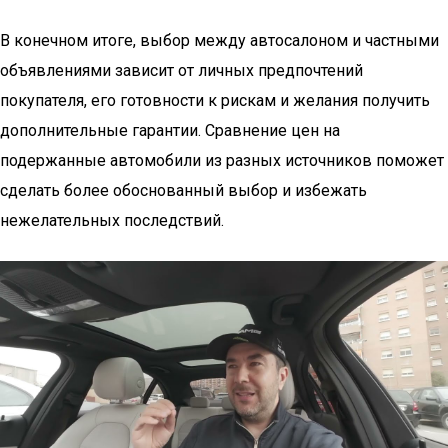
В конечном итоге, выбор между автосалоном и частными
объявлениями зависит от личных предпочтений
покупателя, его готовности к рискам и желания получить
дополнительные гарантии. Сравнение цен на
подержанные автомобили из разных источников поможет
сделать более обоснованный выбор и избежать
нежелательных последствий.