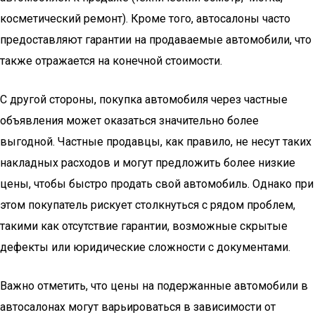
косметический ремонт). Кроме того, автосалоны часто
предоставляют гарантии на продаваемые автомобили, что
также отражается на конечной стоимости.
С другой стороны, покупка автомобиля через частные
объявления может оказаться значительно более
выгодной. Частные продавцы, как правило, не несут таких
накладных расходов и могут предложить более низкие
цены, чтобы быстро продать свой автомобиль. Однако при
этом покупатель рискует столкнуться с рядом проблем,
такими как отсутствие гарантии, возможные скрытые
дефекты или юридические сложности с документами.
Важно отметить, что цены на подержанные автомобили в
автосалонах могут варьироваться в зависимости от