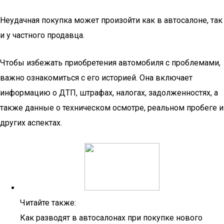
Неудачная покупка может произойти как в автосалоне, так
и у частного продавца.
Чтобы избежать приобретения автомобиля с проблемами,
важно ознакомиться с его историей. Она включает
информацию о ДТП, штрафах, налогах, задолженностях, а
также данные о техническом осмотре, реальном пробеге и
других аспектах.
Читайте также:
Как разводят в автосалонах при покупке нового