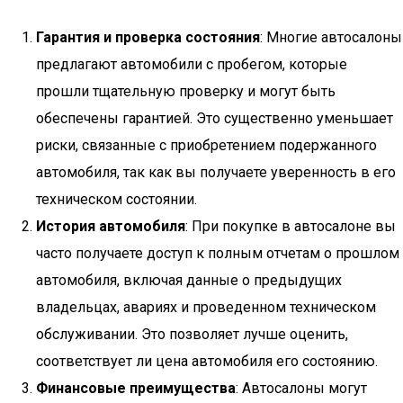
Гарантия и проверка состояния
: Многие автосалоны
предлагают автомобили с пробегом, которые
прошли тщательную проверку и могут быть
обеспечены гарантией. Это существенно уменьшает
риски, связанные с приобретением подержанного
автомобиля, так как вы получаете уверенность в его
техническом состоянии.
История автомобиля
: При покупке в автосалоне вы
часто получаете доступ к полным отчетам о прошлом
автомобиля, включая данные о предыдущих
владельцах, авариях и проведенном техническом
обслуживании. Это позволяет лучше оценить,
соответствует ли цена автомобиля его состоянию.
Финансовые преимущества
: Автосалоны могут