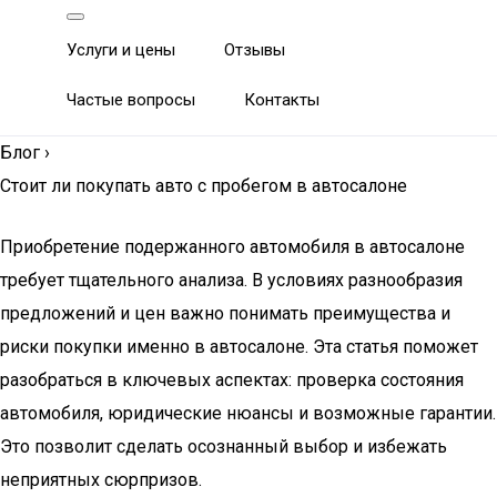
Услуги и цены
Отзывы
Частые вопросы
Контакты
Блог
›
Стоит ли покупать авто с пробегом в автосалоне
Приобретение подержанного автомобиля в автосалоне
требует тщательного анализа. В условиях разнообразия
предложений и цен важно понимать преимущества и
риски покупки именно в автосалоне. Эта статья поможет
разобраться в ключевых аспектах: проверка состояния
автомобиля, юридические нюансы и возможные гарантии.
Это позволит сделать осознанный выбор и избежать
неприятных сюрпризов.