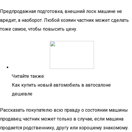
Предпродажная подготовка, внешний лоск машине не
вредит, а наоборот. Любой хозяин частник может сделать
тоже самое, чтобы повысить цену.
Читайте также:
Как купить новый автомобиль в автосалоне
дешевле
Рассказать покупателю всю правду о состоянии машины
продавец частник может только в случае, если машина
продается родственнику, другу или хорошему знакомому.