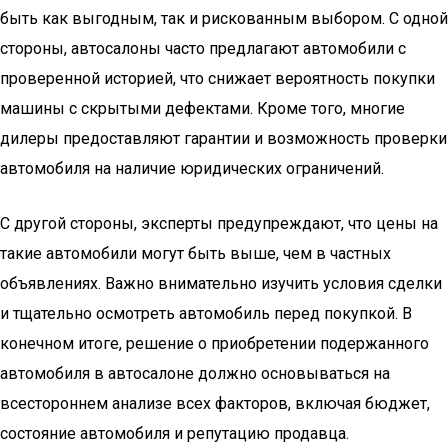
быть как выгодным, так и рискованным выбором. С одной
стороны, автосалоны часто предлагают автомобили с
проверенной историей, что снижает вероятность покупки
машины с скрытыми дефектами. Кроме того, многие
дилеры предоставляют гарантии и возможность проверки
автомобиля на наличие юридических ограничений.
С другой стороны, эксперты предупреждают, что цены на
такие автомобили могут быть выше, чем в частных
объявлениях. Важно внимательно изучить условия сделки
и тщательно осмотреть автомобиль перед покупкой. В
конечном итоге, решение о приобретении подержанного
автомобиля в автосалоне должно основываться на
всестороннем анализе всех факторов, включая бюджет,
состояние автомобиля и репутацию продавца.