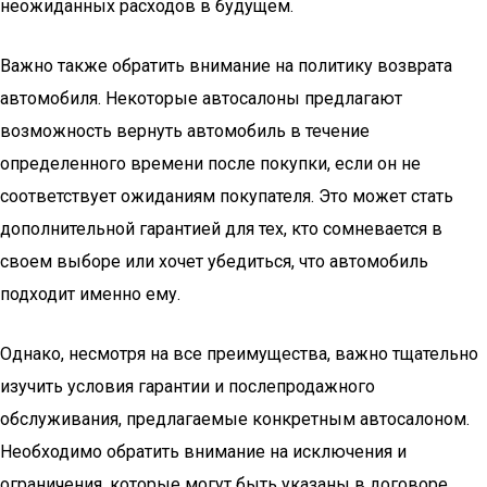
неожиданных расходов в будущем.
Важно также обратить внимание на политику возврата
автомобиля. Некоторые автосалоны предлагают
возможность вернуть автомобиль в течение
определенного времени после покупки, если он не
соответствует ожиданиям покупателя. Это может стать
дополнительной гарантией для тех, кто сомневается в
своем выборе или хочет убедиться, что автомобиль
подходит именно ему.
Однако, несмотря на все преимущества, важно тщательно
изучить условия гарантии и послепродажного
обслуживания, предлагаемые конкретным автосалоном.
Необходимо обратить внимание на исключения и
ограничения, которые могут быть указаны в договоре.