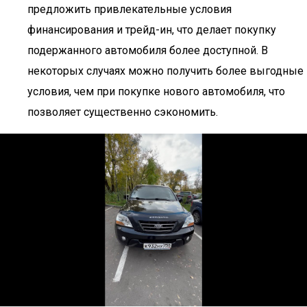
предложить привлекательные условия
финансирования и трейд-ин, что делает покупку
подержанного автомобиля более доступной. В
некоторых случаях можно получить более выгодные
условия, чем при покупке нового автомобиля, что
позволяет существенно сэкономить.