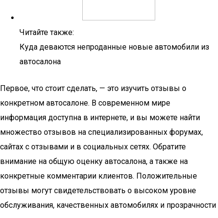
Читайте также:
Куда деваются непроданные новые автомобили из
автосалона
Первое, что стоит сделать, — это изучить отзывы о
конкретном автосалоне. В современном мире
информация доступна в интернете, и вы можете найти
множество отзывов на специализированных форумах,
сайтах с отзывами и в социальных сетях. Обратите
внимание на общую оценку автосалона, а также на
конкретные комментарии клиентов. Положительные
отзывы могут свидетельствовать о высоком уровне
обслуживания, качественных автомобилях и прозрачности