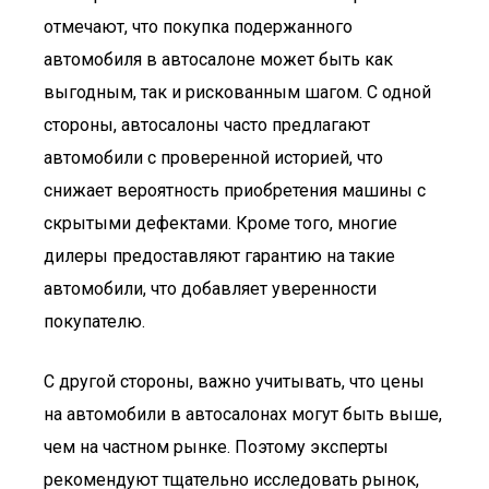
отмечают, что покупка подержанного
автомобиля в автосалоне может быть как
выгодным, так и рискованным шагом. С одной
стороны, автосалоны часто предлагают
автомобили с проверенной историей, что
снижает вероятность приобретения машины с
скрытыми дефектами. Кроме того, многие
дилеры предоставляют гарантию на такие
автомобили, что добавляет уверенности
покупателю.
С другой стороны, важно учитывать, что цены
на автомобили в автосалонах могут быть выше,
чем на частном рынке. Поэтому эксперты
рекомендуют тщательно исследовать рынок,