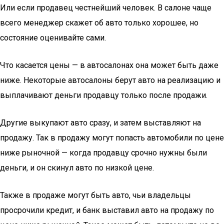
Или если продавец честнейший человек. В салоне чаще
всего менеджер скажет об авто только хорошее, но
состояние оценивайте сами.
Что касается цены — в автосалонах она может быть даже
ниже. Некоторые автосалоны берут авто на реализацию и
выплачивают деньги продавцу только после продажи.
Другие выкупают авто сразу, и затем выставляют на
продажу. Так в продажу могут попасть автомобили по цене
ниже рыночной — когда продавцу срочно нужны были
деньги, и он скинул авто по низкой цене.
Также в продаже могут быть авто, чьи владельцы
просрочили кредит, и банк выставил авто на продажу по