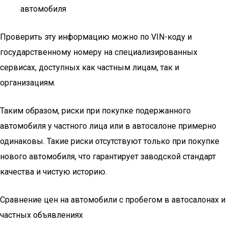
автомобиля
Проверить эту информацию можно по VIN-коду и
государственному номеру на специализированных
сервисах, доступных как частным лицам, так и
организациям.
Таким образом, риски при покупке подержанного
автомобиля у частного лица или в автосалоне примерно
одинаковы. Такие риски отсутствуют только при покупке
нового автомобиля, что гарантирует заводской стандарт
качества и чистую историю.
Сравнение цен на автомобили с пробегом в автосалонах и
частных объявлениях