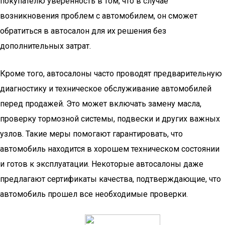
покупателю уверенность в том, что в случае
возникновения проблем с автомобилем, он сможет
обратиться в автосалон для их решения без
дополнительных затрат.
Кроме того, автосалоны часто проводят предварительную
диагностику и техническое обслуживание автомобилей
перед продажей. Это может включать замену масла,
проверку тормозной системы, подвески и других важных
узлов. Такие меры помогают гарантировать, что
автомобиль находится в хорошем техническом состоянии
и готов к эксплуатации. Некоторые автосалоны даже
предлагают сертификаты качества, подтверждающие, что
автомобиль прошел все необходимые проверки.