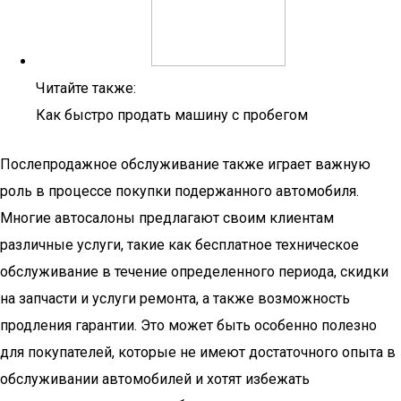
Читайте также:
Как быстро продать машину с пробегом
Послепродажное обслуживание также играет важную
роль в процессе покупки подержанного автомобиля.
Многие автосалоны предлагают своим клиентам
различные услуги, такие как бесплатное техническое
обслуживание в течение определенного периода, скидки
на запчасти и услуги ремонта, а также возможность
продления гарантии. Это может быть особенно полезно
для покупателей, которые не имеют достаточного опыта в
обслуживании автомобилей и хотят избежать