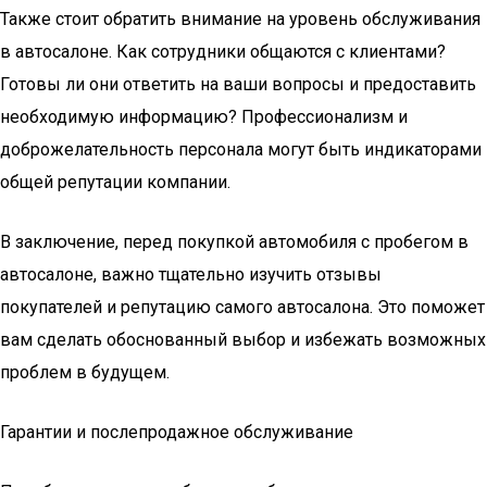
Также стоит обратить внимание на уровень обслуживания
в автосалоне. Как сотрудники общаются с клиентами?
Готовы ли они ответить на ваши вопросы и предоставить
необходимую информацию? Профессионализм и
доброжелательность персонала могут быть индикаторами
общей репутации компании.
В заключение, перед покупкой автомобиля с пробегом в
автосалоне, важно тщательно изучить отзывы
покупателей и репутацию самого автосалона. Это поможет
вам сделать обоснованный выбор и избежать возможных
проблем в будущем.
Гарантии и послепродажное обслуживание