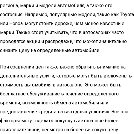
региона, марки и модели автомобиля, а также его
состояния. Например, популярные модели, такие как Toyota
или Honda, могут стоить дороже, чем менее известные
марки. Также стоит учитывать, что в автосалонах часто
проводятся акции и распродажи, что может значительно
снизить цену на определенные автомобили.
При сравнении цен также важно обратить внимание на
дополнительные услуги, которые могут быть включены в
стоимость автомобиля в автосалоне. Это может быть
бесплатное обслуживание в течение определенного
времени, возможность обмена автомобиля или
предоставление кредита на выгодных условиях. Все эти
факторы могут сделать покупку в автосалоне более
привлекательной, несмотря на более высокую цену.