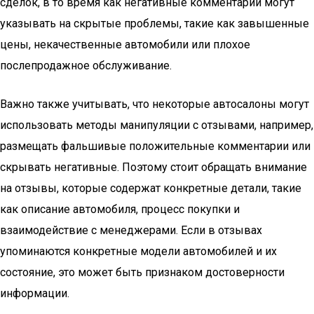
сделок, в то время как негативные комментарии могут
указывать на скрытые проблемы, такие как завышенные
цены, некачественные автомобили или плохое
послепродажное обслуживание.
Важно также учитывать, что некоторые автосалоны могут
использовать методы манипуляции с отзывами, например,
размещать фальшивые положительные комментарии или
скрывать негативные. Поэтому стоит обращать внимание
на отзывы, которые содержат конкретные детали, такие
как описание автомобиля, процесс покупки и
взаимодействие с менеджерами. Если в отзывах
упоминаются конкретные модели автомобилей и их
состояние, это может быть признаком достоверности
информации.