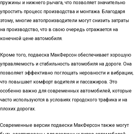
пружины и нижнего рычага, что позволяет значительно
упростить процесс производства и монтажа. Благодаря
этому, многие автопроизводители могут снизить затраты
на производство, что в свою очередь отражается на
конечной цене автомобиля.
Кроме того, подвеска МакФерсон обеспечивает хорошую
управляемость и стабильность автомобиля на дороге. Она
позволяет эффективно поглощать неровности и вибрации,
что повышает комфорт водителя и пассажиров. Это
особенно важно для современных автомобилей, которые
часто используются в условиях городского трафика и на
плохих дорогах.
Современные версии подвески МакФерсон также могут