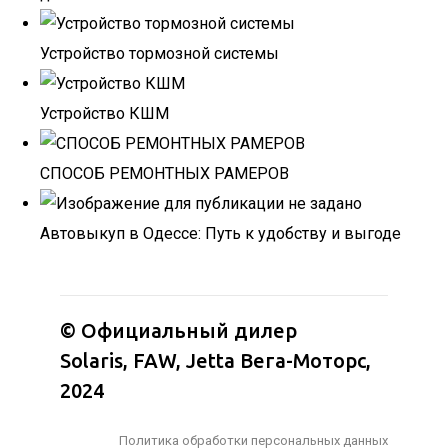
Устройство тормозной системы
Устройство КШМ
СПОСОБ РЕМОНТНЫХ РАМЕРОВ
Автовыкуп в Одессе: Путь к удобству и выгоде
© Официальный дилер
Solaris, FAW, Jetta Вега-Моторс,
2024
Политика обработки персональных данных