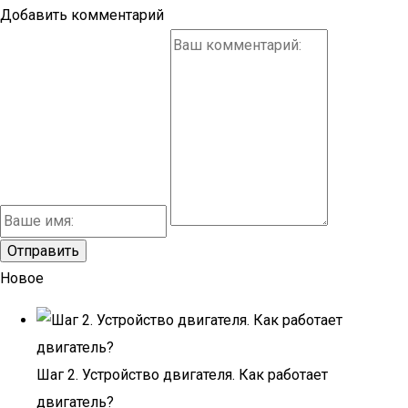
Добавить комментарий
Новое
Шаг 2. Устройство двигателя. Как работает
двигатель?