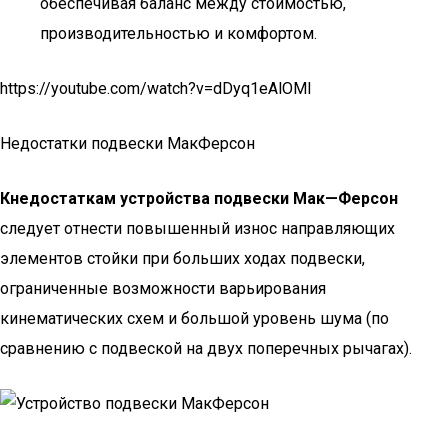
обеспечивая баланс между стоимостью,
производительностью и комфортом.
https://youtube.com/watch?v=dDyq1eAlOMI
Недостатки подвески МакФерсон
К
недостаткам устройства подвески Мак—Ферсон
следует отнести повышенный износ направляющих
элементов стойки при больших ходах подвески,
ограниченные возможности варьирования
кинематических схем и большой уровень шума (по
сравнению с подвеской на двух поперечных рычагах).