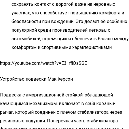
сохранять контакт с дорогой даже на неровных
участках, что способствует повышению комфорта и
безопасности при вождении. Это делает её особенно
популярной среди производителей легковых
автомобилей, стремящихся обеспечить баланс между
комфортом и спортивными характеристиками.
https://youtube.com/watch?v=E3_fflOsSGE
Устройство подвески МакФерсон
Подвеска с амортизационной стойкой, обладающей
качающимся механизмом, включает в себя кованый
рычаг, который соединен с плечом стабилизатора через
резиновые подушки. Поперечная часть стабилизатора