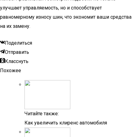
улучшает управляемость, но и способствует
равномерному износу шин, что экономит ваши средства
на их замену.
Поделиться
Отправить
Класснуть
Похожее
Читайте также:
Как увеличить клиренс автомобиля