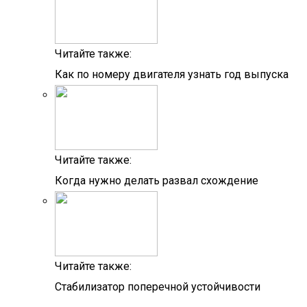
Читайте также:
Как по номеру двигателя узнать год выпуска
Читайте также:
Когда нужно делать развал схождение
Читайте также:
Стабилизатор поперечной устойчивости