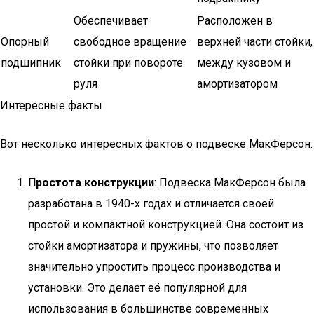
Обеспечивает
Расположен в
Опорный
свободное вращение
верхней части стойки,
подшипник
стойки при повороте
между кузовом и
руля
амортизатором
Интересные факты
Вот несколько интересных фактов о подвеске МакФерсон:
Простота конструкции
: Подвеска МакФерсон была
разработана в 1940-х годах и отличается своей
простой и компактной конструкцией. Она состоит из
стойки амортизатора и пружины, что позволяет
значительно упростить процесс производства и
установки. Это делает её популярной для
использования в большинстве современных