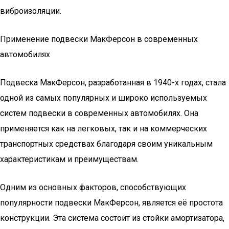
виброизоляции.
Применение подвески МакФерсон в современных
автомобилях
Подвеска МакФерсон, разработанная в 1940-х годах, стала
одной из самых популярных и широко используемых
систем подвески в современных автомобилях. Она
применяется как на легковых, так и на коммерческих
транспортных средствах благодаря своим уникальным
характеристикам и преимуществам.
Одним из основных факторов, способствующих
популярности подвески МакФерсон, является её простота
конструкции. Эта система состоит из стойки амортизатора,