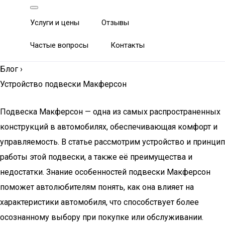
Услуги и цены
Отзывы
Частые вопросы
Контакты
Блог
›
Устройство подвески Макферсон
Подвеска Макферсон — одна из самых распространенных
конструкций в автомобилях, обеспечивающая комфорт и
управляемость. В статье рассмотрим устройство и принцип
работы этой подвески, а также её преимущества и
недостатки. Знание особенностей подвески Макферсон
поможет автолюбителям понять, как она влияет на
характеристики автомобиля, что способствует более
осознанному выбору при покупке или обслуживании.