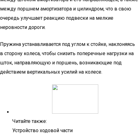
между поршнем амортизатора и цилиндром, что в свою
очередь улучшает реакцию подвески на мелкие
неровности дороги.
Пружина устанавливается под углом к стойке, наклоняясь
в сторону колеса, чтобы снизить поперечные нагрузки на
шток, направляющую и поршень, возникающие под
действием вертикальных усилий на колесе.
Читайте также:
Устройство ходовой части