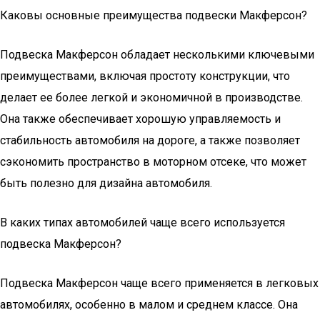
Каковы основные преимущества подвески Макферсон?
Подвеска Макферсон обладает несколькими ключевыми
преимуществами, включая простоту конструкции, что
делает ее более легкой и экономичной в производстве.
Она также обеспечивает хорошую управляемость и
стабильность автомобиля на дороге, а также позволяет
сэкономить пространство в моторном отсеке, что может
быть полезно для дизайна автомобиля.
В каких типах автомобилей чаще всего используется
подвеска Макферсон?
Подвеска Макферсон чаще всего применяется в легковых
автомобилях, особенно в малом и среднем классе. Она