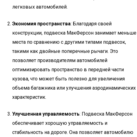
легковых автомобилей.
Экономия пространства
: Благодаря своей
конструкции, подвеска МакФерсон занимает меньше
места по сравнению с другими типами подвесок,
такими как двойные поперечные рычаги. Это
позволяет производителям автомобилей
оптимизировать пространство в передней части
кузова, что может быть полезно для увеличения
объема багажника или улучшения аэродинамических
характеристик.
Улучшенная управляемость
: Подвеска МакФерсон
обеспечивает хорошую управляемость и
стабильность на дороге. Она позволяет автомобилю