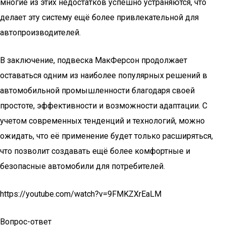
многие из этих недостатков успешно устраняются, что
делает эту систему ещё более привлекательной для
автопроизводителей.
В заключение, подвеска МакФерсон продолжает
оставаться одним из наиболее популярных решений в
автомобильной промышленности благодаря своей
простоте, эффективности и возможности адаптации. С
учетом современных тенденций и технологий, можно
ожидать, что её применение будет только расширяться,
что позволит создавать ещё более комфортные и
безопасные автомобили для потребителей.
https://youtube.com/watch?v=9FMKZXrEaLM
Вопрос-ответ