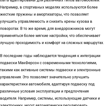
быть адаптированы для различных типов автомобилей.
Например, в спортивных моделях используются более
жесткие пружины и амортизаторы, что позволяет
улучшить управляемость и снизить крены кузова в
поворотах. В то же время, для внедорожников могут
применяться более мягкие настройки, что обеспечивает
лучшую проходимость и комфорт на сложных маршрутах.
В последние годы наблюдается тенденция к интеграции
подвески МакФерсон с современными технологиями,
такими как активные системы подвески и электронные
управления. Это позволяет значительно улучшить
характеристики автомобиля, адаптируя подвеску под
различные условия эксплуатации и предпочтения
водителя. Например, системы, использующие датчики и
электронику, могут автоматически регулировать