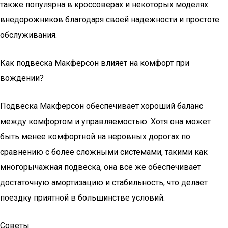
также популярна в кроссоверах и некоторых моделях
внедорожников благодаря своей надежности и простоте
обслуживания.
Как подвеска Макферсон влияет на комфорт при
вождении?
Подвеска Макферсон обеспечивает хороший баланс
между комфортом и управляемостью. Хотя она может
быть менее комфортной на неровных дорогах по
сравнению с более сложными системами, такими как
многорычажная подвеска, она все же обеспечивает
достаточную амортизацию и стабильность, что делает
поездку приятной в большинстве условий.
Советы