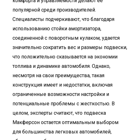
комфорта и управляемости делают ее
популярной среди производителей.
Специалисты подчеркивают, что благодаря
использованию стойки амортизатора,
соединенной с поворотным кулаком, удается
значительно сократить вес и размеры подвески,
что положительно сказывается на экономии
топлива и динамике автомобиля. Однако,
несмотря на свои преимущества, такая
конструкция имеет и недостатки, включая
ограниченные возможности настройки и
потенциальные проблемы с жесткостью. В
целом, эксперты считают, что подвеска
Макферсон остается оптимальным выбором
для большинства легковых автомобилей,