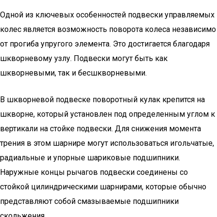
Одной из ключевых особенностей подвески управляемых
колес является возможность поворота колеса независимо
от прогиба упругого элемента. Это достигается благодаря
шкворневому узлу. Подвески могут быть как
шкворневыми, так и бесшкворневыми.
В шкворневой подвеске поворотный кулак крепится на
шкворне, который установлен под определенным углом к
вертикали на стойке подвески. Для снижения момента
трения в этом шарнире могут использоваться игольчатые,
радиальные и упорные шариковые подшипники.
Наружные концы рычагов подвески соединены со
стойкой цилиндрическими шарнирами, которые обычно
представляют собой смазываемые подшипники
скольжения.