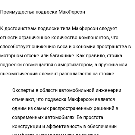
Преимущества подвески МакФерсон
К достоинствам подвески типа Макферсон следует
отнести ограниченное количество компонентов, что
способствует снижению веса и экономии пространства в
моторном отсеке или багажнике. Как правило, стойка
подвески совмещается с амортизатором, а пружина или
пневматический элемент располагается на стойке.
Эксперты в области автомобильной инженерии
отмечают, что подвеска Макферсон является
одним из самых распространенных решений в
современных автомобилях. Ее простота
конструкции и эффективность в обеспечении