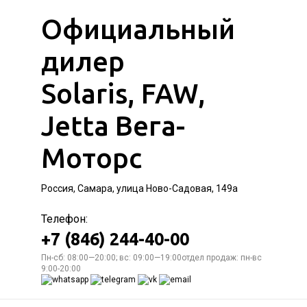
Официальный
дилер
Solaris, FAW,
Jetta Вега-
Моторс
Россия, Самара, улица Ново-Садовая, 149а
Телефон:
+7 (846) 244-40-00
Пн-сб: 08:00—20:00; вс: 09:00—19:00отдел продаж: пн-вс
9:00-20:00