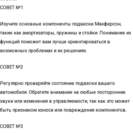
СОВЕТ №1
Изучите основные компоненты подвески Макферсон,
такие как амортизаторы, пружины и стойки. Понимание их
функций поможет вам лучше ориентироваться в
возможных проблемах и их решениях.
СОВЕТ №2
Регулярно проверяйте состояние подвески вашего
автомобиля. Обратите внимание на любые посторонние
звуки или изменения в управляемости, так как это может
быть признаком износа или повреждения компонентов.
СОВЕТ №3