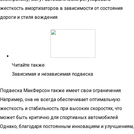
жесткость амортизаторов в зависимости от состояния
дороги и стиля вождения.
Читайте также:
Зависимая и независимая подвеска
Подвеска МакФерсон также имеет свои ограничения.
Например, она не всегда обеспечивает оптимальную
жесткость и стабильность при высоких скоростях, что
может быть критично для спортивных автомобилей.
Однако, благодаря постоянным инновациям и улучшениям,