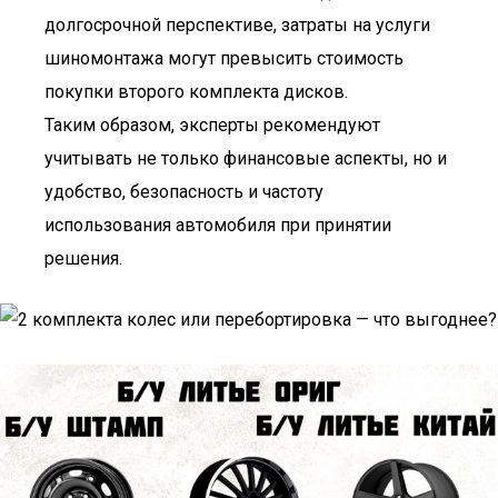
долгосрочной перспективе, затраты на услуги
шиномонтажа могут превысить стоимость
покупки второго комплекта дисков.
Таким образом, эксперты рекомендуют
учитывать не только финансовые аспекты, но и
удобство, безопасность и частоту
использования автомобиля при принятии
решения.