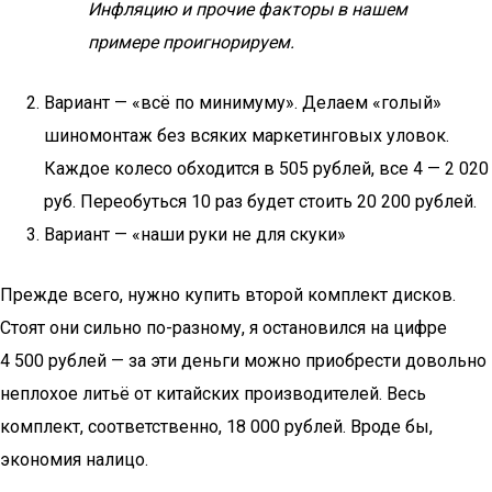
Инфляцию и прочие факторы в нашем
примере проигнорируем.
Вариант — «всё по минимуму». Делаем «голый»
шиномонтаж без всяких маркетинговых уловок.
Каждое колесо обходится в 505 рублей, все 4 — 2 020
руб. Переобуться 10 раз будет стоить 20 200 рублей.
Вариант — «наши руки не для скуки»
Прежде всего, нужно купить второй комплект дисков.
Стоят они сильно по-разному, я остановился на цифре
4 500 рублей — за эти деньги можно приобрести довольно
неплохое литьё от китайских производителей. Весь
комплект, соответственно, 18 000 рублей. Вроде бы,
экономия налицо.