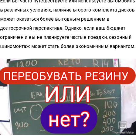
Если вы часто путешествуете или используете автомобиль
в различных условиях, наличие второго комплекта дисков
может оказаться более выгодным решением в
долгосрочной перспективе. Однако, если ваш бюджет
ограничен и вы не планируете частые поездки, сезонный
шиномонтаж может стать более экономичным вариантом.