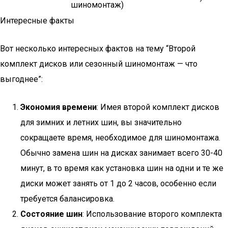
шиномонтаж)
Интересные факты
Вот несколько интересных фактов на тему “Второй
комплект дисков или сезонный шиномонтаж — что
выгоднее”:
Экономия времени
: Имея второй комплект дисков
для зимних и летних шин, вы значительно
сокращаете время, необходимое для шиномонтажа.
Обычно замена шин на дисках занимает всего 30-40
минут, в то время как установка шин на одни и те же
диски может занять от 1 до 2 часов, особенно если
требуется балансировка.
Состояние шин
: Использование второго комплекта