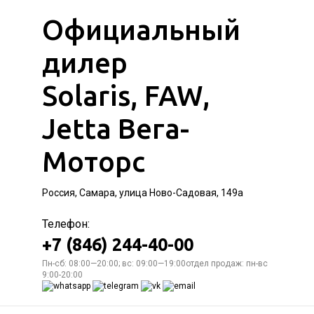
Официальный
дилер
Solaris, FAW,
Jetta Вега-
Моторс
Россия, Самара, улица Ново-Садовая, 149а
Телефон:
+7 (846) 244-40-00
Пн-сб: 08:00—20:00; вс: 09:00—19:00отдел продаж: пн-вс
9:00-20:00