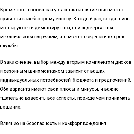
Кроме того, постоянная установка и снятие шин может
привести к их быстрому износу. Каждый раз, когда шины
монтируются и демонтируются, они подвергаются
механическим нагрузкам, что может сократить их срок
службы.
В заключение, выбор между вторым комплектом дисков
и сезонным шиномонтажом зависит от ваших
индивидуальных потребностей, бюджета и предпочтений.
Оба варианта имеют свои плюсы и минусы, и важно
тщательно взвесить все аспекты, прежде чем принимать
решение.
Влияние на безопасность и комфорт вождения