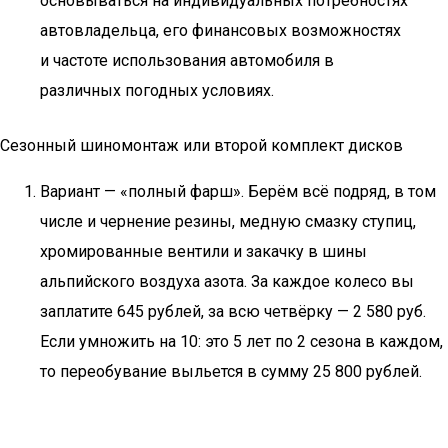
основываться на индивидуальных потребностях
автовладельца, его финансовых возможностях
и частоте использования автомобиля в
различных погодных условиях.
Сезонный шиномонтаж или второй комплект дисков
Вариант — «полный фарш». Берём всё подряд, в том
числе и чернение резины, медную смазку ступиц,
хромированные вентили и закачку в шины
альпийского воздуха азота. За каждое колесо вы
заплатите 645 рублей, за всю четвёрку — 2 580 руб.
Если умножить на 10: это 5 лет по 2 сезона в каждом,
то переобувание выльется в сумму 25 800 рублей.