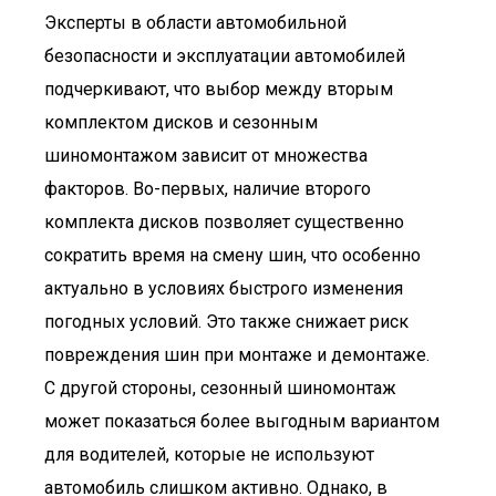
Эксперты в области автомобильной
безопасности и эксплуатации автомобилей
подчеркивают, что выбор между вторым
комплектом дисков и сезонным
шиномонтажом зависит от множества
факторов. Во-первых, наличие второго
комплекта дисков позволяет существенно
сократить время на смену шин, что особенно
актуально в условиях быстрого изменения
погодных условий. Это также снижает риск
повреждения шин при монтаже и демонтаже.
С другой стороны, сезонный шиномонтаж
может показаться более выгодным вариантом
для водителей, которые не используют
автомобиль слишком активно. Однако, в