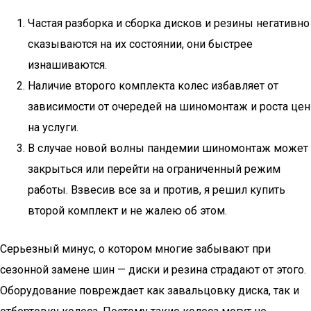
Частая разборка и сборка дисков и резины негативно
сказываются на их состоянии, они быстрее
изнашиваются.
Наличие второго комплекта колес избавляет от
зависимости от очередей на шиномонтаж и роста цен
на услуги.
В случае новой волны пандемии шиномонтаж может
закрыться или перейти на ограниченный режим
работы. Взвесив все за и против, я решил купить
второй комплект и не жалею об этом.
Серьезный минус, о котором многие забывают при
сезонной замене шин — диски и резина страдают от этого.
Оборудование повреждает как завальцовку диска, так и