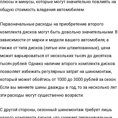
плюсы и минусы, которые могут значительно повлиять на
общую стоимость владения автомобилем.
Первоначальные расходы на приобретение второго
комплекта дисков могут быть довольно значительными. В
зависимости от марки и модели вашего автомобиля, а
также от типа дисков (литые или штампованные), цена
может варьироваться от нескольких тысяч до десятков
тысяч рублей. Однако наличие второго комплекта дисков
позволяет избежать регулярных затрат на шиномонтаж,
который может обойтись от 1000 до 3000 рублей за сезон.
Если вы меняете шины дважды в год, то за несколько лет
эти расходы могут существенно возрасти.
С другой стороны, сезонный шиномонтаж требует лишь
одного комплекта дисков, что снижает первоначальные