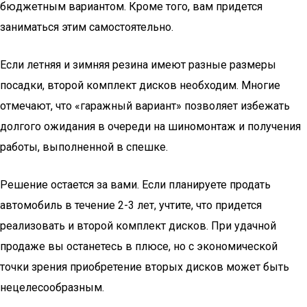
бюджетным вариантом. Кроме того, вам придется
заниматься этим самостоятельно.
Если летняя и зимняя резина имеют разные размеры
посадки, второй комплект дисков необходим. Многие
отмечают, что «гаражный вариант» позволяет избежать
долгого ожидания в очереди на шиномонтаж и получения
работы, выполненной в спешке.
Решение остается за вами. Если планируете продать
автомобиль в течение 2-3 лет, учтите, что придется
реализовать и второй комплект дисков. При удачной
продаже вы останетесь в плюсе, но с экономической
точки зрения приобретение вторых дисков может быть
нецелесообразным.