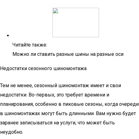
Читайте также:
Можно ли ставить разные шины на разные оси
Недостатки сезонного шиномонтажа
Тем не менее, сезонный шиномонтаж имеет и свои
недостатки. Во-первых, это требует времени и
планирования, особенно в пиковые сезоны, когда очереди
в шиномонтажах могут быть длинными. Вам нужно будет
заранее записываться на услуги, что может быть
неудобно.