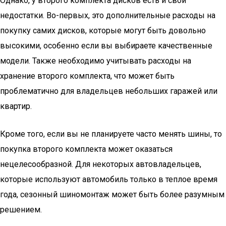
Однако, у второго комплекта дисков есть и свои
недостатки. Во-первых, это дополнительные расходы на
покупку самих дисков, которые могут быть довольно
высокими, особенно если вы выбираете качественные
модели. Также необходимо учитывать расходы на
хранение второго комплекта, что может быть
проблематично для владельцев небольших гаражей или
квартир.
Кроме того, если вы не планируете часто менять шины, то
покупка второго комплекта может оказаться
нецелесообразной. Для некоторых автовладельцев,
которые используют автомобиль только в теплое время
года, сезонный шиномонтаж может быть более разумным
решением.