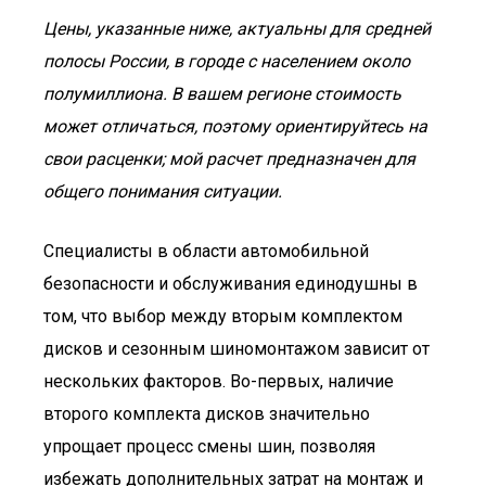
Цены, указанные ниже, актуальны для средней
полосы России, в городе с населением около
полумиллиона. В вашем регионе стоимость
может отличаться, поэтому ориентируйтесь на
свои расценки; мой расчет предназначен для
общего понимания ситуации.
Специалисты в области автомобильной
безопасности и обслуживания единодушны в
том, что выбор между вторым комплектом
дисков и сезонным шиномонтажом зависит от
нескольких факторов. Во-первых, наличие
второго комплекта дисков значительно
упрощает процесс смены шин, позволяя
избежать дополнительных затрат на монтаж и