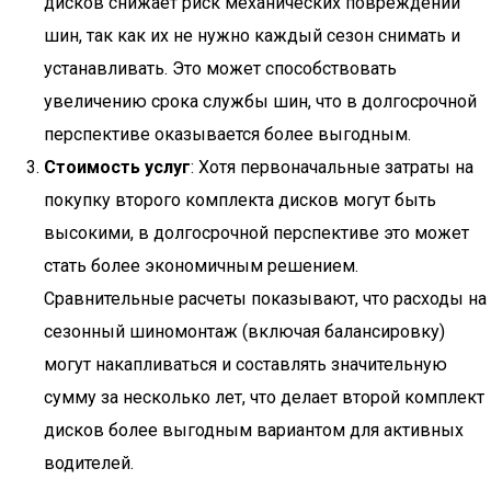
дисков снижает риск механических повреждений
шин, так как их не нужно каждый сезон снимать и
устанавливать. Это может способствовать
увеличению срока службы шин, что в долгосрочной
перспективе оказывается более выгодным.
Стоимость услуг
: Хотя первоначальные затраты на
покупку второго комплекта дисков могут быть
высокими, в долгосрочной перспективе это может
стать более экономичным решением.
Сравнительные расчеты показывают, что расходы на
сезонный шиномонтаж (включая балансировку)
могут накапливаться и составлять значительную
сумму за несколько лет, что делает второй комплект
дисков более выгодным вариантом для активных
водителей.