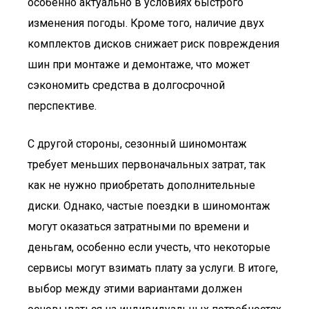
особенно актуально в условиях быстрого
изменения погоды. Кроме того, наличие двух
комплектов дисков снижает риск повреждения
шин при монтаже и демонтаже, что может
сэкономить средства в долгосрочной
перспективе.
С другой стороны, сезонный шиномонтаж
требует меньших первоначальных затрат, так
как не нужно приобретать дополнительные
диски. Однако, частые поездки в шиномонтаж
могут оказаться затратными по времени и
деньгам, особенно если учесть, что некоторые
сервисы могут взимать плату за услуги. В итоге,
выбор между этими вариантами должен