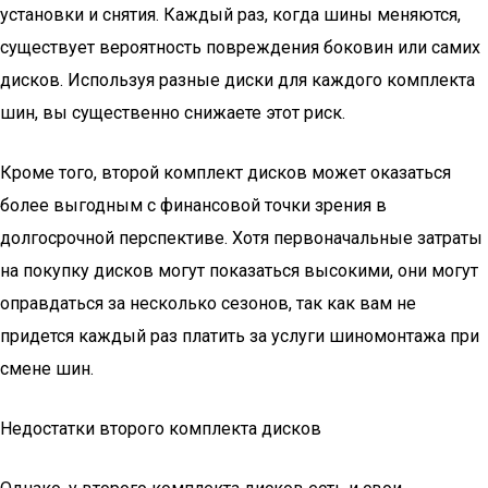
установки и снятия. Каждый раз, когда шины меняются,
существует вероятность повреждения боковин или самих
дисков. Используя разные диски для каждого комплекта
шин, вы существенно снижаете этот риск.
Кроме того, второй комплект дисков может оказаться
более выгодным с финансовой точки зрения в
долгосрочной перспективе. Хотя первоначальные затраты
на покупку дисков могут показаться высокими, они могут
оправдаться за несколько сезонов, так как вам не
придется каждый раз платить за услуги шиномонтажа при
смене шин.
Недостатки второго комплекта дисков