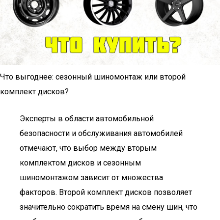
Что выгоднее: сезонный шиномонтаж или второй
комплект дисков?
Эксперты в области автомобильной
безопасности и обслуживания автомобилей
отмечают, что выбор между вторым
комплектом дисков и сезонным
шиномонтажом зависит от множества
факторов. Второй комплект дисков позволяет
значительно сократить время на смену шин, что