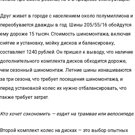
Друг живет в городе с населением около полумиллиона и
переобувается дважды в год. Шины 205/55/16 обойдутся
ему дороже 15 тысяч. Стоимость шиномонтажа, включая
снятие и установку, мойку дисков и балансировку,
составляет 1240 рублей. Он пришел к выводу, что наличие
дополнительного комплекта дисков обходится дороже,
чем сезонный шиномонтаж. Летние шины изнашиваются
за три сезона, что требует посещения шиномонтажа, и
перед установкой колес их нужно отбалансировать, что
также требует затрат.
Кто хочет сэкономить — ездит на трамвае или велосипеде.
Второй комплект колес на дисках — это выбор опытных