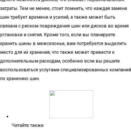
затраты. Тем не менее, стоит помнить, что каждая замена
шин требует времени и усилий, а также может быть
связана с риском повреждения шин или дисков во время
установки и снятия. Кроме того, если вы планируете
хранить шины в межсезонье, вам потребуется выделить
место для их хранения, что также может привести к
дополнительным расходам, особенно если вы решите
воспользоваться услугами специализированных компаний
по хранению шин.
Читайте также: