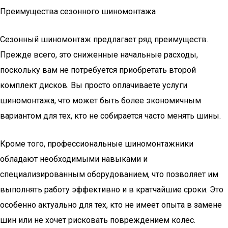
Преимущества сезонного шиномонтажа
Сезонный шиномонтаж предлагает ряд преимуществ.
Прежде всего, это сниженные начальные расходы,
поскольку вам не потребуется приобретать второй
комплект дисков. Вы просто оплачиваете услуги
шиномонтажа, что может быть более экономичным
вариантом для тех, кто не собирается часто менять шины.
Кроме того, профессиональные шиномонтажники
обладают необходимыми навыками и
специализированным оборудованием, что позволяет им
выполнять работу эффективно и в кратчайшие сроки. Это
особенно актуально для тех, кто не имеет опыта в замене
шин или не хочет рисковать повреждением колес.