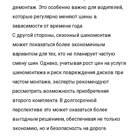
демонтаж. Это особенно важно для водителей,
которые регулярно меняют шины в
зависимости от времени года.
С другой стороны, сезонный шиномонтаж
может показаться более экономичным
вариантом для тех, кто не планирует частую
смену шин. Однако, учитывая рост цен на услуги
шиномонтажа и риск повреждения дисков при
частом монтаже, эксперты рекомендуют
рассмотреть возможность приобретения
второго комплекта. В долгосрочной
перспективе это может оказаться более
выгодным решением, обеспечивая не только
экономию, но и безопасность на дороге.