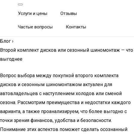
Услуги и цены
Отзывы
Частые вопросы
Контакты
Блог
›
Второй комплект дисков или сезонный шиномонтаж — что
выгоднее
Вопрос выбора между покупкой второго комплекта
дисков и сезонным шиномонтажом актуален для
автовладельцев с наступлением холодов или сменой
сезона. Рассмотрим преимущества и недостатки каждого
варианта, а также проанализируем, что более выгодно с
точки зрения финансов, удобства и безопасности.
Понимание этих аспектов поможет сделать осознанный