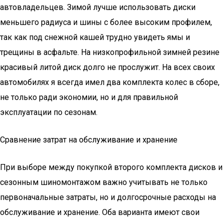
автовладельцев. Зимой лучше использовать диски
меньшего радиуса и шины с более высоким профилем,
так как под снежной кашей трудно увидеть ямы и
трещины в асфальте. На низкопрофильной зимней резине
красивый литой диск долго не прослужит. На всех своих
автомобилях я всегда имел два комплекта колес в сборе,
не только ради экономии, но и для правильной
эксплуатации по сезонам.
Сравнение затрат на обслуживание и хранение
При выборе между покупкой второго комплекта дисков и
сезонным шиномонтажом важно учитывать не только
первоначальные затраты, но и долгосрочные расходы на
обслуживание и хранение. Оба варианта имеют свои