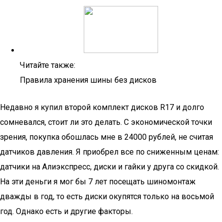
Читайте также:
Правила хранения шины без дисков
Недавно я купил второй комплект дисков R17 и долго
сомневался, стоит ли это делать. С экономической точки
зрения, покупка обошлась мне в 24000 рублей, не считая
датчиков давления. Я приобрел все по сниженным ценам:
датчики на Алиэкспресс, диски и гайки у друга со скидкой.
На эти деньги я мог бы 7 лет посещать шиномонтаж
дважды в год, то есть диски окупятся только на восьмой
год. Однако есть и другие факторы.