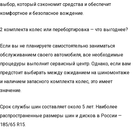
выбор, который сэкономит средства и обеспечит
комфортное и безопасное вождение.
2 комплекта колес или перебортировка — что выгоднее?
Если вы не планируете самостоятельно заниматься
обслуживанием своего автомобиля, все необходимые
процедуры выполнит сервисный центр. Однако, если вам
предстоит выбирать между ожиданием на шиномонтаже
и наличием запасного комплекта колес, это имеет
значение.
Срок службы шин составляет около 5 лет. Наиболее
распространенные размеры шин и дисков в России —
185/65 R15.