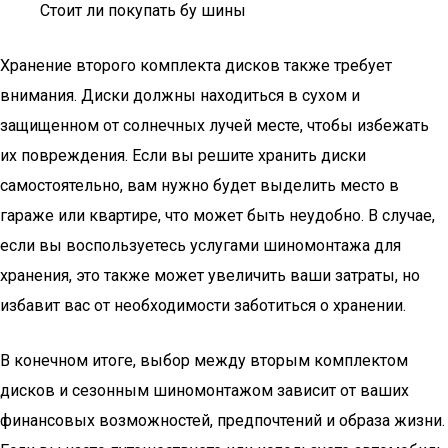
Стоит ли покупать бу шины
Хранение второго комплекта дисков также требует
внимания. Диски должны находиться в сухом и
защищенном от солнечных лучей месте, чтобы избежать
их повреждения. Если вы решите хранить диски
самостоятельно, вам нужно будет выделить место в
гараже или квартире, что может быть неудобно. В случае,
если вы воспользуетесь услугами шиномонтажа для
хранения, это также может увеличить ваши затраты, но
избавит вас от необходимости заботиться о хранении.
В конечном итоге, выбор между вторым комплектом
дисков и сезонным шиномонтажом зависит от ваших
финансовых возможностей, предпочтений и образа жизни.