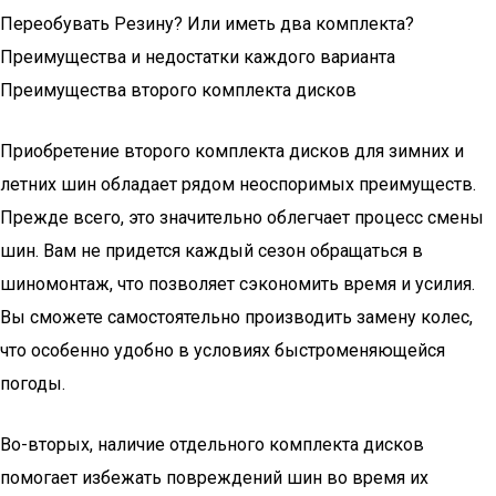
Переобувать Резину? Или иметь два комплекта?
Преимущества и недостатки каждого варианта
Преимущества второго комплекта дисков
Приобретение второго комплекта дисков для зимних и
летних шин обладает рядом неоспоримых преимуществ.
Прежде всего, это значительно облегчает процесс смены
шин. Вам не придется каждый сезон обращаться в
шиномонтаж, что позволяет сэкономить время и усилия.
Вы сможете самостоятельно производить замену колес,
что особенно удобно в условиях быстроменяющейся
погоды.
Во-вторых, наличие отдельного комплекта дисков
помогает избежать повреждений шин во время их