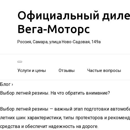
Официальный дилер 
Вега-Моторс
Россия, Самара, улица Ново-Садовая, 149а
Услуги и цены
Отзывы
Частые вопросы
Блог
›
Выбор летней резины. На что обратить внимание?
Выбор летней резины — важный этап подготовки автомоб
летних шин: характеристики, типы протекторов и рекомен
средства и обеспечит надежность на дороге.