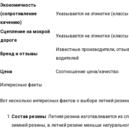
Экономичность
(сопротивление
Указывается на этикетке (классы
качению)
Сцепление на мокрой
Указывается на этикетке (классы
дороге
Известные производители, отзы
Бренд и отзывы
водителей
Цена
Соотношение цена/качество
Интересные факты
Вот несколько интересных фактов о выборе летней резин
Состав резины
: Летняя резина изготавливается из 
зимней резины, в летней резине меньше натурального