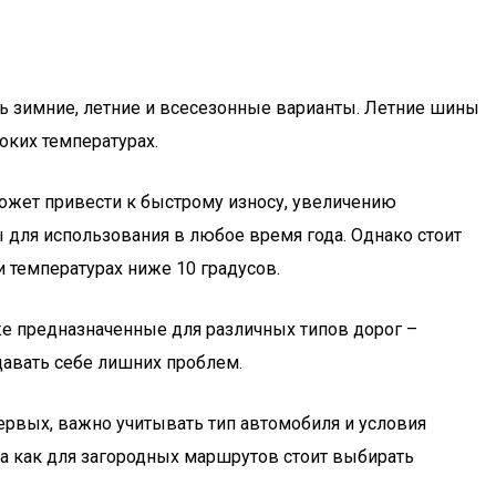
ь зимние, летние и всесезонные варианты. Летние шины
оких температурах.
может привести к быстрому износу, увеличению
 для использования в любое время года. Однако стоит
и температурах ниже 10 градусов.
же предназначенные для различных типов дорог –
здавать себе лишних проблем.
рвых, важно учитывать тип автомобиля и условия
а как для загородных маршрутов стоит выбирать