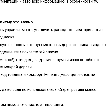
ментации к авто всю информацию, в особенности ту,
очему это важно
 управляемость, увеличить расход топлива, привести к
одвеску.
ную скорость, которую может выдержать шина, а индекс
дение этих показателей опасно.
 мокрой), отвод воды, уровень шума и износостойкость.
я мокрой дороги.
сход топлива и комфорт. Мягкая лучше цепляется, но
, даже если не использовалась. Старая резина менее
Чем ниже значение, тем тише шина.