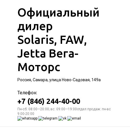
Официальный
дилер
Solaris, FAW,
Jetta Вега-
Моторс
Россия, Самара, улица Ново-Садовая, 149а
Телефон:
+7 (846) 244-40-00
Пн-сб: 08:00—20:00; вс: 09:00—19:00отдел продаж: пн-вс
9:00-20:00