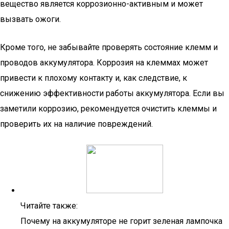
вещество является коррозионно-активным и может
вызвать ожоги.
Кроме того, не забывайте проверять состояние клемм и
проводов аккумулятора. Коррозия на клеммах может
привести к плохому контакту и, как следствие, к
снижению эффективности работы аккумулятора. Если вы
заметили коррозию, рекомендуется очистить клеммы и
проверить их на наличие повреждений.
Читайте также:
Почему на аккумуляторе не горит зеленая лампочка