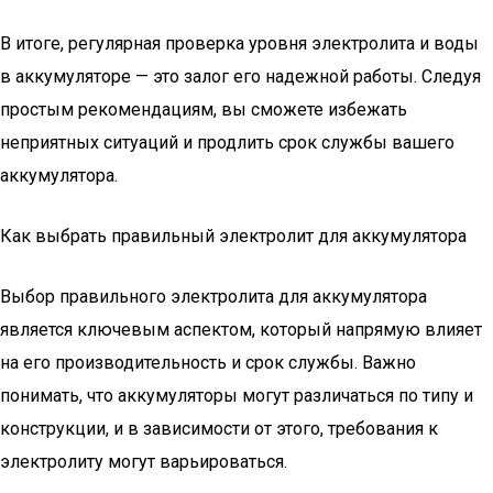
В итоге, регулярная проверка уровня электролита и воды
в аккумуляторе — это залог его надежной работы. Следуя
простым рекомендациям, вы сможете избежать
неприятных ситуаций и продлить срок службы вашего
аккумулятора.
Как выбрать правильный электролит для аккумулятора
Выбор правильного электролита для аккумулятора
является ключевым аспектом, который напрямую влияет
на его производительность и срок службы. Важно
понимать, что аккумуляторы могут различаться по типу и
конструкции, и в зависимости от этого, требования к
электролиту могут варьироваться.