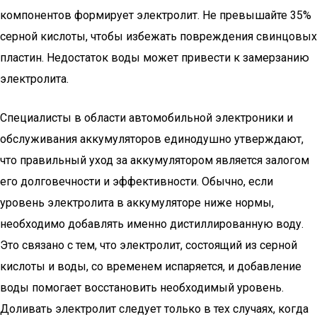
компонентов формирует электролит. Не превышайте 35%
серной кислоты, чтобы избежать повреждения свинцовых
пластин. Недостаток воды может привести к замерзанию
электролита.
Специалисты в области автомобильной электроники и
обслуживания аккумуляторов единодушно утверждают,
что правильный уход за аккумулятором является залогом
его долговечности и эффективности. Обычно, если
уровень электролита в аккумуляторе ниже нормы,
необходимо добавлять именно дистиллированную воду.
Это связано с тем, что электролит, состоящий из серной
кислоты и воды, со временем испаряется, и добавление
воды помогает восстановить необходимый уровень.
Доливать электролит следует только в тех случаях, когда