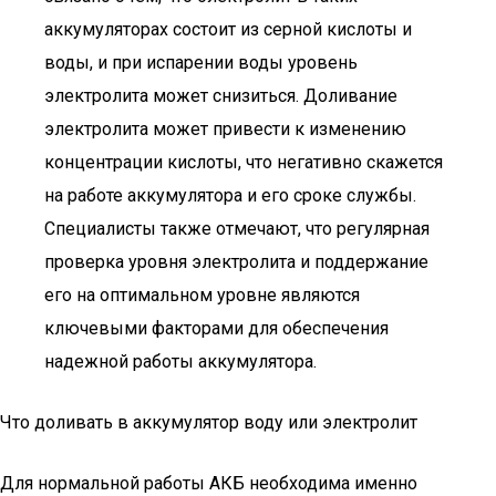
аккумуляторах состоит из серной кислоты и
воды, и при испарении воды уровень
электролита может снизиться. Доливание
электролита может привести к изменению
концентрации кислоты, что негативно скажется
на работе аккумулятора и его сроке службы.
Специалисты также отмечают, что регулярная
проверка уровня электролита и поддержание
его на оптимальном уровне являются
ключевыми факторами для обеспечения
надежной работы аккумулятора.
Что доливать в аккумулятор воду или электролит
Для нормальной работы АКБ необходима именно