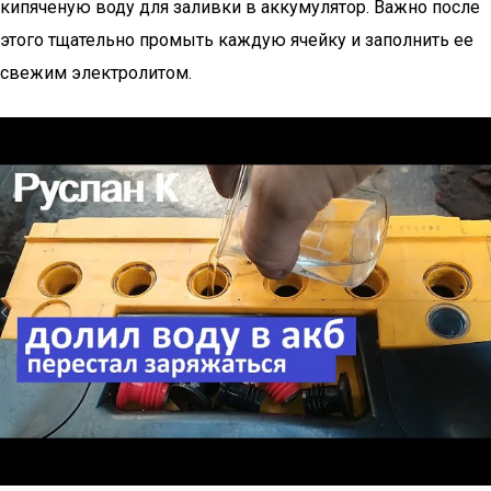
кипяченую воду для заливки в аккумулятор. Важно после
этого тщательно промыть каждую ячейку и заполнить ее
свежим электролитом.