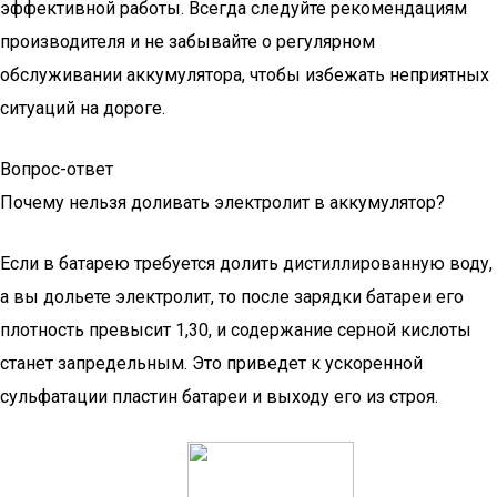
эффективной работы. Всегда следуйте рекомендациям
производителя и не забывайте о регулярном
обслуживании аккумулятора, чтобы избежать неприятных
ситуаций на дороге.
Вопрос-ответ
Почему нельзя доливать электролит в аккумулятор?
Если в батарею требуется долить дистиллированную воду,
а вы дольете электролит, то после зарядки батареи его
плотность превысит 1,30, и содержание серной кислоты
станет запредельным. Это приведет к ускоренной
сульфатации пластин батареи и выходу его из строя.