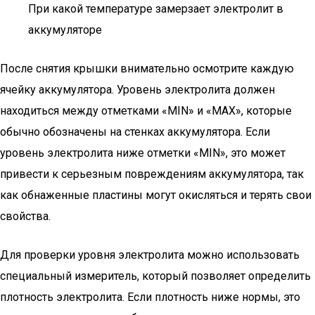
При какой температуре замерзает электролит в
аккумуляторе
После снятия крышки внимательно осмотрите каждую
ячейку аккумулятора. Уровень электролита должен
находиться между отметками «MIN» и «MAX», которые
обычно обозначены на стенках аккумулятора. Если
уровень электролита ниже отметки «MIN», это может
привести к серьезным повреждениям аккумулятора, так
как обнаженные пластины могут окисляться и терять свои
свойства.
Для проверки уровня электролита можно использовать
специальный измеритель, который позволяет определить
плотность электролита. Если плотность ниже нормы, это