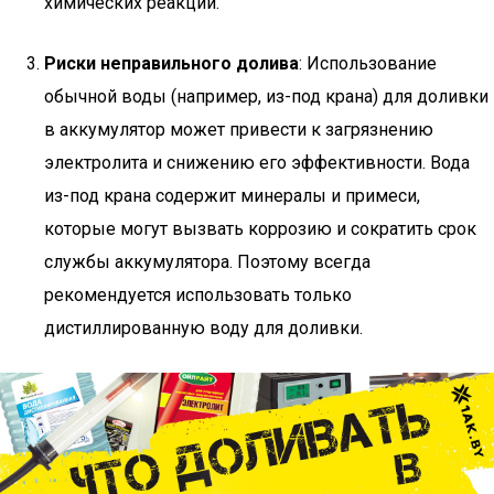
химических реакций.
Риски неправильного долива
: Использование
обычной воды (например, из-под крана) для доливки
в аккумулятор может привести к загрязнению
электролита и снижению его эффективности. Вода
из-под крана содержит минералы и примеси,
которые могут вызвать коррозию и сократить срок
службы аккумулятора. Поэтому всегда
рекомендуется использовать только
дистиллированную воду для доливки.