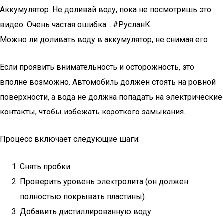
Аккумулятор. Не доливай воду, пока не посмотришь это
видео. Очень частая ошибка… #РусланК
Можно ли доливать воду в аккумулятор, не снимая его
Если проявить внимательность и осторожность, это
вполне возможно. Автомобиль должен стоять на ровной
поверхности, а вода не должна попадать на электрические
контакты, чтобы избежать короткого замыкания.
Процесс включает следующие шаги:
Снять пробки.
Проверить уровень электролита (он должен
полностью покрывать пластины).
Добавить дистиллированную воду.