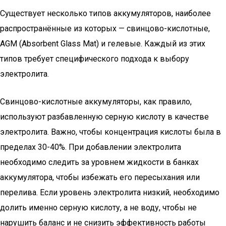
Существует несколько типов аккумуляторов, наиболее
распространённые из которых — свинцово-кислотные,
AGM (Absorbent Glass Mat) и гелевые. Каждый из этих
типов требует специфического подхода к выбору
электролита.
Свинцово-кислотные аккумуляторы, как правило,
используют разбавленную серную кислоту в качестве
электролита. Важно, чтобы концентрация кислоты была в
пределах 30-40%. При добавлении электролита
необходимо следить за уровнем жидкости в банках
аккумулятора, чтобы избежать его пересыхания или
перелива. Если уровень электролита низкий, необходимо
долить именно серную кислоту, а не воду, чтобы не
нарушить баланс и не снизить эффективность работы