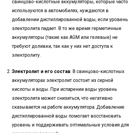
свинцово-кислотные аккумуляторы, которые часто
используются в автомобилях, нуждаются в
добавлении дистиллированной воды, если уровень
электролита падает. В то же время герметичные
аккумуляторы (такие как AGM или гелевые) не
требуют доливки, так как у них нет доступа к
электролиту.
Электролит и его состав
: В свинцово-кислотных
аккумуляторах электролит состоит из серной
кислоты и воды. При испарении воды уровень
электролита может снизиться, что негативно
сказывается на работе аккумулятора. Добавление
дистиллированной воды помогает восстановить
уровень и поддерживать оптимальные условия для