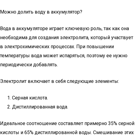
Можно долить воду в аккумулятор?
Вода в аккумуляторе играет ключевую роль, так как она
необходима для создания электролита, который участвует
в электрохимических процессах. При повышении
температуры вода может испаряться, поэтому ее нужно
периодически добавлять.
Электролит включает в себя следующие элементы:
Серная кислота.
Дистиллированная вода.
Идеальное соотношение составляет примерно 35% серной
кислоты и 65% дистиллированной воды. Смешивание этих