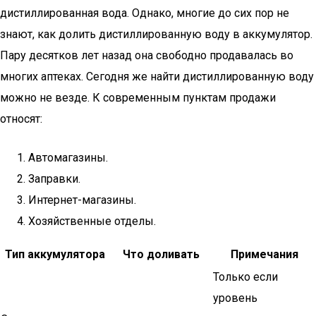
дистиллированная вода. Однако, многие до сих пор не
знают, как долить дистиллированную воду в аккумулятор.
Пару десятков лет назад она свободно продавалась во
многих аптеках. Сегодня же найти дистиллированную воду
можно не везде. К современным пунктам продажи
относят:
Автомагазины.
Заправки.
Интернет-магазины.
Хозяйственные отделы.
Тип аккумулятора
Что доливать
Примечания
Только если
уровень