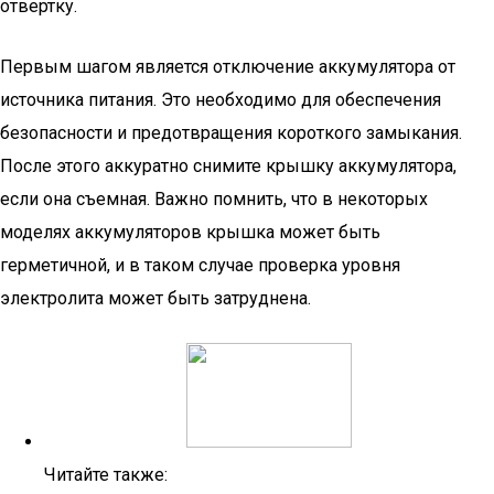
отвертку.
Первым шагом является отключение аккумулятора от
источника питания. Это необходимо для обеспечения
безопасности и предотвращения короткого замыкания.
После этого аккуратно снимите крышку аккумулятора,
если она съемная. Важно помнить, что в некоторых
моделях аккумуляторов крышка может быть
герметичной, и в таком случае проверка уровня
электролита может быть затруднена.
Читайте также: