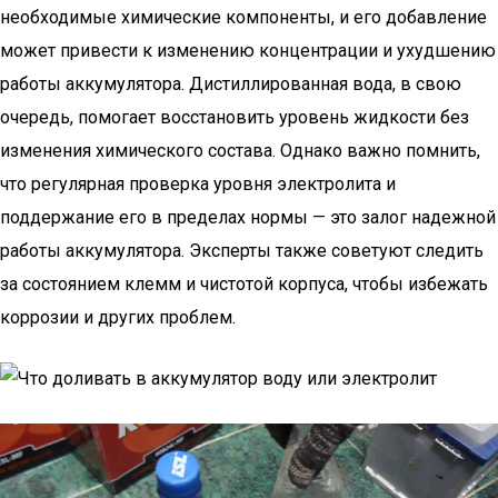
необходимые химические компоненты, и его добавление
может привести к изменению концентрации и ухудшению
работы аккумулятора. Дистиллированная вода, в свою
очередь, помогает восстановить уровень жидкости без
изменения химического состава. Однако важно помнить,
что регулярная проверка уровня электролита и
поддержание его в пределах нормы — это залог надежной
работы аккумулятора. Эксперты также советуют следить
за состоянием клемм и чистотой корпуса, чтобы избежать
коррозии и других проблем.