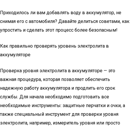
Приходилось ли вам добавлять воду в аккумулятор, не
снимая его с автомобиля? Давайте делиться советами, как
упростить и сделать этот процесс более безопасным!
Как правильно проверять уровень электролита в
аккумуляторе
Проверка уровня электролита в аккумуляторе — это
важная процедура, которая позволяет обеспечить
надежную работу аккумулятора и продлить его срок
службы. Для начала необходимо подготовить все
необходимые инструменты: защитные перчатки и очки, а
также специальный инструмент для проверки уровня
электролита, например, измеритель уровня или просто