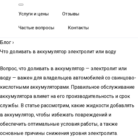
Услуги и цены
Отзывы
Частые вопросы
Контакты
Блог
›
Что доливать в аккумулятор электролит или воду
Вопрос, что доливать в аккумулятор — электролит или
воду — важен для владельцев автомобилей со свинцово-
кислотными аккумуляторами. Правильное обслуживание
аккумулятора влияет на его производительность и срок
службы. В статье рассмотрим, какие жидкости добавлять
в аккумулятор, чтобы избежать повреждений и
обеспечить оптимальные условия работы, а также
основные причины снижения уровня электролита.