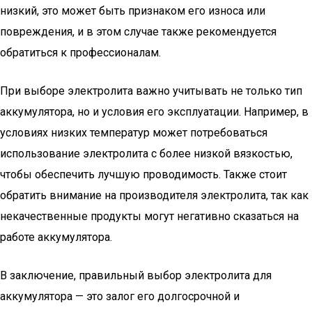
низкий, это может быть признаком его износа или
повреждения, и в этом случае также рекомендуется
обратиться к профессионалам.
При выборе электролита важно учитывать не только тип
аккумулятора, но и условия его эксплуатации. Например, в
условиях низких температур может потребоваться
использование электролита с более низкой вязкостью,
чтобы обеспечить лучшую проводимость. Также стоит
обратить внимание на производителя электролита, так как
некачественные продукты могут негативно сказаться на
работе аккумулятора.
В заключение, правильный выбор электролита для
аккумулятора — это залог его долгосрочной и