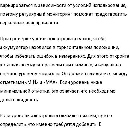
варьироваться в зависимости от условий использования,
поэтому регулярный мониторинг поможет предотвратить
серьезные неисправности.
При проверке уровня электролита важно, чтобы
аккумулятор находился в горизонтальном положении,
чтобы избежать ошибок в измерениях. Для этого откройте
крышки аккумулятора, если они съемные, и визуально
оцените уровень жидкости. Он должен находиться между
отметками «MIN» и «MAX». Если уровень ниже
минимальной отметки, это означает, что необходимо
долить жидкость.
Если уровень электролита оказался низким, нужно
определить, что именно требуется добавить. В