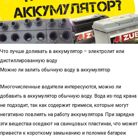
Что лучше доливать в аккумулятор – электролит или
дистиллированную воду
Можно ли залить обычную воду в аккумулятор
Многочисленные водители интересуются, можно ли
добавить в аккумулятор обычную воду. Вода из-под крана
не подходит, так как содержит примеси, которые могут
негативно повлиять на работу аккумулятора. При зарядке
эти вещества оседают на свинцовых пластинах, что может
привести к короткому замыканию и поломке батареи.