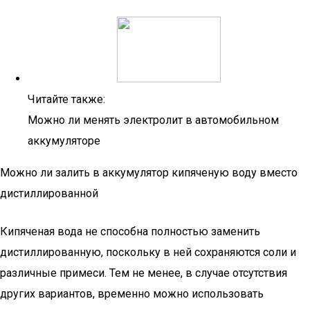
Читайте также:
Можно ли менять электролит в автомобильном
аккумуляторе
Можно ли залить в аккумулятор кипяченую воду вместо
дистиллированной
Кипяченая вода не способна полностью заменить
дистиллированную, поскольку в ней сохраняются соли и
различные примеси. Тем не менее, в случае отсутствия
других вариантов, временно можно использовать