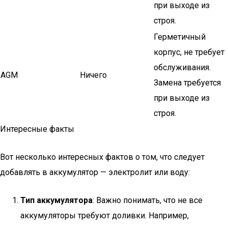
при выходе из
строя.
Герметичный
корпус, не требует
обслуживания.
AGM
Ничего
Замена требуется
при выходе из
строя.
Интересные факты
Вот несколько интересных фактов о том, что следует
добавлять в аккумулятор — электролит или воду:
Тип аккумулятора
: Важно понимать, что не все
аккумуляторы требуют доливки. Например,