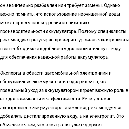
он значительно разбавлен или требует замены. Однако
важно помнить, что использование неочищенной воды
может привести к коррозии и снижению
производительности аккумулятора. Поэтому специалисты
рекомендуют регулярно проверять уровень электролита и
при необходимости добавлять дистиллированную воду
для обеспечения надежной работы аккумулятора.
Эксперты в области автомобильной электроники и
обслуживания аккумуляторов подчеркивают, что
правильный уход за аккумулятором играет важную роль в
его долговечности и эффективности. Если уровень
электролита в аккумуляторе снижается, рекомендуется
добавлять дистиллированную воду, а не электролит. Это
объясняется тем, что электролит уже содержит