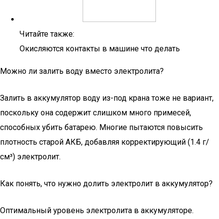
Читайте также:
Окисляются контакты в машине что делать
Можно ли залить воду вместо электролита?
Залить в аккумулятор воду из-под крана тоже не вариант,
поскольку она содержит слишком много примесей,
способных убить батарею. Многие пытаются повысить
плотность старой АКБ, добавляя корректирующий (1.4 г/
см³) электролит.
Как понять, что нужно долить электролит в аккумулятор?
Оптимальный уровень электролита в аккумуляторе.