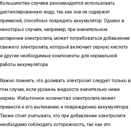
большинстве случаев рекомендуется использовать
дистиллированную воду, так как она не содержит
примесей, способных повредить аккумулятор. Однако в
некоторых случаях, например, при значительном
испарении электролита, может потребоваться добавление
свежего электролита, который включает серную кислоту
и другие необходимые компоненты для нормальной
работы аккумулятора.
Важно помнить, что доливать электролит следует только в
том случае, если уровень жидкости значительно ниже
нормы. Избыточное количество электролита может
привести к его вытеканию и повреждению аккумулятора.
Также стоит учитывать, что при добавлении электролита
необходимо соблюдать осторожность, так как это