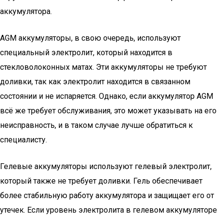
аккумулятора.
AGM аккумуляторы, в свою очередь, используют
специальный электролит, который находится в
стекловолоконных матах. Эти аккумуляторы не требуют
доливки, так как электролит находится в связанном
состоянии и не испаряется. Однако, если аккумулятор AGM
всё же требует обслуживания, это может указывать на его
неисправность, и в таком случае лучше обратиться к
специалисту.
Гелевые аккумуляторы используют гелевый электролит,
который также не требует доливки. Гель обеспечивает
более стабильную работу аккумулятора и защищает его от
утечек. Если уровень электролита в гелевом аккумуляторе