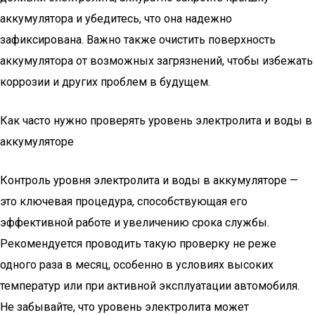
аккумулятора и убедитесь, что она надежно
зафиксирована. Важно также очистить поверхность
аккумулятора от возможных загрязнений, чтобы избежать
коррозии и других проблем в будущем.
Как часто нужно проверять уровень электролита и воды в
аккумуляторе
Контроль уровня электролита и воды в аккумуляторе —
это ключевая процедура, способствующая его
эффективной работе и увеличению срока службы.
Рекомендуется проводить такую проверку не реже
одного раза в месяц, особенно в условиях высоких
температур или при активной эксплуатации автомобиля.
Не забывайте, что уровень электролита может