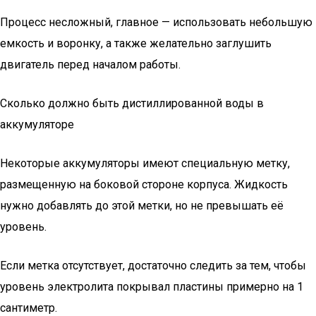
Процесс несложный, главное — использовать небольшую
емкость и воронку, а также желательно заглушить
двигатель перед началом работы.
Сколько должно быть дистиллированной воды в
аккумуляторе
Некоторые аккумуляторы имеют специальную метку,
размещенную на боковой стороне корпуса. Жидкость
нужно добавлять до этой метки, но не превышать её
уровень.
Если метка отсутствует, достаточно следить за тем, чтобы
уровень электролита покрывал пластины примерно на 1
сантиметр.