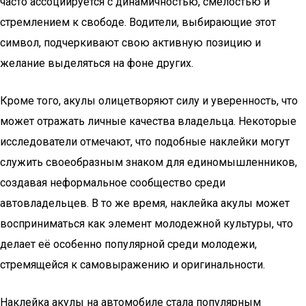
часто ассоциируется с динамичностью, смелостью и
стремлением к свободе. Водители, выбирающие этот
символ, подчеркивают свою активную позицию и
желание выделяться на фоне других.
Кроме того, акулы олицетворяют силу и уверенность, что
может отражать личные качества владельца. Некоторые
исследователи отмечают, что подобные наклейки могут
служить своеобразным знаком для единомышленников,
создавая неформальное сообщество среди
автовладельцев. В то же время, наклейка акулы может
восприниматься как элемент молодежной культуры, что
делает её особенно популярной среди молодежи,
стремящейся к самовыражению и оригинальности.
Наклейка акулы на автомобиле стала популярным