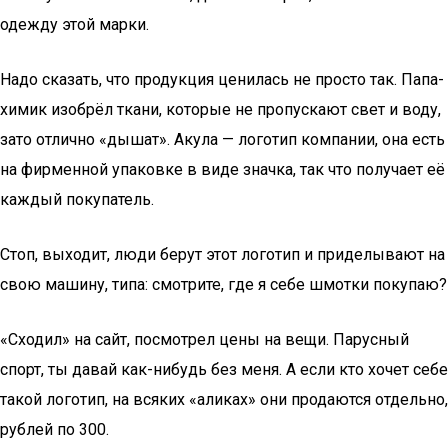
одежду этой марки.
Надо сказать, что продукция ценилась не просто так. Папа-
химик изобрёл ткани, которые не пропускают свет и воду,
зато отлично «дышат». Акула — логотип компании, она есть
на фирменной упаковке в виде значка, так что получает её
каждый покупатель.
Стоп, выходит, люди берут этот логотип и приделывают на
свою машину, типа: смотрите, где я себе шмотки покупаю?
«Сходил» на сайт, посмотрел цены на вещи. Парусный
спорт, ты давай как-нибудь без меня. А если кто хочет себе
такой логотип, на всяких «аликах» они продаются отдельно,
рублей по 300.