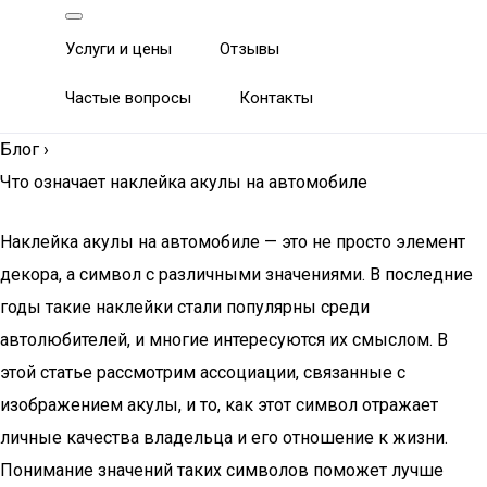
Услуги и цены
Отзывы
Частые вопросы
Контакты
Блог
›
Что означает наклейка акулы на автомобиле
Наклейка акулы на автомобиле — это не просто элемент
декора, а символ с различными значениями. В последние
годы такие наклейки стали популярны среди
автолюбителей, и многие интересуются их смыслом. В
этой статье рассмотрим ассоциации, связанные с
изображением акулы, и то, как этот символ отражает
личные качества владельца и его отношение к жизни.
Понимание значений таких символов поможет лучше