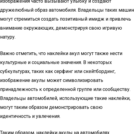
изображения часто вызывают улыбку и создают
дружелюбный образ автомобиля. Владельцы таких машин
могут стремиться создать позитивный имидж и привлечь
внимание окружающих, демонстрируя свою игривую
натуру.
Важно отметить, что наклейки акул могут также нести
культурные и социальные значения. В некоторых
субкультурах, таких как серфинг или скейтбординг,
изображение акулы может символизировать
принадлежность к определенной группе или сообществу.
Владельцы автомобилей, использующие такие наклейки,
могут таким образом демонстрировать свою
идентичность и увлечения.
Таким образом, наклейки акулы на автомобилях