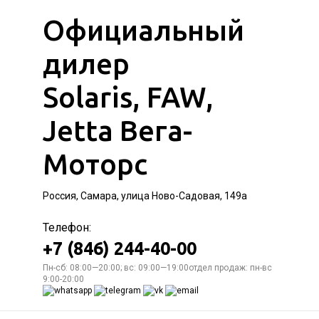
Официальный
дилер
Solaris, FAW,
Jetta Вега-
Моторс
Россия, Самара, улица Ново-Садовая, 149а
Телефон:
+7 (846) 244-40-00
Пн-сб: 08:00—20:00; вс: 09:00—19:00отдел продаж: пн-вс
9:00-20:00