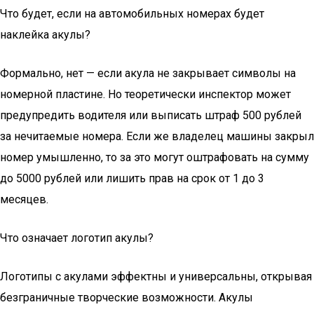
Что будет, если на автомобильных номерах будет
наклейка акулы?
Формально, нет — если акула не закрывает символы на
номерной пластине. Но теоретически инспектор может
предупредить водителя или выписать штраф 500 рублей
за нечитаемые номера. Если же владелец машины закрыл
номер умышленно, то за это могут оштрафовать на сумму
до 5000 рублей или лишить прав на срок от 1 до 3
месяцев.
Что означает логотип акулы?
Логотипы с акулами эффектны и универсальны, открывая
безграничные творческие возможности. Акулы