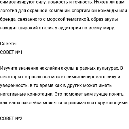
символизируют силу, ловкость и точность. Нужен ли вам
логотип для охранной компании, спортивной команды или
бренда, связанного с морской тематикой, образ акулы
находит широкий отклик у аудитории по всему миру.
Советы
СОВЕТ №1
Изучите значение наклейки акулы в разных культурах. В
некоторых странах она может символизировать силу и
уверенность, в то время как в других может иметь
негативные коннотации. Это поможет вам лучше понять,
как ваша наклейка может восприниматься окружающими.
СОВЕТ №2