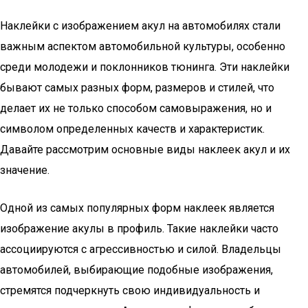
Наклейки с изображением акул на автомобилях стали
важным аспектом автомобильной культуры, особенно
среди молодежи и поклонников тюнинга. Эти наклейки
бывают самых разных форм, размеров и стилей, что
делает их не только способом самовыражения, но и
символом определенных качеств и характеристик.
Давайте рассмотрим основные виды наклеек акул и их
значение.
Одной из самых популярных форм наклеек является
изображение акулы в профиль. Такие наклейки часто
ассоциируются с агрессивностью и силой. Владельцы
автомобилей, выбирающие подобные изображения,
стремятся подчеркнуть свою индивидуальность и