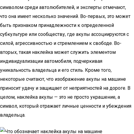
символом среди автолюбителей, и эксперты отмечают,
что она имеет несколько значений. Во-первых, это может
быть признаком принадлежности к определенной
субкультуре или сообществу, где акулы ассоциируются с
силой, агрессивностью и стремлением к свободе. Во-
вторых, такая наклейка может служить элементом
индивидуализации автомобиля, подчеркивая
уникальность владельца и его стиль. Кроме того,
некоторые считают, что изображение акулы на машине
приносит удачу и защищает от неприятностей на дороге. В
целом, наклейка акулы — это не просто украшение, а
символ, который отражает личные ценности и убеждения
владельца.