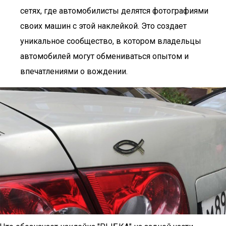
сетях, где автомобилисты делятся фотографиями
своих машин с этой наклейкой. Это создает
уникальное сообщество, в котором владельцы
автомобилей могут обмениваться опытом и
впечатлениями о вождении.