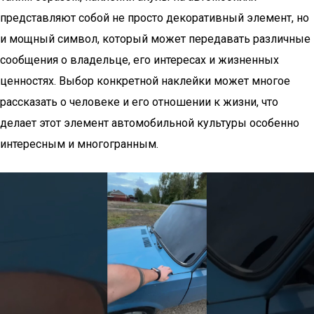
представляют собой не просто декоративный элемент, но
и мощный символ, который может передавать различные
сообщения о владельце, его интересах и жизненных
ценностях. Выбор конкретной наклейки может многое
рассказать о человеке и его отношении к жизни, что
делает этот элемент автомобильной культуры особенно
интересным и многогранным.