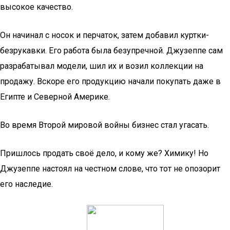
высокое качество.
Он начинал с носок и перчаток, затем добавил куртки-
безрукавки. Его работа была безупречной. Джузеппе сам
разрабатывал модели, шил их и возил коллекции на
продажу. Вскоре его продукцию начали покупать даже в
Египте и Северной Америке.
Во время Второй мировой войны бизнес стал угасать.
Пришлось продать своё дело, и кому же? Химику! Но
Джузеппе настоял на честном слове, что тот не опозорит
его наследие.