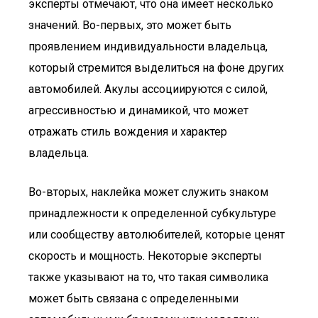
эксперты отмечают, что она имеет несколько
значений. Во-первых, это может быть
проявлением индивидуальности владельца,
который стремится выделиться на фоне других
автомобилей. Акулы ассоциируются с силой,
агрессивностью и динамикой, что может
отражать стиль вождения и характер
владельца.
Во-вторых, наклейка может служить знаком
принадлежности к определенной субкультуре
или сообществу автолюбителей, которые ценят
скорость и мощность. Некоторые эксперты
также указывают на то, что такая символика
может быть связана с определенными