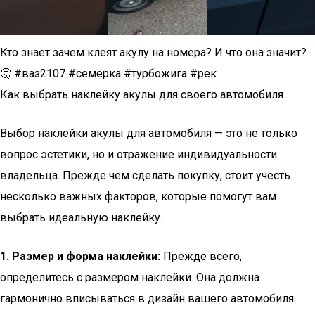
Кто знает зачем клеят акулу на номера? И что она значит?
🤔 #ваз2107 #семёрка #турбожига #рек
Как выбрать наклейку акулы для своего автомобиля
Выбор наклейки акулы для автомобиля — это не только
вопрос эстетики, но и отражение индивидуальности
владельца. Прежде чем сделать покупку, стоит учесть
несколько важных факторов, которые помогут вам
выбрать идеальную наклейку.
1. Размер и форма наклейки:
Прежде всего,
определитесь с размером наклейки. Она должна
гармонично вписываться в дизайн вашего автомобиля.