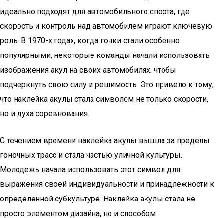
идеально подходят для автомобильного спорта, где
скорость и контроль над автомобилем играют ключевую
роль. В 1970-х годах, когда гонки стали особенно
популярными, некоторые команды начали использовать
изображения акул на своих автомобилях, чтобы
подчеркнуть свою силу и решимость. Это привело к тому,
что наклейка акулы стала символом не только скорости,
но и духа соревнования.
С течением времени наклейка акулы вышла за пределы
гоночных трасс и стала частью уличной культуры.
Молодежь начала использовать этот символ для
выражения своей индивидуальности и принадлежности к
определенной субкультуре. Наклейка акулы стала не
просто элементом дизайна, но и способом