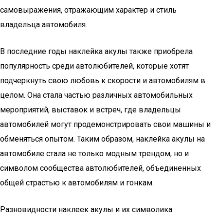
самовыражения, отражающим характер и стиль
владельца автомобиля.
В последние годы наклейка акулы также приобрела
популярность среди автолюбителей, которые хотят
подчеркнуть свою любовь к скорости и автомобилям в
целом. Она стала частью различных автомобильных
мероприятий, выставок и встреч, где владельцы
автомобилей могут продемонстрировать свои машины и
обменяться опытом. Таким образом, наклейка акулы на
автомобиле стала не только модным трендом, но и
символом сообщества автолюбителей, объединенных
общей страстью к автомобилям и гонкам.
Разновидности наклеек акулы и их символика