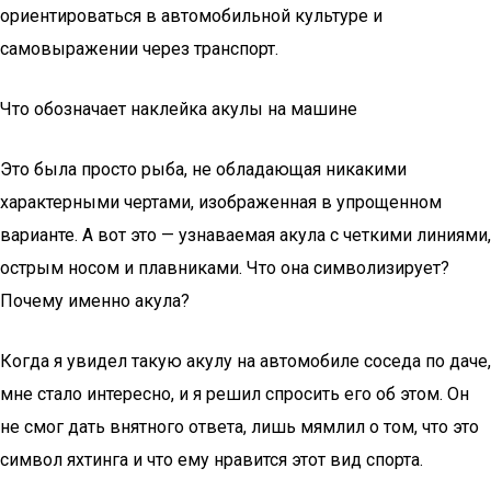
ориентироваться в автомобильной культуре и
самовыражении через транспорт.
Что обозначает наклейка акулы на машине
Это была просто рыба, не обладающая никакими
характерными чертами, изображенная в упрощенном
варианте. А вот это — узнаваемая акула с четкими линиями,
острым носом и плавниками. Что она символизирует?
Почему именно акула?
Когда я увидел такую акулу на автомобиле соседа по даче,
мне стало интересно, и я решил спросить его об этом. Он
не смог дать внятного ответа, лишь мямлил о том, что это
символ яхтинга и что ему нравится этот вид спорта.