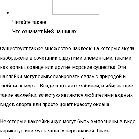
Читайте также:
Что означает M+S на шинах
Существует также множество наклеек, на которых акула
изображена в сочетании с другими элементами, такими
как волны, солнце или другие морские существа. Эти
наклейки могут символизировать связь с природой и
любовь к морю. Владельцы автомобилей, выбирающие
такие наклейки, зачастую являются любителями водных
видов спорта или просто ценят красоту океана.
Некоторые наклейки акул могут быть выполнены в виде
карикатур или мультяшных персонажей. Такие