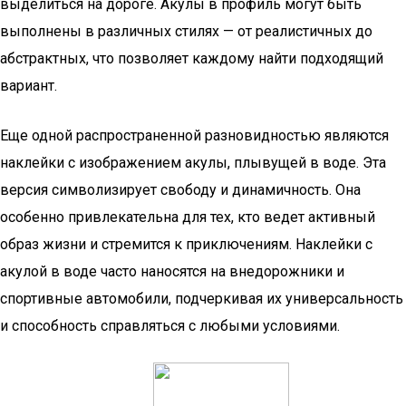
выделиться на дороге. Акулы в профиль могут быть
выполнены в различных стилях — от реалистичных до
абстрактных, что позволяет каждому найти подходящий
вариант.
Еще одной распространенной разновидностью являются
наклейки с изображением акулы, плывущей в воде. Эта
версия символизирует свободу и динамичность. Она
особенно привлекательна для тех, кто ведет активный
образ жизни и стремится к приключениям. Наклейки с
акулой в воде часто наносятся на внедорожники и
спортивные автомобили, подчеркивая их универсальность
и способность справляться с любыми условиями.