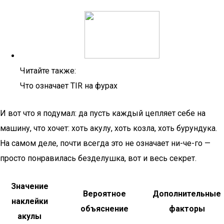
Читайте также:
Что означает TIR на фурах
И вот что я подумал: да пусть каждый цепляет себе на
машину, что хочет: хоть акулу, хоть козла, хоть бурундука.
На самом деле, почти всегда это не означает ни-че-го —
просто понравилась безделушка, вот и весь секрет.
Значение
Вероятное
Дополнительные
наклейки
объяснение
факторы
акулы