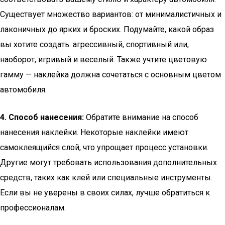
Существует множество вариантов: от минималистичных и
лаконичных до ярких и броских. Подумайте, какой образ
вы хотите создать: агрессивный, спортивный или,
наоборот, игривый и веселый. Также учтите цветовую
гамму — наклейка должна сочетаться с основным цветом
автомобиля.
4. Способ нанесения:
Обратите внимание на способ
нанесения наклейки. Некоторые наклейки имеют
самоклеящийся слой, что упрощает процесс установки.
Другие могут требовать использования дополнительных
средств, таких как клей или специальные инструменты.
Если вы не уверены в своих силах, лучше обратиться к
профессионалам.