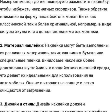
Измерьте место, где вы планируете разместить наклейку,
чтобы избежать неприятных сюрпризов. Также обратите
внимание на форму наклейки: она может быть как
классической, так и более оригинальной, например, в виде
силуэта акулы или с дополнительными элементами.
2. Материал наклейки:
Наклейки могут быть выполнены
из различных материалов, таких как винил, бумага или
специальные пленки. Виниловые наклейки более
долговечны и устойчивы к воздействию внешней среды,
что делает их идеальными для использования на
автомобилях. Они не выгорают на солнце и легко
очищаются от загрязнений.
3. Дизайн и стиль:
Дизайн наклейки должен
соответствовать вашему стилю и характеру автомобиля.