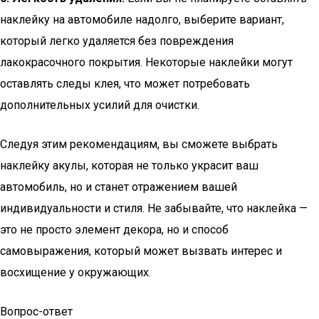
наклейку на автомобиле надолго, выберите вариант,
который легко удаляется без повреждения
лакокрасочного покрытия. Некоторые наклейки могут
оставлять следы клея, что может потребовать
дополнительных усилий для очистки.
Следуя этим рекомендациям, вы сможете выбрать
наклейку акулы, которая не только украсит ваш
автомобиль, но и станет отражением вашей
индивидуальности и стиля. Не забывайте, что наклейка —
это не просто элемент декора, но и способ
самовыражения, который может вызвать интерес и
восхищение у окружающих.
Вопрос-ответ