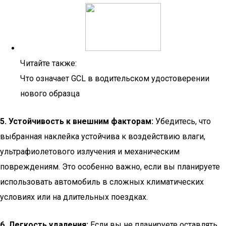
Читайте также:
Что означает GCL в водительском удостоверении
нового образца
5. Устойчивость к внешним факторам:
Убедитесь, что
выбранная наклейка устойчива к воздействию влаги,
ультрафиолетового излучения и механическим
повреждениям. Это особенно важно, если вы планируете
использовать автомобиль в сложных климатических
условиях или на длительных поездках.
6. Легкость удаления:
Если вы не планируете оставлять