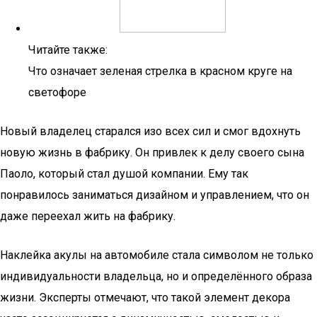
Читайте также:
Что означает зеленая стрелка в красном круге на
светофоре
Новый владелец старался изо всех сил и смог вдохнуть
новую жизнь в фабрику. Он привлек к делу своего сына
Паоло, который стал душой компании. Ему так
понравилось заниматься дизайном и управлением, что он
даже переехал жить на фабрику.
Наклейка акулы на автомобиле стала символом не только
индивидуальности владельца, но и определённого образа
жизни. Эксперты отмечают, что такой элемент декора