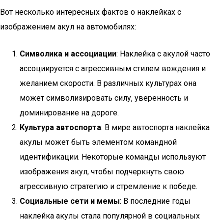
Вот несколько интересных фактов о наклейках с
изображением акул на автомобилях:
Символика и ассоциации
: Наклейка с акулой часто
ассоциируется с агрессивным стилем вождения и
желанием скорости. В различных культурах она
может символизировать силу, уверенность и
доминирование на дороге.
Культура автоспорта
: В мире автоспорта наклейка
акулы может быть элементом командной
идентификации. Некоторые команды используют
изображения акул, чтобы подчеркнуть свою
агрессивную стратегию и стремление к победе.
Социальные сети и мемы
: В последние годы
наклейка акулы стала популярной в социальных