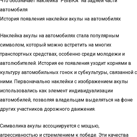
Что обозначает наклейка "РЫБКА" на задней части
автомобиля
История появления наклейки акулы на автомобилях
Наклейка акулы на автомобилях стала популярным
символом, который можно встретить на многих
транспортных средствах, особенно среди молодежи и
автолюбителей. История ее появления уходит корнями в
культуру автомобильных гонок и субкультуры, связанной с
ними. Первоначально наклейки с изображением акулы
использовались как элемент индивидуализации
автомобилей, позволяя владельцам выделяться на фоне
других участников дорожного движения.
Символика акулы ассоциируется с мощью,
агрессивностью и стремлением к победе. Эти качества