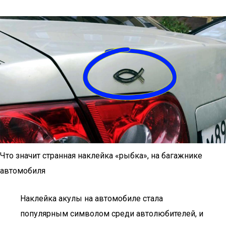
Что значит странная наклейка «рыбка», на багажнике
автомобиля
Наклейка акулы на автомобиле стала
популярным символом среди автолюбителей, и