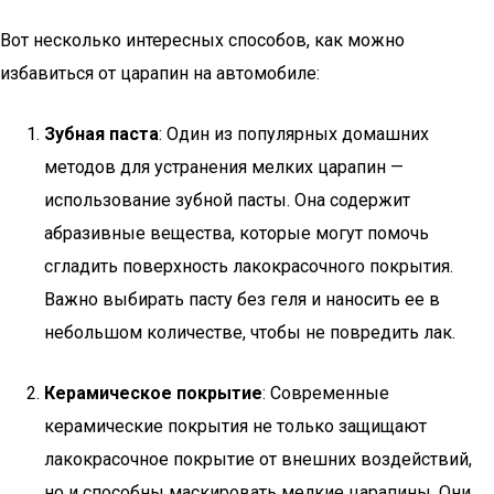
Вот несколько интересных способов, как можно
избавиться от царапин на автомобиле:
Зубная паста
: Один из популярных домашних
методов для устранения мелких царапин —
использование зубной пасты. Она содержит
абразивные вещества, которые могут помочь
сгладить поверхность лакокрасочного покрытия.
Важно выбирать пасту без геля и наносить ее в
небольшом количестве, чтобы не повредить лак.
Керамическое покрытие
: Современные
керамические покрытия не только защищают
лакокрасочное покрытие от внешних воздействий,
но и способны маскировать мелкие царапины. Они