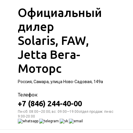
Официальный
дилер
Solaris, FAW,
Jetta Вега-
Моторс
Россия, Самара, улица Ново-Садовая, 149а
Телефон:
+7 (846) 244-40-00
Пн-сб: 08:00—20:00; вс: 09:00—19:00отдел продаж: пн-вс
9:00-20:00