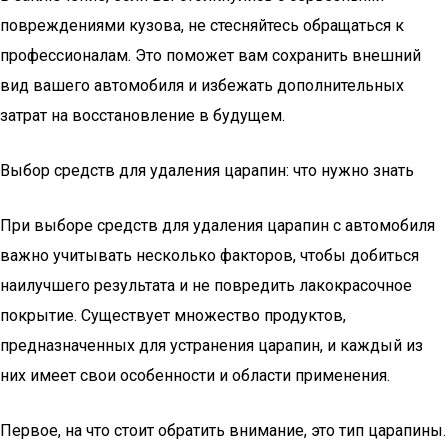
повреждениями кузова, не стесняйтесь обращаться к
профессионалам. Это поможет вам сохранить внешний
вид вашего автомобиля и избежать дополнительных
затрат на восстановление в будущем.
Выбор средств для удаления царапин: что нужно знать
При выборе средств для удаления царапин с автомобиля
важно учитывать несколько факторов, чтобы добиться
наилучшего результата и не повредить лакокрасочное
покрытие. Существует множество продуктов,
предназначенных для устранения царапин, и каждый из
них имеет свои особенности и области применения.
Первое, на что стоит обратить внимание, это тип царапины.