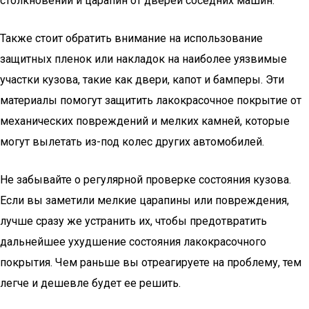
столкновений и царапин от дверей соседних машин.
Также стоит обратить внимание на использование
защитных пленок или накладок на наиболее уязвимые
участки кузова, такие как двери, капот и бамперы. Эти
материалы помогут защитить лакокрасочное покрытие от
механических повреждений и мелких камней, которые
могут вылетать из-под колес других автомобилей.
Не забывайте о регулярной проверке состояния кузова.
Если вы заметили мелкие царапины или повреждения,
лучше сразу же устранить их, чтобы предотвратить
дальнейшее ухудшение состояния лакокрасочного
покрытия. Чем раньше вы отреагируете на проблему, тем
легче и дешевле будет ее решить.