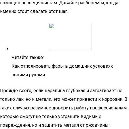
помощью к специалистам. Давайте разберемся, когда
именно стоит сделать этот шаг.
Читайте также:
Как отполировать фары в домашних условиях
своими руками
Прежде всего, если царапина глубокая и затрагивает не
только лак, но и металл, это может привести к коррозии. В
таких случаях разумнее доверить работу профессионалам,
которые смогут не только устранить видимые
повреждения, но и защитить металл от ржавчины.