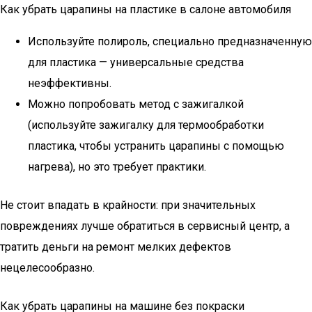
Как убрать царапины на пластике в салоне автомобиля
Используйте полироль, специально предназначенную
для пластика — универсальные средства
неэффективны.
Можно попробовать метод с зажигалкой
(используйте зажигалку для термообработки
пластика, чтобы устранить царапины с помощью
нагрева), но это требует практики.
Не стоит впадать в крайности: при значительных
повреждениях лучше обратиться в сервисный центр, а
тратить деньги на ремонт мелких дефектов
нецелесообразно.
Как убрать царапины на машине без покраски