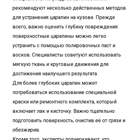
рекомендуют несколько действенных методов
для устранения царапин на кузове. Прежде
всего, важно оценить глубину повреждения:
поверхностные царапины можно легко
устранить с помощью полировочных паст и
восков. Специалисты советуют использовать
мягкую ткань и круговые движения для
достижения наилучшего результата.
Для более глубоких царапин может
потребоваться использование специальной
краски или ремонтного комплекта, который
включает лак и кисточку. Важно тщательно
подготовить поверхность, очистив её от грязи и
обезжирив.
Кроме того, эксперты подчеркивают, что