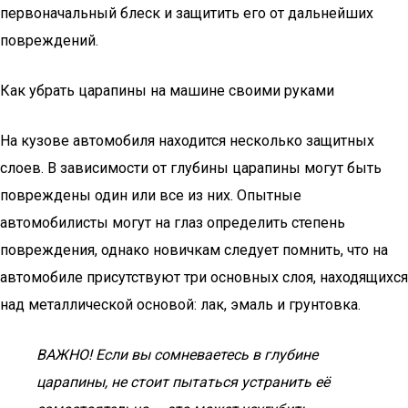
первоначальный блеск и защитить его от дальнейших
повреждений.
Как убрать царапины на машине своими руками
На кузове автомобиля находится несколько защитных
слоев. В зависимости от глубины царапины могут быть
повреждены один или все из них. Опытные
автомобилисты могут на глаз определить степень
повреждения, однако новичкам следует помнить, что на
автомобиле присутствуют три основных слоя, находящихся
над металлической основой: лак, эмаль и грунтовка.
ВАЖНО! Если вы сомневаетесь в глубине
царапины, не стоит пытаться устранить её