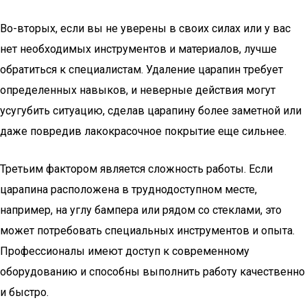
Во-вторых, если вы не уверены в своих силах или у вас
нет необходимых инструментов и материалов, лучше
обратиться к специалистам. Удаление царапин требует
определенных навыков, и неверные действия могут
усугубить ситуацию, сделав царапину более заметной или
даже повредив лакокрасочное покрытие еще сильнее.
Третьим фактором является сложность работы. Если
царапина расположена в труднодоступном месте,
например, на углу бампера или рядом со стеклами, это
может потребовать специальных инструментов и опыта.
Профессионалы имеют доступ к современному
оборудованию и способны выполнить работу качественно
и быстро.