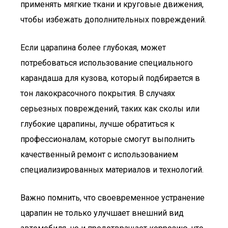
применять мягкие ткани и круговые движения,
чтобы избежать дополнительных повреждений.
Если царапина более глубокая, может
потребоваться использование специального
карандаша для кузова, который подбирается в
тон лакокрасочного покрытия. В случаях
серьезных повреждений, таких как сколы или
глубокие царапины, лучше обратиться к
профессионалам, которые смогут выполнить
качественный ремонт с использованием
специализированных материалов и технологий.
Важно помнить, что своевременное устранение
царапин не только улучшает внешний вид