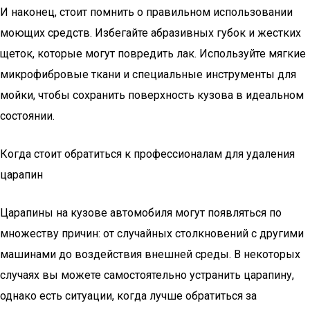
И наконец, стоит помнить о правильном использовании
моющих средств. Избегайте абразивных губок и жестких
щеток, которые могут повредить лак. Используйте мягкие
микрофибровые ткани и специальные инструменты для
мойки, чтобы сохранить поверхность кузова в идеальном
состоянии.
Когда стоит обратиться к профессионалам для удаления
царапин
Царапины на кузове автомобиля могут появляться по
множеству причин: от случайных столкновений с другими
машинами до воздействия внешней среды. В некоторых
случаях вы можете самостоятельно устранить царапину,
однако есть ситуации, когда лучше обратиться за