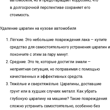
автомобиля, но и предотвращает коррозию, что
в долгосрочной перспективе сохраняет его
стоимость.
Удаление царапин на кузове автомобиля
Лёгкие. Это небольшие повреждения лака — купите
средство для самостоятельного устранения царапин и
покончите с этим за пару минут.
Средние. Это те, которые достигли эмали —
неприятная ситуация, но поправимая с помощью
качественных и эффективных средств.
Тяжёлые и сверхтяжёлые. Царапины, доставшие
грунт или в худших случаях металл. Как убрать
глубокую царапину на машине? Такие повреждения
сложно устранить самостоятельно, особенно без