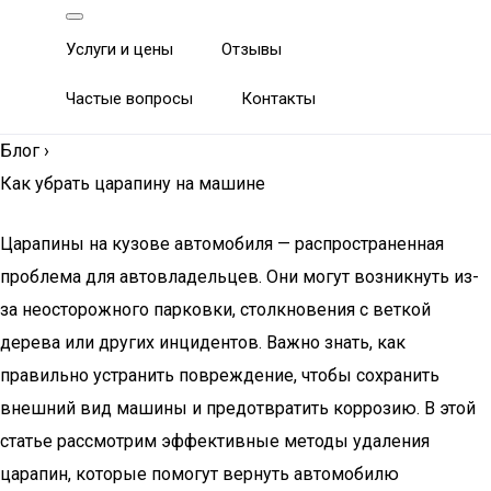
Услуги и цены
Отзывы
Частые вопросы
Контакты
Блог
›
Как убрать царапину на машине
Царапины на кузове автомобиля — распространенная
проблема для автовладельцев. Они могут возникнуть из-
за неосторожного парковки, столкновения с веткой
дерева или других инцидентов. Важно знать, как
правильно устранить повреждение, чтобы сохранить
внешний вид машины и предотвратить коррозию. В этой
статье рассмотрим эффективные методы удаления
царапин, которые помогут вернуть автомобилю