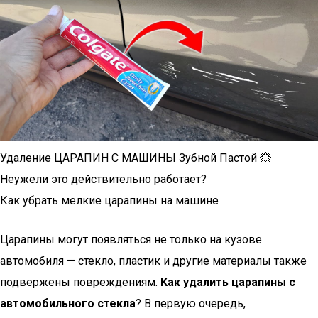
Удаление ЦАРАПИН С МАШИНЫ Зубной Пастой 💥
Неужели это действительно работает?
Как убрать мелкие царапины на машине
Царапины могут появляться не только на кузове
автомобиля — стекло, пластик и другие материалы также
подвержены повреждениям.
Как удалить царапины с
автомобильного стекла
? В первую очередь,