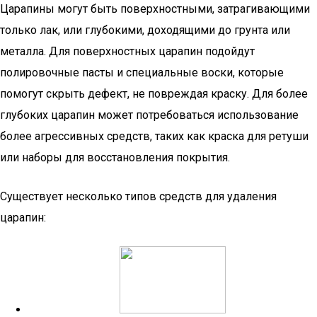
Царапины могут быть поверхностными, затрагивающими
только лак, или глубокими, доходящими до грунта или
металла. Для поверхностных царапин подойдут
полировочные пасты и специальные воски, которые
помогут скрыть дефект, не повреждая краску. Для более
глубоких царапин может потребоваться использование
более агрессивных средств, таких как краска для ретуши
или наборы для восстановления покрытия.
Существует несколько типов средств для удаления
царапин: