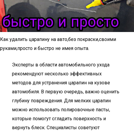
Как удалить царапину на авто,без покраски,своими
руками,просто и быстро не имея опыта.
Эксперты в области автомобильного ухода
рекомендуют несколько эффективных
методов для устранения царапин на кузове
автомобиля. В первую очередь, важно оценить
глубину повреждения. Для мелких царапин
можно использовать полировочные пасты,
которые помогут сгладить поверхность и
вернуть блеск. Специалисты советуют