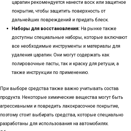
царапин рекомендуется нанести воск или защитное
покрытие, чтобы защитить поверхность от
дальнейших повреждений и придать блеск.
Наборы для восстановления:
На рынке также
доступны специальные наборы, которые включают
все необходимые инструменты и материалы для
удаления царапин. Они могут содержать как
полировочные пасты, так и краску для ретуши, а
также инструкции по применению.
При выборе средства также важно учитывать состав
продукта. Некоторые химические вещества могут быть
агрессивными и повредить лакокрасочное покрытие,
поэтому стоит выбирать средства, которые специально
разработаны для использования на автомобилях.