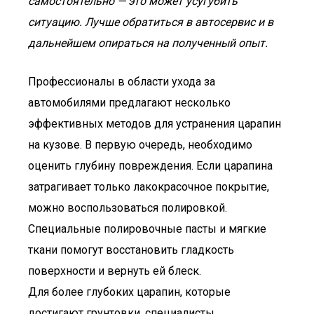
самостоятельно — это может усугубить
ситуацию. Лучше обратиться в автосервис и в
дальнейшем опираться на полученный опыт.
Профессионалы в области ухода за
автомобилями предлагают несколько
эффективных методов для устранения царапин
на кузове. В первую очередь, необходимо
оценить глубину повреждения. Если царапина
затрагивает только лакокрасочное покрытие,
можно воспользоваться полировкой.
Специальные полировочные пасты и мягкие
ткани помогут восстановить гладкость
поверхности и вернуть ей блеск.
Для более глубоких царапин, которые
достигают грунтовки, специалисты