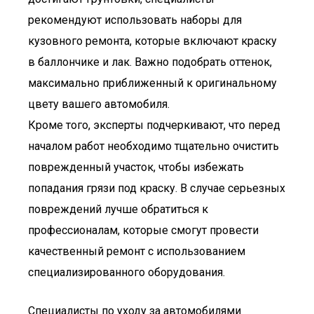
рекомендуют использовать наборы для
кузовного ремонта, которые включают краску
в баллончике и лак. Важно подобрать оттенок,
максимально приближенный к оригинальному
цвету вашего автомобиля.
Кроме того, эксперты подчеркивают, что перед
началом работ необходимо тщательно очистить
поврежденный участок, чтобы избежать
попадания грязи под краску. В случае серьезных
повреждений лучше обратиться к
профессионалам, которые смогут провести
качественный ремонт с использованием
специализированного оборудования.
Специалисты по уходу за автомобилями