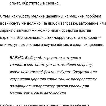
опыта, обратитесь в сервис.
С тем, как убрать мелкие царапины на машине, проблем
возникнуть не должно. На любой заправке, авторынке или
ларьке с запчастями можно найти средства против
царапин. Это карандаши, лаки-корректоры и маркеры —
они могут помочь вам в случае лёгких и средних царапин.
ВАЖНО! Выбирайте средство, которое в
точности соответствует автомобилю по цвету,
иначе никакого эффекта не будет. Средства для
устранения царапин точно так же распределены
по официальному списку цветов красок для
машин, как и сами автомобили.