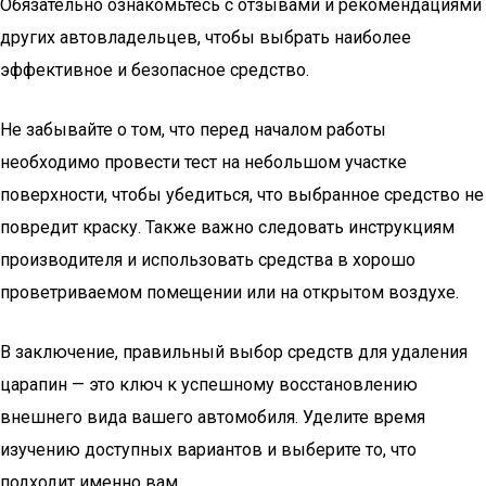
Обязательно ознакомьтесь с отзывами и рекомендациями
других автовладельцев, чтобы выбрать наиболее
эффективное и безопасное средство.
Не забывайте о том, что перед началом работы
необходимо провести тест на небольшом участке
поверхности, чтобы убедиться, что выбранное средство не
повредит краску. Также важно следовать инструкциям
производителя и использовать средства в хорошо
проветриваемом помещении или на открытом воздухе.
В заключение, правильный выбор средств для удаления
царапин — это ключ к успешному восстановлению
внешнего вида вашего автомобиля. Уделите время
изучению доступных вариантов и выберите то, что
подходит именно вам.