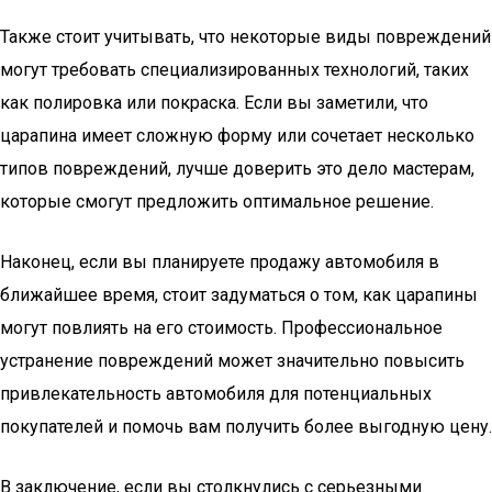
Также стоит учитывать, что некоторые виды повреждений
могут требовать специализированных технологий, таких
как полировка или покраска. Если вы заметили, что
царапина имеет сложную форму или сочетает несколько
типов повреждений, лучше доверить это дело мастерам,
которые смогут предложить оптимальное решение.
Наконец, если вы планируете продажу автомобиля в
ближайшее время, стоит задуматься о том, как царапины
могут повлиять на его стоимость. Профессиональное
устранение повреждений может значительно повысить
привлекательность автомобиля для потенциальных
покупателей и помочь вам получить более выгодную цену.
В заключение, если вы столкнулись с серьезными