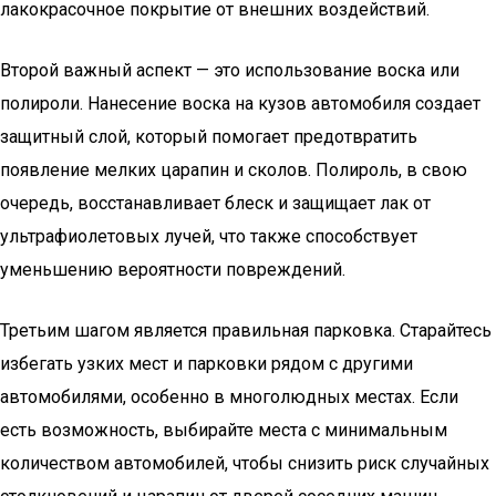
лакокрасочное покрытие от внешних воздействий.
Второй важный аспект — это использование воска или
полироли. Нанесение воска на кузов автомобиля создает
защитный слой, который помогает предотвратить
появление мелких царапин и сколов. Полироль, в свою
очередь, восстанавливает блеск и защищает лак от
ультрафиолетовых лучей, что также способствует
уменьшению вероятности повреждений.
Третьим шагом является правильная парковка. Старайтесь
избегать узких мест и парковки рядом с другими
автомобилями, особенно в многолюдных местах. Если
есть возможность, выбирайте места с минимальным
количеством автомобилей, чтобы снизить риск случайных