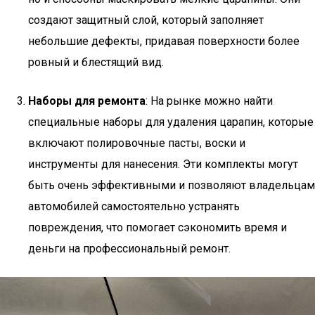
создают защитный слой, который заполняет
небольшие дефекты, придавая поверхности более
ровный и блестящий вид.
Наборы для ремонта
: На рынке можно найти
специальные наборы для удаления царапин, которые
включают полировочные пасты, воски и
инструменты для нанесения. Эти комплекты могут
быть очень эффективными и позволяют владельцам
автомобилей самостоятельно устранять
повреждения, что помогает сэкономить время и
деньги на профессиональный ремонт.