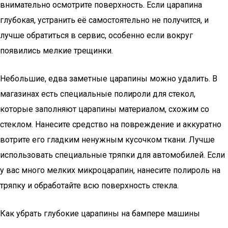
внимательно осмотрите поверхность. Если царапина
глубокая, устранить её самостоятельно не получится, и
лучше обратиться в сервис, особенно если вокруг
появились мелкие трещинки.
Небольшие, едва заметные царапины можно удалить. В
магазинах есть специальные полироли для стекол,
которые заполняют царапины материалом, схожим со
стеклом. Нанесите средство на повреждение и аккуратно
вотрите его гладким ненужным кусочком ткани. Лучше
использовать специальные тряпки для автомобилей. Если
у вас много мелких микроцарапин, нанесите полироль на
тряпку и обработайте всю поверхность стекла.
Как убрать глубокие царапины на бампере машины