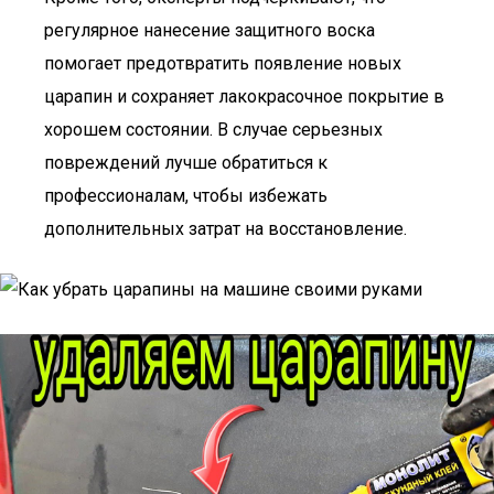
регулярное нанесение защитного воска
помогает предотвратить появление новых
царапин и сохраняет лакокрасочное покрытие в
хорошем состоянии. В случае серьезных
повреждений лучше обратиться к
профессионалам, чтобы избежать
дополнительных затрат на восстановление.