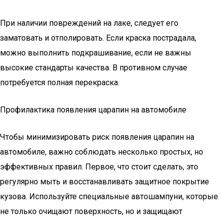
При наличии повреждений на лаке, следует его
заматовать и отполировать. Если краска пострадала,
можно выполнить подкрашивание, если не важны
высокие стандарты качества. В противном случае
потребуется полная перекраска.
Профилактика появления царапин на автомобиле
Чтобы минимизировать риск появления царапин на
автомобиле, важно соблюдать несколько простых, но
эффективных правил. Первое, что стоит сделать, это
регулярно мыть и восстанавливать защитное покрытие
кузова. Используйте специальные автошампуни, которые
не только очищают поверхность, но и защищают