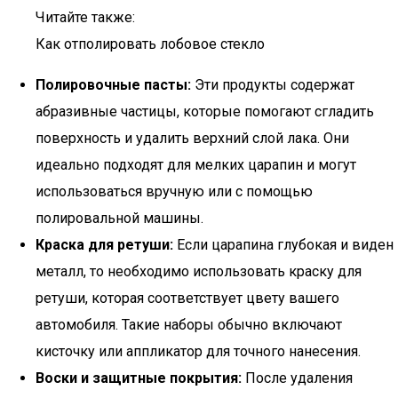
Читайте также:
Как отполировать лобовое стекло
Полировочные пасты:
Эти продукты содержат
абразивные частицы, которые помогают сгладить
поверхность и удалить верхний слой лака. Они
идеально подходят для мелких царапин и могут
использоваться вручную или с помощью
полировальной машины.
Краска для ретуши:
Если царапина глубокая и виден
металл, то необходимо использовать краску для
ретуши, которая соответствует цвету вашего
автомобиля. Такие наборы обычно включают
кисточку или аппликатор для точного нанесения.
Воски и защитные покрытия:
После удаления