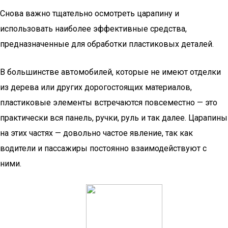
Снова важно тщательно осмотреть царапину и
использовать наиболее эффективные средства,
предназначенные для обработки пластиковых деталей.
В большинстве автомобилей, которые не имеют отделки
из дерева или других дорогостоящих материалов,
пластиковые элементы встречаются повсеместно — это
практически вся панель, ручки, руль и так далее. Царапины
на этих частях — довольно частое явление, так как
водители и пассажиры постоянно взаимодействуют с
ними.