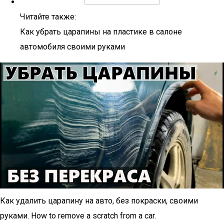
Читайте также:
Как убрать царапины на пластике в салоне
автомобиля своими руками
Как удалить царапину на авто, без покраски, своими
руками. How to remove a scratch from a car.