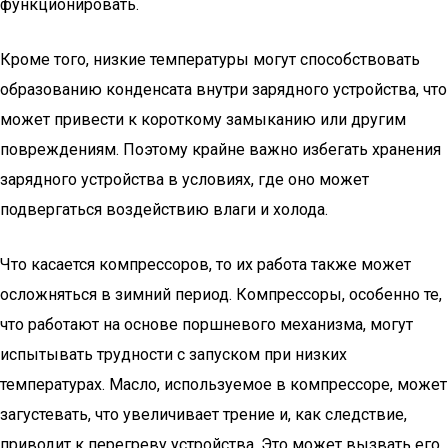
функционировать.
Кроме того, низкие температуры могут способствовать
образованию конденсата внутри зарядного устройства, что
может привести к короткому замыканию или другим
повреждениям. Поэтому крайне важно избегать хранения
зарядного устройства в условиях, где оно может
подвергаться воздействию влаги и холода.
Что касается компрессоров, то их работа также может
осложняться в зимний период. Компрессоры, особенно те,
что работают на основе поршневого механизма, могут
испытывать трудности с запуском при низких
температурах. Масло, используемое в компрессоре, может
загустевать, что увеличивает трение и, как следствие,
приводит к перегреву устройства. Это может вызвать его