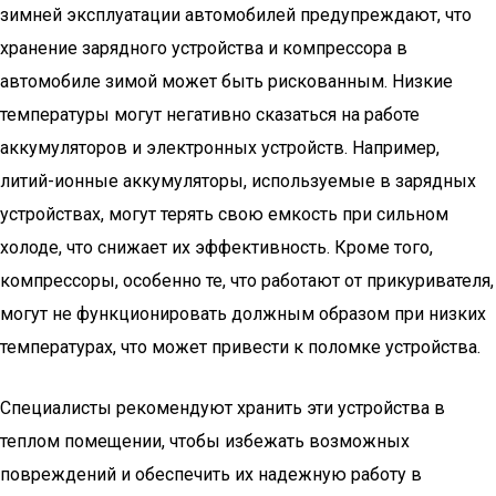
зимней эксплуатации автомобилей предупреждают, что
хранение зарядного устройства и компрессора в
автомобиле зимой может быть рискованным. Низкие
температуры могут негативно сказаться на работе
аккумуляторов и электронных устройств. Например,
литий-ионные аккумуляторы, используемые в зарядных
устройствах, могут терять свою емкость при сильном
холоде, что снижает их эффективность. Кроме того,
компрессоры, особенно те, что работают от прикуривателя,
могут не функционировать должным образом при низких
температурах, что может привести к поломке устройства.
Специалисты рекомендуют хранить эти устройства в
теплом помещении, чтобы избежать возможных
повреждений и обеспечить их надежную работу в