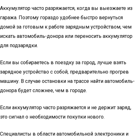
Аккумулятор часто разряжается, когда вы выезжаете из
гаража. Поэтому гораздо удобнее быстро вернуться
домой за готовым к работе зарядным устройством, чем
искать автомобиль-донора или переносить аккумулятор
для подзарядки.
Если вы собираетесь в поездку за город, лучше взять
зарядное устройство с собой, предварительно прогрев
машину. В случае остановки на трассе найти автомобиль-
донора будет сложнее, чем в городе.
Если аккумулятор часто разряжается и не держит заряд,
это сигнал о необходимости покупки нового.
Специалисты в области автомобильной электроники и