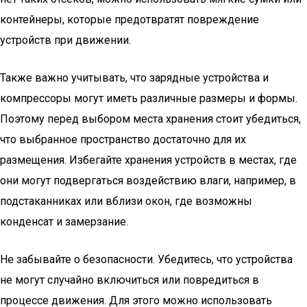
контейнеры, которые предотвратят повреждение
устройств при движении.
Также важно учитывать, что зарядные устройства и
компрессоры могут иметь различные размеры и формы.
Поэтому перед выбором места хранения стоит убедиться,
что выбранное пространство достаточно для их
размещения. Избегайте хранения устройств в местах, где
они могут подвергаться воздействию влаги, например, в
подстаканниках или вблизи окон, где возможны
конденсат и замерзание.
Не забывайте о безопасности. Убедитесь, что устройства
не могут случайно включиться или повредиться в
процессе движения. Для этого можно использовать