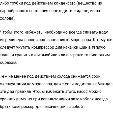
либо трубки под действием конденсата (вещество из
парообразного состояния переходит в жидкое, из-за
холода).
Чтобы этого избежать, необходимо всегда сливать воду
из ресивера после использования компрессора. К тому же
следует укутать компрессор для накачки шин в теплую
ткань и хранить в автомобиле или в гараже только таким
образом.
Тем не менее под действием холода снижается срок
эксплуатации компрессора, даже если водитель соблюдал
эти два правила. Чтобы избежать этого, насос можно
хранить дома, но при использовании автомобиля всегда
брать компрессор для накачки шин с собой.