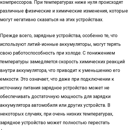
компрессоров. При температурах ниже нуля происходят
различные физические и химические изменения, которые
могут негативно сказаться на этих устройствах.
Прежде всего, зарядные устройства, особенно те, что
используют литий-ионные аккумуляторы, могут терять
свою работоспособность при холоде. С понижением
температуры замедляется скорость химических реакций
внутри аккумулятора, что приводит к уменьшению его
емкости. Это означает, что даже при подключении к
источнику питания зарядное устройство может не
обеспечивать достаточную мощность для зарядки
аккумулятора автомобиля или других устройств. В
некоторых случаях, при очень низких температурах,
зарядное устройство может полностью перестать