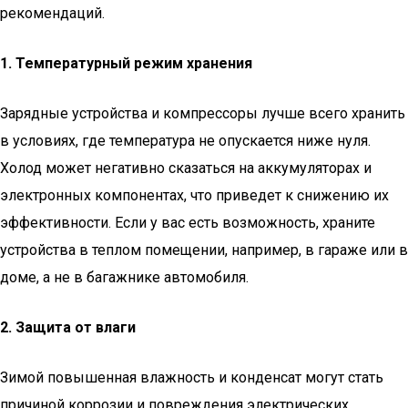
рекомендаций.
1. Температурный режим хранения
Зарядные устройства и компрессоры лучше всего хранить
в условиях, где температура не опускается ниже нуля.
Холод может негативно сказаться на аккумуляторах и
электронных компонентах, что приведет к снижению их
эффективности. Если у вас есть возможность, храните
устройства в теплом помещении, например, в гараже или в
доме, а не в багажнике автомобиля.
2. Защита от влаги
Зимой повышенная влажность и конденсат могут стать
причиной коррозии и повреждения электрических