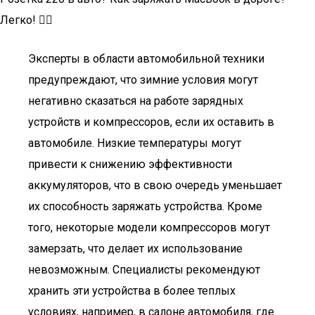
Легко! 👍🏻
Эксперты в области автомобильной техники
предупреждают, что зимние условия могут
негативно сказаться на работе зарядных
устройств и компрессоров, если их оставить в
автомобиле. Низкие температуры могут
привести к снижению эффективности
аккумуляторов, что в свою очередь уменьшает
их способность заряжать устройства. Кроме
того, некоторые модели компрессоров могут
замерзать, что делает их использование
невозможным. Специалисты рекомендуют
хранить эти устройства в более теплых
условиях, например, в салоне автомобиля, где