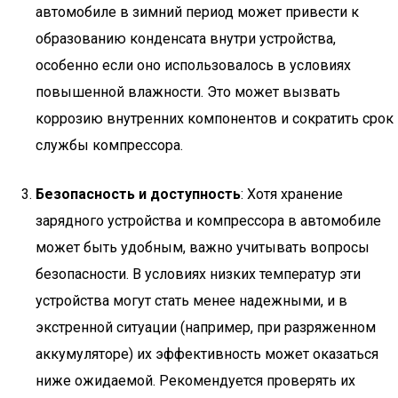
автомобиле в зимний период может привести к
образованию конденсата внутри устройства,
особенно если оно использовалось в условиях
повышенной влажности. Это может вызвать
коррозию внутренних компонентов и сократить срок
службы компрессора.
Безопасность и доступность
: Хотя хранение
зарядного устройства и компрессора в автомобиле
может быть удобным, важно учитывать вопросы
безопасности. В условиях низких температур эти
устройства могут стать менее надежными, и в
экстренной ситуации (например, при разряженном
аккумуляторе) их эффективность может оказаться
ниже ожидаемой. Рекомендуется проверять их