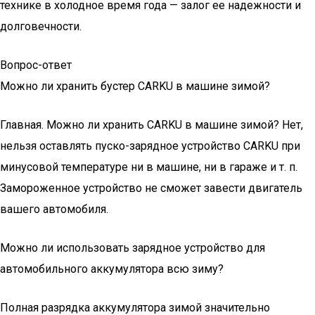
технике в холодное время года — залог ее надежности и
долговечности.
Вопрос-ответ
Можно ли хранить бустер CARKU в машине зимой?
Главная. Можно ли хранить CARKU в машине зимой? Нет,
нельзя оставлять пуско-зарядное устройство CARKU при
минусовой температуре ни в машине, ни в гараже и т. п.
Замороженное устройство не сможет завести двигатель
вашего автомобиля.
Можно ли использовать зарядное устройство для
автомобильного аккумулятора всю зиму?
Полная разрядка аккумулятора зимой значительно