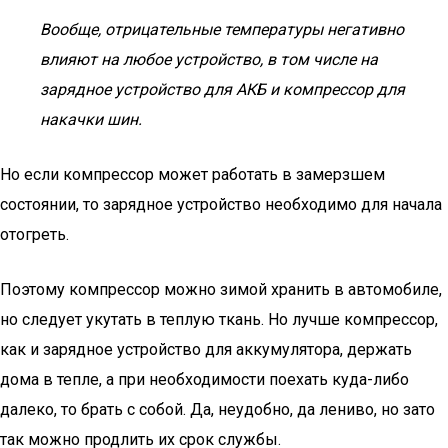
Вообще, отрицательные температуры негативно
влияют на любое устройство, в том числе на
зарядное устройство для АКБ и компрессор для
накачки шин.
Но если компрессор может работать в замерзшем
состоянии, то зарядное устройство необходимо для начала
отогреть.
Поэтому компрессор можно зимой хранить в автомобиле,
но следует укутать в теплую ткань. Но лучше компрессор,
как и зарядное устройство для аккумулятора, держать
дома в тепле, а при необходимости поехать куда-либо
далеко, то брать с собой. Да, неудобно, да лениво, но зато
так можно продлить их срок службы.