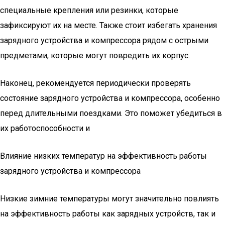
специальные крепления или резинки, которые
зафиксируют их на месте. Также стоит избегать хранения
зарядного устройства и компрессора рядом с острыми
предметами, которые могут повредить их корпус.
Наконец, рекомендуется периодически проверять
состояние зарядного устройства и компрессора, особенно
перед длительными поездками. Это поможет убедиться в
их работоспособности и
Влияние низких температур на эффективность работы
зарядного устройства и компрессора
Низкие зимние температуры могут значительно повлиять
на эффективность работы как зарядных устройств, так и