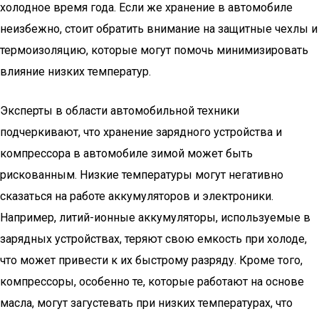
холодное время года. Если же хранение в автомобиле
неизбежно, стоит обратить внимание на защитные чехлы и
термоизоляцию, которые могут помочь минимизировать
влияние низких температур.
Эксперты в области автомобильной техники
подчеркивают, что хранение зарядного устройства и
компрессора в автомобиле зимой может быть
рискованным. Низкие температуры могут негативно
сказаться на работе аккумуляторов и электроники.
Например, литий-ионные аккумуляторы, используемые в
зарядных устройствах, теряют свою емкость при холоде,
что может привести к их быстрому разряду. Кроме того,
компрессоры, особенно те, которые работают на основе
масла, могут загустевать при низких температурах, что