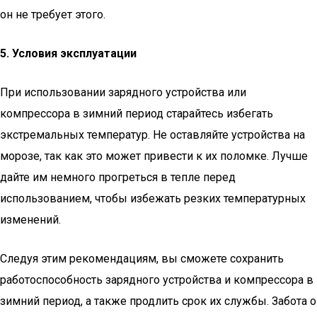
он не требует этого.
5. Условия эксплуатации
При использовании зарядного устройства или
компрессора в зимний период старайтесь избегать
экстремальных температур. Не оставляйте устройства на
морозе, так как это может привести к их поломке. Лучше
дайте им немного прогреться в тепле перед
использованием, чтобы избежать резких температурных
изменений.
Следуя этим рекомендациям, вы сможете сохранить
работоспособность зарядного устройства и компрессора в
зимний период, а также продлить срок их службы. Забота о