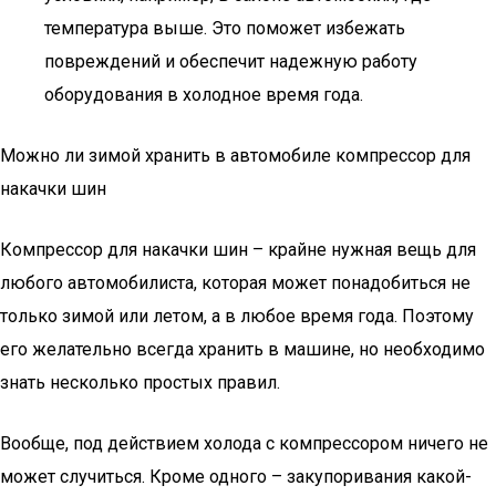
температура выше. Это поможет избежать
повреждений и обеспечит надежную работу
оборудования в холодное время года.
Можно ли зимой хранить в автомобиле компрессор для
накачки шин
Компрессор для накачки шин – крайне нужная вещь для
любого автомобилиста, которая может понадобиться не
только зимой или летом, а в любое время года. Поэтому
его желательно всегда хранить в машине, но необходимо
знать несколько простых правил.
Вообще, под действием холода с компрессором ничего не
может случиться. Кроме одного – закупоривания какой-