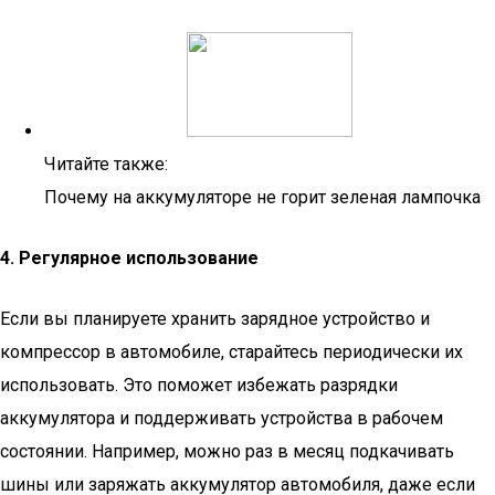
Читайте также:
Почему на аккумуляторе не горит зеленая лампочка
4. Регулярное использование
Если вы планируете хранить зарядное устройство и
компрессор в автомобиле, старайтесь периодически их
использовать. Это поможет избежать разрядки
аккумулятора и поддерживать устройства в рабочем
состоянии. Например, можно раз в месяц подкачивать
шины или заряжать аккумулятор автомобиля, даже если