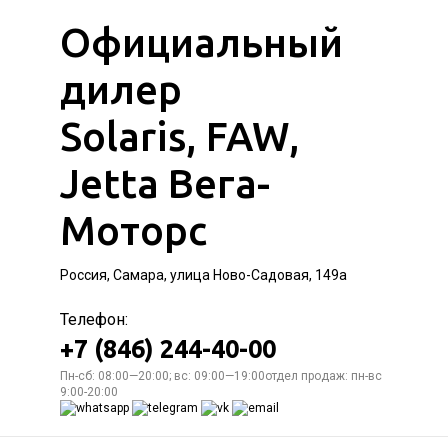
Официальный
дилер
Solaris, FAW,
Jetta Вега-
Моторс
Россия, Самара, улица Ново-Садовая, 149а
Телефон:
+7 (846) 244-40-00
Пн-сб: 08:00—20:00; вс: 09:00—19:00отдел продаж: пн-вс
9:00-20:00