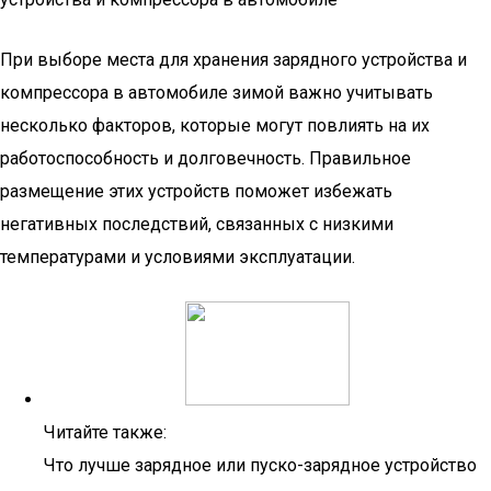
При выборе места для хранения зарядного устройства и
компрессора в автомобиле зимой важно учитывать
несколько факторов, которые могут повлиять на их
работоспособность и долговечность. Правильное
размещение этих устройств поможет избежать
негативных последствий, связанных с низкими
температурами и условиями эксплуатации.
Читайте также:
Что лучше зарядное или пуско-зарядное устройство