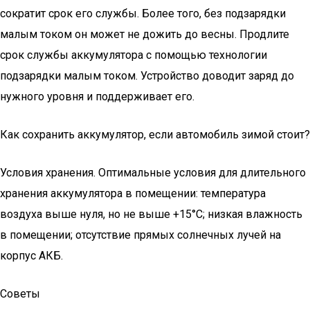
сократит срок его службы. Более того, без подзарядки
малым током он может не дожить до весны. Продлите
срок службы аккумулятора с помощью технологии
подзарядки малым током. Устройство доводит заряд до
нужного уровня и поддерживает его.
Как сохранить аккумулятор, если автомобиль зимой стоит?
Условия хранения. Оптимальные условия для длительного
хранения аккумулятора в помещении: температура
воздуха выше нуля, но не выше +15°С; низкая влажность
в помещении; отсутствие прямых солнечных лучей на
корпус АКБ.
Советы