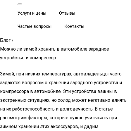
Услуги и цены
Отзывы
Частые вопросы
Контакты
Блог
›
Можно ли зимой хранить в автомобиле зарядное
устройство и компрессор
Зимой, при низких температурах, автовладельцы часто
задаются вопросом о хранении зарядного устройства и
компрессора в автомобиле. Эти устройства важны в
экстренных ситуациях, но холод может негативно влиять
на их работоспособность и долговечность. В статье
рассмотрим факторы, которые нужно учитывать при
зимнем хранении этих аксессуаров, и дадим