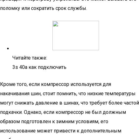
поломку или сократить срок службы.
Читайте также:
3s 40a как подключить
Кроме того, если компрессор используется для
накачивания шин, стоит помнить, что низкие температуры
могут снижать давление в шинах, что требует более частой
подкачки. Однако, если компрессор не был должным
образом подготовлен к зимним условиям, его
использование может привести к дополнительным