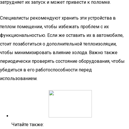
затрудняет их запуск и может привести к поломке.
Специалисты рекомендуют хранить эти устройства в
теплом помещении, чтобы избежать проблем с их
функциональностью. Если же оставить их в автомобиле,
стоит позаботиться о дополнительной теплоизоляции,
чтобы минимизировать влияние холода. Важно также
периодически проверять состояние оборудования, чтобы
убедиться в его работоспособности перед
использованием.
Читайте также: