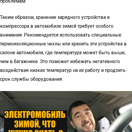
проблемам.
Таким образом, хранение зарядного устройства и
компрессора в автомобиле зимой требует особого
внимания. Рекомендуется использовать специальные
термоизоляционные чехлы или хранить эти устройства в
салоне автомобиля, где температура может быть выше,
чем в багажнике. Это поможет избежать негативного
воздействия низких температур на их работу и продлить
срок службы оборудования.