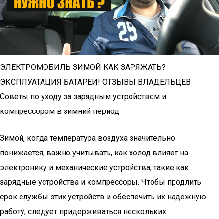
ЭЛЕКТРОМОБИЛЬ ЗИМОЙ КАК ЗАРЯЖАТЬ?
ЭКСПЛУАТАЦИЯ БАТАРЕИ! ОТЗЫВЫ ВЛАДЕЛЬЦЕВ
Советы по уходу за зарядным устройством и
компрессором в зимний период
Зимой, когда температура воздуха значительно
понижается, важно учитывать, как холод влияет на
электронику и механические устройства, такие как
зарядные устройства и компрессоры. Чтобы продлить
срок службы этих устройств и обеспечить их надежную
работу, следует придерживаться нескольких