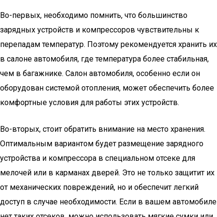
Во-первых, необходимо помнить, что большинство
зарядных устройств и компрессоров чувствительны к
перепадам температур. Поэтому рекомендуется хранить их
в салоне автомобиля, где температура более стабильная,
чем в багажнике. Салон автомобиля, особенно если он
оборудован системой отопления, может обеспечить более
комфортные условия для работы этих устройств.
Во-вторых, стоит обратить внимание на место хранения.
Оптимальным вариантом будет размещение зарядного
устройства и компрессора в специальном отсеке для
мелочей или в карманах дверей. Это не только защитит их
от механических повреждений, но и обеспечит легкий
доступ в случае необходимости. Если в вашем автомобиле
нет таких отсеков, можно использовать мягкие сумки или