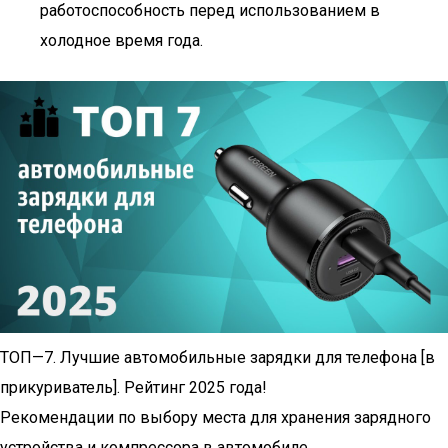
работоспособность перед использованием в
холодное время года.
ТОП—7. Лучшие автомобильные зарядки для телефона [в
прикуриватель]. Рейтинг 2025 года!
Рекомендации по выбору места для хранения зарядного
устройства и компрессора в автомобиле