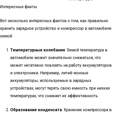
Интересные факты
Вот несколько интересных фактов о том, как правильно
хранить зарядное устройство и компрессор в автомобиле
зимой:
Температурные колебания
: Зимой температура в
автомобиле может значительно снижаться, что
может негативно повлиять на работу аккумуляторов
и электроники. Например, литий-ионные
аккумуляторы, используемые в зарядных
устройствах, могут терять свою емкость при низких
температурах, что снижает их эффективность.
Образование конденсата
: Хранение компрессора в