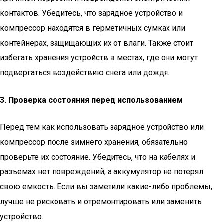
контактов. Убедитесь, что зарядное устройство и
компрессор находятся в герметичных сумках или
контейнерах, защищающих их от влаги. Также стоит
избегать хранения устройств в местах, где они могут
подвергаться воздействию снега или дождя.
3. Проверка состояния перед использованием
Перед тем как использовать зарядное устройство или
компрессор после зимнего хранения, обязательно
проверьте их состояние. Убедитесь, что на кабелях и
разъемах нет повреждений, а аккумулятор не потерял
свою емкость. Если вы заметили какие-либо проблемы,
лучше не рисковать и отремонтировать или заменить
устройство.