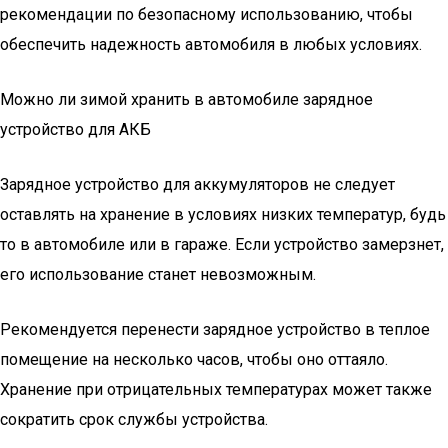
рекомендации по безопасному использованию, чтобы
обеспечить надежность автомобиля в любых условиях.
Можно ли зимой хранить в автомобиле зарядное
устройство для АКБ
Зарядное устройство для аккумуляторов не следует
оставлять на хранение в условиях низких температур, будь
то в автомобиле или в гараже. Если устройство замерзнет,
его использование станет невозможным.
Рекомендуется перенести зарядное устройство в теплое
помещение на несколько часов, чтобы оно оттаяло.
Хранение при отрицательных температурах может также
сократить срок службы устройства.