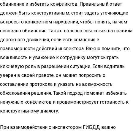
обвинение и избегать конфликтов. Правильный ответ
должен быть конструктивным: стоит задать уточняющие
вопросы о конкретном нарушении, чтобы понять, на чем
основано обвинение. Также полезно ссылаться на правила
дорожного движения, если есть сомнения в
правомерности действий инспектора. Важно помнить, что
вежливость и уважение к сотруднику могут сыграть
ключевую роль в разрешении ситуации. Если водитель
уверен в своей правоте, он может попросить о
составлении протокола и указать на возможность
обжалования решения. Такой подход поможет избежать
ненужных конфликтов и продемонстрирует готовность к
конструктивному диалогу.
При взаимодействии с инспектором ГИБДД важно