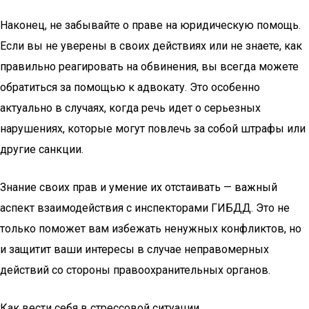
Наконец, не забывайте о праве на юридическую помощь.
Если вы не уверены в своих действиях или не знаете, как
правильно реагировать на обвинения, вы всегда можете
обратиться за помощью к адвокату. Это особенно
актуально в случаях, когда речь идет о серьезных
нарушениях, которые могут повлечь за собой штрафы или
другие санкции.
Знание своих прав и умение их отстаивать — важный
аспект взаимодействия с инспекторами ГИБДД. Это не
только поможет вам избежать ненужных конфликтов, но
и защитит ваши интересы в случае неправомерных
действий со стороны правоохранительных органов.
Как вести себя в стрессовой ситуации