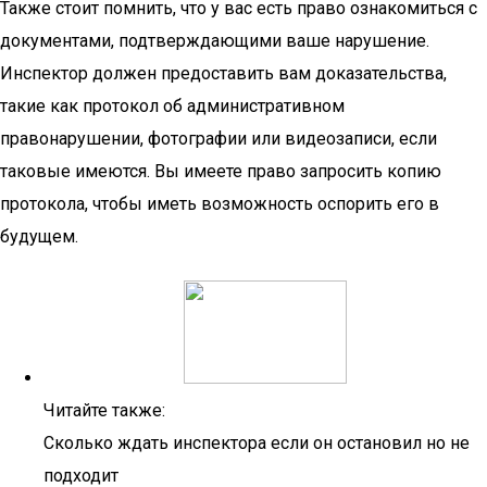
Также стоит помнить, что у вас есть право ознакомиться с
документами, подтверждающими ваше нарушение.
Инспектор должен предоставить вам доказательства,
такие как протокол об административном
правонарушении, фотографии или видеозаписи, если
таковые имеются. Вы имеете право запросить копию
протокола, чтобы иметь возможность оспорить его в
будущем.
Читайте также:
Сколько ждать инспектора если он остановил но не
подходит