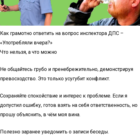
Как грамотно ответить на вопрос инспектора ДПС –
«Употребляли вчера?»
Что нельзя, а что можно
Не общайтесь грубо и пренебрежительно, демонстрируя
превосходство. Это только усугубит конфликт.
Сохраняйте спокойствие и интерес к проблеме. Если я
допустил ошибку, готов взять на себя ответственность, но
прошу объяснить, в чём моя вина.
Полезно заранее уведомить о записи беседы.