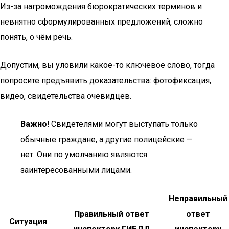
Из-за нагромождения бюрократических терминов и
невнятно сформулированных предложений, сложно
понять, о чём речь.
Допустим, вы уловили какое-то ключевое слово, тогда
попросите предъявить доказательства: фотофиксация,
видео, свидетельства очевидцев.
Важно!
Свидетелями могут выступать только
обычные граждане, а другие полицейские —
нет. Они по умолчанию являются
заинтересованными лицами.
Неправильный
Правильный ответ
ответ
Ситуация