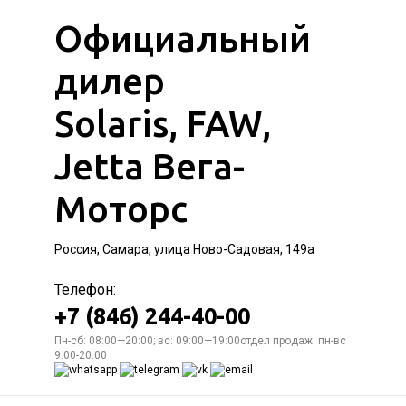
Официальный
дилер
Solaris, FAW,
Jetta Вега-
Моторс
Россия, Самара, улица Ново-Садовая, 149а
Телефон:
+7 (846) 244-40-00
Пн-сб: 08:00—20:00; вс: 09:00—19:00отдел продаж: пн-вс
9:00-20:00