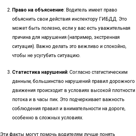
Право на объяснение
: Водитель имеет право
объяснить свои действия инспектору ГИБДД. Это
может быть полезно, если у вас есть уважительная
причина для нарушения (например, экстренная
ситуация). Важно делать это вежливо и спокойно,
чтобы не усугубить ситуацию.
Статистика нарушений
: Согласно статистическим
данным, большинство нарушений правил дорожного
движения происходит в условиях высокой плотности
потока и в часы пик. Это подчеркивает важность
соблюдения правил и внимательности на дороге,
особенно в сложных условиях.
Эти факты могут помочь водителям лучше понять