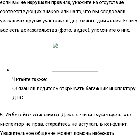
если вы не нарушали правила, укажите на отсутствие
соответствующих знаков или на то, что вы следовали
указаниям других участников дорожного движения. Если у
вас есть доказательства (фото, видео), упомяните о них.
Читайте также:
Обязан ли водитель открывать багажник инспектору
ДПС
5. Избегайте конфликта.
Даже если вы чувствуете, что
инспектор не прав, старайтесь не вступать в конфликт.
Уважительное общение может помочь избежать