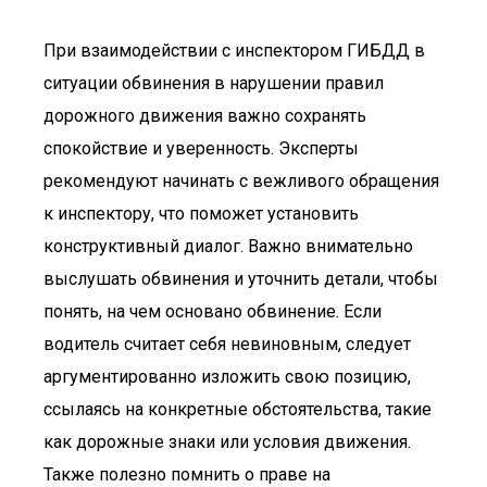
При взаимодействии с инспектором ГИБДД в
ситуации обвинения в нарушении правил
дорожного движения важно сохранять
спокойствие и уверенность. Эксперты
рекомендуют начинать с вежливого обращения
к инспектору, что поможет установить
конструктивный диалог. Важно внимательно
выслушать обвинения и уточнить детали, чтобы
понять, на чем основано обвинение. Если
водитель считает себя невиновным, следует
аргументированно изложить свою позицию,
ссылаясь на конкретные обстоятельства, такие
как дорожные знаки или условия движения.
Также полезно помнить о праве на