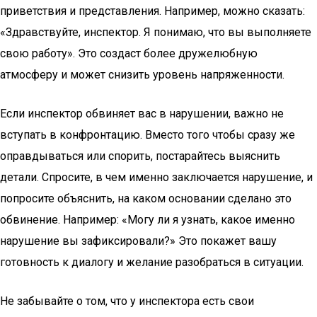
приветствия и представления. Например, можно сказать:
«Здравствуйте, инспектор. Я понимаю, что вы выполняете
свою работу». Это создаст более дружелюбную
атмосферу и может снизить уровень напряженности.
Если инспектор обвиняет вас в нарушении, важно не
вступать в конфронтацию. Вместо того чтобы сразу же
оправдываться или спорить, постарайтесь выяснить
детали. Спросите, в чем именно заключается нарушение, и
попросите объяснить, на каком основании сделано это
обвинение. Например: «Могу ли я узнать, какое именно
нарушение вы зафиксировали?» Это покажет вашу
готовность к диалогу и желание разобраться в ситуации.
Не забывайте о том, что у инспектора есть свои