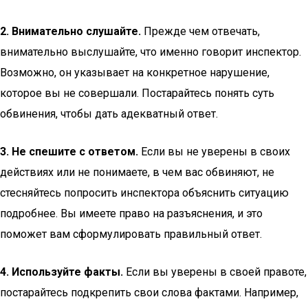
2. Внимательно слушайте.
Прежде чем отвечать,
внимательно выслушайте, что именно говорит инспектор.
Возможно, он указывает на конкретное нарушение,
которое вы не совершали. Постарайтесь понять суть
обвинения, чтобы дать адекватный ответ.
3. Не спешите с ответом.
Если вы не уверены в своих
действиях или не понимаете, в чем вас обвиняют, не
стесняйтесь попросить инспектора объяснить ситуацию
подробнее. Вы имеете право на разъяснения, и это
поможет вам сформулировать правильный ответ.
4. Используйте факты.
Если вы уверены в своей правоте,
постарайтесь подкрепить свои слова фактами. Например,