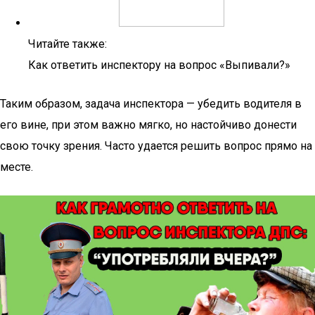
Читайте также:
Как ответить инспектору на вопрос «Выпивали?»
Таким образом, задача инспектора — убедить водителя в
его вине, при этом важно мягко, но настойчиво донести
свою точку зрения. Часто удается решить вопрос прямо на
месте.