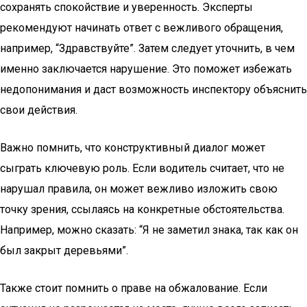
сохранять спокойствие и уверенность. Эксперты
рекомендуют начинать ответ с вежливого обращения,
например, “Здравствуйте”. Затем следует уточнить, в чем
именно заключается нарушение. Это поможет избежать
недопонимания и даст возможность инспектору объяснить
свои действия.
Важно помнить, что конструктивный диалог может
сыграть ключевую роль. Если водитель считает, что не
нарушал правила, он может вежливо изложить свою
точку зрения, ссылаясь на конкретные обстоятельства.
Например, можно сказать: “Я не заметил знака, так как он
был закрыт деревьями”.
Также стоит помнить о праве на обжалование. Если