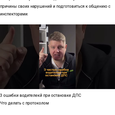
причины своих нарушений и подготовиться к общению с
инспекторами.
3 ошибки водителекй при остановке ДПС
Что делать с протоколом