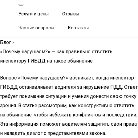
Услуги и цены
Отзывы
Частые вопросы
Контакты
Блог
›
«Почему нарушаем?» — как правильно ответить
инспектору ГИБДД на такое обвинение
Вопрос «Почему нарушаем?» возникает, когда инспектор
ГИБДД останавливает водителя за нарушение ПДД. Ответ
требует понимания ситуации и умения донести свою точку
зрения. В статье рассмотрим, как конструктивно ответить
на обвинение, чтобы избежать конфликтов и последствий.
Эта информация поможет водителям защитить свои права
и наладить диалог с представителями закона.