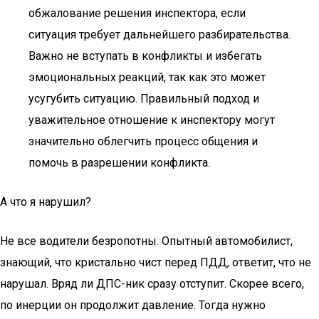
обжалование решения инспектора, если
ситуация требует дальнейшего разбирательства.
Важно не вступать в конфликты и избегать
эмоциональных реакций, так как это может
усугубить ситуацию. Правильный подход и
уважительное отношение к инспектору могут
значительно облегчить процесс общения и
помочь в разрешении конфликта.
А что я нарушил?
Не все водители безропотны. Опытный автомобилист,
знающий, что кристально чист перед ПДД, ответит, что не
нарушал. Вряд ли ДПС-ник сразу отступит. Скорее всего,
по инерции он продолжит давление. Тогда нужно