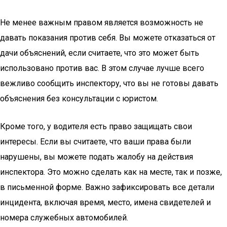
Не менее важным правом является возможность не
давать показания против себя. Вы можете отказаться от
дачи объяснений, если считаете, что это может быть
использовано против вас. В этом случае лучше всего
вежливо сообщить инспектору, что вы не готовы давать
объяснения без консультации с юристом.
Кроме того, у водителя есть право защищать свои
интересы. Если вы считаете, что ваши права были
нарушены, вы можете подать жалобу на действия
инспектора. Это можно сделать как на месте, так и позже,
в письменной форме. Важно зафиксировать все детали
инцидента, включая время, место, имена свидетелей и
номера служебных автомобилей.