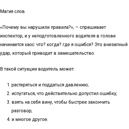
Магия слов
«Почему вы нарушили правила?», — спрашивает
инспектор, и у неподготовленного водителя в голове
начинается хаос: что? когда? где я ошибся? Это внезапный
удар, который приводит в замешательство.
В такой ситуации водитель может:
растеряться и поддаться давлению;
испугаться, что действительно допустил ошибку;
взять на себя вину, чтобы быстрее закончить
разговор;
и многое другое.