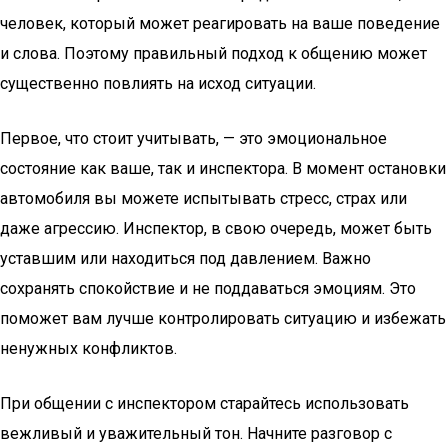
человек, который может реагировать на ваше поведение
и слова. Поэтому правильный подход к общению может
существенно повлиять на исход ситуации.
Первое, что стоит учитывать, — это эмоциональное
состояние как ваше, так и инспектора. В момент остановки
автомобиля вы можете испытывать стресс, страх или
даже агрессию. Инспектор, в свою очередь, может быть
уставшим или находиться под давлением. Важно
сохранять спокойствие и не поддаваться эмоциям. Это
поможет вам лучше контролировать ситуацию и избежать
ненужных конфликтов.
При общении с инспектором старайтесь использовать
вежливый и уважительный тон. Начните разговор с