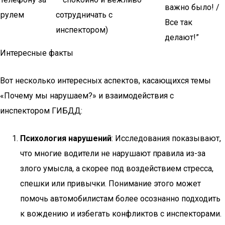
важно было! /
рулем
сотрудничать с
Все так
инспектором)
делают!”
Интересные факты
Вот несколько интересных аспектов, касающихся темы
«Почему мы нарушаем?» и взаимодействия с
инспектором ГИБДД:
Психология нарушений
: Исследования показывают,
что многие водители не нарушают правила из-за
злого умысла, а скорее под воздействием стресса,
спешки или привычки. Понимание этого может
помочь автомобилистам более осознанно подходить
к вождению и избегать конфликтов с инспекторами.