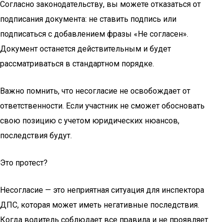
Согласно законодательству, вы можете отказаться от
подписания документа: не ставить подпись или
подписаться с добавлением фразы «Не согласен».
Документ останется действительным и будет
рассматриваться в стандартном порядке.
Важно помнить, что несогласие не освобождает от
ответственности. Если участник не сможет обосновать
свою позицию с учетом юридических нюансов,
последствия будут.
Это протест?
Несогласие — это неприятная ситуация для инспектора
ДПС, которая может иметь негативные последствия.
Когда водитель соблюдает все правила и не проявляет