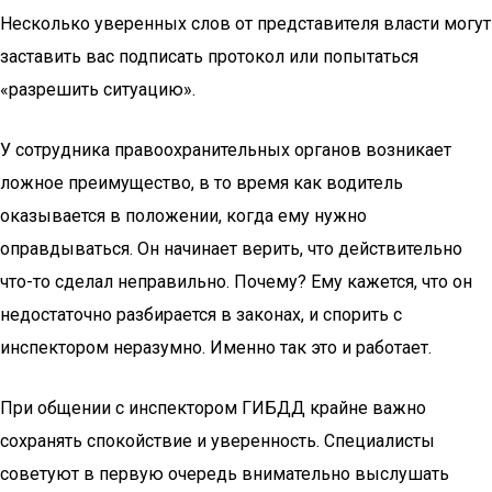
Несколько уверенных слов от представителя власти могут
заставить вас подписать протокол или попытаться
«разрешить ситуацию».
У сотрудника правоохранительных органов возникает
ложное преимущество, в то время как водитель
оказывается в положении, когда ему нужно
оправдываться. Он начинает верить, что действительно
что-то сделал неправильно. Почему? Ему кажется, что он
недостаточно разбирается в законах, и спорить с
инспектором неразумно. Именно так это и работает.
При общении с инспектором ГИБДД крайне важно
сохранять спокойствие и уверенность. Специалисты
советуют в первую очередь внимательно выслушать