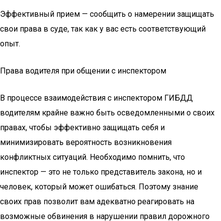
Эффективный прием — сообщить о намерении защищать
свои права в суде, так как у вас есть соответствующий
опыт.
Права водителя при общении с инспектором
В процессе взаимодействия с инспектором ГИБДД
водителям крайне важно быть осведомленными о своих
правах, чтобы эффективно защищать себя и
минимизировать вероятность возникновения
конфликтных ситуаций. Необходимо помнить, что
инспектор — это не только представитель закона, но и
человек, который может ошибаться. Поэтому знание
своих прав позволит вам адекватно реагировать на
возможные обвинения в нарушении правил дорожного