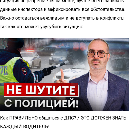
ситуация не разрешается на месте, лучше всего записать
данные инспектора и зафиксировать все обстоятельства.
Важно оставаться вежливым и не вступать в конфликты,
так как это может усугубить ситуацию.
Как ПРАВИЛЬНО общаться с ДПС? / ЭТО ДОЛЖЕН ЗНАТЬ
КАЖДЫЙ ВОДИТЕЛЬ!