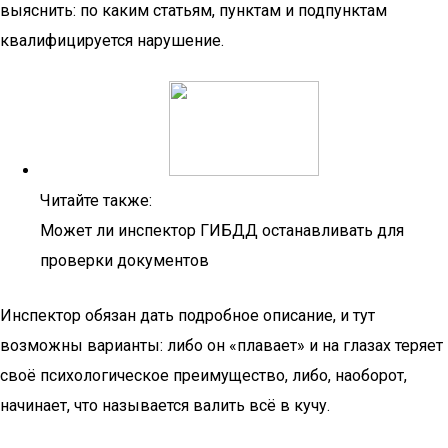
выяснить: по каким статьям, пунктам и подпунктам
квалифицируется нарушение.
Читайте также:
Может ли инспектор ГИБДД останавливать для
проверки документов
Инспектор обязан дать подробное описание, и тут
возможны варианты: либо он «плавает» и на глазах теряет
своё психологическое преимущество, либо, наоборот,
начинает, что называется валить всё в кучу.