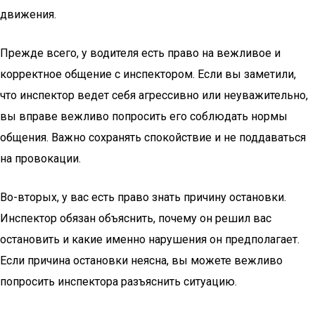
движения.
Прежде всего, у водителя есть право на вежливое и
корректное общение с инспектором. Если вы заметили,
что инспектор ведет себя агрессивно или неуважительно,
вы вправе вежливо попросить его соблюдать нормы
общения. Важно сохранять спокойствие и не поддаваться
на провокации.
Во-вторых, у вас есть право знать причину остановки.
Инспектор обязан объяснить, почему он решил вас
остановить и какие именно нарушения он предполагает.
Если причина остановки неясна, вы можете вежливо
попросить инспектора разъяснить ситуацию.