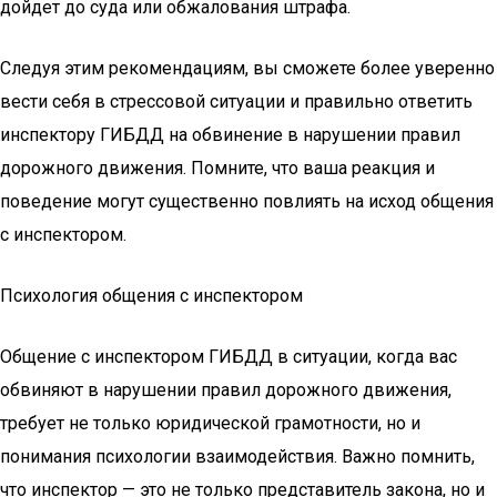
дойдет до суда или обжалования штрафа.
Следуя этим рекомендациям, вы сможете более уверенно
вести себя в стрессовой ситуации и правильно ответить
инспектору ГИБДД на обвинение в нарушении правил
дорожного движения. Помните, что ваша реакция и
поведение могут существенно повлиять на исход общения
с инспектором.
Психология общения с инспектором
Общение с инспектором ГИБДД в ситуации, когда вас
обвиняют в нарушении правил дорожного движения,
требует не только юридической грамотности, но и
понимания психологии взаимодействия. Важно помнить,
что инспектор — это не только представитель закона, но и