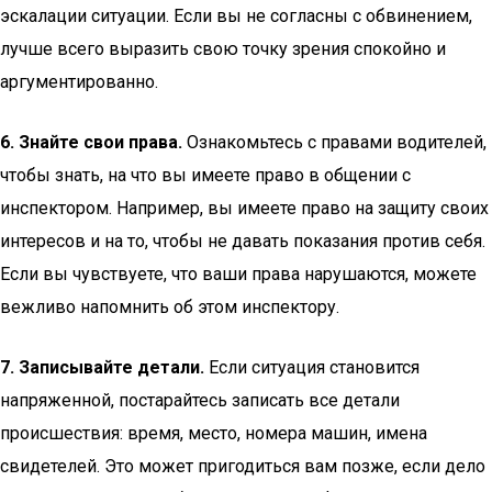
эскалации ситуации. Если вы не согласны с обвинением,
лучше всего выразить свою точку зрения спокойно и
аргументированно.
6. Знайте свои права.
Ознакомьтесь с правами водителей,
чтобы знать, на что вы имеете право в общении с
инспектором. Например, вы имеете право на защиту своих
интересов и на то, чтобы не давать показания против себя.
Если вы чувствуете, что ваши права нарушаются, можете
вежливо напомнить об этом инспектору.
7. Записывайте детали.
Если ситуация становится
напряженной, постарайтесь записать все детали
происшествия: время, место, номера машин, имена
свидетелей. Это может пригодиться вам позже, если дело