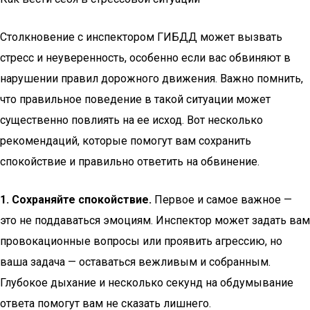
Столкновение с инспектором ГИБДД может вызвать
стресс и неуверенность, особенно если вас обвиняют в
нарушении правил дорожного движения. Важно помнить,
что правильное поведение в такой ситуации может
существенно повлиять на ее исход. Вот несколько
рекомендаций, которые помогут вам сохранить
спокойствие и правильно ответить на обвинение.
1. Сохраняйте спокойствие.
Первое и самое важное —
это не поддаваться эмоциям. Инспектор может задать вам
провокационные вопросы или проявить агрессию, но
ваша задача — оставаться вежливым и собранным.
Глубокое дыхание и несколько секунд на обдумывание
ответа помогут вам не сказать лишнего.