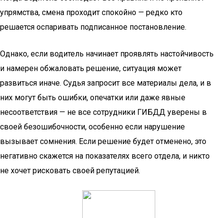
упрямства, смена проходит спокойно — редко кто
решается оспаривать подписанное постановление.
Однако, если водитель начинает проявлять настойчивость
и намерен обжаловать решение, ситуация может
развиться иначе. Судья запросит все материалы дела, и в
них могут быть ошибки, опечатки или даже явные
несоответствия — не все сотрудники ГИБДД уверены в
своей безошибочности, особенно если нарушение
вызывает сомнения. Если решение будет отменено, это
негативно скажется на показателях всего отдела, и никто
не хочет рисковать своей репутацией.