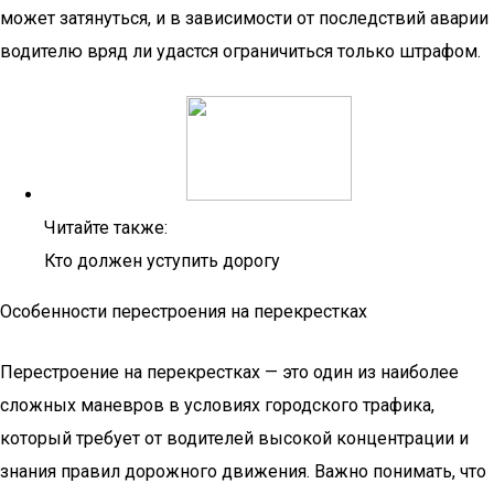
может затянуться, и в зависимости от последствий аварии
водителю вряд ли удастся ограничиться только штрафом.
Читайте также:
Кто должен уступить дорогу
Особенности перестроения на перекрестках
Перестроение на перекрестках — это один из наиболее
сложных маневров в условиях городского трафика,
который требует от водителей высокой концентрации и
знания правил дорожного движения. Важно понимать, что