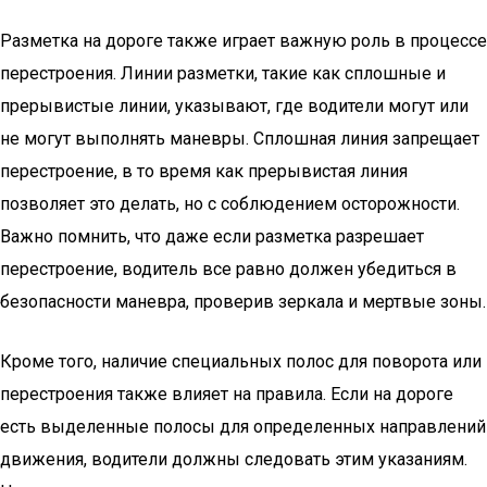
Разметка на дороге также играет важную роль в процессе
перестроения. Линии разметки, такие как сплошные и
прерывистые линии, указывают, где водители могут или
не могут выполнять маневры. Сплошная линия запрещает
перестроение, в то время как прерывистая линия
позволяет это делать, но с соблюдением осторожности.
Важно помнить, что даже если разметка разрешает
перестроение, водитель все равно должен убедиться в
безопасности маневра, проверив зеркала и мертвые зоны.
Кроме того, наличие специальных полос для поворота или
перестроения также влияет на правила. Если на дороге
есть выделенные полосы для определенных направлений
движения, водители должны следовать этим указаниям.