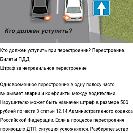
Кто должен уступить при перестроении? Перестроение.
Билеты ПДД
Штраф за неправильное перестроение
Одновременное перестроение в одну полосу часто
вызывает аварии и конфликты между водителями.
Нарушителю может быть назначен штраф в размере 500
рублей по части 3 статьи 12.14 Административного кодекса
Российской Федерации. Если в процессе перестроения
произошло ДТП, ситуация усложняется. Разбирательство