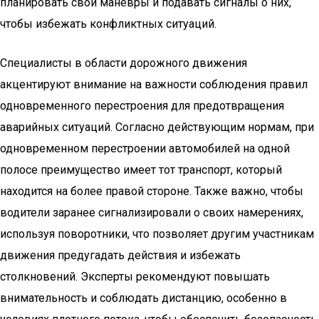
планировать свои маневры и подавать сигналы о них,
чтобы избежать конфликтных ситуаций.
Специалисты в области дорожного движения
акцентируют внимание на важности соблюдения правил
одновременного перестроения для предотвращения
аварийных ситуаций. Согласно действующим нормам, при
одновременном перестроении автомобилей на одной
полосе преимущество имеет тот транспорт, который
находится на более правой стороне. Также важно, чтобы
водители заранее сигнализировали о своих намерениях,
используя поворотники, что позволяет другим участникам
движения предугадать действия и избежать
столкновений. Эксперты рекомендуют повышать
внимательность и соблюдать дистанцию, особенно в