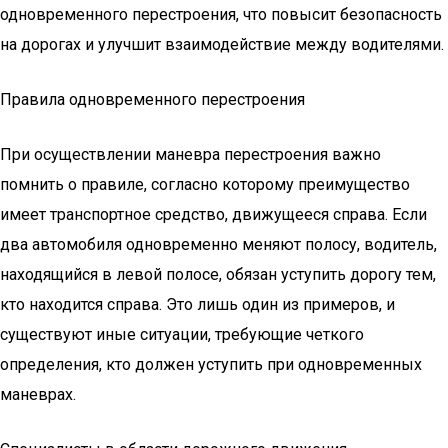
одновременного перестроения, что повысит безопасность
на дорогах и улучшит взаимодействие между водителями.
Правила одновременного перестроения
При осуществлении маневра перестроения важно
помнить о правиле, согласно которому преимущество
имеет транспортное средство, движущееся справа. Если
два автомобиля одновременно меняют полосу, водитель,
находящийся в левой полосе, обязан уступить дорогу тем,
кто находится справа. Это лишь один из примеров, и
существуют иные ситуации, требующие четкого
определения, кто должен уступить при одновременных
маневрах.