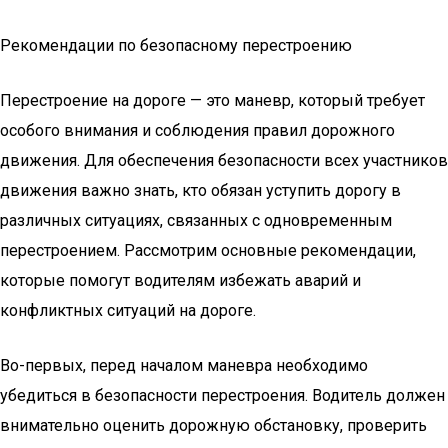
Рекомендации по безопасному перестроению
Перестроение на дороге — это маневр, который требует
особого внимания и соблюдения правил дорожного
движения. Для обеспечения безопасности всех участников
движения важно знать, кто обязан уступить дорогу в
различных ситуациях, связанных с одновременным
перестроением. Рассмотрим основные рекомендации,
которые помогут водителям избежать аварий и
конфликтных ситуаций на дороге.
Во-первых, перед началом маневра необходимо
убедиться в безопасности перестроения. Водитель должен
внимательно оценить дорожную обстановку, проверить