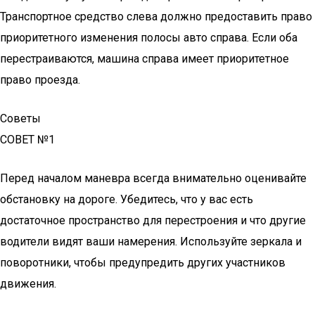
Транспортное средство слева должно предоставить право
приоритетного изменения полосы авто справа. Если оба
перестраиваются, машина справа имеет приоритетное
право проезда.
Советы
СОВЕТ №1
Перед началом маневра всегда внимательно оценивайте
обстановку на дороге. Убедитесь, что у вас есть
достаточное пространство для перестроения и что другие
водители видят ваши намерения. Используйте зеркала и
поворотники, чтобы предупредить других участников
движения.