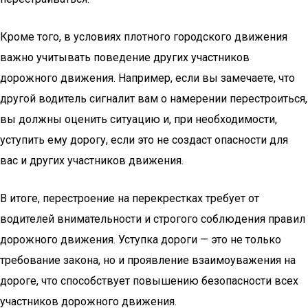
Кроме того, в условиях плотного городского движения
важно учитывать поведение других участников
дорожного движения. Например, если вы замечаете, что
другой водитель сигналит вам о намерении перестроиться,
вы должны оценить ситуацию и, при необходимости,
уступить ему дорогу, если это не создаст опасности для
вас и других участников движения.
В итоге, перестроение на перекрестках требует от
водителей внимательности и строгого соблюдения правил
дорожного движения. Уступка дороги — это не только
требование закона, но и проявление взаимоуважения на
дороге, что способствует повышению безопасности всех
участников дорожного движения.