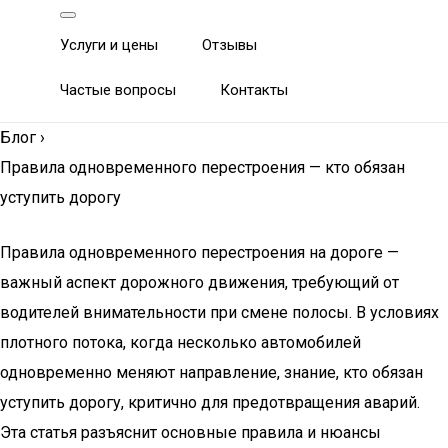
Услуги и цены
Отзывы
Частые вопросы
Контакты
Блог
›
Правила одновременного перестроения — кто обязан
уступить дорогу
Правила одновременного перестроения на дороге —
важный аспект дорожного движения, требующий от
водителей внимательности при смене полосы. В условиях
плотного потока, когда несколько автомобилей
одновременно меняют направление, знание, кто обязан
уступить дорогу, критично для предотвращения аварий.
Эта статья разъяснит основные правила и нюансы