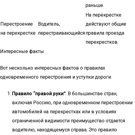
раньше.
На перекрестке
Перестроение
Водитель,
действуют общие
на перекрестке
перестраивающийся
правила проезда
перекрестков.
Интересные факты
Вот несколько интересных фактов о правилах
одновременного перестроения и уступки дороги:
Правило “правой руки”
: В большинстве стран,
включая Россию, при одновременном перестроении
автомобилей на перекрестках или в условиях
ограниченной видимости преимущество отдается
водителю, находящемуся справа. Это правило