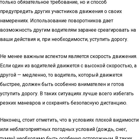
только обязательное требование, но и способ
предупредить других участников движения о своих
намерениях. Использование поворотников дает
возможность другим водителям заранее среагировать на
ваши действия и, при необходимости, уступить дорогу.
Не менее важным аспектом является скорость движения.
Если один из водителей движется с высокой скоростью, а
другой — медленно, то водитель, который движется
быстрее, должен быть особенно внимателен и готов
уступить дорогу. В таких ситуациях лучше всего избегать
резких маневров и сохранять безопасную дистанцию.
Наконец, стоит отметить, что в условиях плохой видимости
или неблагоприятных погодных условий (дождь, снег,
туман) необходимо быть особенно осторожным. В таких