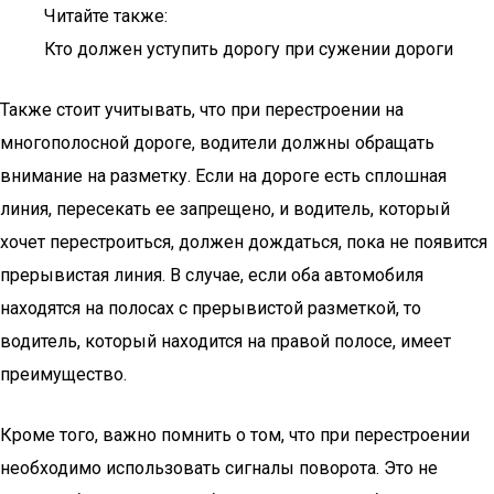
Читайте также:
Кто должен уступить дорогу при сужении дороги
Также стоит учитывать, что при перестроении на
многополосной дороге, водители должны обращать
внимание на разметку. Если на дороге есть сплошная
линия, пересекать ее запрещено, и водитель, который
хочет перестроиться, должен дождаться, пока не появится
прерывистая линия. В случае, если оба автомобиля
находятся на полосах с прерывистой разметкой, то
водитель, который находится на правой полосе, имеет
преимущество.
Кроме того, важно помнить о том, что при перестроении
необходимо использовать сигналы поворота. Это не