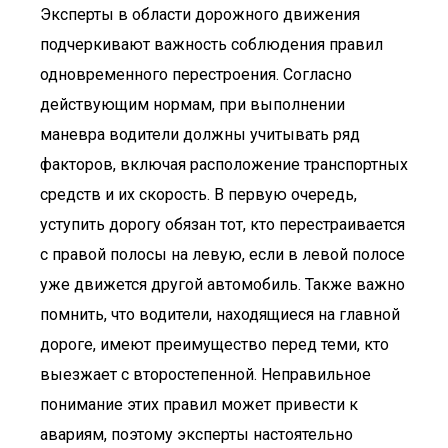
Эксперты в области дорожного движения
подчеркивают важность соблюдения правил
одновременного перестроения. Согласно
действующим нормам, при выполнении
маневра водители должны учитывать ряд
факторов, включая расположение транспортных
средств и их скорость. В первую очередь,
уступить дорогу обязан тот, кто перестраивается
с правой полосы на левую, если в левой полосе
уже движется другой автомобиль. Также важно
помнить, что водители, находящиеся на главной
дороге, имеют преимущество перед теми, кто
выезжает с второстепенной. Неправильное
понимание этих правил может привести к
авариям, поэтому эксперты настоятельно