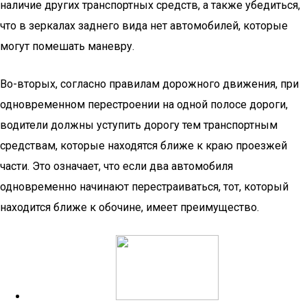
наличие других транспортных средств, а также убедиться,
что в зеркалах заднего вида нет автомобилей, которые
могут помешать маневру.
Во-вторых, согласно правилам дорожного движения, при
одновременном перестроении на одной полосе дороги,
водители должны уступить дорогу тем транспортным
средствам, которые находятся ближе к краю проезжей
части. Это означает, что если два автомобиля
одновременно начинают перестраиваться, тот, который
находится ближе к обочине, имеет преимущество.