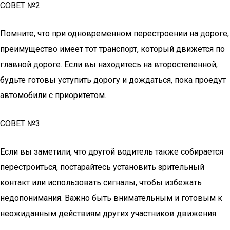
СОВЕТ №2
Помните, что при одновременном перестроении на дороге,
преимущество имеет тот транспорт, который движется по
главной дороге. Если вы находитесь на второстепенной,
будьте готовы уступить дорогу и дождаться, пока проедут
автомобили с приоритетом.
СОВЕТ №3
Если вы заметили, что другой водитель также собирается
перестроиться, постарайтесь установить зрительный
контакт или использовать сигналы, чтобы избежать
недопонимания. Важно быть внимательным и готовым к
неожиданным действиям других участников движения.