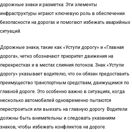
дорожные знаки и разметка. Эти элементы
инфраструктуры играют ключевую роль в обеспечении
безопасности на дорогах и помогают избежать аварийных
ситуаций.
Дорожные знаки, такие как «Уступи дорогу» и «Главная
дорога», четко обозначают приоритет движения на
перекрестках и в местах слияния потоков. Знак «Уступи
дорогу» указывает водителю, что он обязан предоставить
преимущество транспортным средствам, движущимся по
главной дороге. Это особенно важно в ситуациях, когда
несколько автомобилей одновременно пытаются
перестроиться или выехать на главную дорогу. Водители
должны быть внимательны и следовать указаниям
знаков, чтобы избежать конфликтов на дороге.