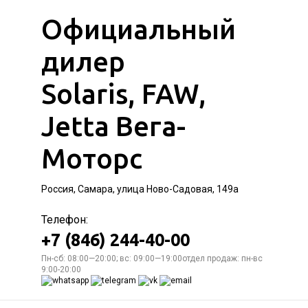
Официальный
дилер
Solaris, FAW,
Jetta Вега-
Моторс
Россия, Самара, улица Ново-Садовая, 149а
Телефон:
+7 (846) 244-40-00
Пн-сб: 08:00—20:00; вс: 09:00—19:00отдел продаж: пн-вс
9:00-20:00