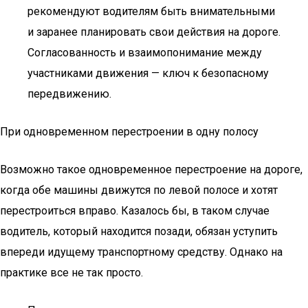
рекомендуют водителям быть внимательными
и заранее планировать свои действия на дороге.
Согласованность и взаимопонимание между
участниками движения — ключ к безопасному
передвижению.
При одновременном перестроении в одну полосу
Возможно такое одновременное перестроение на дороге,
когда обе машины движутся по левой полосе и хотят
перестроиться вправо. Казалось бы, в таком случае
водитель, который находится позади, обязан уступить
впереди идущему транспортному средству. Однако на
практике все не так просто.