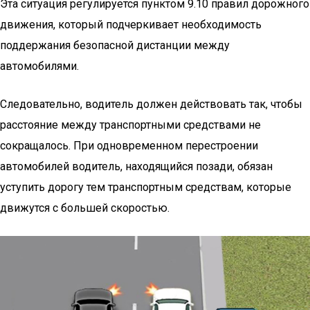
Эта ситуация регулируется пунктом 9.10 правил дорожного
движения, который подчеркивает необходимость
поддержания безопасной дистанции между
автомобилями.
Следовательно, водитель должен действовать так, чтобы
расстояние между транспортными средствами не
сокращалось. При одновременном перестроении
автомобилей водитель, находящийся позади, обязан
уступить дорогу тем транспортным средствам, которые
движутся с большей скоростью.