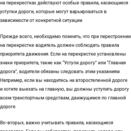
на перекрестках действуют особые правила, касающиеся
уступки дороги, которые могут варьироваться в
зависимости от конкретной ситуации.
Прежде всего, необходимо помнить, что при перестроении
на перекрестке водитель должен соблюдать правила
приоритета движения. Если на перекрестке установлены
знаки приоритета, такие как “Уступи дорогу” или “Главная
дорога”, водители обязаны следовать этим указаниям.
Например, если вы находитесь на второстепенной дороге
и хотите выехать на главную, вы должны уступить дорогу
всем транспортным средствам, движущимся по главной
дороге.
Во-вторых, важно учитывать правила, касающиеся