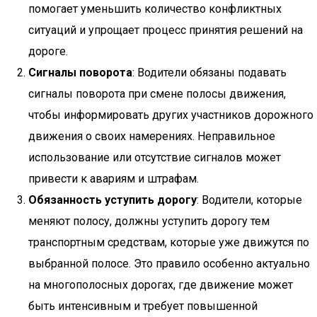
помогает уменьшить количество конфликтных
ситуаций и упрощает процесс принятия решений на
дороге.
Сигналы поворота
: Водители обязаны подавать
сигналы поворота при смене полосы движения,
чтобы информировать других участников дорожного
движения о своих намерениях. Неправильное
использование или отсутствие сигналов может
привести к авариям и штрафам.
Обязанность уступить дорогу
: Водители, которые
меняют полосу, должны уступить дорогу тем
транспортным средствам, которые уже движутся по
выбранной полосе. Это правило особенно актуально
на многополосных дорогах, где движение может
быть интенсивным и требует повышенной