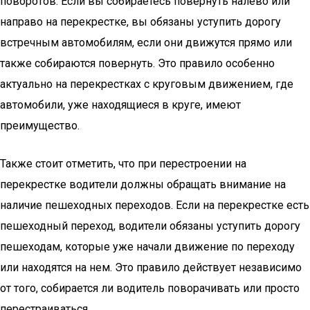
поворотов. Если вы собираетесь повернуть налево или
направо на перекрестке, вы обязаны уступить дорогу
встречным автомобилям, если они движутся прямо или
также собираются повернуть. Это правило особенно
актуально на перекрестках с круговым движением, где
автомобили, уже находящиеся в круге, имеют
преимущество.
Также стоит отметить, что при перестроении на
перекрестке водители должны обращать внимание на
наличие пешеходных переходов. Если на перекрестке есть
пешеходный переход, водители обязаны уступить дорогу
пешеходам, которые уже начали движение по переходу
или находятся на нем. Это правило действует независимо
от того, собирается ли водитель поворачивать или просто
перестраиваться.