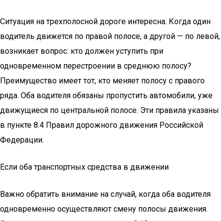
Ситуация на трехполосной дороге интересна. Когда один
водитель движется по правой полосе, а другой — по левой,
возникает вопрос: кто должен уступить при
одновременном перестроении в среднюю полосу?
Преимущество имеет тот, кто меняет полосу с правого
ряда. Оба водителя обязаны пропустить автомобили, уже
движущиеся по центральной полосе. Эти правила указаны
в пункте 8.4 Правил дорожного движения Российской
Федерации.
Если оба транспортных средства в движении
Важно обратить внимание на случай, когда оба водителя
одновременно осуществляют смену полосы движения.