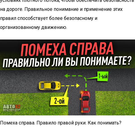
условиях плотного потока, чтобы обеспечить безопасность
на дороге. Правильное понимание и применение этих
правил способствует более безопасному и
организованному движению.
Помеха справа. Правило правой руки. Как понимать?