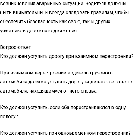
возникновения аварийных ситуаций. Водители должны
быть внимательны и всегда следовать правилам, чтобы
обеспечить безопасность как свою, так и других
участников дорожного движения.
Вопрос-ответ
Кто должен уступить дорогу при взаимном перестроении?
При взаимном перестроении водитель грузового
автомобиля должен уступить дорогу водителю легкового
автомобиля, находящемуся от него справа.
Кто должен уступить, если оба перестраиваются в одну
полосу?
Кто должен уступить при одновременном перестроении?