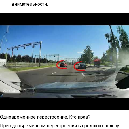
внимательности.
Одновременное перестроение. Кто прав?
При одновременном перестроении в среднюю полосу