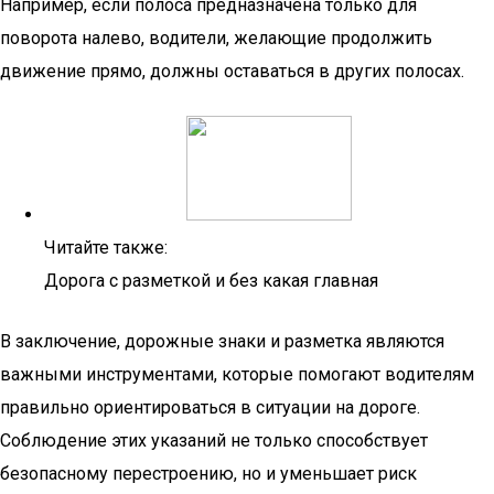
Например, если полоса предназначена только для
поворота налево, водители, желающие продолжить
движение прямо, должны оставаться в других полосах.
Читайте также:
Дорога с разметкой и без какая главная
В заключение, дорожные знаки и разметка являются
важными инструментами, которые помогают водителям
правильно ориентироваться в ситуации на дороге.
Соблюдение этих указаний не только способствует
безопасному перестроению, но и уменьшает риск