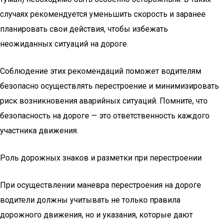
случаях рекомендуется уменьшить скорость и заранее
планировать свои действия, чтобы избежать
неожиданных ситуаций на дороге.
Соблюдение этих рекомендаций поможет водителям
безопасно осуществлять перестроение и минимизировать
риск возникновения аварийных ситуаций. Помните, что
безопасность на дороге — это ответственность каждого
участника движения.
Роль дорожных знаков и разметки при перестроении
При осуществлении маневра перестроения на дороге
водители должны учитывать не только правила
дорожного движения, но и указания, которые дают