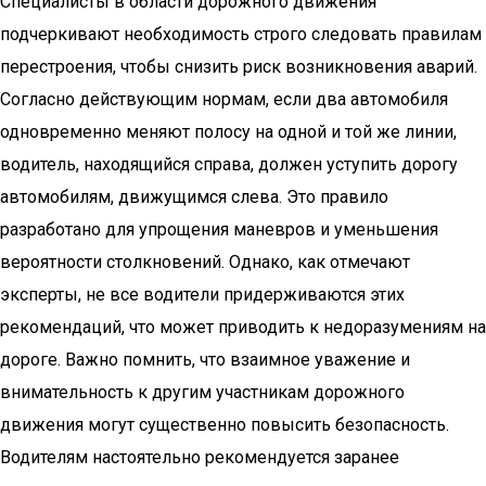
Специалисты в области дорожного движения
подчеркивают необходимость строго следовать правилам
перестроения, чтобы снизить риск возникновения аварий.
Согласно действующим нормам, если два автомобиля
одновременно меняют полосу на одной и той же линии,
водитель, находящийся справа, должен уступить дорогу
автомобилям, движущимся слева. Это правило
разработано для упрощения маневров и уменьшения
вероятности столкновений. Однако, как отмечают
эксперты, не все водители придерживаются этих
рекомендаций, что может приводить к недоразумениям на
дороге. Важно помнить, что взаимное уважение и
внимательность к другим участникам дорожного
движения могут существенно повысить безопасность.
Водителям настоятельно рекомендуется заранее