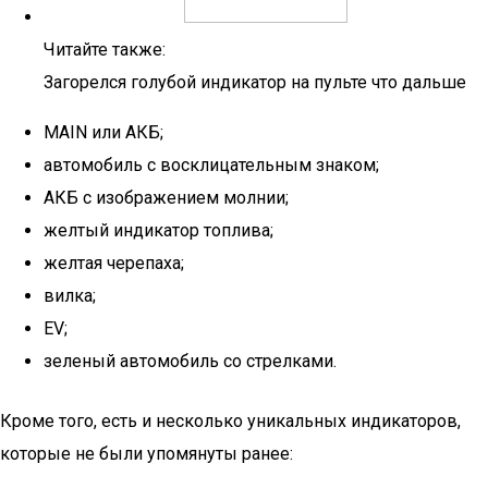
Читайте также:
Загорелся голубой индикатор на пульте что дальше
MAIN или АКБ;
автомобиль с восклицательным знаком;
АКБ с изображением молнии;
желтый индикатор топлива;
желтая черепаха;
вилка;
EV;
зеленый автомобиль со стрелками.
Кроме того, есть и несколько уникальных индикаторов,
которые не были упомянуты ранее: