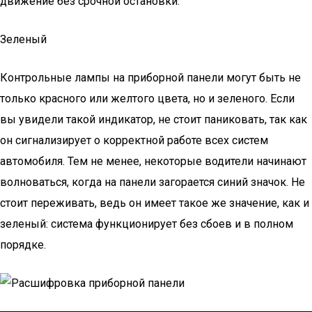
движение без срочной остановки.
Зеленый
Контрольные лампы на приборной панели могут быть не
только красного или желтого цвета, но и зеленого. Если
вы увидели такой индикатор, не стоит паниковать, так как
он сигнализирует о корректной работе всех систем
автомобиля. Тем не менее, некоторые водители начинают
волноваться, когда на панели загорается синий значок. Не
стоит переживать, ведь он имеет такое же значение, как и
зеленый: система функционирует без сбоев и в полном
порядке.