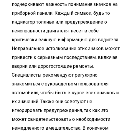
подчеркивают важность понимания значков на
приборной панели. Каждый символ, будь то
индикатор топлива или предупреждение о
неисправности двигателя, несет в себе
критически важную информацию для водителя.
Неправильное истолкование этих знаков может
привести к серьезным последствиям, включая
аварии или дорогостоящие ремонты.
Специалисты рекомендуют регулярно
знакомиться с руководством пользователя
автомобиля, чтобы быть в курсе всех значков и
их значений. Также они советуют не
игнорировать предупреждения, так как это
может свидетельствовать о необходимости
немедленного вмешательства. В конечном