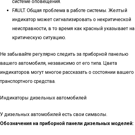
системе оповещения.
FAULT. Общая проблема в работе системы. Желтый
индикатор может сигнализировать о некритической
неисправности, в то время как красный указывает на
критическую ситуацию.
Не забывайте регулярно следить за приборной панелью
вашего автомобиля, независимо от его типа. Цвета
индикаторов могут многое рассказать о состоянии вашего
транспортного средства.
Индикаторы дизельных автомобилей
У дизельных автомобилей есть свои символы.
Обозначения на приборной панели дизельных моделей: