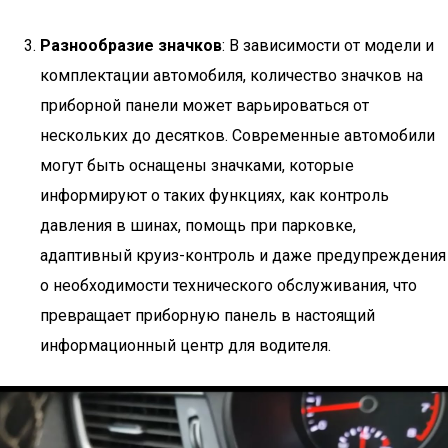
Разнообразие значков
: В зависимости от модели и
комплектации автомобиля, количество значков на
приборной панели может варьироваться от
нескольких до десятков. Современные автомобили
могут быть оснащены значками, которые
информируют о таких функциях, как контроль
давления в шинах, помощь при парковке,
адаптивный круиз-контроль и даже предупреждения
о необходимости технического обслуживания, что
превращает приборную панель в настоящий
информационный центр для водителя.