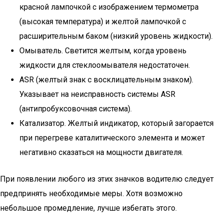
красной лампочкой с изображением термометра
(высокая температура) и желтой лампочкой с
расширительным баком (низкий уровень жидкости).
Омыватель. Светится желтым, когда уровень
жидкости для стеклоомывателя недостаточен.
ASR (желтый знак с восклицательным знаком).
Указывает на неисправность системы ASR
(антипробуксовочная система).
Катализатор. Желтый индикатор, который загорается
при перегреве каталитического элемента и может
негативно сказаться на мощности двигателя.
При появлении любого из этих значков водителю следует
предпринять необходимые меры. Хотя возможно
небольшое промедление, лучше избегать этого.