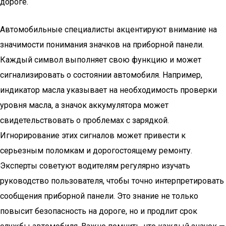
дороге.
Автомобильные специалисты акцентируют внимание на
значимости понимания значков на приборной панели.
Каждый символ выполняет свою функцию и может
сигнализировать о состоянии автомобиля. Например,
индикатор масла указывает на необходимость проверки
уровня масла, а значок аккумулятора может
свидетельствовать о проблемах с зарядкой.
Игнорирование этих сигналов может привести к
серьезным поломкам и дорогостоящему ремонту.
Эксперты советуют водителям регулярно изучать
руководство пользователя, чтобы точно интерпретировать
сообщения приборной панели. Это знание не только
повысит безопасность на дороге, но и продлит срок