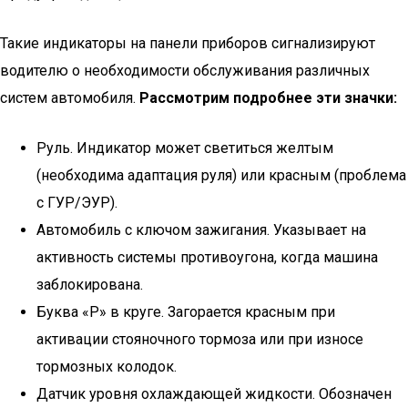
Такие индикаторы на панели приборов сигнализируют
водителю о необходимости обслуживания различных
систем автомобиля.
Рассмотрим подробнее эти значки:
Руль. Индикатор может светиться желтым
(необходима адаптация руля) или красным (проблема
с ГУР/ЭУР).
Автомобиль с ключом зажигания. Указывает на
активность системы противоугона, когда машина
заблокирована.
Буква «Р» в круге. Загорается красным при
активации стояночного тормоза или при износе
тормозных колодок.
Датчик уровня охлаждающей жидкости. Обозначен