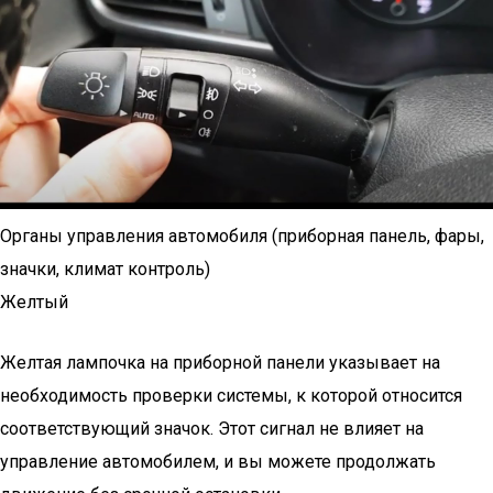
Органы управления автомобиля (приборная панель, фары,
значки, климат контроль)
Желтый
Желтая лампочка на приборной панели указывает на
необходимость проверки системы, к которой относится
соответствующий значок. Этот сигнал не влияет на
управление автомобилем, и вы можете продолжать