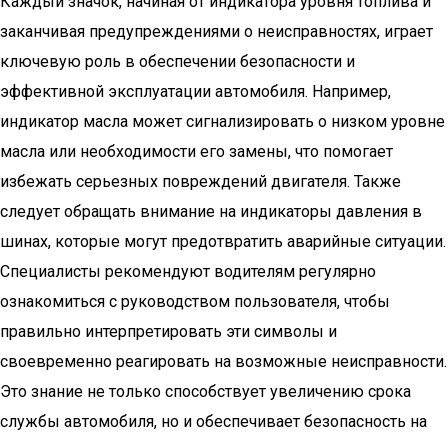
Каждый значок, начиная от индикатора уровня топлива и
заканчивая предупреждениями о неисправностях, играет
ключевую роль в обеспечении безопасности и
эффективной эксплуатации автомобиля. Например,
индикатор масла может сигнализировать о низком уровне
масла или необходимости его замены, что помогает
избежать серьезных повреждений двигателя. Также
следует обращать внимание на индикаторы давления в
шинах, которые могут предотвратить аварийные ситуации.
Специалисты рекомендуют водителям регулярно
ознакомиться с руководством пользователя, чтобы
правильно интерпретировать эти символы и
своевременно реагировать на возможные неисправности.
Это знание не только способствует увеличению срока
службы автомобиля, но и обеспечивает безопасность на