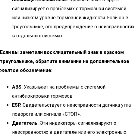
сигнализирует о проблемах с тормозной системой
или низком уровне тормозной жидкости. Если он в
треугольнике, это предупреждение о неисправностях
в отдельных системах.
Если вы заметили восклицательный знак в красном
треугольнике, обратите внимание на дополнительное
желтое обозначение:
ABS.
Указывает на проблемы с системой
антиблокировки тормозов.
ESP.
Свидетельствует о неисправности датчика угла
поворота или сигнала «СТОП».
Двигатель.
Эти индикаторы сигнализируют о
неисправностях в двигателе или его электронных