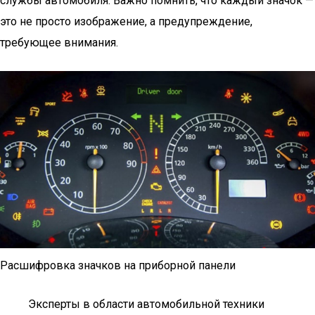
службы автомобиля. Важно помнить, что каждый значок —
это не просто изображение, а предупреждение,
требующее внимания.
Расшифровка значков на приборной панели
Эксперты в области автомобильной техники