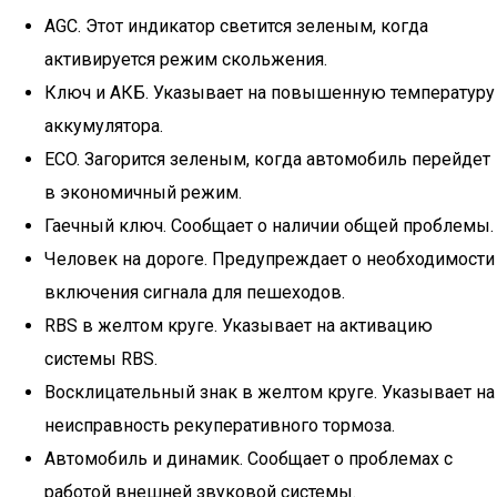
AGC. Этот индикатор светится зеленым, когда
активируется режим скольжения.
Ключ и АКБ. Указывает на повышенную температуру
аккумулятора.
ECO. Загорится зеленым, когда автомобиль перейдет
в экономичный режим.
Гаечный ключ. Сообщает о наличии общей проблемы.
Человек на дороге. Предупреждает о необходимости
включения сигнала для пешеходов.
RBS в желтом круге. Указывает на активацию
системы RBS.
Восклицательный знак в желтом круге. Указывает на
неисправность рекуперативного тормоза.
Автомобиль и динамик. Сообщает о проблемах с
работой внешней звуковой системы.