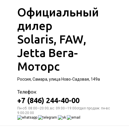
Официальный
дилер
Solaris, FAW,
Jetta Вега-
Моторс
Россия, Самара, улица Ново-Садовая, 149а
Телефон:
+7 (846) 244-40-00
Пн-сб: 08:00—20:00; вс: 09:00—19:00отдел продаж: пн-вс
9:00-20:00