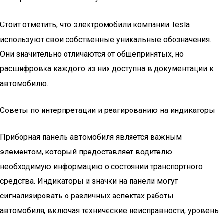
Стоит отметить, что электромобили компании Tesla
используют свои собственные уникальные обозначения.
Они значительно отличаются от общепринятых, но
расшифровка каждого из них доступна в документации к
автомобилю.
Советы по интерпретации и реагированию на индикаторы
Приборная панель автомобиля является важным
элементом, который предоставляет водителю
необходимую информацию о состоянии транспортного
средства. Индикаторы и значки на панели могут
сигнализировать о различных аспектах работы
автомобиля, включая технические неисправности, уровень