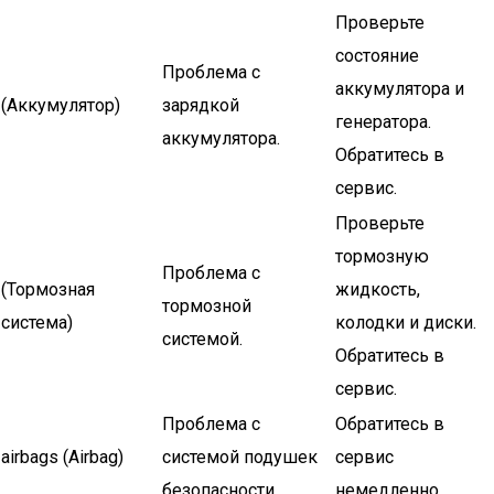
Проверьте
состояние
Проблема с
аккумулятора и
(Аккумулятор)
зарядкой
генератора.
аккумулятора.
Обратитесь в
сервис.
Проверьте
тормозную
Проблема с
(Тормозная
жидкость,
тормозной
система)
колодки и диски.
системой.
Обратитесь в
сервис.
Проблема с
Обратитесь в
airbags (Airbag)
системой подушек
сервис
безопасности.
немедленно.