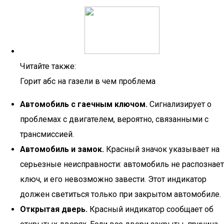
Читайте также:
Горит абс на газели в чем проблема
Автомобиль с гаечным ключом.
Сигнализирует о
проблемах с двигателем, вероятно, связанными с
трансмиссией.
Автомобиль и замок.
Красный значок указывает на
серьезные неисправности: автомобиль не распознает
ключ, и его невозможно завести. Этот индикатор
должен светиться только при закрытом автомобиле.
Открытая дверь.
Красный индикатор сообщает об