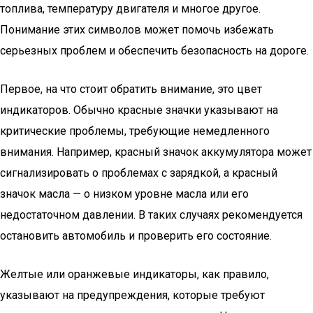
топлива, температуру двигателя и многое другое.
Понимание этих символов может помочь избежать
серьезных проблем и обеспечить безопасность на дороге.
Первое, на что стоит обратить внимание, это цвет
индикаторов. Обычно красные значки указывают на
критические проблемы, требующие немедленного
внимания. Например, красный значок аккумулятора может
сигнализировать о проблемах с зарядкой, а красный
значок масла — о низком уровне масла или его
недостаточном давлении. В таких случаях рекомендуется
остановить автомобиль и проверить его состояние.
Желтые или оранжевые индикаторы, как правило,
указывают на предупреждения, которые требуют