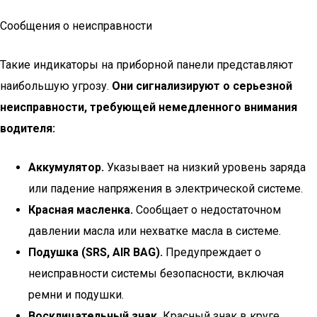
Сообщения о неисправности
Такие индикаторы на приборной панели представляют
наибольшую угрозу.
Они сигнализируют о серьезной
неисправности, требующей немедленного внимания
водителя:
Аккумулятор.
Указывает на низкий уровень заряда
или падение напряжения в электрической системе.
Красная масленка.
Сообщает о недостаточном
давлении масла или нехватке масла в системе.
Подушка (SRS, AIR BAG).
Предупреждает о
неисправности системы безопасности, включая
ремни и подушки.
Восклицательный знак.
Красный знак в круге