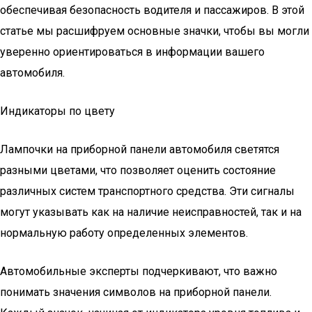
обеспечивая безопасность водителя и пассажиров. В этой
статье мы расшифруем основные значки, чтобы вы могли
уверенно ориентироваться в информации вашего
автомобиля.
Индикаторы по цвету
Лампочки на приборной панели автомобиля светятся
разными цветами, что позволяет оценить состояние
различных систем транспортного средства. Эти сигналы
могут указывать как на наличие неисправностей, так и на
нормальную работу определенных элементов.
Автомобильные эксперты подчеркивают, что важно
понимать значения символов на приборной панели.