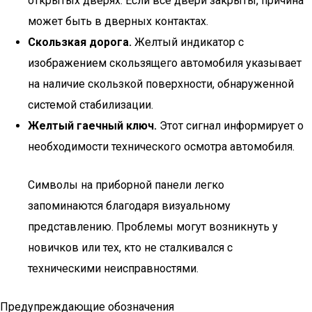
открытых дверях. Если все двери закрыты, причина
может быть в дверных контактах.
Скользкая дорога.
Желтый индикатор с
изображением скользящего автомобиля указывает
на наличие скользкой поверхности, обнаруженной
системой стабилизации.
Желтый гаечный ключ.
Этот сигнал информирует о
необходимости технического осмотра автомобиля.
Символы на приборной панели легко
запоминаются благодаря визуальному
представлению. Проблемы могут возникнуть у
новичков или тех, кто не сталкивался с
техническими неисправностями.
Предупреждающие обозначения