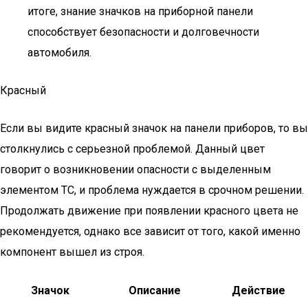
итоге, знание значков на приборной панели
способствует безопасности и долговечности
автомобиля.
Красный
Если вы видите красный значок на панели приборов, то вы
столкнулись с серьезной проблемой. Данный цвет
говорит о возникновении опасности с выделенным
элементом ТС, и проблема нуждается в срочном решении.
Продолжать движение при появлении красного цвета не
рекомендуется, однако все зависит от того, какой именно
компонент вышел из строя.
Значок
Описание
Действие