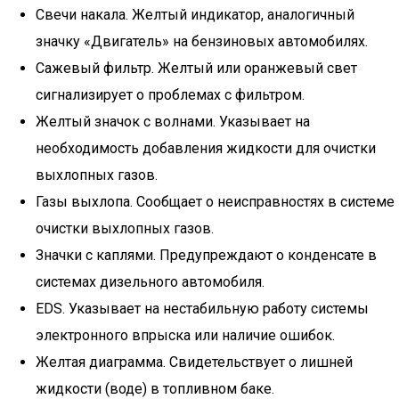
Свечи накала. Желтый индикатор, аналогичный
значку «Двигатель» на бензиновых автомобилях.
Сажевый фильтр. Желтый или оранжевый свет
сигнализирует о проблемах с фильтром.
Желтый значок с волнами. Указывает на
необходимость добавления жидкости для очистки
выхлопных газов.
Газы выхлопа. Сообщает о неисправностях в системе
очистки выхлопных газов.
Значки с каплями. Предупреждают о конденсате в
системах дизельного автомобиля.
EDS. Указывает на нестабильную работу системы
электронного впрыска или наличие ошибок.
Желтая диаграмма. Свидетельствует о лишней
жидкости (воде) в топливном баке.