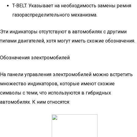
T-BELT. Указывает на необходимость замены ремня
газораспределительного механизма.
Эти индикаторы отсутствуют в автомобилях с другими
типами двигателей, хотя могут иметь схожие обозначения.
Обозначения электромобилей
На панели управления электромобилей можно встретить
множество индикаторов, которые имеют схожие
символы с теми, что используются в гибридных
автомобилях. К ним относятся: