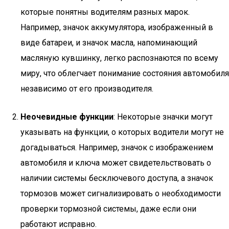
которые понятны водителям разных марок.
Например, значок аккумулятора, изображенный в
виде батареи, и значок масла, напоминающий
масляную кувшинку, легко распознаются по всему
миру, что облегчает понимание состояния автомобиля
независимо от его производителя.
Неочевидные функции
: Некоторые значки могут
указывать на функции, о которых водители могут не
догадываться. Например, значок с изображением
автомобиля и ключа может свидетельствовать о
наличии системы бесключевого доступа, а значок
тормозов может сигнализировать о необходимости
проверки тормозной системы, даже если они
работают исправно.