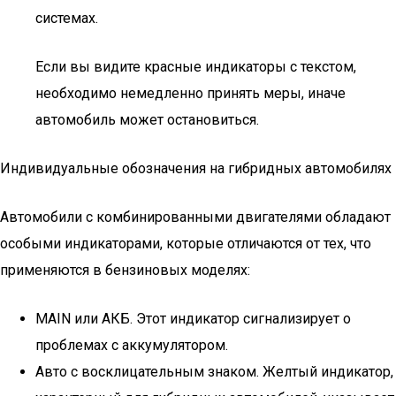
системах.
Если вы видите красные индикаторы с текстом,
необходимо немедленно принять меры, иначе
автомобиль может остановиться.
Индивидуальные обозначения на гибридных автомобилях
Автомобили с комбинированными двигателями обладают
особыми индикаторами, которые отличаются от тех, что
применяются в бензиновых моделях:
MAIN или АКБ. Этот индикатор сигнализирует о
проблемах с аккумулятором.
Авто с восклицательным знаком. Желтый индикатор,