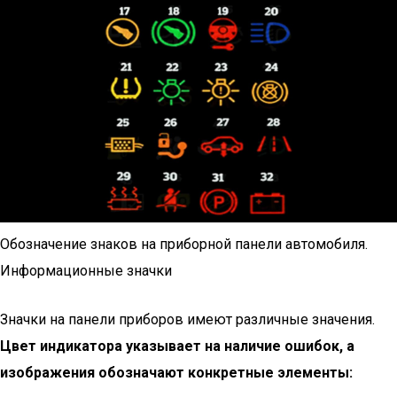
Обозначение знаков на приборной панели автомобиля.
Информационные значки
Значки на панели приборов имеют различные значения.
Цвет индикатора указывает на наличие ошибок, а
изображения обозначают конкретные элементы: