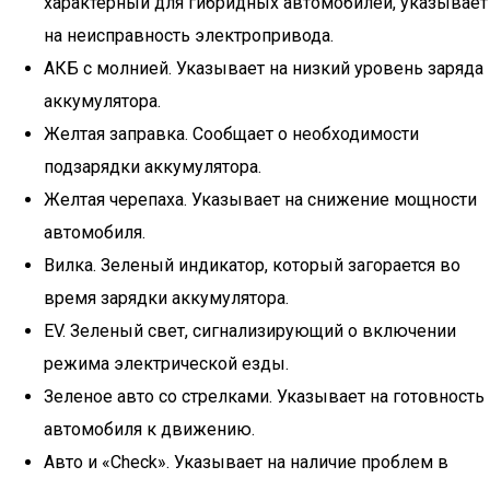
характерный для гибридных автомобилей, указывает
на неисправность электропривода.
АКБ с молнией. Указывает на низкий уровень заряда
аккумулятора.
Желтая заправка. Сообщает о необходимости
подзарядки аккумулятора.
Желтая черепаха. Указывает на снижение мощности
автомобиля.
Вилка. Зеленый индикатор, который загорается во
время зарядки аккумулятора.
EV. Зеленый свет, сигнализирующий о включении
режима электрической езды.
Зеленое авто со стрелками. Указывает на готовность
автомобиля к движению.
Авто и «Check». Указывает на наличие проблем в