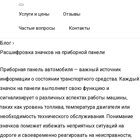
Услуги и цены
Отзывы
Частые вопросы
Контакты
Блог
›
Расшифровка значков на приборной панели
Приборная панель автомобиля — важный источник
информации о состоянии транспортного средства. Каждый
значок на панели выполняет свою функцию и
сигнализирует о различных аспектах работы машины,
таких как уровень топлива, температура двигателя или
необходимость технического обслуживания. Понимание
значков поможет избежать неприятных ситуаций на
дороге и своевременно реагировать на неисправности,