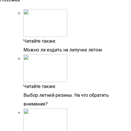
Читайте также:
Можно ли ездить на липучке летом
Читайте также:
Выбор летней резины. На что обратить
внимание?