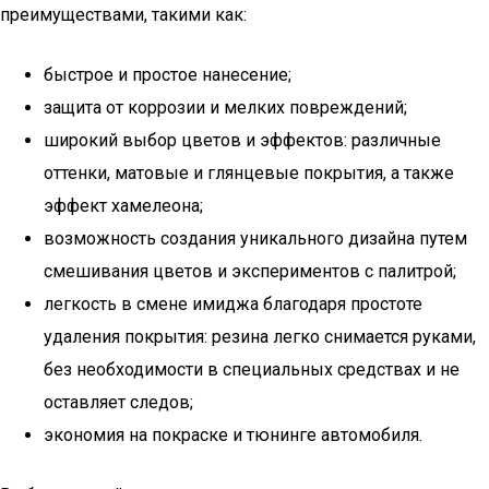
преимуществами, такими как:
быстрое и простое нанесение;
защита от коррозии и мелких повреждений;
широкий выбор цветов и эффектов: различные
оттенки, матовые и глянцевые покрытия, а также
эффект хамелеона;
возможность создания уникального дизайна путем
смешивания цветов и экспериментов с палитрой;
легкость в смене имиджа благодаря простоте
удаления покрытия: резина легко снимается руками,
без необходимости в специальных средствах и не
оставляет следов;
экономия на покраске и тюнинге автомобиля.