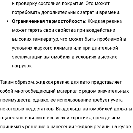
и проверку состояния покрытия. Это может
потребовать дополнительных затрат и времени.
Ограниченная термостойкость:
Жидкая резина
может терять свои свойства при воздействии
высоких температур, что может быть проблемой в
условиях жаркого климата или при длительной
эксплуатации автомобиля в условиях высоких
нагрузок.
Таким образом, жидкая резина для авто представляет
собой многообещающий материал с рядом значительных
преимуществ, однако, ее использование требует учета
некоторых недостатков. Владельцы автомобилей должны
тщательно взвесить все «за» и «против», прежде чем
принимать решение о нанесении жидкой резины на кузов