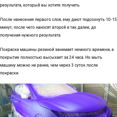
результата, который вы хотите получить.
После нанесения первого слоя, ему дают подсохнуть 10-15
минут, после чего наносят второй и так далее, до
получения нужного результата.
Покраска машины резиной занимает немного времени, а
покрытие полностью высыхает за 24 часа. Но мыть
машину можно не ранее, чем через 3 суток после
покраски.