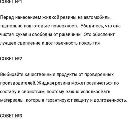
СОВЕТ №1
Перед нанесением жидкой резины на автомобиль,
тщательно подготовьте поверхность. Убедитесь, что она
чистая, сухая и свободна от ржавчины. Это обеспечит
лучшее сцепление и долговечность покрытия.
СОВЕТ №2
Выбирайте качественные продукты от проверенных
производителей. Жидкая резина может различаться по
составу и свойствам, поэтому важно использовать
материалы, которые гарантируют защиту и долговечность.
СОВЕТ №3