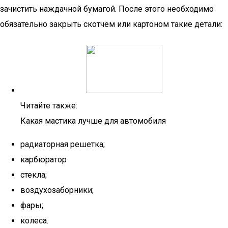
зачистить наждачной бумагой. После этого необходимо
обязательно закрыть скотчем или картоном такие детали:
Читайте также:
Какая мастика лучше для автомобиля
радиаторная решетка;
карбюратор
стекла;
воздухозаборники;
фары;
колеса.