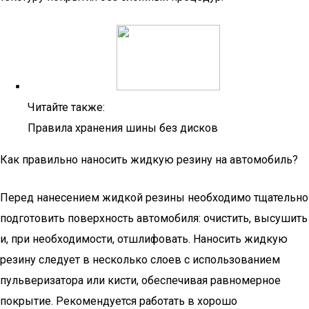
Читайте также:
Правила хранения шины без дисков
Как правильно наносить жидкую резину на автомобиль?
Перед нанесением жидкой резины необходимо тщательно
подготовить поверхность автомобиля: очистить, высушить
и, при необходимости, отшлифовать. Наносить жидкую
резину следует в несколько слоев с использованием
пульверизатора или кисти, обеспечивая равномерное
покрытие. Рекомендуется работать в хорошо