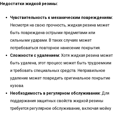
Недостатки жидкой резины:
Чувствительность к механическим повреждениям:
Несмотря на свою прочность, жидкая резина может
быть повреждена острыми предметами или
сильными ударами. В таких случаях может
потребоваться повторное нанесение покрытия.
Сложности с удалением:
Хотя жидкая резина может
быть удалена, этот процесс может быть трудоемким
и требовать специальных средств. Неправильное
удаление может повредить оригинальное покрытие
кузова.
Необходимость в регулярном обслуживании:
Для
поддержания защитных свойств жидкой резины
требуется регулярное обслуживание, включая мойку