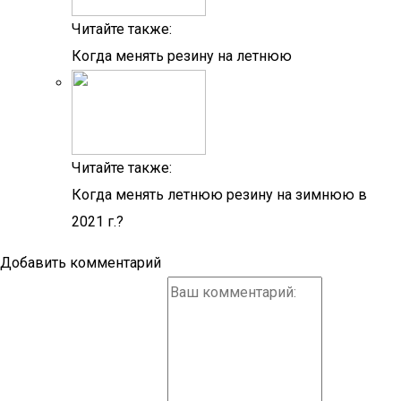
Читайте также:
Когда менять резину на летнюю
Читайте также:
Когда менять летнюю резину на зимнюю в
2021 г.?
Добавить комментарий