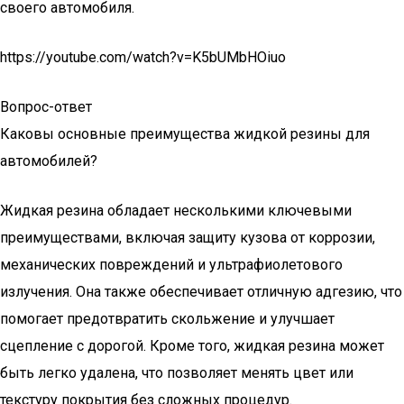
своего автомобиля.
https://youtube.com/watch?v=K5bUMbHOiuo
Вопрос-ответ
Каковы основные преимущества жидкой резины для
автомобилей?
Жидкая резина обладает несколькими ключевыми
преимуществами, включая защиту кузова от коррозии,
механических повреждений и ультрафиолетового
излучения. Она также обеспечивает отличную адгезию, что
помогает предотвратить скольжение и улучшает
сцепление с дорогой. Кроме того, жидкая резина может
быть легко удалена, что позволяет менять цвет или
текстуру покрытия без сложных процедур.