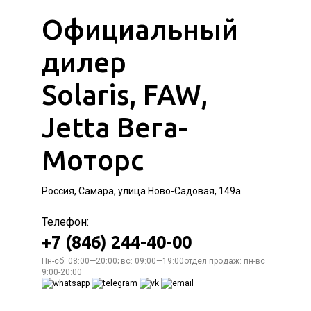
Официальный
дилер
Solaris, FAW,
Jetta Вега-
Моторс
Россия, Самара, улица Ново-Садовая, 149а
Телефон:
+7 (846) 244-40-00
Пн-сб: 08:00—20:00; вс: 09:00—19:00отдел продаж: пн-вс
9:00-20:00