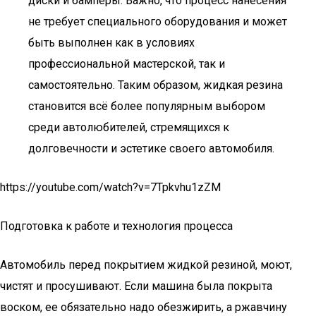
диски и бамперы. Важно, что процесс нанесения
не требует специального оборудования и может
быть выполнен как в условиях
профессиональной мастерской, так и
самостоятельно. Таким образом, жидкая резина
становится всё более популярным выбором
среди автолюбителей, стремящихся к
долговечности и эстетике своего автомобиля.
https://youtube.com/watch?v=7Tpkvhu1zZM
Подготовка к работе и технология процесса
Автомобиль перед покрытием жидкой резиной, моют,
чистят и просушивают. Если машина была покрыта
воском, ее обязательно надо обезжирить, а ржавчину