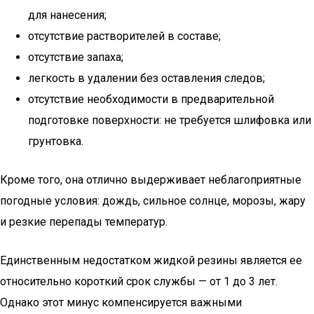
для нанесения;
отсутствие растворителей в составе;
отсутствие запаха;
легкость в удалении без оставления следов;
отсутствие необходимости в предварительной
подготовке поверхности: не требуется шлифовка или
грунтовка.
Кроме того, она отлично выдерживает неблагоприятные
погодные условия: дождь, сильное солнце, морозы, жару
и резкие перепады температур.
Единственным недостатком жидкой резины является ее
относительно короткий срок службы — от 1 до 3 лет.
Однако этот минус компенсируется важными