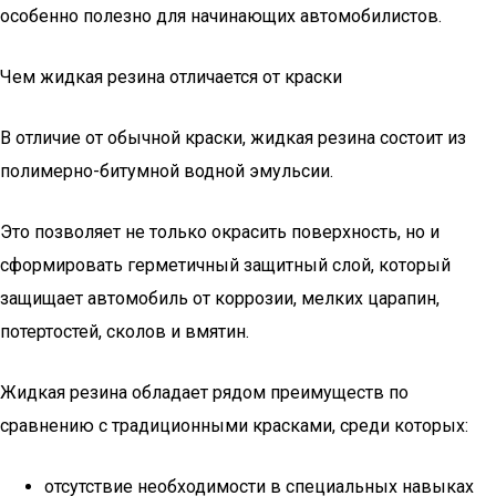
особенно полезно для начинающих автомобилистов.
Чем жидкая резина отличается от краски
В отличие от обычной краски, жидкая резина состоит из
полимерно-битумной водной эмульсии.
Это позволяет не только окрасить поверхность, но и
сформировать герметичный защитный слой, который
защищает автомобиль от коррозии, мелких царапин,
потертостей, сколов и вмятин.
Жидкая резина обладает рядом преимуществ по
сравнению с традиционными красками, среди которых:
отсутствие необходимости в специальных навыках