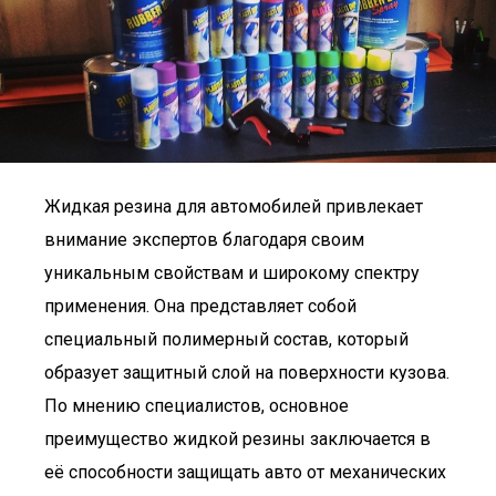
Жидкая резина для автомобилей привлекает
внимание экспертов благодаря своим
уникальным свойствам и широкому спектру
применения. Она представляет собой
специальный полимерный состав, который
образует защитный слой на поверхности кузова.
По мнению специалистов, основное
преимущество жидкой резины заключается в
её способности защищать авто от механических