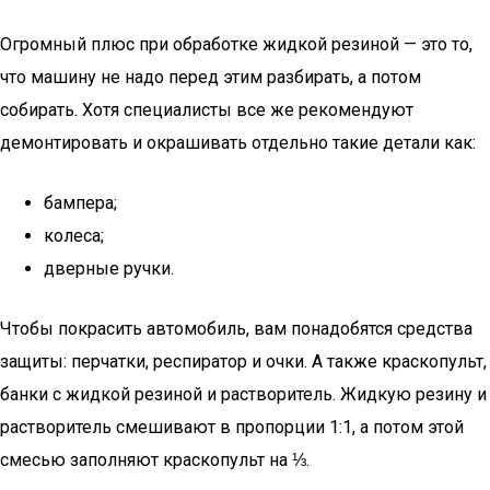
Огромный плюс при обработке жидкой резиной — это то,
что машину не надо перед этим разбирать, а потом
собирать. Хотя специалисты все же рекомендуют
демонтировать и окрашивать отдельно такие детали как:
бампера;
колеса;
дверные ручки.
Чтобы покрасить автомобиль, вам понадобятся средства
защиты: перчатки, респиратор и очки. А также краскопульт,
банки с жидкой резиной и растворитель. Жидкую резину и
растворитель смешивают в пропорции 1:1, а потом этой
смесью заполняют краскопульт на ⅓.