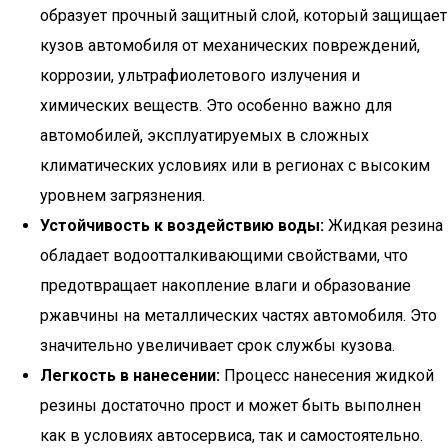
образует прочный защитный слой, который защищает
кузов автомобиля от механических повреждений,
коррозии, ультрафиолетового излучения и
химических веществ. Это особенно важно для
автомобилей, эксплуатируемых в сложных
климатических условиях или в регионах с высоким
уровнем загрязнения.
Устойчивость к воздействию воды:
Жидкая резина
обладает водоотталкивающими свойствами, что
предотвращает накопление влаги и образование
ржавчины на металлических частях автомобиля. Это
значительно увеличивает срок службы кузова.
Легкость в нанесении:
Процесс нанесения жидкой
резины достаточно прост и может быть выполнен
как в условиях автосервиса, так и самостоятельно.