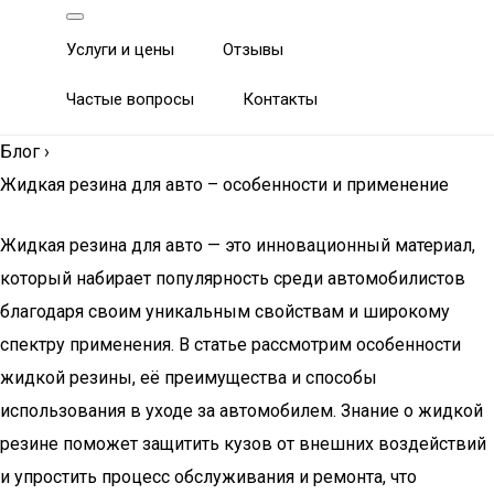
Услуги и цены
Отзывы
Частые вопросы
Контакты
Блог
›
Жидкая резина для авто – особенности и применение
Жидкая резина для авто — это инновационный материал,
который набирает популярность среди автомобилистов
благодаря своим уникальным свойствам и широкому
спектру применения. В статье рассмотрим особенности
жидкой резины, её преимущества и способы
использования в уходе за автомобилем. Знание о жидкой
резине поможет защитить кузов от внешних воздействий
и упростить процесс обслуживания и ремонта, что