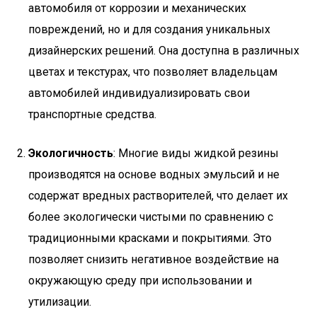
автомобиля от коррозии и механических
повреждений, но и для создания уникальных
дизайнерских решений. Она доступна в различных
цветах и текстурах, что позволяет владельцам
автомобилей индивидуализировать свои
транспортные средства.
Экологичность
: Многие виды жидкой резины
производятся на основе водных эмульсий и не
содержат вредных растворителей, что делает их
более экологически чистыми по сравнению с
традиционными красками и покрытиями. Это
позволяет снизить негативное воздействие на
окружающую среду при использовании и
утилизации.