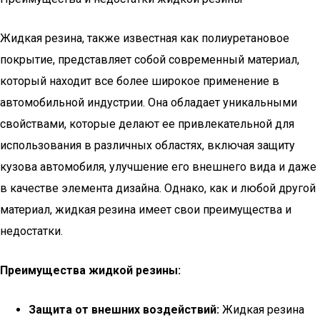
Жидкая резина, также известная как полиуретановое
покрытие, представляет собой современный материал,
который находит все более широкое применение в
автомобильной индустрии. Она обладает уникальными
свойствами, которые делают ее привлекательной для
использования в различных областях, включая защиту
кузова автомобиля, улучшение его внешнего вида и даже
в качестве элемента дизайна. Однако, как и любой другой
материал, жидкая резина имеет свои преимущества и
недостатки.
Преимущества жидкой резины:
Защита от внешних воздействий:
Жидкая резина