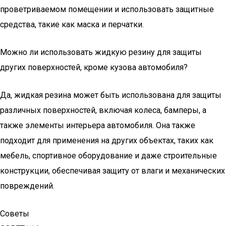
проветриваемом помещении и использовать защитные
средства, такие как маска и перчатки.
Можно ли использовать жидкую резину для защиты
других поверхностей, кроме кузова автомобиля?
Да, жидкая резина может быть использована для защиты
различных поверхностей, включая колеса, бамперы, а
также элементы интерьера автомобиля. Она также
подходит для применения на других объектах, таких как
мебель, спортивное оборудование и даже строительные
конструкции, обеспечивая защиту от влаги и механических
повреждений.
Советы