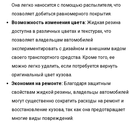
Она легко наносится с помощью распылителя, что
позволяет добиться равномерного покрытия.
Возможность изменения цвета:
Жидкая резина
доступна в различных цветах и текстурах, что
позволяет владельцам автомобилей
экспериментировать с дизайном и внешним видом
своего транспортного средства. Кроме того, ее
можно легко удалить, если потребуется вернуть
оригинальный цвет кузова.
Экономия на ремонте:
Благодаря защитным
свойствам жидкой резины, владельцы автомобилей
могут существенно сократить расходы на ремонт и
восстановление кузова, так как она предотвращает
многие виды повреждений.