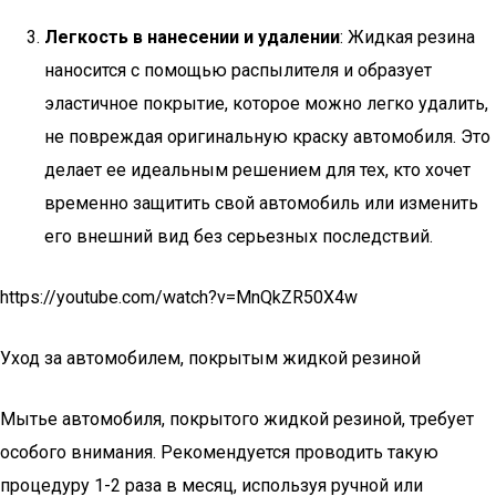
Легкость в нанесении и удалении
: Жидкая резина
наносится с помощью распылителя и образует
эластичное покрытие, которое можно легко удалить,
не повреждая оригинальную краску автомобиля. Это
делает ее идеальным решением для тех, кто хочет
временно защитить свой автомобиль или изменить
его внешний вид без серьезных последствий.
https://youtube.com/watch?v=MnQkZR50X4w
Уход за автомобилем, покрытым жидкой резиной
Мытье автомобиля, покрытого жидкой резиной, требует
особого внимания. Рекомендуется проводить такую
процедуру 1-2 раза в месяц, используя ручной или