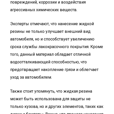
повреждений, коррозии и воздействия
агрессивных химических веществ.
Эксперты отмечают, что нанесение жидкой
резины не только улучшает внешний вид
автомобиля, но и способствует увеличению
срока службы лакокрасочного покрытия. Кроме
того, данный материал обладает отличной
водоотталкивающей способностью, что
предотвращает накопление грязи и облегчает
уход за автомобилем.
Также стоит упомянуть, что жидкая резина
может быть использована для защиты не
только кузова, но и других элементов, таких как