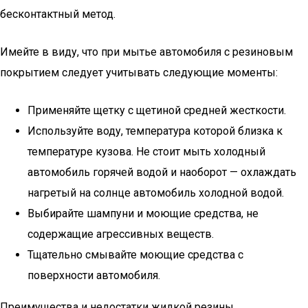
бесконтактный метод.
Имейте в виду, что при мытье автомобиля с резиновым
покрытием следует учитывать следующие моменты:
Применяйте щетку с щетиной средней жесткости.
Используйте воду, температура которой близка к
температуре кузова. Не стоит мыть холодный
автомобиль горячей водой и наоборот — охлаждать
нагретый на солнце автомобиль холодной водой.
Выбирайте шампуни и моющие средства, не
содержащие агрессивных веществ.
Тщательно смывайте моющие средства с
поверхности автомобиля.
Преимущества и недостатки жидкой резины