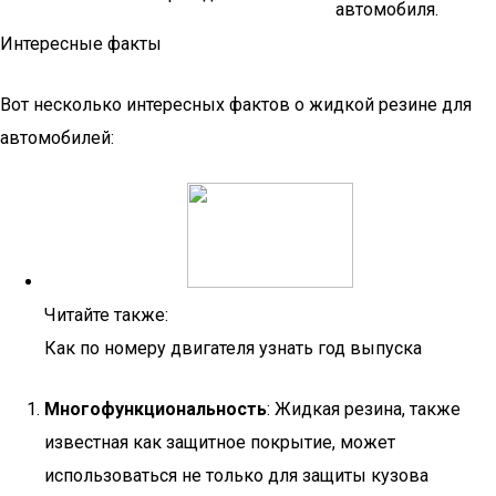
автомобиля.
Интересные факты
Вот несколько интересных фактов о жидкой резине для
автомобилей:
Читайте также:
Как по номеру двигателя узнать год выпуска
Многофункциональность
: Жидкая резина, также
известная как защитное покрытие, может
использоваться не только для защиты кузова