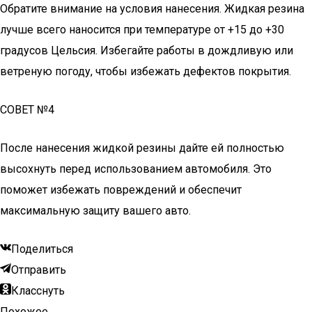
Обратите внимание на условия нанесения. Жидкая резина
лучше всего наносится при температуре от +15 до +30
градусов Цельсия. Избегайте работы в дождливую или
ветреную погоду, чтобы избежать дефектов покрытия.
СОВЕТ №4
После нанесения жидкой резины дайте ей полностью
высохнуть перед использованием автомобиля. Это
поможет избежать повреждений и обеспечит
максимальную защиту вашего авто.
Поделиться
Отправить
Класснуть
Похожее