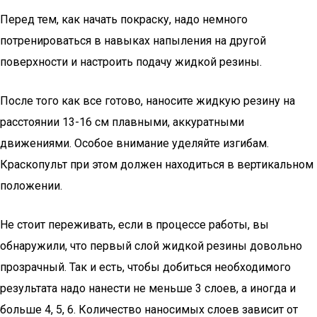
Перед тем, как начать покраску, надо немного
потренироваться в навыках напыления на другой
поверхности и настроить подачу жидкой резины.
После того как все готово, наносите жидкую резину на
расстоянии 13-16 см плавными, аккуратными
движениями. Особое внимание уделяйте изгибам.
Краскопульт при этом должен находиться в вертикальном
положении.
Не стоит переживать, если в процессе работы, вы
обнаружили, что первый слой жидкой резины довольно
прозрачный. Так и есть, чтобы добиться необходимого
результата надо нанести не меньше 3 слоев, а иногда и
больше 4, 5, 6. Количество наносимых слоев зависит от