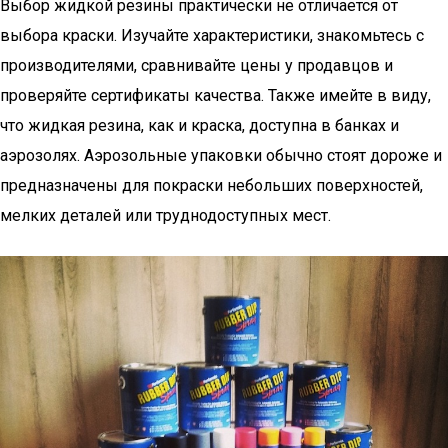
Выбор жидкой резины практически не отличается от
выбора краски. Изучайте характеристики, знакомьтесь с
производителями, сравнивайте цены у продавцов и
проверяйте сертификаты качества. Также имейте в виду,
что жидкая резина, как и краска, доступна в банках и
аэрозолях. Аэрозольные упаковки обычно стоят дороже и
предназначены для покраски небольших поверхностей,
мелких деталей или труднодоступных мест.