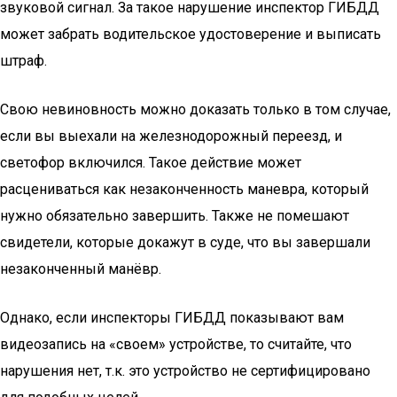
звуковой сигнал. За такое нарушение инспектор ГИБДД
может забрать водительское удостоверение и выписать
штраф.
Свою невиновность можно доказать только в том случае,
если вы выехали на железнодорожный переезд, и
светофор включился. Такое действие может
расцениваться как незаконченность маневра, который
нужно обязательно завершить. Также не помешают
свидетели, которые докажут в суде, что вы завершали
незаконченный манёвр.
Однако, если инспекторы ГИБДД показывают вам
видеозапись на «своем» устройстве, то считайте, что
нарушения нет, т.к. это устройство не сертифицировано