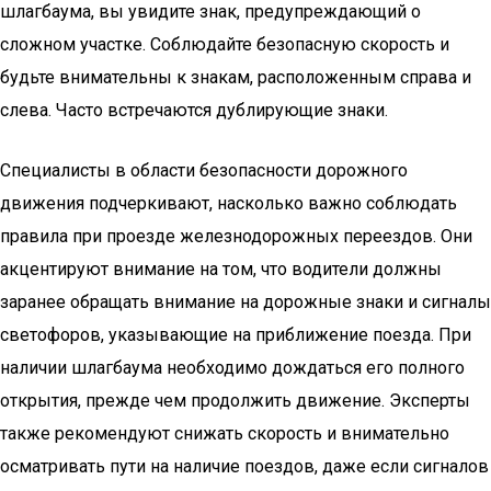
шлагбаума, вы увидите знак, предупреждающий о
сложном участке. Соблюдайте безопасную скорость и
будьте внимательны к знакам, расположенным справа и
слева. Часто встречаются дублирующие знаки.
Специалисты в области безопасности дорожного
движения подчеркивают, насколько важно соблюдать
правила при проезде железнодорожных переездов. Они
акцентируют внимание на том, что водители должны
заранее обращать внимание на дорожные знаки и сигналы
светофоров, указывающие на приближение поезда. При
наличии шлагбаума необходимо дождаться его полного
открытия, прежде чем продолжить движение. Эксперты
также рекомендуют снижать скорость и внимательно
осматривать пути на наличие поездов, даже если сигналов