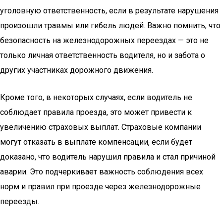
уголовную ответственность, если в результате нарушения
произошли травмы или гибель людей. Важно помнить, что
безопасность на железнодорожных переездах — это не
только личная ответственность водителя, но и забота о
других участниках дорожного движения.
Кроме того, в некоторых случаях, если водитель не
соблюдает правила проезда, это может привести к
увеличению страховых выплат. Страховые компании
могут отказать в выплате компенсации, если будет
доказано, что водитель нарушил правила и стал причиной
аварии. Это подчеркивает важность соблюдения всех
норм и правил при проезде через железнодорожные
переезды.