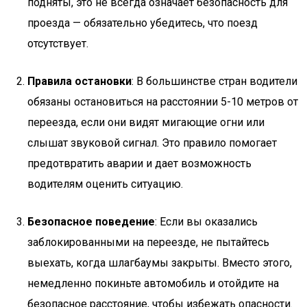
подняты, это не всегда означает безопасность для
проезда — обязательно убедитесь, что поезд
отсутствует.
Правила остановки
: В большинстве стран водители
обязаны остановиться на расстоянии 5-10 метров от
переезда, если они видят мигающие огни или
слышат звуковой сигнал. Это правило помогает
предотвратить аварии и дает возможность
водителям оценить ситуацию.
Безопасное поведение
: Если вы оказались
заблокированными на переезде, не пытайтесь
выехать, когда шлагбаумы закрыты. Вместо этого,
немедленно покиньте автомобиль и отойдите на
безопасное расстояние, чтобы избежать опасности.