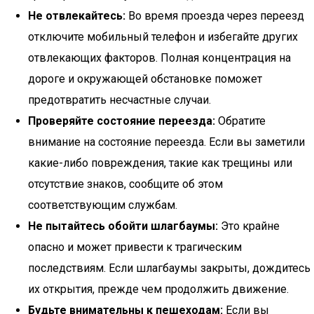
Не отвлекайтесь:
Во время проезда через переезд
отключите мобильный телефон и избегайте других
отвлекающих факторов. Полная концентрация на
дороге и окружающей обстановке поможет
предотвратить несчастные случаи.
Проверяйте состояние переезда:
Обратите
внимание на состояние переезда. Если вы заметили
какие-либо повреждения, такие как трещины или
отсутствие знаков, сообщите об этом
соответствующим службам.
Не пытайтесь обойти шлагбаумы:
Это крайне
опасно и может привести к трагическим
последствиям. Если шлагбаумы закрыты, дождитесь
их открытия, прежде чем продолжить движение.
Будьте внимательны к пешеходам:
Если вы