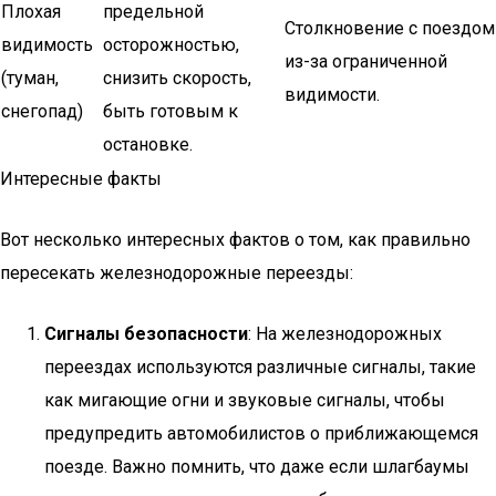
Плохая
предельной
Столкновение с поездом
видимость
осторожностью,
из-за ограниченной
(туман,
снизить скорость,
видимости.
снегопад)
быть готовым к
остановке.
Интересные факты
Вот несколько интересных фактов о том, как правильно
пересекать железнодорожные переезды:
Сигналы безопасности
: На железнодорожных
переездах используются различные сигналы, такие
как мигающие огни и звуковые сигналы, чтобы
предупредить автомобилистов о приближающемся
поезде. Важно помнить, что даже если шлагбаумы