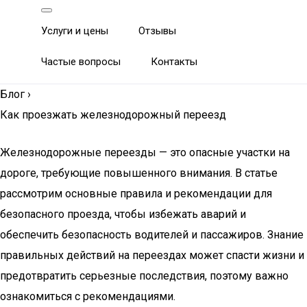
Услуги и цены
Отзывы
Частые вопросы
Контакты
Блог
›
Как проезжать железнодорожный переезд
Железнодорожные переезды — это опасные участки на
дороге, требующие повышенного внимания. В статье
рассмотрим основные правила и рекомендации для
безопасного проезда, чтобы избежать аварий и
обеспечить безопасность водителей и пассажиров. Знание
правильных действий на переездах может спасти жизни и
предотвратить серьезные последствия, поэтому важно
ознакомиться с рекомендациями.