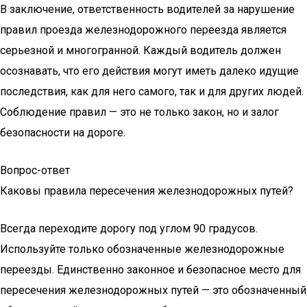
В заключение, ответственность водителей за нарушение
правил проезда железнодорожного переезда является
серьезной и многогранной. Каждый водитель должен
осознавать, что его действия могут иметь далеко идущие
последствия, как для него самого, так и для других людей.
Соблюдение правил — это не только закон, но и залог
безопасности на дороге.
Вопрос-ответ
Каковы правила пересечения железнодорожных путей?
Всегда переходите дорогу под углом 90 градусов.
Используйте только обозначенные железнодорожные
переезды. Единственно законное и безопасное место для
пересечения железнодорожных путей — это обозначенный