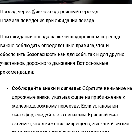
Проезд через ☝️железнодорожный переезд.
Правила поведения при ожидании поезда
При ожидании поезда на железнодорожном переезде
важно соблюдать определенные правила, чтобы
обеспечить безопасность как для себя, так и для других
участников дорожного движения. Вот основные
рекомендации:
Соблюдайте знаки и сигналы:
Обратите внимание на
дорожные знаки, указывающие на приближение к
железнодорожному переезду. Если установлен
светофор, следуйте его сигналам. Красный свет
означает, что движение запрещено, а желтый сигнал