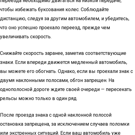
переезда необходимо двигаться на низкой передаче,
чтобы избежать буксования колес. Соблюдайте
дистанцию, следуя за другим автомобилем, и убедитесь,
что оно успешно проехало переезд, прежде чем
увеличивать скорость.
Снижайте скорость заранее, заметив соответствующие
знаки. Если впереди движется медленный автомобиль,
вы можете его обогнать. Однако, если вы проехали знак с
двумя наклонными полосами, обгон запрещен. На
однополосной дороге ждите своей очереди — пересекать
рельсы можно только в один ряд.
После проезда знака с одной наклонной полосой
остановка запрещена, за исключением случаев поломки
или экстренных ситуаций. Если ваш автомобиль уже