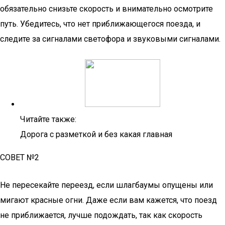
обязательно снизьте скорость и внимательно осмотрите
путь. Убедитесь, что нет приближающегося поезда, и
следите за сигналами светофора и звуковыми сигналами.
Читайте также:
Дорога с разметкой и без какая главная
СОВЕТ №2
Не пересекайте переезд, если шлагбаумы опущены или
мигают красные огни. Даже если вам кажется, что поезд
не приближается, лучше подождать, так как скорость