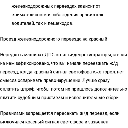
железнодорожных переездах зависит от
внимательности и соблюдения правил как
водителей, так и пешеходов.
Проезд железнодорожного переезда на красный
Нередко в машинах ДПС стоят видеорегистраторы, и если
на нем зафиксировано, что вы начали переезжать ж/д
переезд, когда красный сигнал светофора уже горел, нет
смысла оспаривать правонарушение. Лучше сразу
оплатить штраф, чтобы потом не пришлось дополнительно
платить судебным приставам и исполнительные сборы.
Правилами запрещается пересекать ж/д переезд, если
включился красный сигнал светофора и зазвенел