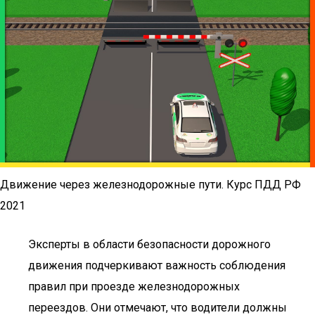
Движение через железнодорожные пути. Курс ПДД РФ
2021
Эксперты в области безопасности дорожного
движения подчеркивают важность соблюдения
правил при проезде железнодорожных
переездов. Они отмечают, что водители должны