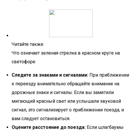
Читайте также:
Что означает зеленая стрелка в красном круге на
светофоре
Следите за знаками и сигналами:
При приближении
к переезду внимательно обращайте внимание на
дорожные знаки и сигналы. Если вы заметили
мигающий красный свет или услышали звуковой
сигнал, это сигнализирует о приближении поезда, и
вам следует остановиться.
Оцените расстояние до поезда:
Если шлагбаумы