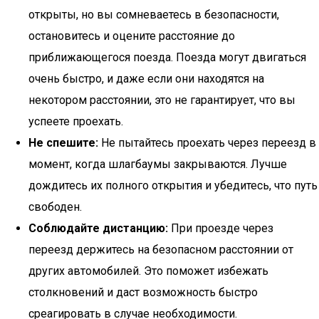
открыты, но вы сомневаетесь в безопасности,
остановитесь и оцените расстояние до
приближающегося поезда. Поезда могут двигаться
очень быстро, и даже если они находятся на
некотором расстоянии, это не гарантирует, что вы
успеете проехать.
Не спешите:
Не пытайтесь проехать через переезд в
момент, когда шлагбаумы закрываются. Лучше
дождитесь их полного открытия и убедитесь, что путь
свободен.
Соблюдайте дистанцию:
При проезде через
переезд держитесь на безопасном расстоянии от
других автомобилей. Это поможет избежать
столкновений и даст возможность быстро
среагировать в случае необходимости.