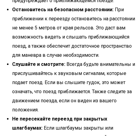
предупреждает о приближающемся поезде.
Остановитесь на безопасном расстоянии:
При
приближении к переезду остановитесь на расстоянии
не менее 5 метров от края рельсов. Это даст вам
возможность видеть и слышать приближающийся
поезд, а также обеспечит достаточное пространство
для маневра в случае необходимости.
Слушайте и смотрите:
Всегда будьте внимательны и
прислушивайтесь к звуковым сигналам, которые
подает поезд. Если вы слышите гудок, это может
означать, что поезд приближается. Также следите за
движением поезда, если он виден из вашего
положения.
Не пересекайте переезд при закрытых
шлагбаумах:
Если шлагбаумы закрыты или