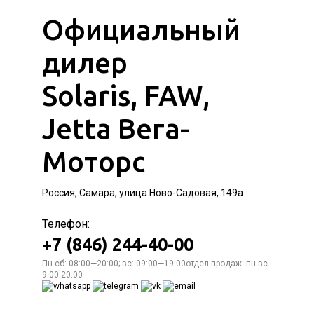
Официальный
дилер
Solaris, FAW,
Jetta Вега-
Моторс
Россия, Самара, улица Ново-Садовая, 149а
Телефон:
+7 (846) 244-40-00
Пн-сб: 08:00—20:00; вс: 09:00—19:00отдел продаж: пн-вс
9:00-20:00