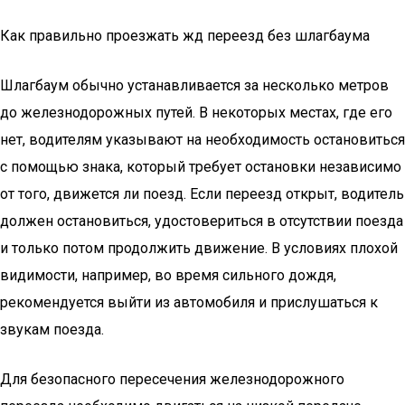
Как правильно проезжать жд переезд без шлагбаума
Шлагбаум обычно устанавливается за несколько метров
до железнодорожных путей. В некоторых местах, где его
нет, водителям указывают на необходимость остановиться
с помощью знака, который требует остановки независимо
от того, движется ли поезд. Если переезд открыт, водитель
должен остановиться, удостовериться в отсутствии поезда
и только потом продолжить движение. В условиях плохой
видимости, например, во время сильного дождя,
рекомендуется выйти из автомобиля и прислушаться к
звукам поезда.
Для безопасного пересечения железнодорожного