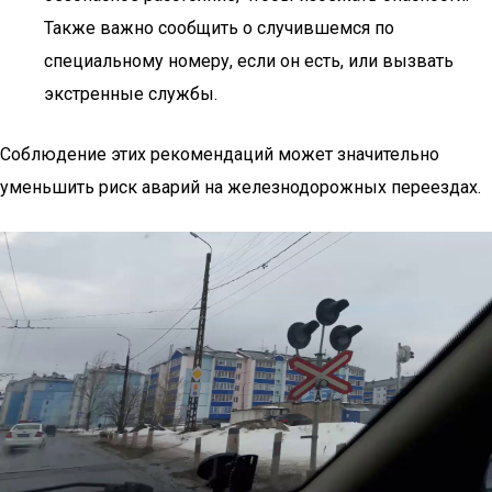
Также важно сообщить о случившемся по
специальному номеру, если он есть, или вызвать
экстренные службы.
Соблюдение этих рекомендаций может значительно
уменьшить риск аварий на железнодорожных переездах.