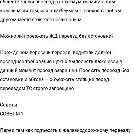
общественный переезд с шлагбаумом, мигающим
красным светом, или шлагбаумом. Переход в любом
другом месте является незаконным.
Можно ли проезжать ЖД переезд без остановки?
Прежде чем пересечь переезд, водитель должен:
последнее требование нужно выполнять даже если в
данный момент проезд разрешен. Проехать переезд без
остановки и обгона — объезжать стоящие перед
переездом ТС строго запрещено.
Советы
СОВЕТ №1
Перед тем как подъехать к железнодорожному переезду,