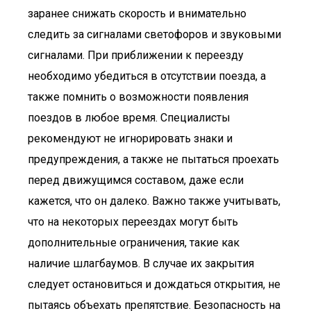
заранее снижать скорость и внимательно
следить за сигналами светофоров и звуковыми
сигналами. При приближении к переезду
необходимо убедиться в отсутствии поезда, а
также помнить о возможности появления
поездов в любое время. Специалисты
рекомендуют не игнорировать знаки и
предупреждения, а также не пытаться проехать
перед движущимся составом, даже если
кажется, что он далеко. Важно также учитывать,
что на некоторых переездах могут быть
дополнительные ограничения, такие как
наличие шлагбаумов. В случае их закрытия
следует остановиться и дождаться открытия, не
пытаясь объехать препятствие. Безопасность на