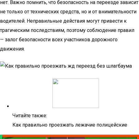
нет. Важно помнить, что безопасность на переезде зависит
не только от технических средств, но и от внимательности
водителей. Неправильные действия могут привести к
трагическим последствиям, поэтому соблюдение правил
— залог безопасности всех участников дорожного
движения.
Читайте также:
Как правильно проезжать лежачие полицейские