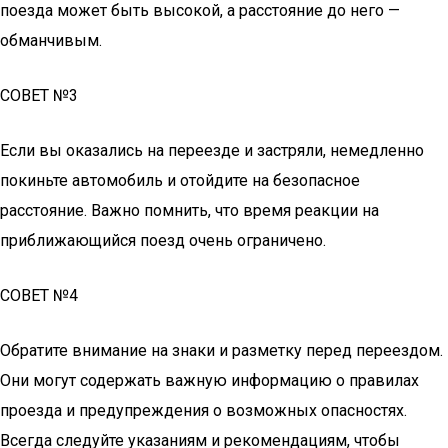
поезда может быть высокой, а расстояние до него —
обманчивым.
СОВЕТ №3
Если вы оказались на переезде и застряли, немедленно
покиньте автомобиль и отойдите на безопасное
расстояние. Важно помнить, что время реакции на
приближающийся поезд очень ограничено.
СОВЕТ №4
Обратите внимание на знаки и разметку перед переездом.
Они могут содержать важную информацию о правилах
проезда и предупреждения о возможных опасностях.
Всегда следуйте указаниям и рекомендациям, чтобы