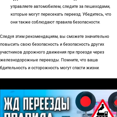
управляете автомобилем, следите за пешеходами,
которые могут пересекать переезд. Убедитесь, что
они также соблюдают правила безопасности.
Следуя этим рекомендациям, вы сможете значительно
повысить свою безопасность и безопасность других
участников дорожного движения при проезде через
железнодорожные переезды. Помните, что ваша
бдительность и осторожность могут спасти жизни.