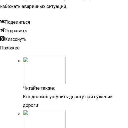
избежать аварийных ситуаций.
Поделиться
Отправить
Класснуть
Похожее
Читайте также:
Кто должен уступить дорогу при сужении
дороги