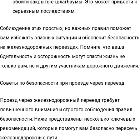
обойти закрытые шлагбаумы. Это может привести к
серьезным последствиям.
Соблюдение этих простых, но важных правил поможет
вам избежать опасных ситуаций и обеспечит безопасность
на железнодорожных переездах. Помните, что ваша
бдительность и осторожность могут спасти жизнь не
только вам, но и другим участникам дорожного движения.
Советы по безопасности при проезде через переезд
Проезд через железнодорожный переезд требует
повышенного внимания и строгого соблюдения правил
безопасности. Ниже представлены несколько ключевых
рекомендаций, которые помогут вам безопасно пересечь
железнодорожные пути.