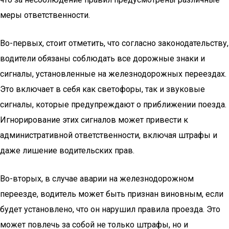
меры ответственности.
Во-первых, стоит отметить, что согласно законодательству,
водители обязаны соблюдать все дорожные знаки и
сигналы, установленные на железнодорожных переездах.
Это включает в себя как светофоры, так и звуковые
сигналы, которые предупреждают о приближении поезда.
Игнорирование этих сигналов может привести к
административной ответственности, включая штрафы и
даже лишение водительских прав.
Во-вторых, в случае аварии на железнодорожном
переезде, водитель может быть признан виновным, если
будет установлено, что он нарушил правила проезда. Это
может повлечь за собой не только штрафы, но и