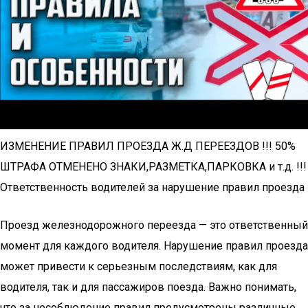
ИЗМЕНЕНИЕ ПРАВИЛ ПРОЕЗДА Ж.Д ПЕРЕЕЗДОВ !!! 50%
ШТРАФА ОТМЕНЕНО ЗНАКИ,РАЗМЕТКА,ПАРКОВКА и т.д. !!!
Ответственность водителей за нарушение правил проезда
Проезд железнодорожного переезда — это ответственный
момент для каждого водителя. Нарушение правил проезда
может привести к серьезным последствиям, как для
водителя, так и для пассажиров поезда. Важно понимать,
что за несоблюдение правил предусмотрены различные