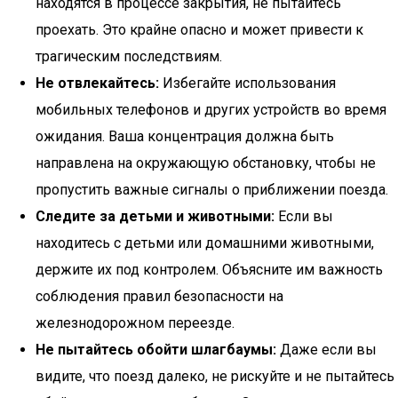
находятся в процессе закрытия, не пытайтесь
проехать. Это крайне опасно и может привести к
трагическим последствиям.
Не отвлекайтесь:
Избегайте использования
мобильных телефонов и других устройств во время
ожидания. Ваша концентрация должна быть
направлена на окружающую обстановку, чтобы не
пропустить важные сигналы о приближении поезда.
Следите за детьми и животными:
Если вы
находитесь с детьми или домашними животными,
держите их под контролем. Объясните им важность
соблюдения правил безопасности на
железнодорожном переезде.
Не пытайтесь обойти шлагбаумы:
Даже если вы
видите, что поезд далеко, не рискуйте и не пытайтесь