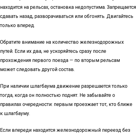
находится на рельсах, остановка недопустима. Запрещается
сдавать назад, разворачиваться или обгонять. Двигайтесь
только вперед.
Обратите внимание на количество железнодорожных
путей. Если их два, не ускоряйтесь сразу после
прохождения первого поезда — по вторым рельсам
может следовать другой состав.
При наличии шлагбаума движение разрешается только
тогда, когда он полностью поднят. Не забывайте о
правилах очередности: первым проезжает тот, кто ближе
к шлагбауму.
Если впереди находится железнодорожный переезд без