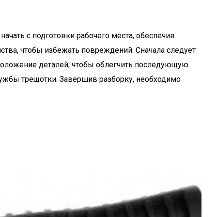
ачать с подготовки рабочего места, обеспечив
ства, чтобы избежать повреждений. Сначала следует
асположение деталей, чтобы облегчить последующую
лужбы трещотки. Завершив разборку, необходимо