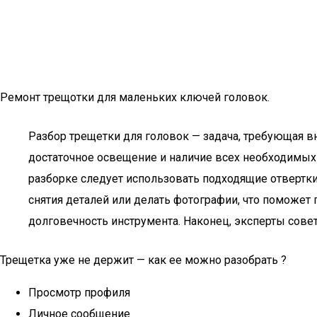
Ремонт трещотки для маленьких ключей головок.
Разбор трещетки для головок — задача, требующая в
достаточное освещение и наличие всех необходимых 
разборке следует использовать подходящие отвертки
снятия деталей или делать фотографии, что поможет 
долговечность инструмента. Наконец, эксперты сове
Трещетка уже не держит — как ее можно разобрать ?
Просмотр профиля
Личное сообщение