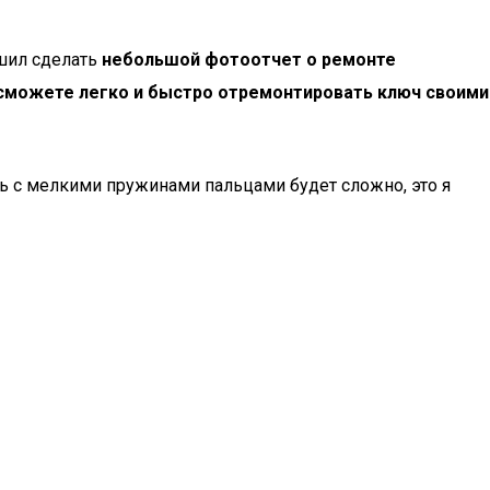
ешил сделать
небольшой фотоотчет о ремонте
сможете легко и быстро отремонтировать ключ своими
ать с мелкими пружинами пальцами будет сложно, это я