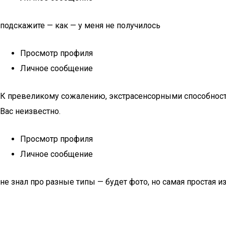
подскажите — как — у меня не получилось
Просмотр профиля
Личное сообщение
К превеликому сожалению, экстрасенсорными способностям
Вас неизвестно.
Просмотр профиля
Личное сообщение
не знал про разные типы — будет фото, но самая простая и