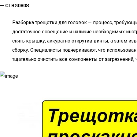
— CLBG0808
.
Разборка трещотки для головок — процесс, требующи
достаточное освещение и наличие необходимых инст
снять крышку, аккуратно открутив винты, а затем и
сборку. Специалисты подчеркивают, что использова
тщательно очистить все компоненты от загрязнений,