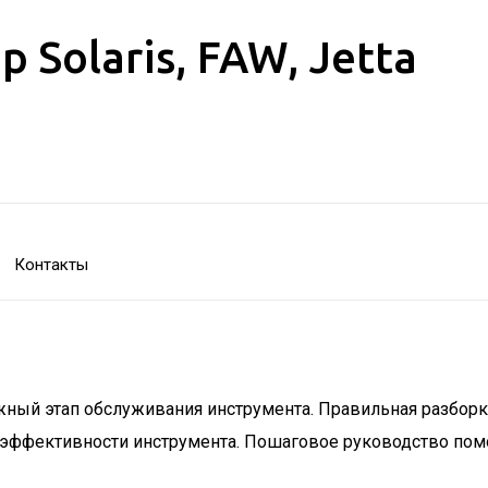
Solaris, FAW, Jetta
Контакты
ажный этап обслуживания инструмента. Правильная разбор
эффективности инструмента. Пошаговое руководство пом