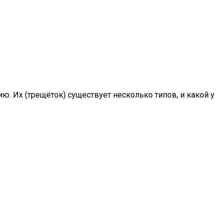
. Их (трещёток) существует несколько типов, и какой у