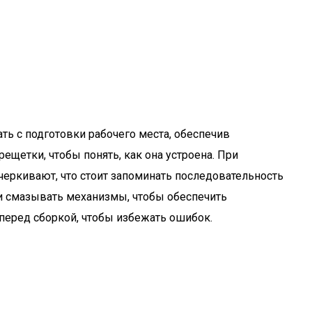
ть с подготовки рабочего места, обеспечив
щетки, чтобы понять, как она устроена. При
еркивают, что стоит запоминать последовательность
 и смазывать механизмы, чтобы обеспечить
 перед сборкой, чтобы избежать ошибок.