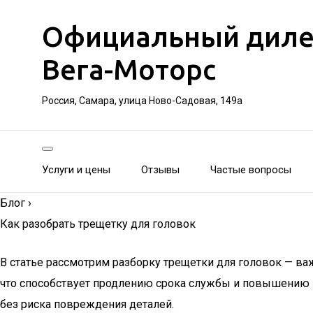
Официальный дилер 
Вега-Моторс
Россия, Самара, улица Ново-Садовая, 149а
Услуги и цены
Отзывы
Частые вопросы
Блог
›
Как разобрать трещетку для головок
В статье рассмотрим разборку трещетки для головок — в
что способствует продлению срока службы и повышению 
без риска повреждения деталей.