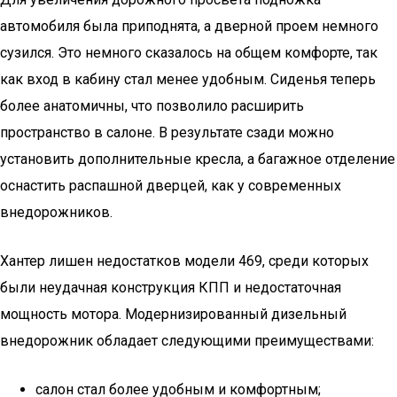
автомобиля была приподнята, а дверной проем немного
сузился. Это немного сказалось на общем комфорте, так
как вход в кабину стал менее удобным. Сиденья теперь
более анатомичны, что позволило расширить
пространство в салоне. В результате сзади можно
установить дополнительные кресла, а багажное отделение
оснастить распашной дверцей, как у современных
внедорожников.
Хантер лишен недостатков модели 469, среди которых
были неудачная конструкция КПП и недостаточная
мощность мотора. Модернизированный дизельный
внедорожник обладает следующими преимуществами:
салон стал более удобным и комфортным;