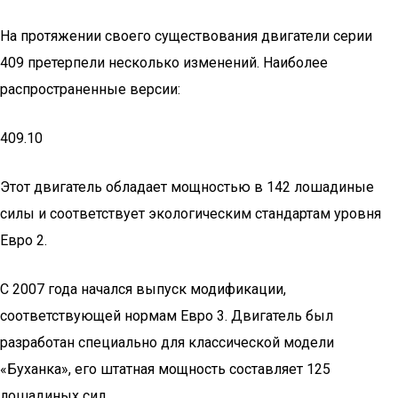
На протяжении своего существования двигатели серии
409 претерпели несколько изменений. Наиболее
распространенные версии:
409.10
Этот двигатель обладает мощностью в 142 лошадиные
силы и соответствует экологическим стандартам уровня
Евро 2.
С 2007 года начался выпуск модификации,
соответствующей нормам Евро 3. Двигатель был
разработан специально для классической модели
«Буханка», его штатная мощность составляет 125
лошадиных сил.