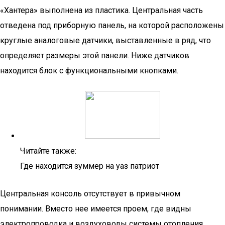
«Хантера» выполнена из пластика. Центральная часть
отведена под приборную панель, на которой расположены
круглые аналоговые датчики, выставленные в ряд, что
определяет размеры этой панели. Ниже датчиков
находится блок с функциональными кнопками.
Читайте также:
Где находится зуммер на уаз патриот
Центральная консоль отсутствует в привычном
понимании. Вместо нее имеется проем, где видны
электропроводка и воздуховоды системы отопления.