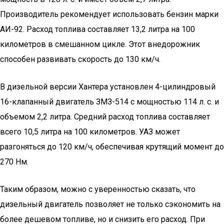
Производитель рекомендует использовать бензин марки
АИ-92. Расход топлива составляет 13,2 литра на 100
километров в смешанном цикле. Этот внедорожник
способен развивать скорость до 130 км/ч.
В дизельной версии Хантера установлен 4-цилиндровый
16-клапанный двигатель ЗМЗ-514 с мощностью 114 л. с. и
объемом 2,2 литра. Средний расход топлива составляет
всего 10,5 литра на 100 километров. УАЗ может
разгоняться до 120 км/ч, обеспечивая крутящий момент до
270 Нм.
Таким образом, можно с уверенностью сказать, что
дизельный двигатель позволяет не только сэкономить на
более дешевом топливе, но и снизить его расход. При