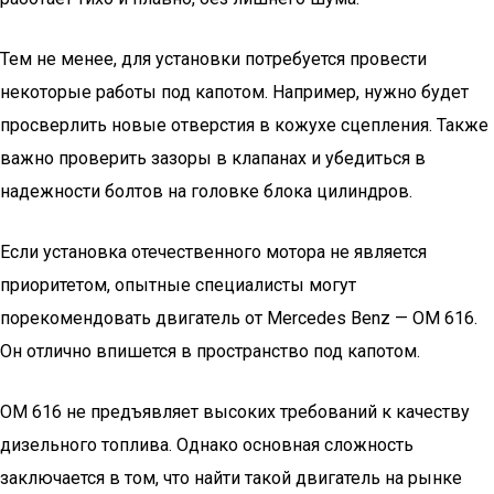
Тем не менее, для установки потребуется провести
некоторые работы под капотом. Например, нужно будет
просверлить новые отверстия в кожухе сцепления. Также
важно проверить зазоры в клапанах и убедиться в
надежности болтов на головке блока цилиндров.
Если установка отечественного мотора не является
приоритетом, опытные специалисты могут
порекомендовать двигатель от Mercedes Benz — ОМ 616.
Он отлично впишется в пространство под капотом.
ОМ 616 не предъявляет высоких требований к качеству
дизельного топлива. Однако основная сложность
заключается в том, что найти такой двигатель на рынке