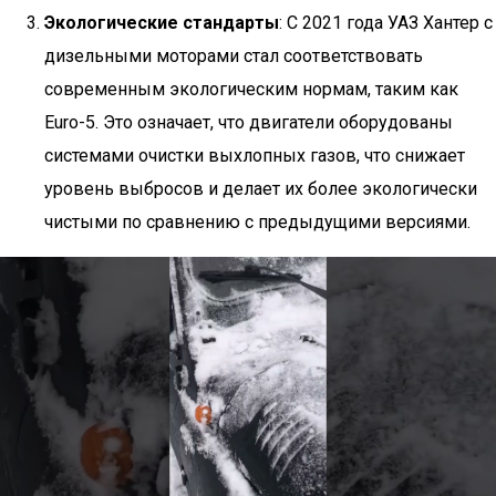
Экологические стандарты
: С 2021 года УАЗ Хантер с
дизельными моторами стал соответствовать
современным экологическим нормам, таким как
Euro-5. Это означает, что двигатели оборудованы
системами очистки выхлопных газов, что снижает
уровень выбросов и делает их более экологически
чистыми по сравнению с предыдущими версиями.