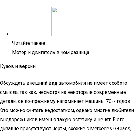
Читайте также:
Мотор и двигатель в чем разница
Кузов и версии
Обсуждать внешний вид автомобиля не имеет особого
смысла, так как, несмотря на некоторые современные
детали, он по-прежнему напоминает машины 70-х годов.
Это можно считать недостатком, однако многие любители
внедорожников именно такую эстетику и ценят. В его
дизайне присутствуют черты, схожие с Mercedes G-Class,