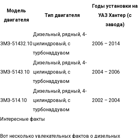
Годы установки на
Модель
Тип двигателя
УАЗ Хантер (с
двигателя
завода)
Дизельный, рядный, 4-
ЗМЗ-51432.10
цилиндровый, с
2006 – 2014
турбонаддувом
Дизельный, рядный, 4-
ЗМЗ-5143.10
цилиндровый, с
2004 – 2006
турбонаддувом
Дизельный, рядный, 4-
ЗМЗ-514.10
цилиндровый, с
2002 – 2004
турбонаддувом
Интересные факты
Вот несколько увлекательных фактов о дизельных