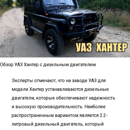
Обзор УАЗ Хантер с дизельным двигателем
Эксперты отмечают, что на заводе УАЗ для
модели Хантер устанавливаются дизельные
двигатели, которые обеспечивают надежность
и высокую производительность. Наиболее
распространенным вариантом является 2.2-
литровый дизельный двигатель, который