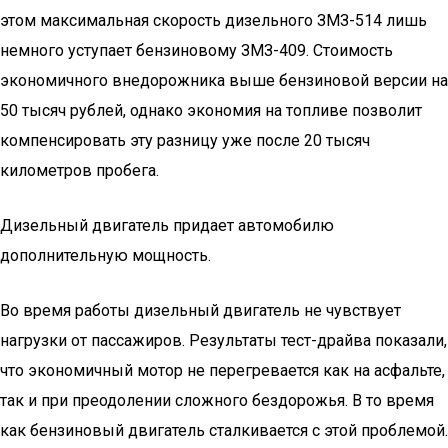
этом максимальная скорость дизельного ЗМЗ-514 лишь
немного уступает бензиновому ЗМЗ-409. Стоимость
экономичного внедорожника выше бензиновой версии на
50 тысяч рублей, однако экономия на топливе позволит
компенсировать эту разницу уже после 20 тысяч
километров пробега.
Дизельный двигатель придает автомобилю
дополнительную мощность.
Во время работы дизельный двигатель не чувствует
нагрузки от пассажиров. Результаты тест-драйва показали,
что экономичный мотор не перегревается как на асфальте,
так и при преодолении сложного бездорожья. В то время
как бензиновый двигатель сталкивается с этой проблемой.