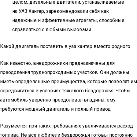
целом, дизельные двигатели, устанавливаемые
на УАЗ Хантер, зарекомендовали себя как
надежные и эффективные агрегаты, способные
справляться с любыми вызовами.
Какой двигатель поставить в уаз хантер вместо родного
Как известно, внедорожники предназначены для
преодоления труднопроходимых участков. Они должны
иметь определенные преимущества, которые позволят им
передвигаться в условиях тяжелого бездорожья. Чтобы
автомобиль уверенно преодолевал впадины, ему
требуются мощный двигатель и полный привод.
Разумеется, при таких требованиях увеличивается расход
топлива. Не все любители бездорожья готовы постоянно