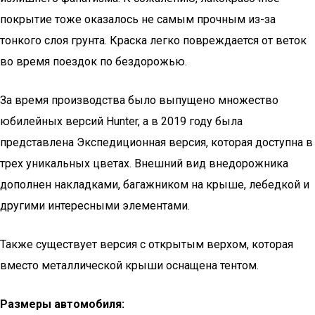
покрытие тоже оказалось не самым прочным из-за
тонкого слоя грунта. Краска легко повреждается от веток
во время поездок по бездорожью.
За время производства было выпущено множество
юбилейных версий Hunter, а в 2019 году была
представлена Экспедиционная версия, которая доступна в
трех уникальных цветах. Внешний вид внедорожника
дополнен накладками, багажником на крыше, лебедкой и
другими интересными элементами.
Также существует версия с открытым верхом, которая
вместо металлической крыши оснащена тентом.
Размеры автомобиля: