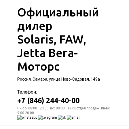
Официальный
дилер
Solaris, FAW,
Jetta Вега-
Моторс
Россия, Самара, улица Ново-Садовая, 149а
Телефон:
+7 (846) 244-40-00
Пн-сб: 08:00—20:00; вс: 09:00—19:00отдел продаж: пн-вс
9:00-20:00