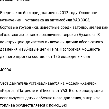
Впервые он был представлен в 2012 году. Основное
назначение – установка на автомобили УАЗ 3303,
бортовые грузовики, известные среди автолюбителей как
«Головастик», а также различные версии «Буханок». В
конструкцию двигателя включены датчик абсолютного
давления и зубчатые цепи ГРМ. Паспортная мощность
данного агрегата составляет 125 лошадиных сил.
40904
Этот двигатель устанавливается на модели «Хантер»,
«Карго», «Патриот» и «Пикап» от УАЗ. В его конструкции
используется датчик абсолютного давления, а впрыск
топлива осуществляется с помощью