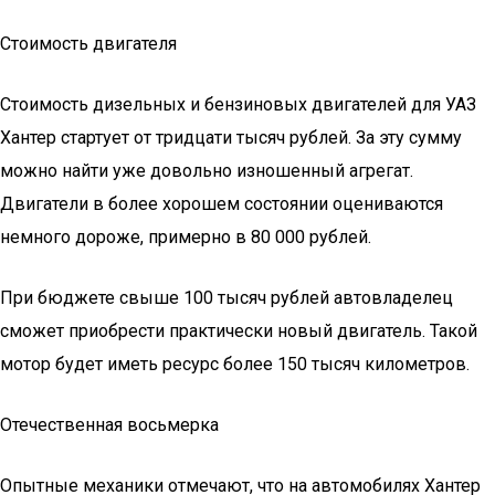
Стоимость двигателя
Стоимость дизельных и бензиновых двигателей для УАЗ
Хантер стартует от тридцати тысяч рублей. За эту сумму
можно найти уже довольно изношенный агрегат.
Двигатели в более хорошем состоянии оцениваются
немного дороже, примерно в 80 000 рублей.
При бюджете свыше 100 тысяч рублей автовладелец
сможет приобрести практически новый двигатель. Такой
мотор будет иметь ресурс более 150 тысяч километров.
Отечественная восьмерка
Опытные механики отмечают, что на автомобилях Хантер