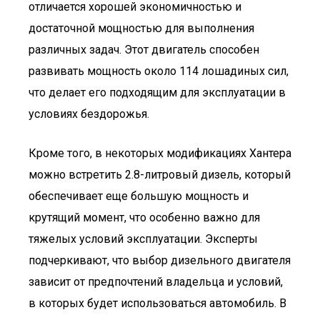
отличается хорошей экономичностью и
достаточной мощностью для выполнения
различных задач. Этот двигатель способен
развивать мощность около 114 лошадиных сил,
что делает его подходящим для эксплуатации в
условиях бездорожья.
Кроме того, в некоторых модификациях Хантера
можно встретить 2.8-литровый дизель, который
обеспечивает еще большую мощность и
крутящий момент, что особенно важно для
тяжелых условий эксплуатации. Эксперты
подчеркивают, что выбор дизельного двигателя
зависит от предпочтений владельца и условий,
в которых будет использоваться автомобиль. В