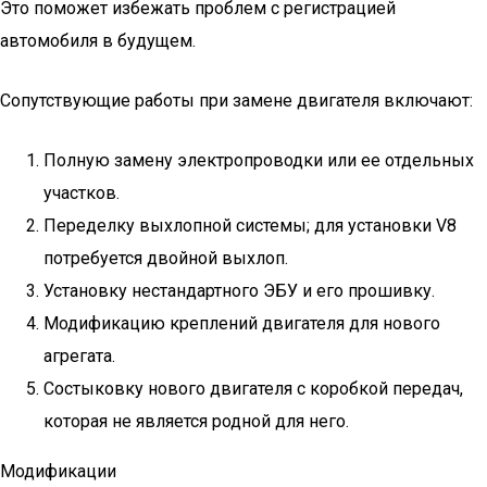
Это поможет избежать проблем с регистрацией
автомобиля в будущем.
Сопутствующие работы при замене двигателя включают:
Полную замену электропроводки или ее отдельных
участков.
Переделку выхлопной системы; для установки V8
потребуется двойной выхлоп.
Установку нестандартного ЭБУ и его прошивку.
Модификацию креплений двигателя для нового
агрегата.
Состыковку нового двигателя с коробкой передач,
которая не является родной для него.
Модификации