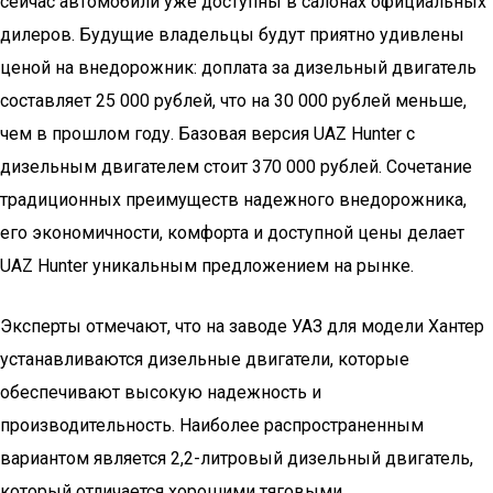
сейчас автомобили уже доступны в салонах официальных
дилеров. Будущие владельцы будут приятно удивлены
ценой на внедорожник: доплата за дизельный двигатель
составляет 25 000 рублей, что на 30 000 рублей меньше,
чем в прошлом году. Базовая версия UAZ Hunter с
дизельным двигателем стоит 370 000 рублей. Сочетание
традиционных преимуществ надежного внедорожника,
его экономичности, комфорта и доступной цены делает
UAZ Hunter уникальным предложением на рынке.
Эксперты отмечают, что на заводе УАЗ для модели Хантер
устанавливаются дизельные двигатели, которые
обеспечивают высокую надежность и
производительность. Наиболее распространенным
вариантом является 2,2-литровый дизельный двигатель,
который отличается хорошими тяговыми