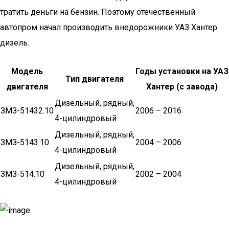
тратить деньги на бензин. Поэтому отечественный
автопром начал производить внедорожники УАЗ Хантер
дизель.
Модель
Годы установки на УАЗ
Тип двигателя
двигателя
Хантер (с завода)
Дизельный, рядный,
ЗМЗ-51432.10
2006 – 2016
4-цилиндровый
Дизельный, рядный,
ЗМЗ-5143.10
2004 – 2006
4-цилиндровый
Дизельный, рядный,
ЗМЗ-514.10
2002 – 2004
4-цилиндровый