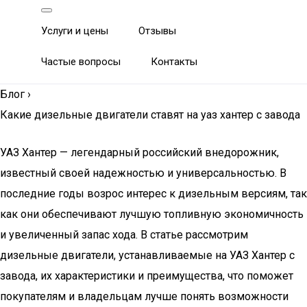
Услуги и цены
Отзывы
Частые вопросы
Контакты
Блог
›
Какие дизельные двигатели ставят на уаз хантер с завода
УАЗ Хантер — легендарный российский внедорожник,
известный своей надежностью и универсальностью. В
последние годы возрос интерес к дизельным версиям, так
как они обеспечивают лучшую топливную экономичность
и увеличенный запас хода. В статье рассмотрим
дизельные двигатели, устанавливаемые на УАЗ Хантер с
завода, их характеристики и преимущества, что поможет
покупателям и владельцам лучше понять возможности