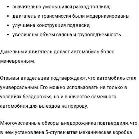
значительно уменьшился расход топлива;
двигатель и трансмиссия были модернизированы;
улучшена конструкция подвески;
увеличены объем салона и грузоподъемность.
Дизельный двигатель делает автомобиль более
маневренным.
Отзывы владельцев подтверждают, что автомобиль стал
универсальным. Его можно использовать не только в
условиях бездорожья, но и в качестве семейного
автомобиля для выездов на природу.
Многочисленные обзоры внедорожника подтвердили, что
в нем установлена 5-ступенчатая механическая коробка