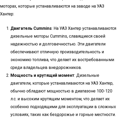
моторах, которые устанавливаются на заводе на УАЗ
Хантер:
Двигатель Cummins
: На УАЗ Хантер устанавливаются
дизельные моторы Cummins, славящиеся своей
надежностью и долговечностью. Эти двигатели
обеспечивают отличную производительность и
экономию топлива, что делает их востребованными
среди владельцев внедорожников.
Мощность и крутящий момент
: Дизельные
двигатели, которые устанавливаются на УАЗ Хантер,
обычно обладают мощностью в диапазоне 100-120
л.с. и высоким крутящим моментом, что делает их
особенно подходящими для эксплуатации в сложных
условиях, таких как бездорожье и горные местности.