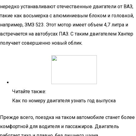
нередко устанавливают отечественные двигатели от ВАЗ,
такие как восьмерка с алюминиевым блоком и головкой,
например, ЗМЗ 523. Этот мотор имеет объем 4,7 литра и
встречается на автобусах ПАЗ. С таким двигателем Хантер
получает совершенно новый облик.
Читайте также:
Как по номеру двигателя узнать год выпуска
Прежде всего, поездка на таком автомобиле станет более
комфортной для водителя и пассажиров. Двигатель
работает тихо и плавно, без лишнего шума.