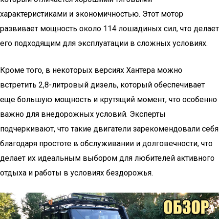
характеристиками и экономичностью. Этот мотор
развивает мощность около 114 лошадиных сил, что делает
его подходящим для эксплуатации в сложных условиях.
Кроме того, в некоторых версиях Хантера можно
встретить 2,8-литровый дизель, который обеспечивает
еще большую мощность и крутящий момент, что особенно
важно для внедорожных условий. Эксперты
подчеркивают, что такие двигатели зарекомендовали себя
благодаря простоте в обслуживании и долговечности, что
делает их идеальным выбором для любителей активного
отдыха и работы в условиях бездорожья.