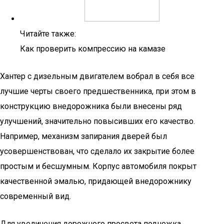
Читайте также:
Как проверить компрессию на камазе
Хантер с дизельным двигателем вобрал в себя все
лучшие черты своего предшественника, при этом в
конструкцию внедорожника были внесены ряд
улучшений, значительно повысивших его качество.
Например, механизм запирания дверей был
усовершенствован, что сделало их закрытие более
простым и бесшумным. Корпус автомобиля покрыт
качественной эмалью, придающей внедорожнику
современный вид.
Для увеличения дорожного просвета подножка