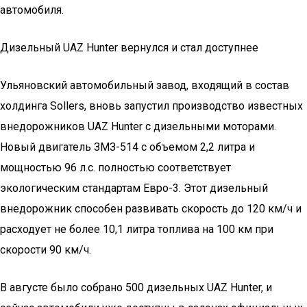
автомобиля.
Дизельный UAZ Hunter вернулся и стал доступнее
Ульяновский автомобильный завод, входящий в состав
холдинга Sollers, вновь запустил производство известных
внедорожников UAZ Hunter с дизельными моторами.
Новый двигатель ЗМЗ-514 с объемом 2,2 литра и
мощностью 96 л.с. полностью соответствует
экологическим стандартам Евро-3. Этот дизельный
внедорожник способен развивать скорость до 120 км/ч и
расходует не более 10,1 литра топлива на 100 км при
скорости 90 км/ч.
В августе было собрано 500 дизельных UAZ Hunter, и