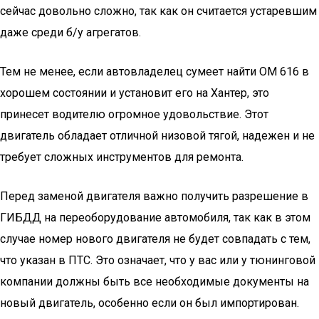
сейчас довольно сложно, так как он считается устаревшим
даже среди б/у агрегатов.
Тем не менее, если автовладелец сумеет найти ОМ 616 в
хорошем состоянии и установит его на Хантер, это
принесет водителю огромное удовольствие. Этот
двигатель обладает отличной низовой тягой, надежен и не
требует сложных инструментов для ремонта.
Перед заменой двигателя важно получить разрешение в
ГИБДД на переоборудование автомобиля, так как в этом
случае номер нового двигателя не будет совпадать с тем,
что указан в ПТС. Это означает, что у вас или у тюнинговой
компании должны быть все необходимые документы на
новый двигатель, особенно если он был импортирован.