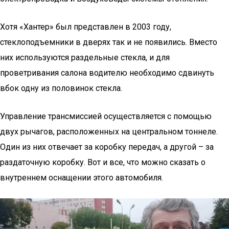
Хотя «Хантер» был представлен в 2003 году,
стеклоподъемники в дверях так и не появились. Вместо
них используются раздельные стекла, и для
проветривания салона водителю необходимо сдвинуть
вбок одну из половинок стекла.
Управление трансмиссией осуществляется с помощью
двух рычагов, расположенных на центральном тоннеле.
Один из них отвечает за коробку передач, а другой – за
раздаточную коробку. Вот и все, что можно сказать о
внутреннем оснащении этого автомобиля.