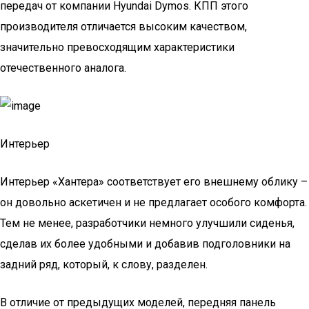
передач от компании Hyundai Dymos. КПП этого
производителя отличается высоким качеством,
значительно превосходящим характеристики
отечественного аналога.
Интерьер
Интерьер «Хантера» соответствует его внешнему облику –
он довольно аскетичен и не предлагает особого комфорта.
Тем не менее, разработчики немного улучшили сиденья,
сделав их более удобными и добавив подголовники на
задний ряд, который, к слову, разделен.
В отличие от предыдущих моделей, передняя панель