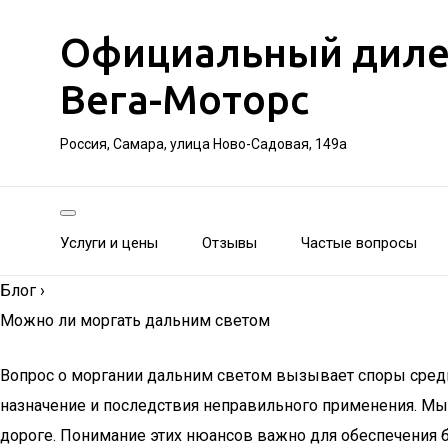
Официальный дилер 
Вега-Моторс
Россия, Самара, улица Ново-Садовая, 149а
Услуги и цены
Отзывы
Частые вопросы
Блог
›
Можно ли моргать дальним светом
Вопрос о моргании дальним светом вызывает споры среди 
назначение и последствия неправильного применения. Мы 
дороге. Понимание этих нюансов важно для обеспечения 