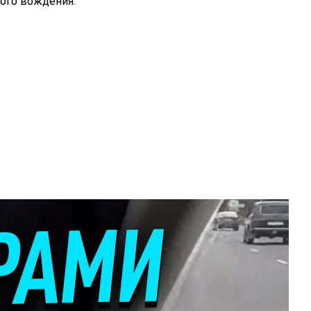
ого вождения.