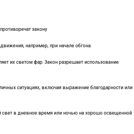
противоречат закону.
движения, например, при начале обгона.
ляет их светом фар. Закон разрешает использование
личных ситуациях, включая выражение благодарности или
ий свет в дневное время или ночью на хорошо освещенной