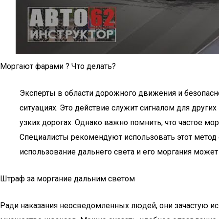
Моргают фарами ? Что делать?
Эксперты в области дорожного движения и безопасн
ситуациях. Это действие служит сигналом для других
узких дорогах. Однако важно помнить, что частое м
Специалисты рекомендуют использовать этот метод с
использование дальнего света и его моргания может
Штраф за моргание дальним светом
Ради наказания неосведомленных людей, они зачастую исп