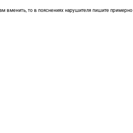
вам вменить, то в пояснениях нарушителя пишите примерно