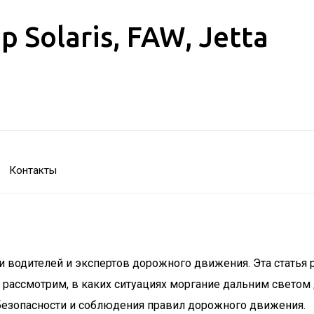
Solaris, FAW, Jetta
Контакты
водителей и экспертов дорожного движения. Эта статья р
рассмотрим, в каких ситуациях моргание дальним светом 
безопасности и соблюдения правил дорожного движения.