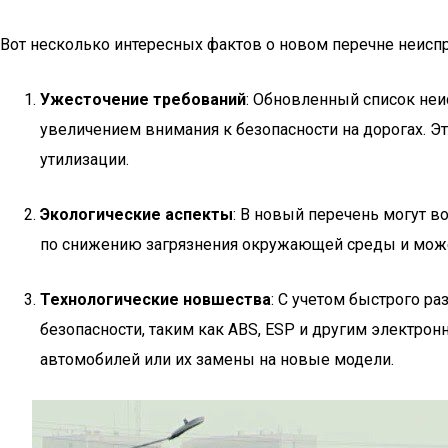
Вот несколько интересных фактов о новом перечне неиспр
Ужесточение требований
: Обновленный список неи
увеличением внимания к безопасности на дорогах. Э
утилизации.
Экологические аспекты
: В новый перечень могут 
по снижению загрязнения окружающей среды и может
Технологические новшества
: С учетом быстрого р
безопасности, таким как ABS, ESP и другим электро
автомобилей или их замены на новые модели.