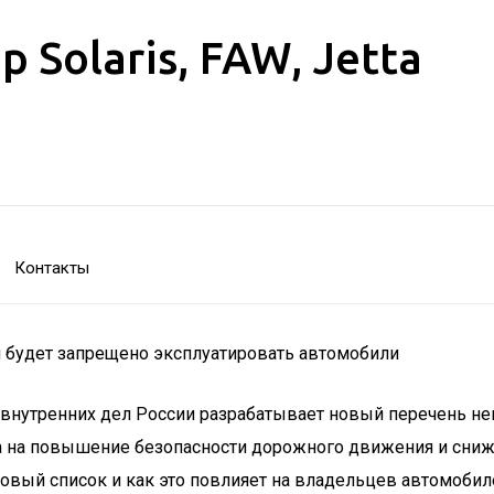
Solaris, FAW, Jetta
Контакты
 будет запрещено эксплуатировать автомобили
 внутренних дел России разрабатывает новый перечень не
 на повышение безопасности дорожного движения и снижен
новый список и как это повлияет на владельцев автомобил