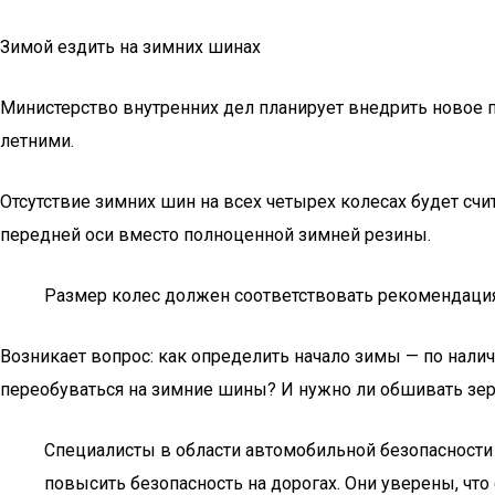
Зимой ездить на зимних шинах
Министерство внутренних дел планирует внедрить новое 
летними.
Отсутствие зимних шин на всех четырех колесах будет с
передней оси вместо полноценной зимней резины.
Размер колес должен соответствовать рекомендаци
Возникает вопрос: как определить начало зимы — по налич
переобуваться на зимние шины? И нужно ли обшивать зе
Специалисты в области автомобильной безопасности
повысить безопасность на дорогах. Они уверены, что