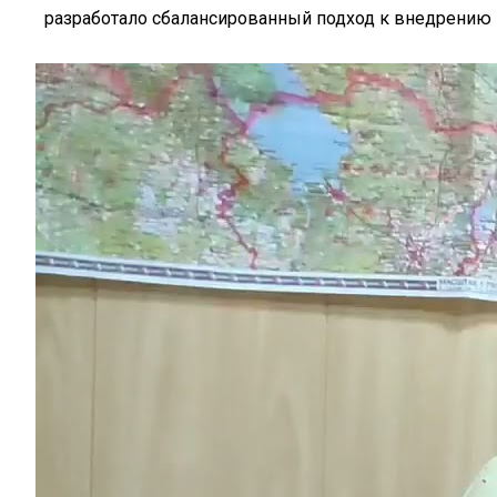
разработало сбалансированный подход к внедрению 