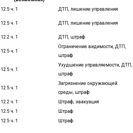
12.5 ч. 1
ДТП, лишение управления
12.5 ч. 1
ДТП, лишение управления
12.2 ч. 1
ДТП, штраф
Ограничение видимости, ДТП,
12.5 ч. 1
штраф
Ухудшение управляемости, ДТП,
12.5 ч. 1
штраф
Загрязнение окружающей
12.5 ч. 1
среды, штраф
12.2 ч. 1
Штраф, эвакуация
12.5 ч. 1
Штраф
12.5 ч. 1
Штраф