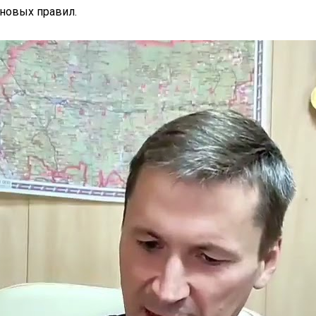
новых правил.