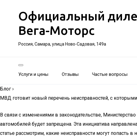
Официальный дилер 
Вега-Моторс
Россия, Самара, улица Ново-Садовая, 149а
Услуги и цены
Отзывы
Частые вопросы
Блог
›
МВД готовит новый перечень неисправностей, с которыми
В связи с изменениями в законодательстве, Министерство
автомобилей будет запрещена. Эта инициатива направлена
статье рассмотрим, какие неисправности могут попасть в 