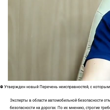
⛔ Утвержден новый Перечень неисправностей, с которым
Эксперты в области автомобильной безопасности от
безопасности на дорогах. По их мнению, строгие тре