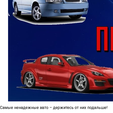
Самые ненадежные авто – держитесь от них подальше!