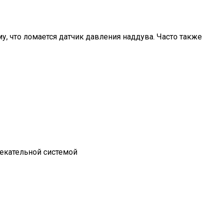
у, что ломается датчик давления наддува. Часто также
екательной системой