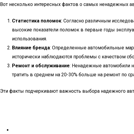
Вот несколько интересных фактов о самых ненадежных а
Статистика поломок
: Согласно различным исследов
высокие показатели поломок в первые годы эксплуат
использования.
Влияние бренда
: Определенные автомобильные марки,
исторически наблюдаются проблемы с качеством сбор
Ремонт и обслуживание
: Ненадежные автомобили не
тратить в среднем на 20-30% больше на ремонт по 
Эти факты подчеркивают важность выбора надежного автом