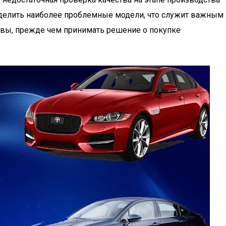
ыделить наиболее проблемные модели, что служит важным
ывы, прежде чем принимать решение о покупке