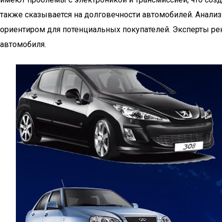
также сказывается на долговечности автомобилей. Анали
ориентиром для потенциальных покупателей. Эксперты ре
автомобиля.