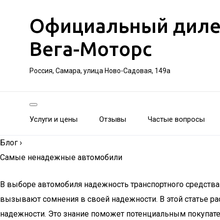
Официальный дилер 
Вега-Моторс
Россия, Самара, улица Ново-Садовая, 149а
Услуги и цены
Отзывы
Частые вопросы
Блог
›
Самые ненадежные автомобили
В выборе автомобиля надежность транспортного средства 
вызывают сомнения в своей надежности. В этой статье р
надежности. Это знание поможет потенциальным покупат