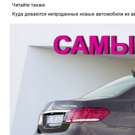
Читайте также:
Куда деваются непроданные новые автомобили из а