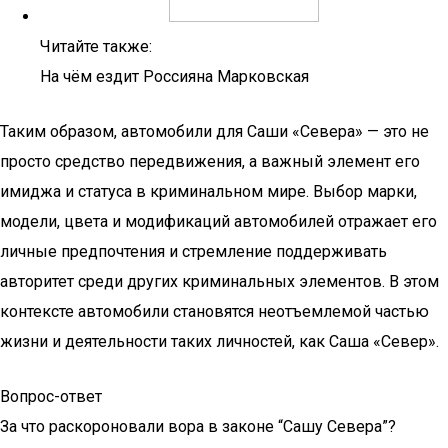
Читайте также:
На чём ездит Россияна Марковская
Таким образом, автомобили для Саши «Севера» — это не
просто средство передвижения, а важный элемент его
имиджа и статуса в криминальном мире. Выбор марки,
модели, цвета и модификаций автомобилей отражает его
личные предпочтения и стремление поддерживать
авторитет среди других криминальных элементов. В этом
контексте автомобили становятся неотъемлемой частью
жизни и деятельности таких личностей, как Саша «Север».
Вопрос-ответ
За что раскороновали вора в законе “Сашу Севера”?