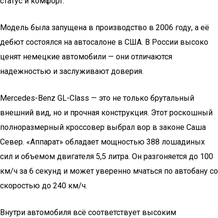
статус и комфорт.
Модель была запущена в производство в 2006 году, а её
дебют состоялся на автосалоне в США. В России высоко
ценят немецкие автомобили — они отличаются
надежностью и заслуживают доверия.
Mercedes-Benz GL-Class — это не только брутальный
внешний вид, но и прочная конструкция. Этот роскошный
полноразмерный кроссовер выбрал вор в законе Саша
Север. «Аппарат» обладает мощностью 388 лошадиных
сил и объемом двигателя 5,5 литра. Он разгоняется до 100
км/ч за 6 секунд и может уверенно мчаться по автобану со
скоростью до 240 км/ч.
Внутри автомобиля всё соответствует высоким