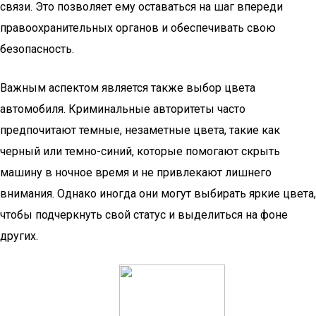
связи. Это позволяет ему оставаться на шаг впереди
правоохранительных органов и обеспечивать свою
безопасность.
Важным аспектом является также выбор цвета
автомобиля. Криминальные авторитеты часто
предпочитают темные, незаметные цвета, такие как
черный или темно-синий, которые помогают скрыть
машину в ночное время и не привлекают лишнего
внимания. Однако иногда они могут выбирать яркие цвета,
чтобы подчеркнуть свой статус и выделиться на фоне
других.