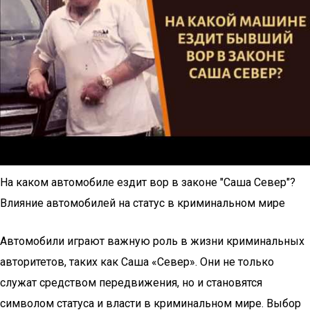
На каком автомобиле ездит вор в законе "Саша Север"?
Влияние автомобилей на статус в криминальном мире
Автомобили играют важную роль в жизни криминальных
авторитетов, таких как Саша «Север». Они не только
служат средством передвижения, но и становятся
символом статуса и власти в криминальном мире. Выбор