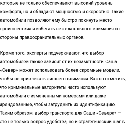
которые не только обеспечивают высокий уровень
комфорта, но и обладают мощностью и скоростью. Такие
автомобили позволяют ему быстро покинуть место
происшествия и избегать нежелательного внимания со
стороны правоохранительных органов.
Кроме того, эксперты подчеркивают, что выбор
автомобилей также зависит от их незаметности. Саша
«Север» может использовать более скромные модели,
чтобы не привлекать лишнего внимания. Важно отметить,
что криминальные авторитеты часто используют
автомобили с измененными номерами или даже
арендованные, чтобы затруднить их идентификацию.
Таким образом, выбор транспорта для Саши «Севера» —
это не только вопрос удобства, но и стратегический шаг в