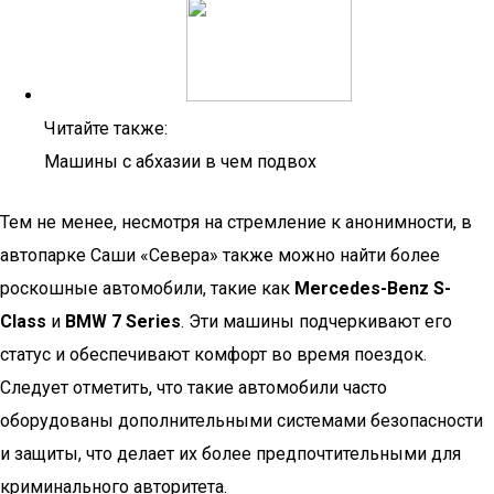
Читайте также:
Машины с абхазии в чем подвох
Тем не менее, несмотря на стремление к анонимности, в
автопарке Саши «Севера» также можно найти более
роскошные автомобили, такие как
Mercedes-Benz S-
Class
и
BMW 7 Series
. Эти машины подчеркивают его
статус и обеспечивают комфорт во время поездок.
Следует отметить, что такие автомобили часто
оборудованы дополнительными системами безопасности
и защиты, что делает их более предпочтительными для
криминального авторитета.