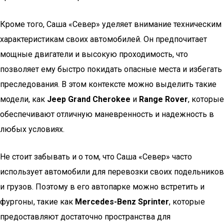
Кроме того, Саша «Север» уделяет внимание техническим
характеристикам своих автомобилей. Он предпочитает
мощные двигатели и высокую проходимость, что
позволяет ему быстро покидать опасные места и избегать
преследования. В этом контексте можно выделить такие
модели, как
Jeep Grand Cherokee
и
Range Rover
, которые
обеспечивают отличную маневренность и надежность в
любых условиях.
Не стоит забывать и о том, что Саша «Север» часто
использует автомобили для перевозки своих подельников
и грузов. Поэтому в его автопарке можно встретить и
фургоны, такие как
Mercedes-Benz Sprinter
, которые
предоставляют достаточно пространства для