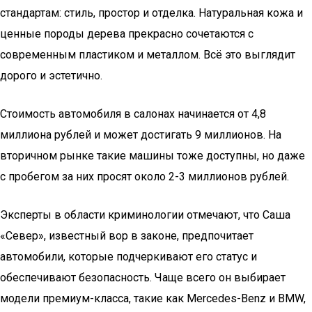
стандартам: стиль, простор и отделка. Натуральная кожа и
ценные породы дерева прекрасно сочетаются с
современным пластиком и металлом. Всё это выглядит
дорого и эстетично.
Стоимость автомобиля в салонах начинается от 4,8
миллиона рублей и может достигать 9 миллионов. На
вторичном рынке такие машины тоже доступны, но даже
с пробегом за них просят около 2-3 миллионов рублей.
Эксперты в области криминологии отмечают, что Саша
«Север», известный вор в законе, предпочитает
автомобили, которые подчеркивают его статус и
обеспечивают безопасность. Чаще всего он выбирает
модели премиум-класса, такие как Mercedes-Benz и BMW,