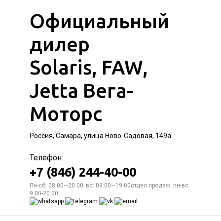
Официальный
дилер
Solaris, FAW,
Jetta Вега-
Моторс
Россия, Самара, улица Ново-Садовая, 149а
Телефон:
+7 (846) 244-40-00
Пн-сб: 08:00—20:00; вс: 09:00—19:00отдел продаж: пн-вс
9:00-20:00