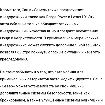
Кроме того, Саша «Север» также предпочитает
внедорожники, такие как Range Rover и Lexus LX. Эти
автомобили не только обладают отличными
внедорожными качествами, но и создают впечатление
мощи и неприступности. В криминальном мире наличие
внедорожника может служить дополнительной защитой,
позволяя быстро покинуть опасные ситуации и избегать
преследования.
Не стоит забывать и о том, что автомобили для
криминальных авторитетов часто модифицируются. Саша
«Север» может устанавливать на свои машины
дополнительные системы безопасности, такие как
бронирование, а также улучшенные системы навигации и