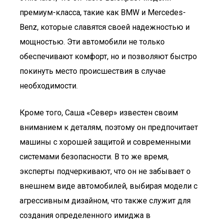
премиум-класса, такие как BMW и Mercedes-
Benz, которые славятся своей надежностью и
мощностью. Эти автомобили не только
обеспечивают комфорт, но и позволяют быстро
покинуть место происшествия в случае
необходимости.
Кроме того, Саша «Север» известен своим
вниманием к деталям, поэтому он предпочитает
машины с хорошей защитой и современными
системами безопасности. В то же время,
эксперты подчеркивают, что он не забывает о
внешнем виде автомобилей, выбирая модели с
агрессивным дизайном, что также служит для
создания определенного имиджа в