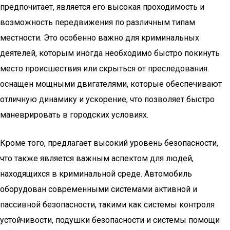
предпочитает, является его высокая проходимость и
возможность передвижения по различным типам
местности. Это особенно важно для криминальных
деятелей, которым иногда необходимо быстро покинуть
место происшествия или скрыться от преследования.
оснащен мощными двигателями, которые обеспечивают
отличную динамику и ускорение, что позволяет быстро
маневрировать в городских условиях.
Кроме того, предлагает высокий уровень безопасности,
что также является важным аспектом для людей,
находящихся в криминальной среде. Автомобиль
оборудован современными системами активной и
пассивной безопасности, такими как системы контроля
устойчивости, подушки безопасности и системы помощи