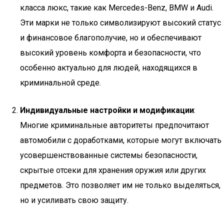
класса люкс, такие как Mercedes-Benz, BMW и Audi.
Эти марки не только символизируют высокий статус
и финансовое благополучие, но и обеспечивают
высокий уровень комфорта и безопасности, что
особенно актуально для людей, находящихся в
криминальной среде.
Индивидуальные настройки и модификации
:
Многие криминальные авторитеты предпочитают
автомобили с доработками, которые могут включать
усовершенствованные системы безопасности,
скрытые отсеки для хранения оружия или других
предметов. Это позволяет им не только выделяться,
но и усиливать свою защиту.