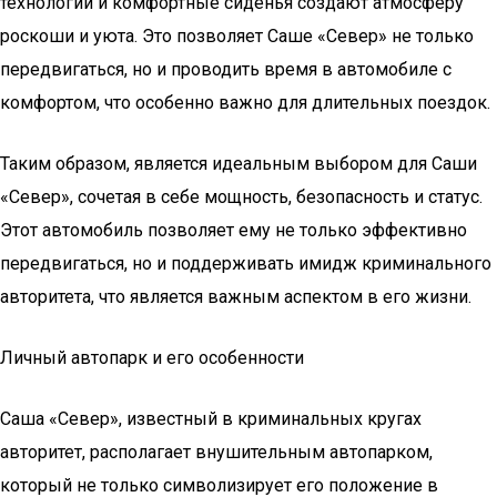
технологии и комфортные сиденья создают атмосферу
роскоши и уюта. Это позволяет Саше «Север» не только
передвигаться, но и проводить время в автомобиле с
комфортом, что особенно важно для длительных поездок.
Таким образом, является идеальным выбором для Саши
«Север», сочетая в себе мощность, безопасность и статус.
Этот автомобиль позволяет ему не только эффективно
передвигаться, но и поддерживать имидж криминального
авторитета, что является важным аспектом в его жизни.
Личный автопарк и его особенности
Саша «Север», известный в криминальных кругах
авторитет, располагает внушительным автопарком,
который не только символизирует его положение в