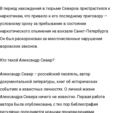
В период нахождения в тюрьме Северов пристрастился к
наркотикам, что привело к его последнему приговору —
условному сроку за пребывание в состоянии
наркотического опьянения на вокзале Санкт-Петербурга.
Он был раскоронован за многочисленные нарушения
воровских законов.
Кто такой Александр Север?
Александр Север – российский писатель, автор
документальной литературы, книг об исторических
событиях и известных личностях. О личной жизни
Александра Севера ничего не известно. Первая работа
автора была опубликована, с тех пор библиография
регулярно пополняется новыми произведениями.