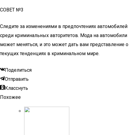
СОВЕТ №3
Следите за изменениями в предпочтениях автомобилей
среди криминальных авторитетов. Мода на автомобили
может меняться, и это может дать вам представление о
текущих тенденциях в криминальном мире.
Поделиться
Отправить
Класснуть
Похожее