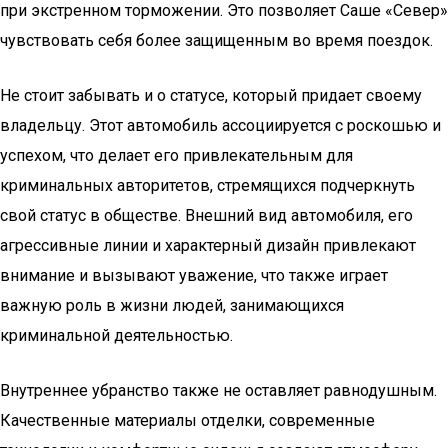
при экстренном торможении. Это позволяет Саше «Север»
чувствовать себя более защищенным во время поездок.
Не стоит забывать и о статусе, который придает своему
владельцу. Этот автомобиль ассоциируется с роскошью и
успехом, что делает его привлекательным для
криминальных авторитетов, стремящихся подчеркнуть
свой статус в обществе. Внешний вид автомобиля, его
агрессивные линии и характерный дизайн привлекают
внимание и вызывают уважение, что также играет
важную роль в жизни людей, занимающихся
криминальной деятельностью.
Внутреннее убранство также не оставляет равнодушным.
Качественные материалы отделки, современные