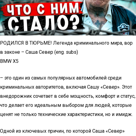
РОДИЛСЯ В ТЮРЬМЕ! Легенда криминального мира, вор
в законе – Саша Север (eng. subs)
BMW X5
– это один из самых популярных автомобилей среди
криминальных авторитетов, включая Сашу «Север». Этот
внедорожник сочетает в себе мощность, комфорт и статус,
что делает его идеальным выбором для людей, которые
ценят не только технические характеристики, но и имидж.
Одной из ключевых причин, по которой Саша «Север»