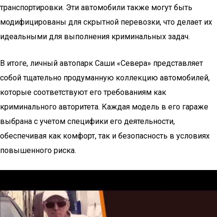
транспортировки. Эти автомобили также могут быть
модифицированы для скрытной перевозки, что делает их
идеальными для выполнения криминальных задач.
В итоге, личный автопарк Саши «Севера» представляет
собой тщательно продуманную коллекцию автомобилей,
которые соответствуют его требованиям как
криминального авторитета. Каждая модель в его гараже
выбрана с учетом специфики его деятельности,
обеспечивая как комфорт, так и безопасность в условиях
повышенного риска.