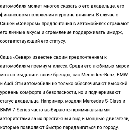
автомобиля может многое сказать о его владельце, его
финансовом положении и уровне влияния. В случае с
Сашей «Севером» предпочтения в автомобилях отражают
его личные вкусы и стремление поддерживать имидж,
соответствующий его статусу.
Саша «Север» известен своим предпочтением к
автомобилям премиум-класса. Среди его любимых марок
можно выделить такие бренды, как Mercedes-Benz, BMW
и Audi. Эти автомобили не только обеспечивают высокий
уровень комфорта и безопасности, но и подчеркивают
статус владельца. Например, модели Mercedes S-Class и
BMW 7-Series часто выбираются криминальными
авторитетами за их престижный вид и мощные двигатели,
которые позволяют быстро передвигаться по городу.