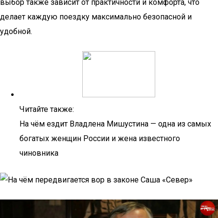
выбор также зависит от практичности и комфорта, что
делает каждую поездку максимально безопасной и
удобной.
Читайте также:
На чём ездит Владлена Мишустина — одна из самых
богатых женщин России и жена известного
чиновника