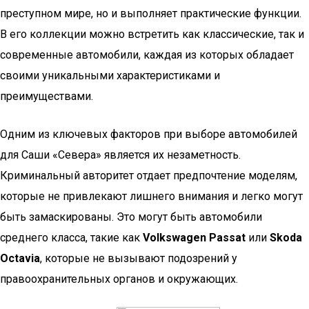
преступном мире, но и выполняет практические функции.
В его коллекции можно встретить как классические, так и
современные автомобили, каждая из которых обладает
своими уникальными характеристиками и
преимуществами.
Одним из ключевых факторов при выборе автомобилей
для Саши «Севера» является их незаметность.
Криминальный авторитет отдает предпочтение моделям,
которые не привлекают лишнего внимания и легко могут
быть замаскированы. Это могут быть автомобили
среднего класса, такие как
Volkswagen Passat
или
Skoda
Octavia
, которые не вызывают подозрений у
правоохранительных органов и окружающих.