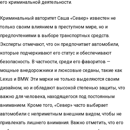
его криминальной деятельности.
Криминальный авторитет Саша «Север» известен не
только своим влиянием в преступном мире, но и
предпочтениями в выборе транспортных средств.
Эксперты отмечают, что он предпочитает автомобили,
которые подчеркивают его статус и обеспечивают
безопасность. В частности, среди его фаворитов —
мощные внедорожники и люксовые седаны, такие как
Lexus и BMW. Эти марки не только выделяются своим
дизайном, но и обладают высокой степенью защиты, что
важно для человека, находящегося под постоянным
вниманием. Кроме того, «Север» часто выбирает
автомобили с неприметным внешним видом, чтобы не
привлекать лишнего внимания. Важно отметить, что его