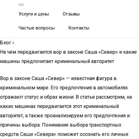
Услуги и цены
Отзывы
Частые вопросы
Контакты
Блог
›
На чём передвигается вор в законе Саша «Север» и какие
машины предпочитает криминальный авторитет
Вор в законе Саша «Север» — известная фигура в
криминальном мире. Его предпочтения в автомобилях
отражают статус и образ жизни. В статье рассмотрим, на
каких машинах передвигается этот криминальный
авторитет, а также проанализируем его предпочтения и
причины выбора. Понимание выбора транспортных
средств Саши «Севера» поможет осознать его личные