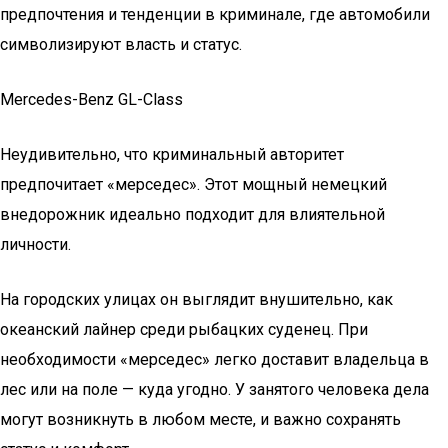
предпочтения и тенденции в криминале, где автомобили
символизируют власть и статус.
Mercedes-Benz GL-Class
Неудивительно, что криминальный авторитет
предпочитает «мерседес». Этот мощный немецкий
внедорожник идеально подходит для влиятельной
личности.
На городских улицах он выглядит внушительно, как
океанский лайнер среди рыбацких суденец. При
необходимости «мерседес» легко доставит владельца в
лес или на поле — куда угодно. У занятого человека дела
могут возникнуть в любом месте, и важно сохранять