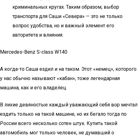
криминальных кругах. Таким образом, выбор
транспорта для Саши «Севера» — это не только
вопрос удобства, но и важный элемент его
авторитета и влияния.
Mercedes-Benz S-class W140
А когда-то Саша ездил и на таком. Этот «немец», которого
у нас обычно называют «кабан», тоже легендарная
машина, как и его владелец.
В лихие девяностые каждый уважающий себя вор мечтал
ездить только на такой машине, но их бегало тогда по
России всего несколько сотен штук. Купить такой
автомобиль мог только человек, не думавший о