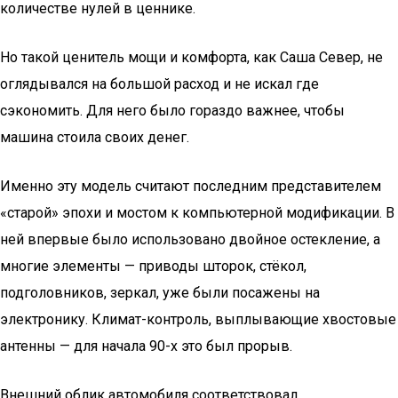
количестве нулей в ценнике.
Но такой ценитель мощи и комфорта, как Саша Север, не
оглядывался на большой расход и не искал где
сэкономить. Для него было гораздо важнее, чтобы
машина стоила своих денег.
Именно эту модель считают последним представителем
«старой» эпохи и мостом к компьютерной модификации. В
ней впервые было использовано двойное остекление, а
многие элементы — приводы шторок, стёкол,
подголовников, зеркал, уже были посажены на
электронику. Климат-контроль, выплывающие хвостовые
антенны — для начала 90-х это был прорыв.
Внешний облик автомобиля соответствовал