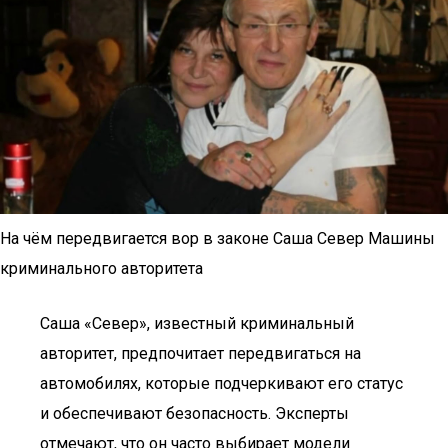
На чём передвигается вор в законе Саша Север Машины
криминального авторитета
Саша «Север», известный криминальный
авторитет, предпочитает передвигаться на
автомобилях, которые подчеркивают его статус
и обеспечивают безопасность. Эксперты
отмечают, что он часто выбирает модели