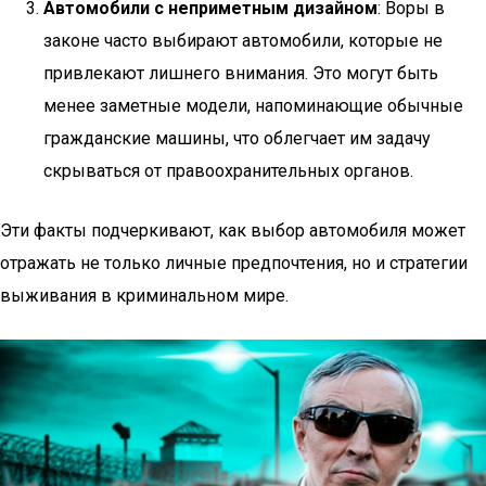
Автомобили с неприметным дизайном
: Воры в
законе часто выбирают автомобили, которые не
привлекают лишнего внимания. Это могут быть
менее заметные модели, напоминающие обычные
гражданские машины, что облегчает им задачу
скрываться от правоохранительных органов.
Эти факты подчеркивают, как выбор автомобиля может
отражать не только личные предпочтения, но и стратегии
выживания в криминальном мире.