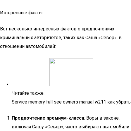
Интересные факты
Вот несколько интересных фактов о предпочтениях
криминальных авторитетов, таких как Саша «Север», в
отношении автомобилей:
Читайте также:
Service memory full see owners manual w211 как убрать
Предпочтение премиум-класса
: Воры в законе,
включая Сашу «Север», часто выбирают автомобили