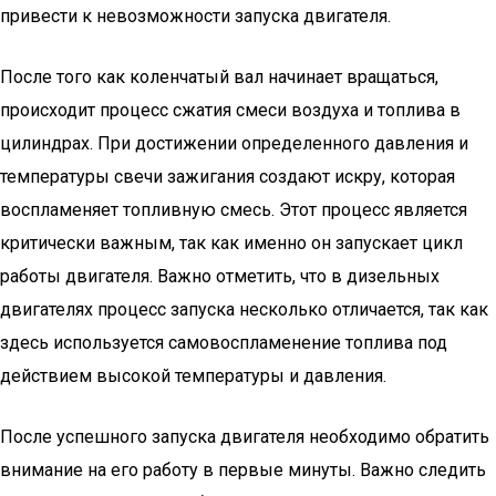
привести к невозможности запуска двигателя.
После того как коленчатый вал начинает вращаться,
происходит процесс сжатия смеси воздуха и топлива в
цилиндрах. При достижении определенного давления и
температуры свечи зажигания создают искру, которая
воспламеняет топливную смесь. Этот процесс является
критически важным, так как именно он запускает цикл
работы двигателя. Важно отметить, что в дизельных
двигателях процесс запуска несколько отличается, так как
здесь используется самовоспламенение топлива под
действием высокой температуры и давления.
После успешного запуска двигателя необходимо обратить
внимание на его работу в первые минуты. Важно следить