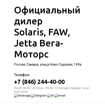
Официальный
дилер
Solaris, FAW,
Jetta Вега-
Моторс
Россия, Самара, улица Ново-Садовая, 149а
Телефон:
+7 (846) 244-40-00
Пн-сб: 08:00—20:00; вс: 09:00—19:00отдел продаж: пн-вс
9:00-20:00