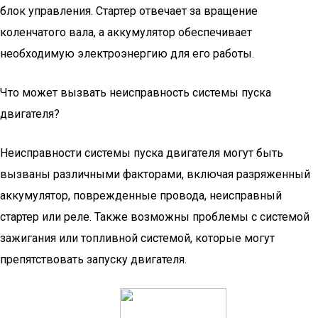
блок управления. Стартер отвечает за вращение
коленчатого вала, а аккумулятор обеспечивает
необходимую электроэнергию для его работы.
Что может вызвать неисправность системы пуска
двигателя?
Неисправности системы пуска двигателя могут быть
вызваны различными факторами, включая разряженный
аккумулятор, поврежденные провода, неисправный
стартер или реле. Также возможны проблемы с системой
зажигания или топливной системой, которые могут
препятствовать запуску двигателя.