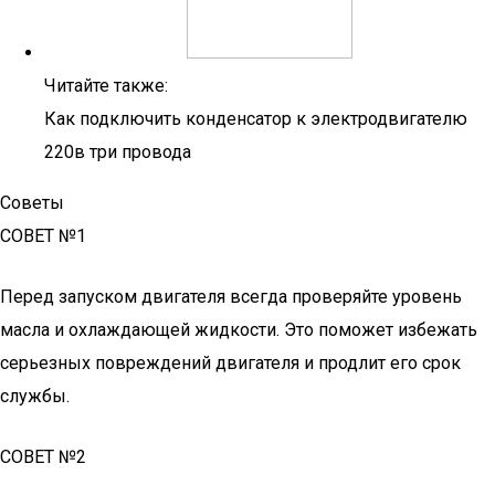
Читайте также:
Как подключить конденсатор к электродвигателю
220в три провода
Советы
СОВЕТ №1
Перед запуском двигателя всегда проверяйте уровень
масла и охлаждающей жидкости. Это поможет избежать
серьезных повреждений двигателя и продлит его срок
службы.
СОВЕТ №2