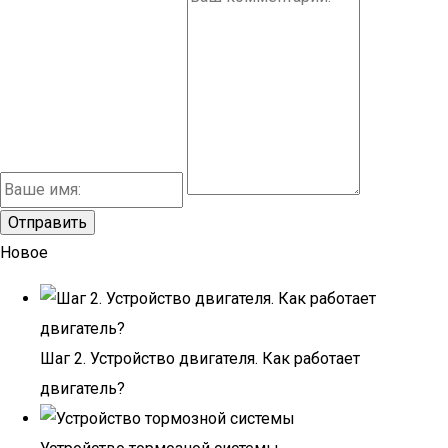
Новое
Шаг 2. Устройство двигателя. Как работает
двигатель?