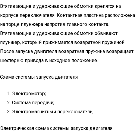
Втягивающие и удерживающие обмотки крепятся на
корпусе переключателя. Контактная пластина расположена
на торце плунжера напротив главного контакта.
Втягивающие и удерживающие обмотки обвивают
плунжер, который прижимается возвратной пружиной.
После запуска двигателя возвратная пружина возвращает
шестерню привода в исходное положение.
Схема системы запуска двигателя
Электромотор;
Система передачи;
Электромагнитный переключатель;
Электрическая схема системы запуска двигателя