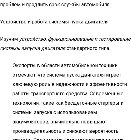
проблем и продлить срок службы автомобиля.
Устройство и работа системы пуска двигателя
Изучим
устройство, функционирование и тестирование
системы запуска двигателя
стандартного типа.
Эксперты в области автомобильной техники
отмечают, что система пуска двигателя играет
ключевую роль в надежности и эффективности
работы транспортного средства. Современные
технологии, такие как бесщеточные стартеры и
системы запуска с использованием
аккумуляторов, значительно повышают
производительность и снижают вероятность