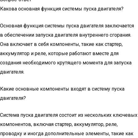
Какова основная функция системы пуска двигателя?
Основная функция системы пуска двигателя заключается
в обеспечении запуска двигателя внутреннего сгорания.
Она включает в себя компоненты, такие как стартер,
аккумулятор и реле, которые работают вместе для
создания необходимого крутящего момента для запуска
двигателя.
Какие основные компоненты входят в систему пуска
двигателя?
Система пуска двигателя состоит из нескольких ключевых
компонентов, включая стартер, аккумулятор, реле,
проводку и иногда дополнительные элементы, такие как