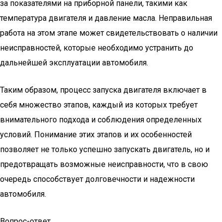
за показателями на приборной панели, такими как
температура двигателя и давление масла. Неправильная
работа на этом этапе может свидетельствовать о наличии
неисправностей, которые необходимо устранить до
дальнейшей эксплуатации автомобиля.
Таким образом, процесс запуска двигателя включает в
себя множество этапов, каждый из которых требует
внимательного подхода и соблюдения определенных
условий. Понимание этих этапов и их особенностей
позволяет не только успешно запускать двигатель, но и
предотвращать возможные неисправности, что в свою
очередь способствует долговечности и надежности
автомобиля.
Вопрос-ответ