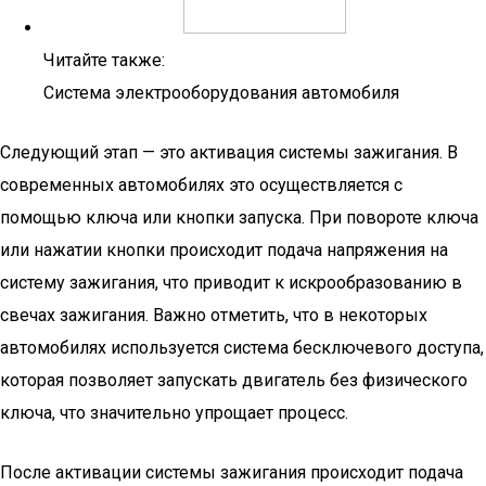
Читайте также:
Система электрооборудования автомобиля
Следующий этап — это активация системы зажигания. В
современных автомобилях это осуществляется с
помощью ключа или кнопки запуска. При повороте ключа
или нажатии кнопки происходит подача напряжения на
систему зажигания, что приводит к искрообразованию в
свечах зажигания. Важно отметить, что в некоторых
автомобилях используется система бесключевого доступа,
которая позволяет запускать двигатель без физического
ключа, что значительно упрощает процесс.
После активации системы зажигания происходит подача