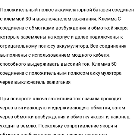
Положительный полюс аккумуляторной батареи соединен
с клеммой 30 и выключателем зажигания. Клемма С
соединена с обмотками возбуждения и обмоткой якоря,
которые заземлены на корпус и далее подключены к
отрицательному полюсу аккумулятора. Все соединения
выполнены с использованием мощного кабеля,
способного выдерживать высокий ток. Клемма 50
соединена с положительным полюсом аккумулятора
через выключатель зажигания.
При повороте ключа зажигания ток сначала проходит
через втягивающую и удерживающую обмотки, затем
через обмотки возбуждения и обмотку якоря, и, наконец,
уходит в землю. Поскольку сопротивление якоря и
обмоток возбуждения очень низкое, почти все