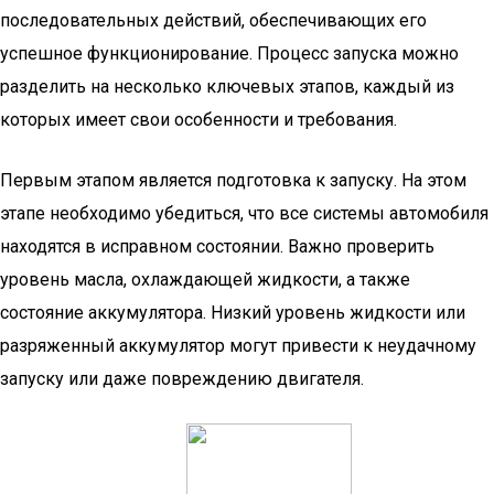
последовательных действий, обеспечивающих его
успешное функционирование. Процесс запуска можно
разделить на несколько ключевых этапов, каждый из
которых имеет свои особенности и требования.
Первым этапом является подготовка к запуску. На этом
этапе необходимо убедиться, что все системы автомобиля
находятся в исправном состоянии. Важно проверить
уровень масла, охлаждающей жидкости, а также
состояние аккумулятора. Низкий уровень жидкости или
разряженный аккумулятор могут привести к неудачному
запуску или даже повреждению двигателя.