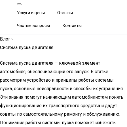
Услуги и цены
Отзывы
Частые вопросы
Контакты
Блог
›
Система пуска двигателя
Система пуска двигателя — ключевой элемент
автомобиля, обеспечивающий его запуск. В статье
рассмотрим устройство и принципы работы системы
пуска, основные неисправности и способы их устранения.
Эти знания помогут начинающим автомобилистам понять
функционирование их транспортного средства и дадут
советы по самостоятельному ремонту и обслуживанию.
Понимание работы системы пуска поможет избежать