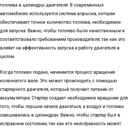
топлива в цилиндры двигателя. В современных
автомобилях используется система впрыска, которая
обеспечивает точное количество топлива, необходимое
для запуска. Важно, чтобы топливо было качественным и
соответствовало требованиям производителя, так как это
влияет на эффективность запуска и работу двигателя в
целом.
Когда топливо подано, начинается процесс вращения
коленчатого вала. Это может происходить с помощью
стартерного двигателя, который получает питание от
аккумулятора. Стартер создает необходимое вращение для
того, чтобы поршни начали двигаться, а воздух и топливо
смешивались в цилиндрах. Важно, чтобы стартер был в
исправном состоянии, так как его неисправность может