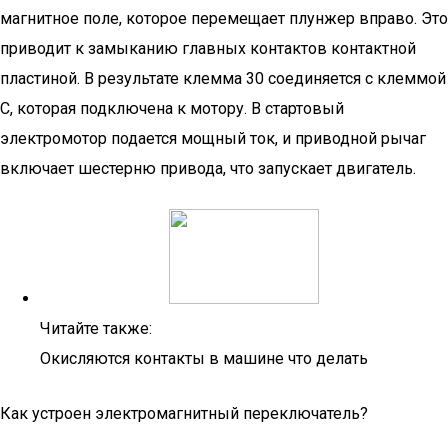
магнитное поле, которое перемещает плунжер вправо. Это
приводит к замыканию главных контактов контактной
пластиной. В результате клемма 30 соединяется с клеммой
С, которая подключена к мотору. В стартовый
электромотор подается мощный ток, и приводной рычаг
включает шестерню привода, что запускает двигатель.
Читайте также:
Окисляются контакты в машине что делать
Как устроен электромагнитный переключатель?