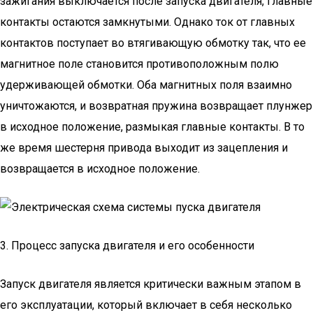
зажигания выключается после запуска двигателя, главные
контакты остаются замкнутыми. Однако ток от главных
контактов поступает во втягивающую обмотку так, что ее
магнитное поле становится противоположным полю
удерживающей обмотки. Оба магнитных поля взаимно
уничтожаются, и возвратная пружина возвращает плунжер
в исходное положение, размыкая главные контакты. В то
же время шестерня привода выходит из зацепления и
возвращается в исходное положение.
3. Процесс запуска двигателя и его особенности
Запуск двигателя является критически важным этапом в
его эксплуатации, который включает в себя несколько