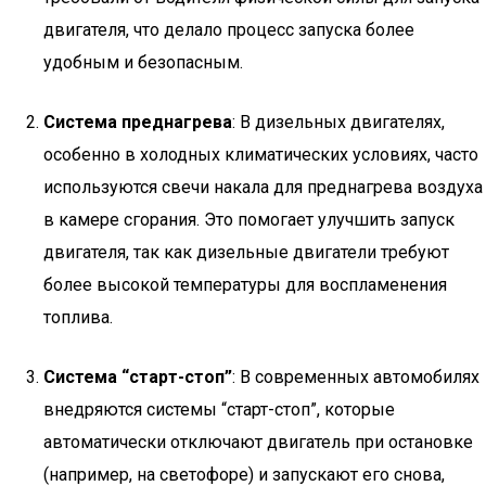
двигателя, что делало процесс запуска более
удобным и безопасным.
Система преднагрева
: В дизельных двигателях,
особенно в холодных климатических условиях, часто
используются свечи накала для преднагрева воздуха
в камере сгорания. Это помогает улучшить запуск
двигателя, так как дизельные двигатели требуют
более высокой температуры для воспламенения
топлива.
Система “старт-стоп”
: В современных автомобилях
внедряются системы “старт-стоп”, которые
автоматически отключают двигатель при остановке
(например, на светофоре) и запускают его снова,