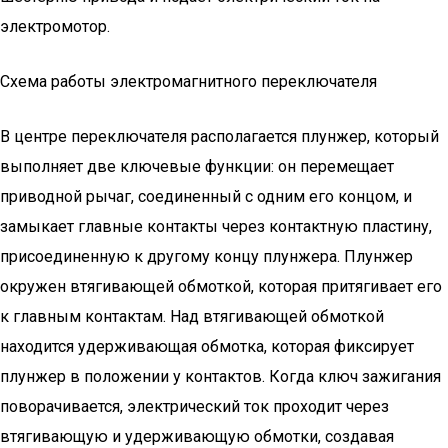
электромотор.
Схема работы электромагнитного переключателя
В центре переключателя располагается плунжер, который
выполняет две ключевые функции: он перемещает
приводной рычаг, соединенный с одним его концом, и
замыкает главные контакты через контактную пластину,
присоединенную к другому концу плунжера. Плунжер
окружен втягивающей обмоткой, которая притягивает его
к главным контактам. Над втягивающей обмоткой
находится удерживающая обмотка, которая фиксирует
плунжер в положении у контактов. Когда ключ зажигания
поворачивается, электрический ток проходит через
втягивающую и удерживающую обмотки, создавая