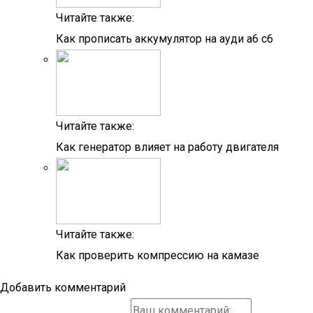
Читайте также:
Как прописать аккумулятор на ауди а6 с6
Читайте также:
Как генератор влияет на работу двигателя
Читайте также:
Как проверить компрессию на камазе
Добавить комментарий