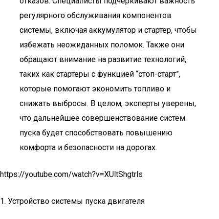
отказов. Специалисты подчеркивают важность
регулярного обслуживания компонентов
системы, включая аккумулятор и стартер, чтобы
избежать неожиданных поломок. Также они
обращают внимание на развитие технологий,
таких как стартеры с функцией “стоп-старт”,
которые помогают экономить топливо и
снижать выбросы. В целом, эксперты уверены,
что дальнейшее совершенствование систем
пуска будет способствовать повышению
комфорта и безопасности на дорогах.
https://youtube.com/watch?v=XUltShgtrls
1. Устройство системы пуска двигателя