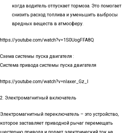
когда водитель отпускает тормоза. Это помогает
снизить расход топлива и уменьшить выбросы
вредных веществ в атмосферу.
https://youtube.com/watch?v=1S0UogFFA8Q
Схема системы пуска двигателя :
Система привода системы пуска двигателя
https://youtube.com/watch?v=nIaxer_Gz_I
2. Электромагнитный включатель
Электромагнитный переключатель – это устройство,
которое заставляет приводной рычаг перемещать
шестерню привода и подает электрический ток на