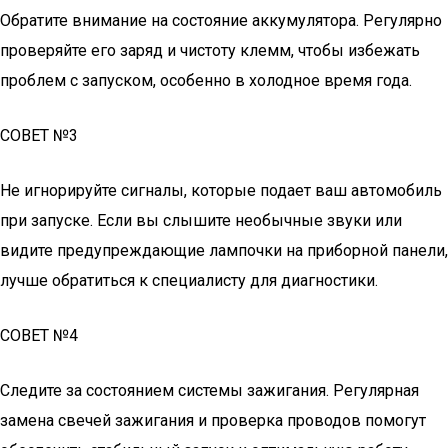
Обратите внимание на состояние аккумулятора. Регулярно
проверяйте его заряд и чистоту клемм, чтобы избежать
проблем с запуском, особенно в холодное время года.
СОВЕТ №3
Не игнорируйте сигналы, которые подает ваш автомобиль
при запуске. Если вы слышите необычные звуки или
видите предупреждающие лампочки на приборной панели,
лучше обратиться к специалисту для диагностики.
СОВЕТ №4
Следите за состоянием системы зажигания. Регулярная
замена свечей зажигания и проверка проводов помогут