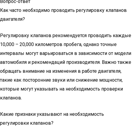
Вопрос-ответ
Как часто необходимо проводить регулировку клапанов
двигателя?
Регулировку клапанов рекомендуется проводить каждые
10,000 – 20,000 километров пробега, однако точные
интервалы могут варьироваться в зависимости от модели
автомобиля и рекомендаций производителя. Важно также
обращать внимание на изменения в работе двигателя,
такие как посторонние звуки или снижение мощности,
которые могут указывать на необходимость проверки
клапанов.
Какие признаки указывают на необходимость
регулировки клапанов?