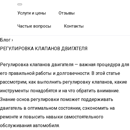
Услуги и цены
Отзывы
Частые вопросы
Контакты
Блог
›
РЕГУЛИРОВКА КЛАПАНОВ ДВИГАТЕЛЯ
Регулировка клапанов двигателя — важная процедура для
его правильной работы и долговечности. В этой статье
рассмотрим, как выполнить регулировку клапанов, какие
инструменты понадобятся и на что обратить внимание.
Знание основ регулировки поможет поддерживать
двигатель в оптимальном состоянии, сэкономить на
ремонте и повысить навыки самостоятельного
обслуживания автомобиля.