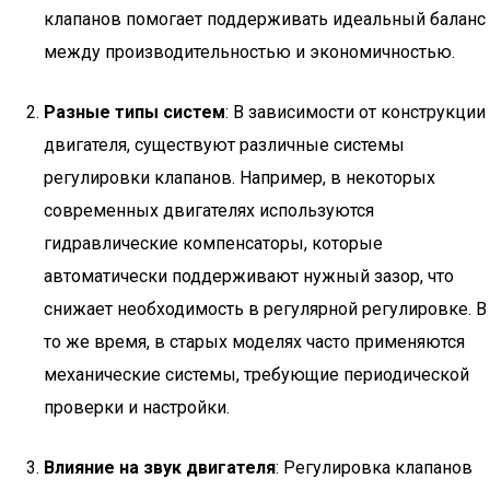
клапанов помогает поддерживать идеальный баланс
между производительностью и экономичностью.
Разные типы систем
: В зависимости от конструкции
двигателя, существуют различные системы
регулировки клапанов. Например, в некоторых
современных двигателях используются
гидравлические компенсаторы, которые
автоматически поддерживают нужный зазор, что
снижает необходимость в регулярной регулировке. В
то же время, в старых моделях часто применяются
механические системы, требующие периодической
проверки и настройки.
Влияние на звук двигателя
: Регулировка клапанов