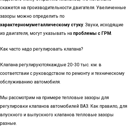
скажется на производительности двигателя. Увеличенные
зазоры можно определить по
характерному
металлическому стуку
. Звуки, исходящие
из двигателя, могут указывать на
проблемы с ГРМ
.
Как часто надо регулировать клапана?
Клапана регулируются
каждые 20-30 тыс. км. в
соответствии
с руководством по ремонту и техническому
обслуживанию автомобиля.
Мы рассмотрим на примере тепловые зазоры для
регулировки клапанов автомобилей ВАЗ. Как правило, для
впускного и выпускного клапанов тепловые зазоры
разные.