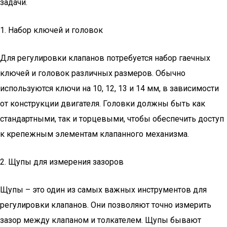
задачи.
1. Набор ключей и головок
Для регулировки клапанов потребуется набор гаечных
ключей и головок различных размеров. Обычно
используются ключи на 10, 12, 13 и 14 мм, в зависимости
от конструкции двигателя. Головки должны быть как
стандартными, так и торцевыми, чтобы обеспечить доступ
к крепежным элементам клапанного механизма.
2. Щупы для измерения зазоров
Щупы – это один из самых важных инструментов для
регулировки клапанов. Они позволяют точно измерить
зазор между клапаном и толкателем. Щупы бывают