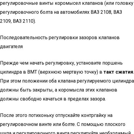
регулировочные винты коромысел клапанов (или головку
регулировочного болта на автомобилях ВАЗ 2108, ВАЗ
2109, ВАЗ 2110).
Последовательность регулировки зазоров клапанов
двигателя
Прежде чем начать регулировку, установите поршень
цилиндра в ВМТ (верхнюю мертвую точку) в
такт сжатия
.
При этом положении оба клапана регулируемого цилиндра
должны быть закрыты, а коромысла этих клапанов
должны свободно качаться в пределах зазора.
После этого потихоньку отпускайте контргайку на
регулировочном винте или болте. С помощью плоского
щупа и регулировочного винта регулируйте необходимый