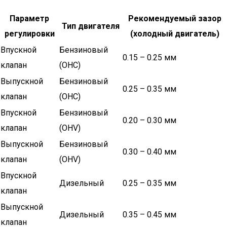
Параметр
Рекомендуемый зазор
Тип двигателя
регулировки
(холодный двигатель)
Впускной
Бензиновый
0.15 – 0.25 мм
клапан
(OHC)
Выпускной
Бензиновый
0.25 – 0.35 мм
клапан
(OHC)
Впускной
Бензиновый
0.20 – 0.30 мм
клапан
(OHV)
Выпускной
Бензиновый
0.30 – 0.40 мм
клапан
(OHV)
Впускной
Дизельный
0.25 – 0.35 мм
клапан
Выпускной
Дизельный
0.35 – 0.45 мм
клапан