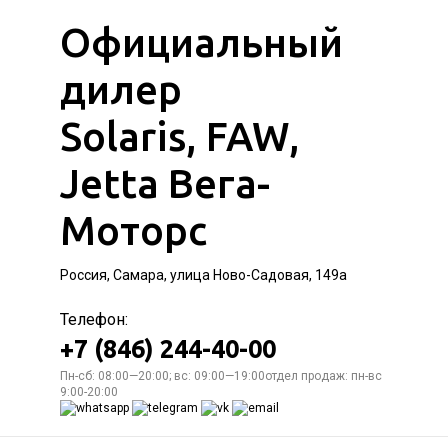
Официальный
дилер
Solaris, FAW,
Jetta Вега-
Моторс
Россия, Самара, улица Ново-Садовая, 149а
Телефон:
+7 (846) 244-40-00
Пн-сб: 08:00—20:00; вс: 09:00—19:00отдел продаж: пн-вс
9:00-20:00