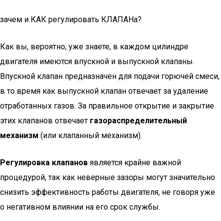
зачем и КАК регулировать КЛАПАНа?
Как вы, вероятно, уже знаете, в каждом цилиндре
двигателя имеются впускной и выпускной клапаны.
Впускной клапан предназначен для подачи горючей смеси,
в то время как выпускной клапан отвечает за удаление
отработанных газов. За правильное открытие и закрытие
этих клапанов отвечает
газораспределительный
механизм
(или клапанный механизм).
Регулировка клапанов
является крайне важной
процедурой, так как неверные зазоры могут значительно
снизить эффективность работы двигателя, не говоря уже
о негативном влиянии на его срок службы.