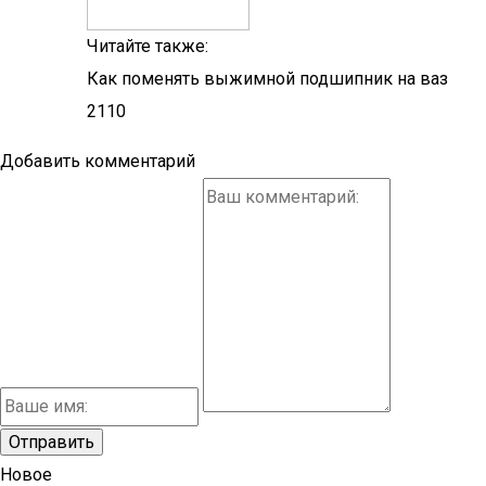
Читайте также:
Как поменять выжимной подшипник на ваз
2110
Добавить комментарий
Новое