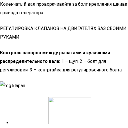
Коленчатый вал проворачивайте за болт крепления шкива
привода генератора.
РЕГУЛИРОВКА КЛАПАНОВ НА ДВИГАТЕЛЯХ ВАЗ СВОИМИ
РУКАМИ
Контроль зазоров между рычагами и кулачками
распределительного вала:
1 – щуп; 2 – болт для
регулировки; 3 – контргайка для регулировочного болта.