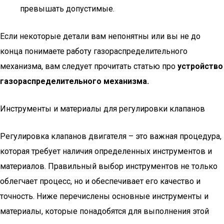
превышать допустимые.
Если некоторые детали вам непонятны или вы не до
конца понимаете работу газораспределительного
механизма, вам следует прочитать статью про
устройство
газораспределительного механизма.
Инструменты и материалы для регулировки клапанов
Регулировка клапанов двигателя – это важная процедура,
которая требует наличия определенных инструментов и
материалов. Правильный выбор инструментов не только
облегчает процесс, но и обеспечивает его качество и
точность. Ниже перечислены основные инструменты и
материалы, которые понадобятся для выполнения этой