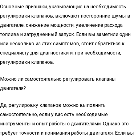
Основные признаки, указывающие на необходимость
регулировки клапанов, включают посторонние шумы в
двигателе, снижение мощности, увеличение расхода
топлива и затрудненный запуск. Если вы заметили один
или несколько из этих симптомов, стоит обратиться к
специалисту для диагностики и, при необходимости,
регулировки клапанов.
Можно ли самостоятельно регулировать клапаны
двигателя?
Да, регулировку клапанов можно выполнить
самостоятельно, если у вас есть необходимые
инструменты и опыт работы с двигателями. Однако это
требует точности и понимания работы двигателя. Если вы