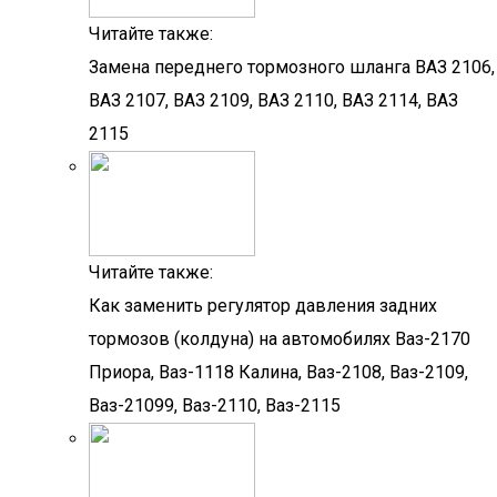
Читайте также:
Замена переднего тормозного шланга ВАЗ 2106,
ВАЗ 2107, ВАЗ 2109, ВАЗ 2110, ВАЗ 2114, ВАЗ
2115
Читайте также:
Как заменить регулятор давления задних
тормозов (колдуна) на автомобилях Ваз-2170
Приора, Ваз-1118 Калина, Ваз-2108, Ваз-2109,
Ваз-21099, Ваз-2110, Ваз-2115