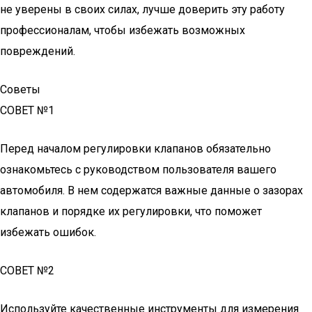
не уверены в своих силах, лучше доверить эту работу
профессионалам, чтобы избежать возможных
повреждений.
Советы
СОВЕТ №1
Перед началом регулировки клапанов обязательно
ознакомьтесь с руководством пользователя вашего
автомобиля. В нем содержатся важные данные о зазорах
клапанов и порядке их регулировки, что поможет
избежать ошибок.
СОВЕТ №2
Используйте качественные инструменты для измерения