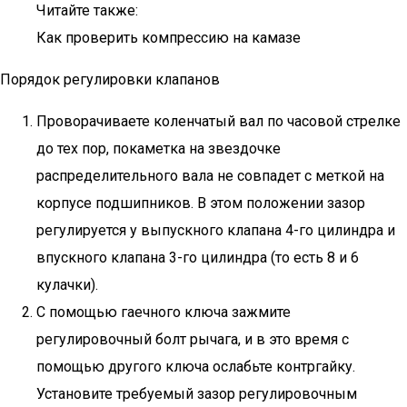
Читайте также:
Как проверить компрессию на камазе
Порядок регулировки клапанов
Проворачиваете коленчатый вал по часовой стрелке
до тех пор, покаметка на звездочке
распределительного вала не совпадет с меткой на
корпусе подшипников. В этом положении зазор
регулируется у выпускного клапана 4-го цилиндра и
впускного клапана 3-го цилиндра (то есть 8 и 6
кулачки).
С помощью гаечного ключа зажмите
регулировочный болт рычага, и в это время с
помощью другого ключа ослабьте контргайку.
Установите требуемый зазор регулировочным