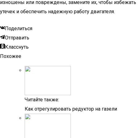
изношены или повреждены, замените их, чтобы избежать
утечек и обеспечить надежную работу двигателя.
Поделиться
Отправить
Класснуть
Похожее
Читайте также:
Как отрегулировать редуктор на газели