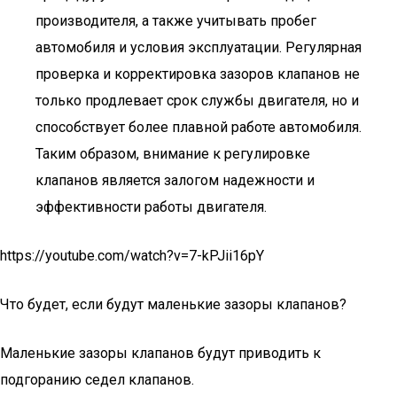
производителя, а также учитывать пробег
автомобиля и условия эксплуатации. Регулярная
проверка и корректировка зазоров клапанов не
только продлевает срок службы двигателя, но и
способствует более плавной работе автомобиля.
Таким образом, внимание к регулировке
клапанов является залогом надежности и
эффективности работы двигателя.
https://youtube.com/watch?v=7-kPJii16pY
Что будет, если будут маленькие зазоры клапанов?
Маленькие зазоры клапанов будут приводить к
подгоранию седел клапанов.