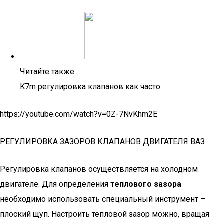
Читайте также:
K7m регулировка клапанов как часто
https://youtube.com/watch?v=0Z-7NvKhm2E
РЕГУЛИРОВКА ЗАЗОРОВ КЛАПАНОВ ДВИГАТЕЛЯ ВАЗ
Регулировка клапанов осуществляется на холодном
двигателе. Для определения
теплового зазора
необходимо использовать специальный инструмент –
плоский щуп. Настроить тепловой зазор можно, вращая