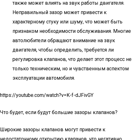
также может влиять на звук работы двигателя.
Неправильный зазор может привести к
характерному стуку или шуму, что может быть
признаком необходимости обслуживания. Многие
автолюбители обращают внимание на звук
двигателя, чтобы определить, требуется ли
регулировка клапанов, что делает этот процесс не
только техническим, но и чувственным аспектом
эксплуатации автомобиля.
https://youtube.com/watch?v=K-f-dJFivGY
Что будет, если будут большие зазоры клапанов?
Широкие зазоры клапанов могут привести к
недостаточному открытию клапанов, что негативно