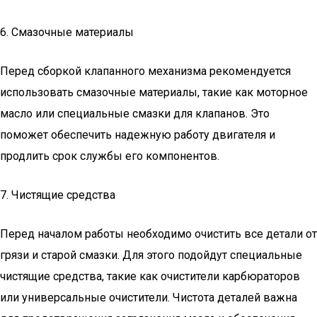
6. Смазочные материалы
Перед сборкой клапанного механизма рекомендуется
использовать смазочные материалы, такие как моторное
масло или специальные смазки для клапанов. Это
поможет обеспечить надежную работу двигателя и
продлить срок службы его компонентов.
7. Чистящие средства
Перед началом работы необходимо очистить все детали от
грязи и старой смазки. Для этого подойдут специальные
чистящие средства, такие как очистители карбюраторов
или универсальные очистители. Чистота деталей важна