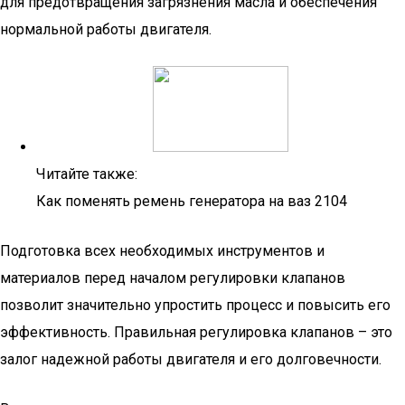
для предотвращения загрязнения масла и обеспечения
нормальной работы двигателя.
Читайте также:
Как поменять ремень генератора на ваз 2104
Подготовка всех необходимых инструментов и
материалов перед началом регулировки клапанов
позволит значительно упростить процесс и повысить его
эффективность. Правильная регулировка клапанов – это
залог надежной работы двигателя и его долговечности.