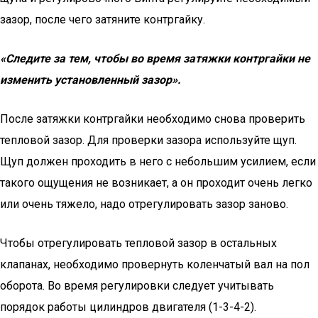
зазор, после чего затяните контргайку.
«Следите за тем, чтобы во время затяжки контргайки не
изменить установленный зазор».
После затяжки контргайки необходимо снова проверить
тепловой зазор. Для проверки зазора используйте щуп.
Щуп должен проходить в него с небольшим усилием, если
такого ощущения не возникает, а он проходит очень легко
или очень тяжело, надо отрегулировать зазор заново.
Чтобы отрегулировать тепловой зазор в остальных
клапанах, необходимо провернуть коленчатый вал на пол
оборота. Во время регулировки следует учитывать
порядок работы цилиндров двигателя (1-3-4-2).