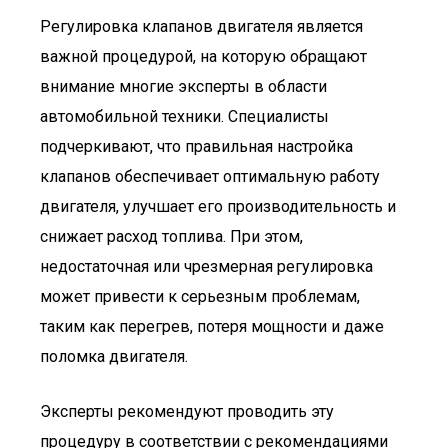
Регулировка клапанов двигателя является
важной процедурой, на которую обращают
внимание многие эксперты в области
автомобильной техники. Специалисты
подчеркивают, что правильная настройка
клапанов обеспечивает оптимальную работу
двигателя, улучшает его производительность и
снижает расход топлива. При этом,
недостаточная или чрезмерная регулировка
может привести к серьезным проблемам,
таким как перегрев, потеря мощности и даже
поломка двигателя.
Эксперты рекомендуют проводить эту
процедуру в соответствии с рекомендациями