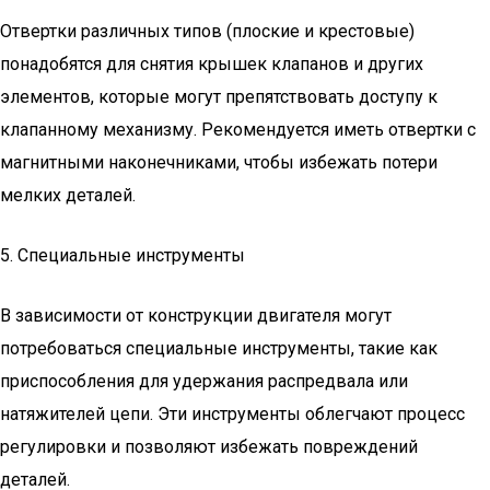
Отвертки различных типов (плоские и крестовые)
понадобятся для снятия крышек клапанов и других
элементов, которые могут препятствовать доступу к
клапанному механизму. Рекомендуется иметь отвертки с
магнитными наконечниками, чтобы избежать потери
мелких деталей.
5. Специальные инструменты
В зависимости от конструкции двигателя могут
потребоваться специальные инструменты, такие как
приспособления для удержания распредвала или
натяжителей цепи. Эти инструменты облегчают процесс
регулировки и позволяют избежать повреждений
деталей.