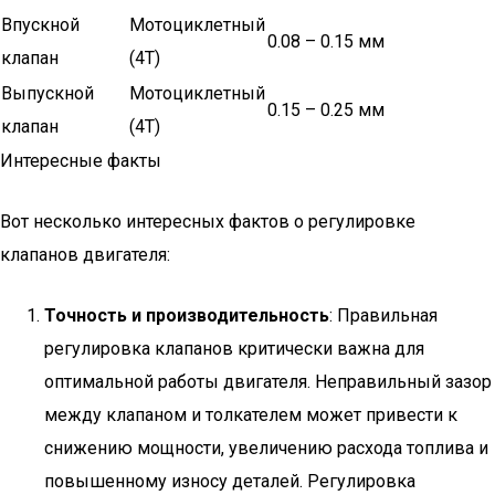
Впускной
Мотоциклетный
0.08 – 0.15 мм
клапан
(4Т)
Выпускной
Мотоциклетный
0.15 – 0.25 мм
клапан
(4Т)
Интересные факты
Вот несколько интересных фактов о регулировке
клапанов двигателя:
Точность и производительность
: Правильная
регулировка клапанов критически важна для
оптимальной работы двигателя. Неправильный зазор
между клапаном и толкателем может привести к
снижению мощности, увеличению расхода топлива и
повышенному износу деталей. Регулировка