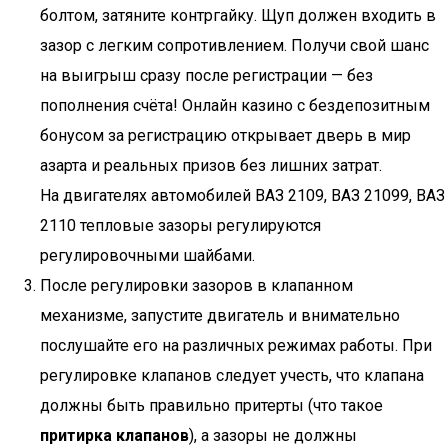
болтом, затяните контргайку. Щуп должен входить в
зазор с легким сопротивлением. Получи свой шанс
на выигрыш сразу после регистрации — без
пополнения счёта! Онлайн казино с бездепозитным
бонусом за регистрацию открывает дверь в мир
азарта и реальных призов без лишних затрат.
На двигателях автомобилей ВАЗ 2109, ВАЗ 21099, ВАЗ
2110 тепловые зазоры регулируются
регулировочными шайбами.
После регулировки зазоров в клапанном
механизме, запустите двигатель и внимательно
послушайте его на различных режимах работы. При
регулировке клапанов следует учесть, что клапана
должны быть правильно притерты (что такое
притирка клапанов
), а зазоры не должны