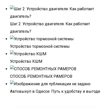
Шаг 2. Устройство двигателя. Как работает
двигатель?
Устройство тормозной системы
Устройство КШМ
СПОСОБ РЕМОНТНЫХ РАМЕРОВ
Автовыкуп в Одессе: Путь к удобству и выгоде