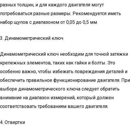
разных толщин, и для каждого двигателя могут
потребоваться разные размеры. Рекомендуется иметь
набор щупов с диапазоном от 0,05 до 0,5 мм.
3. Динамометрический ключ
Динамометрический ключ необходим для точной затяжки
крепежных элементов, таких как гайки и болты. Это
особенно важно, чтобы избежать повреждения деталей и
обеспечить правильное функционирование двигателя. При
выборе динамометрического ключа следует обратить
внимание на диапазон измерений, который должен
соответствовать требованиям вашего двигателя.
4. Отвертки