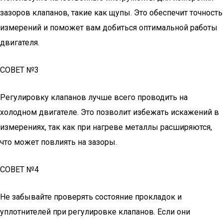
зазоров клапанов, такие как щупы. Это обеспечит точность
измерений и поможет вам добиться оптимальной работы
двигателя.
СОВЕТ №3
Регулировку клапанов лучше всего проводить на
холодном двигателе. Это позволит избежать искажений в
измерениях, так как при нагреве металлы расширяются,
что может повлиять на зазоры.
СОВЕТ №4
Не забывайте проверять состояние прокладок и
уплотнителей при регулировке клапанов. Если они